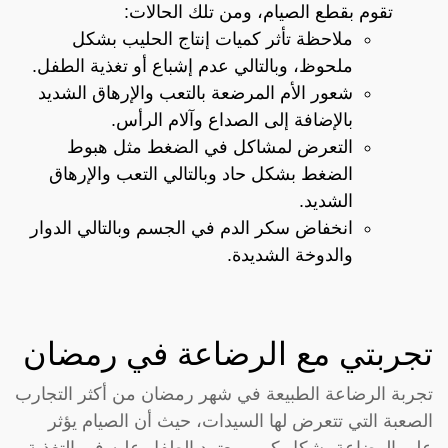
تقوم بقطع الصيام، ومن تلك الحالات:
ملاحظة تأثر كميات إنتاج الحليب بشكل
ملحوظ، وبالتالي عدم إشباع أو تغذية الطفل.
شعور الأم المرضعة بالتعب والإرهاق الشديد
بالإضافة إلى الصداع وآلام الرأس.
التعرض لمشاكل في الضغط مثل هبوط
الضغط بشكل حاد وبالتالي التعب والإرهاق
الشديد.
انخفاض سكر الدم في الجسم وبالتالي الدوار
والدوخة الشديدة.
تجربتي مع الرضاعة في رمضان
تجربة الرضاعة الطبيعة في شهر رمضان من أكثر التجارب
الصعبة التي تتعرض لها السيدات، حيث أن الصيام يؤثر
على الرضاعة بشكل كبير ويعتمد الطفل عليه في التغذية