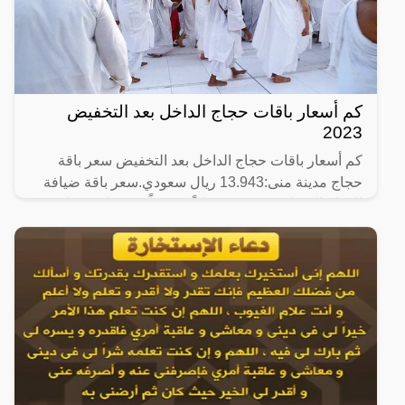
كم أسعار باقات حجاج الداخل بعد التخفيض
2023
كم أسعار باقات حجاج الداخل بعد التخفيض سعر باقة
حجاج مدينة منى:13.943 ريال سعودي.سعر باقة ضيافة
للخيام المتطورة: 11970 ريالاً سعودياً.سعر باقة ضيافة
للخيام