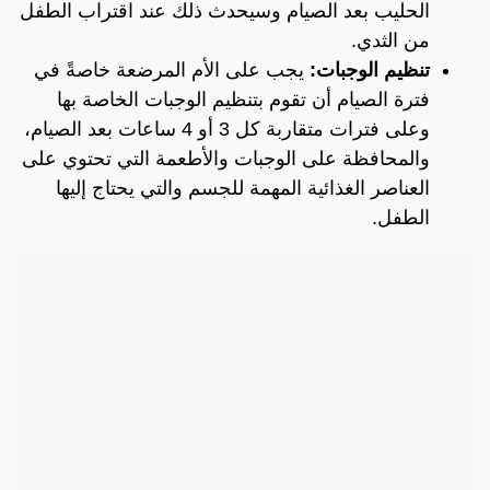
الحليب بعد الصيام وسيحدث ذلك عند اقتراب الطفل
من الثدي.
تنظيم الوجبات:
يجب على الأم المرضعة خاصةً في
فترة الصيام أن تقوم بتنظيم الوجبات الخاصة بها
وعلى فترات متقاربة كل 3 أو 4 ساعات بعد الصيام،
والمحافظة على الوجبات والأطعمة التي تحتوي على
العناصر الغذائية المهمة للجسم والتي يحتاج إليها
الطفل.