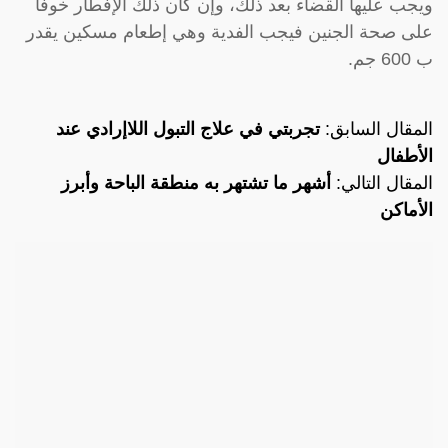
ويجب عليها القضاء بعد ذلك، وإن كان ذلك الإفطار خوفًا
على صحة الجنين فيجب الفدية وهي إطعام مسكين يقدر
ب 600 جم.
المقال السابق:
تجربتي في علاج التبول اللاإرادي عند
الأطفال
المقال التالي:
أشهر ما تشتهر به منطقة الباحة وأبرز
الأماكن