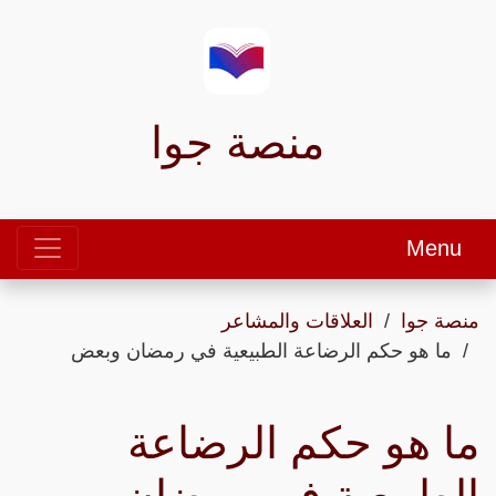
منصة جوا
Menu
منصة جوا
العلاقات والمشاعر
ما هو حكم الرضاعة الطبيعية في رمضان وبعض
ما هو حكم الرضاعة