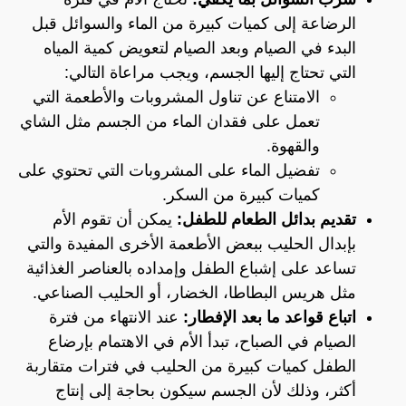
الرضاعة إلى كميات كبيرة من الماء والسوائل قبل
البدء في الصيام وبعد الصيام لتعويض كمية المياه
التي تحتاج إليها الجسم، ويجب مراعاة التالي:
الامتناع عن تناول المشروبات والأطعمة التي
تعمل على فقدان الماء من الجسم مثل الشاي
والقهوة.
تفضيل الماء على المشروبات التي تحتوي على
كميات كبيرة من السكر.
تقديم بدائل الطعام للطفل:
يمكن أن تقوم الأم
بإبدال الحليب ببعض الأطعمة الأخرى المفيدة والتي
تساعد على إشباع الطفل وإمداده بالعناصر الغذائية
مثل هريس البطاطا، الخضار، أو الحليب الصناعي.
اتباع قواعد ما بعد الإفطار:
عند الانتهاء من فترة
الصيام في الصباح، تبدأ الأم في الاهتمام بإرضاع
الطفل كميات كبيرة من الحليب في فترات متقاربة
أكثر، وذلك لأن الجسم سيكون بحاجة إلى إنتاج