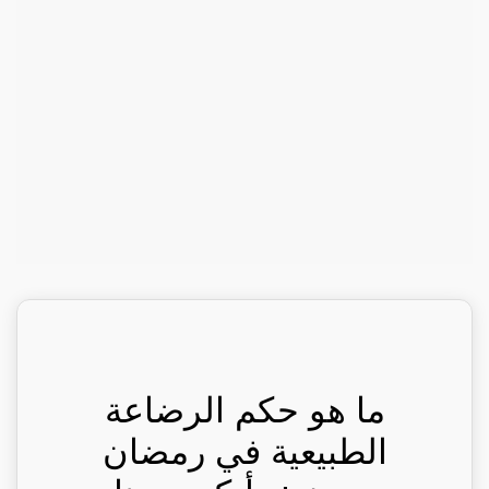
ما هو حكم الرضاعة
الطبيعية في رمضان