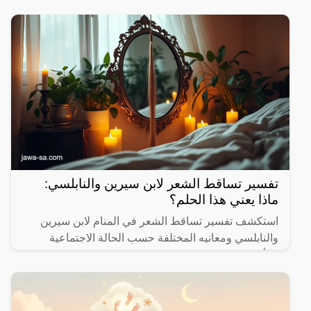
تفسير تساقط الشعر لابن سيرين والنابلسي:
ماذا يعني هذا الحلم؟
استكشف تفسير تساقط الشعر في المنام لابن سيرين
والنابلسي ومعانيه المختلفة حسب الحالة الاجتماعية
والأحداث الحياتية.