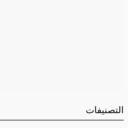
التصنيفات