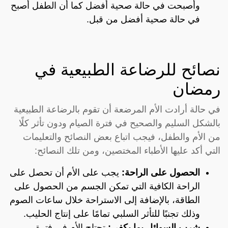
وأصبحت في حالة صحية أفضل كما أن الطفل أصبح
في حالة صحية أفضل من قبل.
نصائح للرضاعة الطبيعية في
رمضان
في حالة أرادت الأم المرضعة أن تقوم بالرضاعة الطبيعية
بالشكل السليم والصحيح في فترة الصيام ودون تأثر كلًا
من الأم والطفل، فيجب اتباع بعض النصائح والتعليمات
التي أكد عليها الأطباء المختصين، ومن تلك النصائح:
الحصول على الراحة:
يجب على الأم أن تحصل على
الراحة الكافية التي تمكن الجسم من الحصول على
الطاقة، بالإضافة إلى الاستراحة خلال ساعات الصوم
وذلك تجنبًا للتأثر السلبي تمامًا على إنتاج الحليب.
شرب السوائل بما يكفي:
تحتاج الأم في فترة