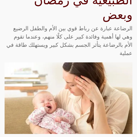
الطبيعية في رمضان
وبعض
الرضاعة عبارة عن رباط قوي بين الأم والطفل الرضيع
وهي لها أهمية وفائدة كبير على كلًا منهم، وعندما تقوم
الأم بالرضاعة يتأثر الجسم بشكل كبير ويستهلك طاقة في
عملية