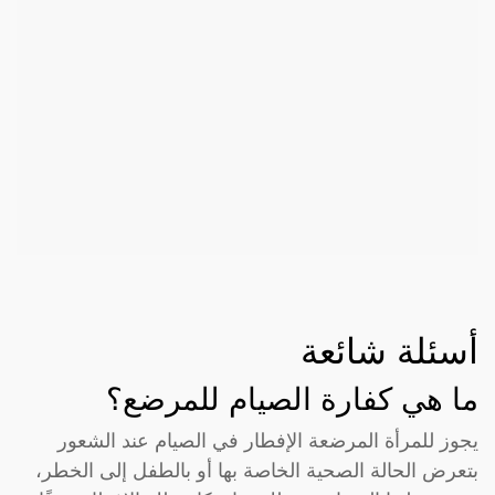
أسئلة شائعة
ما هي كفارة الصيام للمرضع؟
يجوز للمرأة المرضعة الإفطار في الصيام عند الشعور
بتعرض الحالة الصحية الخاصة بها أو بالطفل إلى الخطر،