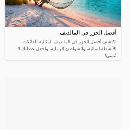
أفضل الجزر في المالديف
اكتشف أفضل الجزر في المالديف المثالية للعائلات،
الأنشطة المائية، والشواطئ الرملية، واجعل عطلتك لا
تُنسى!