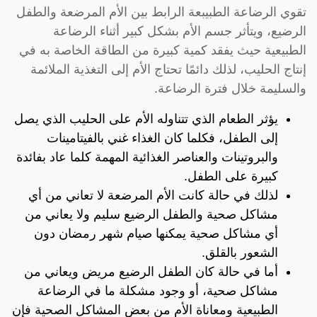
تقوي الرضاعة الطبيبعة الرابط بين الأم المرضعة والطفل
الرضيع، ويتأثر جسم الأم بشكل كبير أثناء الرضاعة
الطبيعية حيث يفقد كمية كبيرة من الطاقة الخاصة به في
إنتاج الحليب، لذلك دائمًا تحتاج الأم إلى التغذية الملائمة
والسليمة خلال فترة الرضاعة.
يؤثر الطعام الذي تتناوله الأم على الحليب الذي يصل
إلى الطفل، فكلما كان الغذاء غني بالفيتامينات
والبروتينات والعناصر الغذائية المهمة كلما عاد بفائدة
كبيرة على الطفل.
لذلك في حالة كانت الأم المرضعة لا تعاني من أي
مشاكل صحية والطفل الرضيع سليم ولا يعاني من
أي مشاكل صحية يمكنها صيام شهر رمضان دون
الشعور بالقلق.
أما في حالة كان الطفل الرضيع مريض ويعاني من
مشاكل صحية، أو وجود مشكلة ما في الرضاعة
الطبيعية ومعاناة الأم من بعض المشاكل الصحية فإن