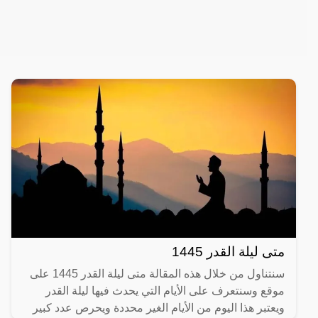
متى ليلة القدر 1445
سنتناول من خلال هذه المقالة متى ليلة القدر 1445 على
موقع وسنتعرف على الأيام التي يحدث فيها ليلة القدر
ويعتبر هذا اليوم من الأيام الغير محددة ويحرص عدد كبير