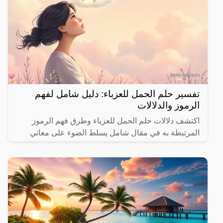
تفسير حلم الحمل للعزباء: دليل شامل لفهم
الرموز والدلالات
اكتشف دلالات حلم الحمل للعزباء وطرق فهم الرموز
المرتبطة به في مقال شامل يسلط الضوء على معاني
مختلفة.