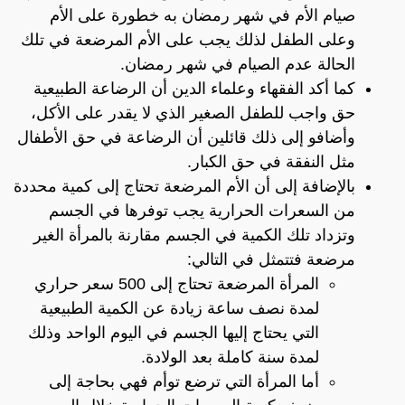
صيام الأم في شهر رمضان به خطورة على الأم
وعلى الطفل لذلك يجب على الأم المرضعة في تلك
الحالة عدم الصيام في شهر رمضان.
كما أكد الفقهاء وعلماء الدين أن الرضاعة الطبيعية
حق واجب للطفل الصغير الذي لا يقدر على الأكل،
وأضافو إلى ذلك قائلين أن الرضاعة في حق الأطفال
مثل النفقة في حق الكبار.
بالإضافة إلى أن الأم المرضعة تحتاج إلى كمية محددة
من السعرات الحرارية يجب توفرها في الجسم
وتزداد تلك الكمية في الجسم مقارنة بالمرأة الغير
مرضعة فتتمثل في التالي:
المرأة المرضعة تحتاج إلى 500 سعر حراري
لمدة نصف ساعة زيادة عن الكمية الطبيعية
التي يحتاج إليها الجسم في اليوم الواحد وذلك
لمدة سنة كاملة بعد الولادة.
أما المرأة التي ترضع توأم فهي بحاجة إلى