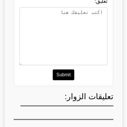
تعلبق:
Submit
تعليقات الزوار: