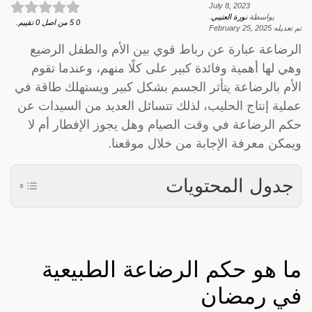
July 8, 2023
بواسطة
نورة العتيبي
.
0
5
من اصل
0
تقييم.
تم تعديله
February 25, 2025
الرضاعة عبارة عن رباط قوي بين الأم والطفل الرضيع
وهي لها أهمية وفائدة كبير على كلًا منهم، وعندما تقوم
الأم بالرضاعة يتأثر الجسم بشكل كبير ويستهلك طاقة في
عملية إنتاج الحليب، لذلك تتسائل العديد من السيدات عن
حكم الرضاعة في وقت الصيام وهل يجوز الإفطار أم لا
ويمكن معرفة الإجابة من خلال موقعنا.
جدول المحتويات
ما هو حكم الرضاعة الطبيعية
في رمضان