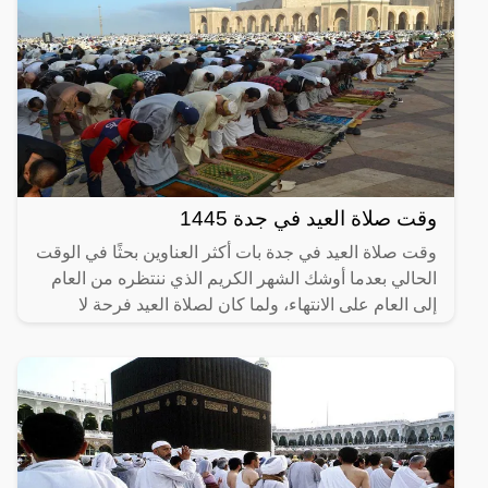
وقت صلاة العيد في جدة 1445
وقت صلاة العيد في جدة بات أكثر العناوين بحثًا في الوقت
الحالي بعدما أوشك الشهر الكريم الذي ننتظره من العام
إلى العام على الانتهاء، ولما كان لصلاة العيد فرحة لا