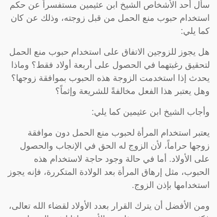
سأل أحد الأشخاص الشيخ ابن عثيمين مستفسراً عن حكم
استخدام حبوب منع الحمل من قبل زوجته، وذلك عن كان
كما يلي:
هل يجوز للزوجين الاتفاق على استخدام حبوب منع الحمل
لتحقيق رغبتهما في الحصول على أربعة أولاد فقط؟ وماذا
يحدث إذا استخدمت الزوجة هذه الحبوب بموافقة زوجها؟
وهل يعتبر هذا الفعل مخالفةً للشريعة وإثماً؟
وأجاب الشيخ ابن عثيمين كما يلي:
يعتبر استخدام المرأة لحبوب منع الحمل دون موافقة
زوجها حراماً، لأن الزوج له الحق في الإنجاب والحصول
على الأولاد. أما في حالة وجود حاجة لاستخدام هذه
الحبوب، مثل إرهاق المرأة بعد الولادة المتكررة، فإنه يجوز
استخدامها بإذن الزوج.
ومن الأفضل أن يترك القرار بعدد الأولاد لقضاء الله تعالى،