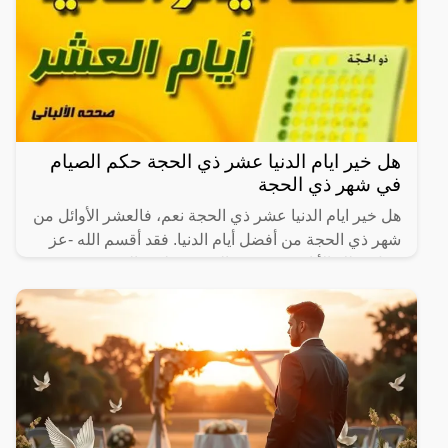
هل خير ايام الدنيا عشر ذي الحجة حكم الصيام
في شهر ذي الحجة
هل خير ايام الدنيا عشر ذي الحجة نعم، فالعشر الأوائل من
شهر ذي الحجة من أفضل أيام الدنيا. فقد أقسم الله -عز
وجل- بتلك الأيام في سورة الفجر بقوله تعالى: