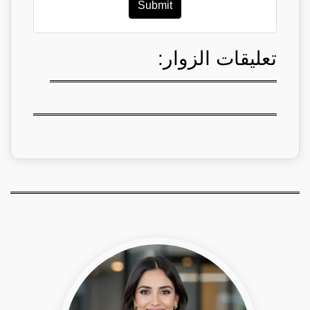
Submit
تعليقات الزوار: