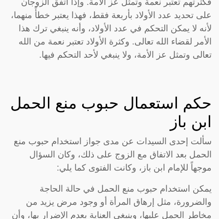
فكثرتهم تعتبر نعمة وتمثل عز الأمة. وإذا اتفق الزوجان
على تحديد عدد الأولاد بأربعة فقط، فهذا يعتبر خطأً منهما،
لأنه لا يمكن التحكم في عدد الأولاد، وأنه ينبغي ترك هذا
الأمر لقضاء الله تعالى. وكثرة الأولاد تعتبر نعمة من الله
تعالى وتمثل عز الأمة، ولا ينبغي لأحد التحكم فيها.
حكم استعمال حبوب منع الحمل
ابن باز
سألت إحدى السيدات عن مدى جواز استخدام حبوب منع
الحمل بعد الاتفاق مع الزوج على ذلك، وكان السؤال
موجهاً للإمام ابن باز، وكانت الفتوى كما يلي:
يمكن استخدام حبوب منع الحمل في حالة الحاجة
والضرورة، مثل إرهاق المرأة أو وجود مرض يزيد من
مخاطر الحمل عليها، وينبغي العناية بعدم الإضرار بها، وأن