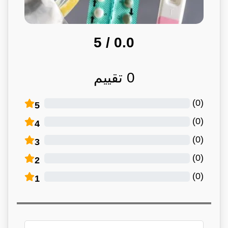
/ 5
0.0
0
تقييم
)
0
(
5
)
0
(
4
)
0
(
3
)
0
(
2
)
0
(
1