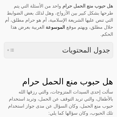
هل حبوب منع الحمل حرام
واحد من الأسئلة التي يتم
طرحها بشكل كبير بين الأزواج، وهل لذلك بعض الضوابط
التي تنص عليها الشريعة الإسلامية، أم هو حرام مطلق، أم
حلال مطلق، ويهتم موقع
الموسوعة
العربية بعرض هذا
الحكم.
جدول المحتويات
هل حبوب منع الحمل حرام
سألت إحدى السيدات المتزوجات، والتي رزقها الله
بالأطفال، والتي تريد التوقف عن الحمل، وتريد استخدام
حبوب منع الحمل، وكان السؤال عن مدى جواز استخدام
تلك الحبوب، وكان سؤالها كما يلي: