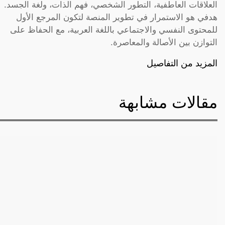
العلاقات العاطفية، التطور الشخصي، فهم الذات، ولغة الجسد.
هدفي هو الاستمرار في تطوير المنصة لتكون المرجع الأول
للمحتوى النفسي والاجتماعي باللغة العربية، مع الحفاظ على
التوازن بين الأصالة والمعاصرة.
المزيد من التفاصيل
مقالات مشابهة