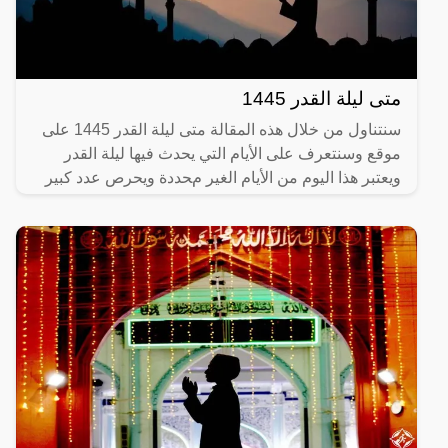
متى ليلة القدر 1445
سنتناول من خلال هذه المقالة متى ليلة القدر 1445 على
موقع وسنتعرف على الأيام التي يحدث فيها ليلة القدر
ويعتبر هذا اليوم من الأيام الغير محددة ويحرص عدد كبير
من