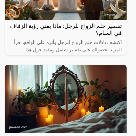
تفسير حلم الزواج للرجل: ماذا يعني رؤية الزفاف
في المنام؟
اكتشف دلالات حلم الزواج للرجل وأثره على الواقع. اقرأ
المزيد لحصولك على تفسير شامل ومفيد حول هذا
الموضوع.