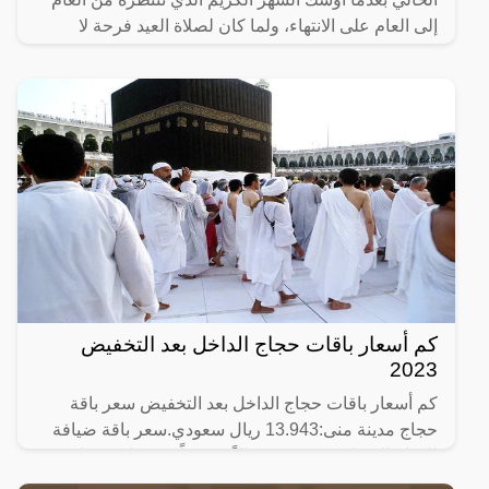
إلى العام على الانتهاء، ولما كان لصلاة العيد فرحة لا
كم أسعار باقات حجاج الداخل بعد التخفيض
2023
كم أسعار باقات حجاج الداخل بعد التخفيض سعر باقة
حجاج مدينة منى:13.943 ريال سعودي.سعر باقة ضيافة
للخيام المتطورة: 11970 ريالاً سعودياً.سعر باقة ضيافة
للخيام