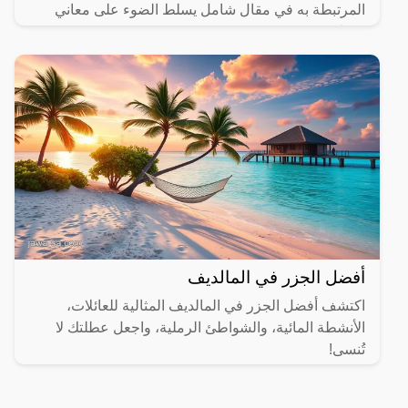
المرتبطة به في مقال شامل يسلط الضوء على معاني
مختلفة.
أفضل الجزر في المالديف
اكتشف أفضل الجزر في المالديف المثالية للعائلات،
الأنشطة المائية، والشواطئ الرملية، واجعل عطلتك لا
تُنسى!