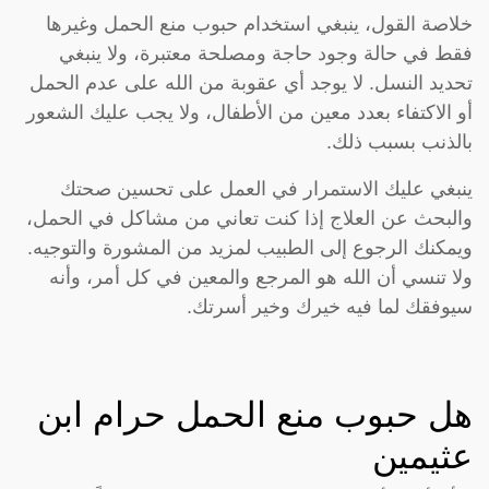
خلاصة القول، ينبغي استخدام حبوب منع الحمل وغيرها
فقط في حالة وجود حاجة ومصلحة معتبرة، ولا ينبغي
تحديد النسل. لا يوجد أي عقوبة من الله على عدم الحمل
أو الاكتفاء بعدد معين من الأطفال، ولا يجب عليك الشعور
بالذنب بسبب ذلك.
ينبغي عليك الاستمرار في العمل على تحسين صحتك
والبحث عن العلاج إذا كنت تعاني من مشاكل في الحمل،
ويمكنك الرجوع إلى الطبيب لمزيد من المشورة والتوجيه.
ولا تنسي أن الله هو المرجع والمعين في كل أمر، وأنه
سيوفقك لما فيه خيرك وخير أسرتك.
هل حبوب منع الحمل حرام ابن
عثيمين