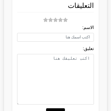
التعليقات
الاسم:
تعلبق: