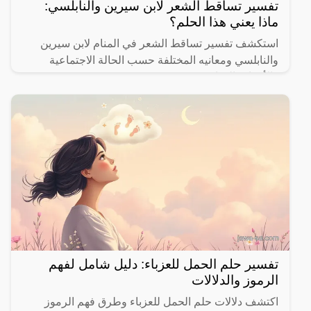
تفسير تساقط الشعر لابن سيرين والنابلسي:
ماذا يعني هذا الحلم؟
استكشف تفسير تساقط الشعر في المنام لابن سيرين
والنابلسي ومعانيه المختلفة حسب الحالة الاجتماعية
والأحداث الحياتية.
تفسير حلم الحمل للعزباء: دليل شامل لفهم
الرموز والدلالات
اكتشف دلالات حلم الحمل للعزباء وطرق فهم الرموز