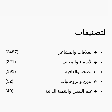
التصنيفات
(2487)
العلاقات والمشاعر
(221)
الأسماء والمعاني
(191)
الصحة والعافية
(52)
الدين والروحانيات
(49)
علم النفس والتنمية الذاتية