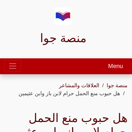
منصة جوا
Menu
منصة جوا
العلاقات والمشاعر
هل حبوب منع الحمل حرام لابن باز وابن عثيمين
هل حبوب منع الحمل