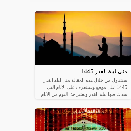
متى ليلة القدر 1445
سنتناول من خلال هذه المقالة متى ليلة القدر
1445 على موقع وسنتعرف على الأيام التي
يحدث فيها ليلة القدر ويعتبر هذا اليوم من الأيام
الغير محددة ويحرص عدد كبير من