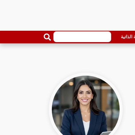
الذاتية