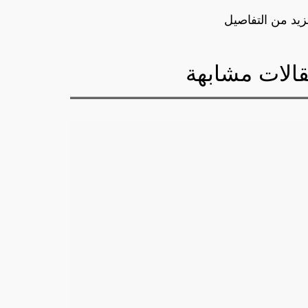
زيد من التفاصيل
الات مشابهة