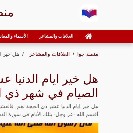
منص
العلاقات والمشاعر
الأسماء والمعان
منصة جوا
العلاقات والمشاعر
هل خير ا
هل خير ايام الدنيا 
الصيام في شهر ذي ا
هل خير ايام الدنيا عشر ذي الحجة نعم، فالعشر
أقسم الله -عز وجل- بتلك الأيام في سورة الفج