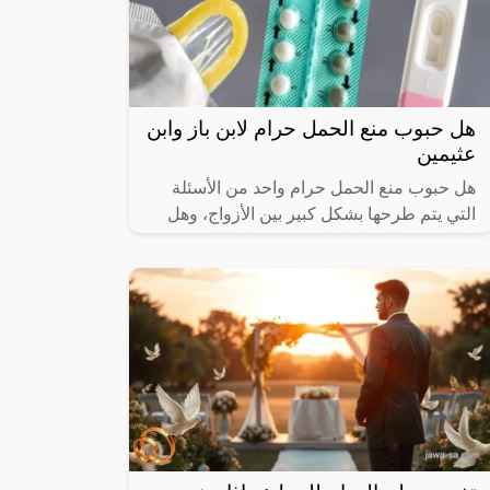
هل حبوب منع الحمل حرام لابن باز وابن
عثيمين
هل حبوب منع الحمل حرام واحد من الأسئلة
التي يتم طرحها بشكل كبير بين الأزواج، وهل
لذلك بعض الضوابط التي تنص عليها الشريعة
الإسلامية، أم هو حرام مطلق، أم حلال