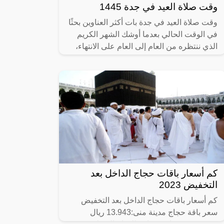
وقت صلاة العيد في جدة 1445
وقت صلاة العيد في جدة بات أكثر العناوين بحثًا
في الوقت الحالي بعدما أوشك الشهر الكريم
الذي ننتظره من العام إلى العام على الانتهاء،
ولما كان لصلاة العيد فرحة لا
كم أسعار باقات حجاج الداخل بعد
التخفيض 2023
كم أسعار باقات حجاج الداخل بعد التخفيض
سعر باقة حجاج مدينة منى:13.943 ريال