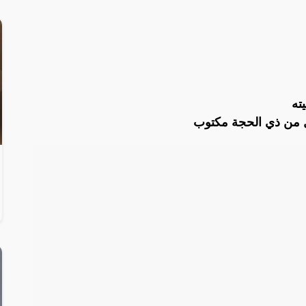
ئل من ذي الحجة مكتوب