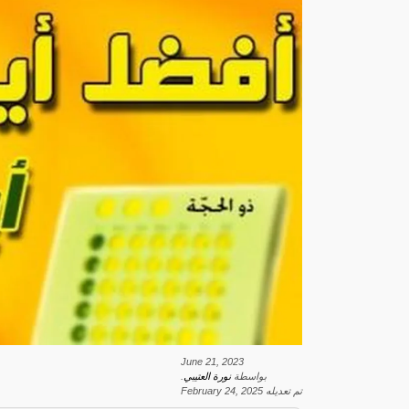
June 21, 2023
بواسطة
نورة العتيبي
.
تم تعديله
February 24, 2025