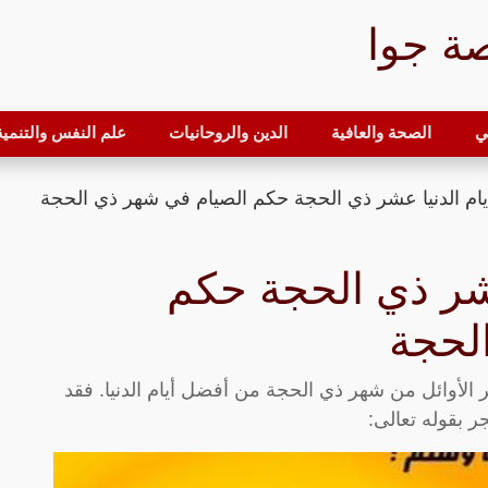
ة جوا
ي
الصحة والعافية
الدين والروحانيات
علم النفس والتنمية 
يام الدنيا عشر ذي الحجة حكم الصيام في شهر ذي الحجة
عشر ذي الحجة حكم
لحجة
 الأوائل من شهر ذي الحجة من أفضل أيام الدنيا. فقد
ر بقوله تعالى: