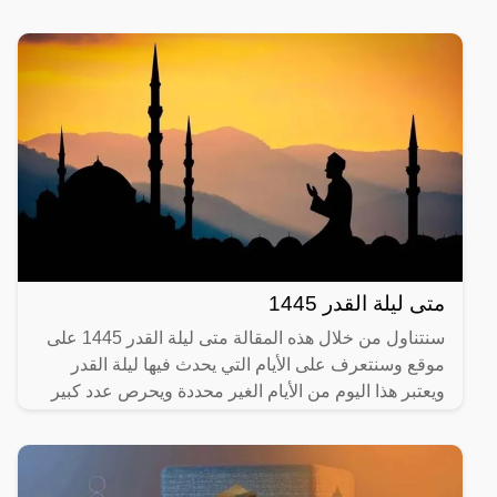
متى ليلة القدر 1445
سنتناول من خلال هذه المقالة متى ليلة القدر 1445 على
موقع وسنتعرف على الأيام التي يحدث فيها ليلة القدر
ويعتبر هذا اليوم من الأيام الغير محددة ويحرص عدد كبير
من