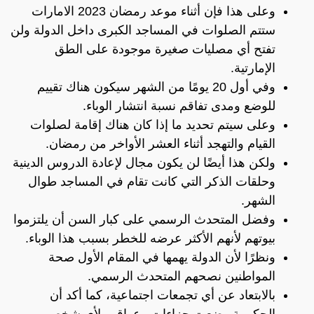
وعلى هذا فإن أثناء موعد رمضان 2023 الامارات
ستتم الصلوات في المساجد الكبرى داخل الدولة ولن
تفتح أي مصليات صغيرة موجودة على الطق
الإمارتية.
وفي أول 20 يومًا من الشهر سيكون هناك تقييم
للوضع ومدى تفاقم نسبة انتشار الوباء.
وعلى سيتم تحديد ما إذا كان هناك إقامة لصلوات
القيام والتهجد أثناء العشر الأواخر من رمضان.
ولكن هذا أيضًا لن يكون مجال لإعادة الدروس الدينية
وحلقات الذكر التي كانت تقام في المساجد طوال
الشهر.
وفضل المتحدث الرسمي على كبار السن أن يلتزموا
بيوتهم لأنهم الأكثر عرضه للخطر بسبب هذا الوباء.
ونظرًا لأن الدولة يهمها في المقام الأول صحة
المواطنين نصحهم المتحدث الرسمي.
بالابتعاد عن أي تجمعات اجتماعية، كما أكد أن
الحكومة وضعت جزاءات وعواقب لأي شخص