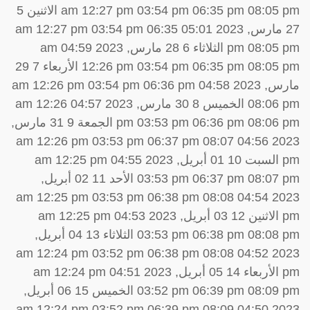
am 12:27 pm 03:54 pm 06:35 pm 08:05 pm الاثنين 5
27 مارس, 2023 05:01 am 12:27 pm 03:54 pm 06:35
pm 08:05 pm الثلاثاء 6 28 مارس, 2023 04:59 am
12:26 pm 03:54 pm 06:35 pm 08:05 pm الأربعاء 7 29
مارس, 2023 04:58 am 12:26 pm 03:54 pm 06:36 pm
08:06 pm الخميس 8 30 مارس, 2023 04:57 am 12:26
pm 03:53 pm 06:36 pm 08:06 pm الجمعة 9 31 مارس,
2023 04:56 am 12:26 pm 03:53 pm 06:37 pm 08:07
pm السبت 10 01 أبريل, 2023 04:55 am 12:25 pm
03:53 pm 06:37 pm 08:07 pm الأحد 11 02 أبريل,
2023 04:54 am 12:25 pm 03:53 pm 06:38 pm 08:08
pm الاثنين 12 03 أبريل, 2023 04:53 am 12:25 pm
03:53 pm 06:38 pm 08:08 pm الثلاثاء 13 04 أبريل,
2023 04:52 am 12:24 pm 03:52 pm 06:38 pm 08:08
pm الأربعاء 14 05 أبريل, 2023 04:51 am 12:24 pm
03:52 pm 06:39 pm 08:09 pm الخميس 15 06 أبريل,
2023 04:50 am 12:24 pm 03:52 pm 06:39 pm 08:09