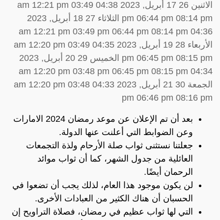
الاثنين 26 17 أبريل, 2023 04:38 am 12:21 pm 03:49
pm 06:44 pm 08:14 pm الثلاثاء 27 18 أبريل, 2023
04:36 am 12:21 pm 03:49 pm 06:44 pm 08:14 pm
الأربعاء 28 19 أبريل, 2023 04:35 am 12:20 pm 03:49
pm 06:45 pm 08:15 pm الخميس 29 20 أبريل, 2023
04:34 am 12:20 pm 03:48 pm 06:45 pm 08:15 pm
الجمعة 30 21 أبريل, 2023 04:33 am 12:20 pm 03:48
pm 06:46 pm 08:16 pm
بعد أن تم الإعلان عن موعد رمضان 2024 الامارات
وعن الضوابط التي أعلنت عنها الدولة.
جعلتنا نستثنى ثواب صلة الأرحام ولذة التجمعات
العائلية من جدول الشهر، كما أن ثواب موائد
الرحمان أيضًا.
لن يكون موجود هذا العام، لذلك يجب أن تضعوا في
الحسبان أن هناك الكثير من العبادات الأخرى.
التي لها ثواب عظيم في رمضان، فصلاة التراويح إن