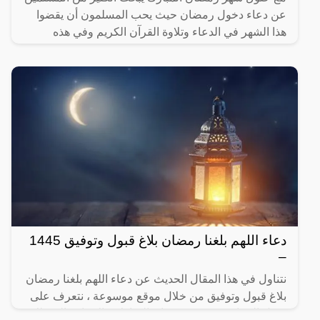
عن دعاء دخول رمضان حيث يحب المسلمون أن يقضوا
هذا الشهر في الدعاء وتلاوة القرآن الكريم وفي هذه
المقالة المقدمة
دعاء اللهم بلغنا رمضان بلاغ قبول وتوفيق 1445
–
نتناول في هذا المقال الحديث عن دعاء اللهم بلغنا رمضان
بلاغ قبول وتوفيق من خلال موقع موسوعة ، نتعرف على
فضل الدعاء في شهر رمضان المبارك، بالإضافة إلى ذلك