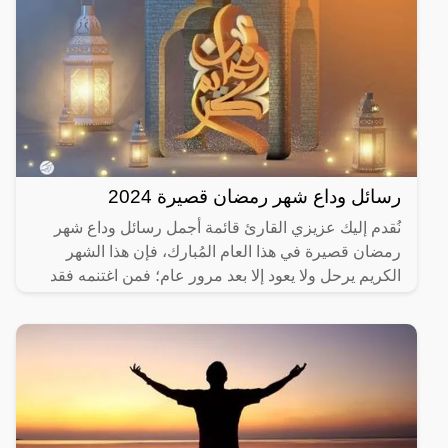
رسائل وداع شهر رمضان قصيرة 2024
نُقدم إليك عزيزي القارئ قائمة أجمل رسائل وداع شهر
رمضان قصيرة في هذا العام المُبارك، فإن هذا الشهر
الكريم يرحل ولا يعود إلا بعد مرور عام؛ فمن اغتنمه فقد
ربح