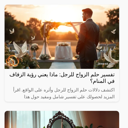
عزيزي
تفسير حلم الزواج للرجل: ماذا يعني رؤية الزفاف
في المنام؟
اكتشف دلالات حلم الزواج للرجل وأثره على الواقع. اقرأ
المزيد لحصولك على تفسير شامل ومفيد حول هذا
الموضوع.