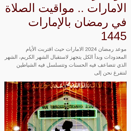
الامارات .. مواقيت الصلاة
في رمضان بالإمارات
1445
موعد رمضان 2024 الامارات حيث اقتربت الأيام
المعدودات وبدأ الكل يتجهز لاستقبال الشهر الكريم، الشهر
الذي تتضاعف فيه الحسنات وتتسلسل فيه الشياطين
لنتفرغ نحن إلى