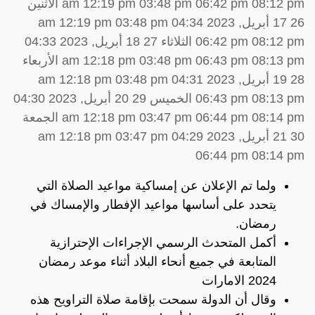
am 12:19 pm 03:48 pm 06:42 pm 08:12 pm الاثنين
26 17 أبريل, 2023 04:34 am 12:19 pm 03:48 pm
06:42 pm 08:12 pm الثلاثاء 27 18 أبريل, 2023 04:33
am 12:18 pm 03:48 pm 06:43 pm 08:13 pm الأربعاء
28 19 أبريل, 2023 04:31 am 12:18 pm 03:48 pm
06:43 pm 08:13 pm الخميس 29 20 أبريل, 2023 04:30
am 12:18 pm 03:47 pm 06:44 pm 08:14 pm الجمعة
30 21 أبريل, 2023 04:29 am 12:18 pm 03:47 pm
06:44 pm 08:14 pm
ولما تم الإعلان عن إمساكية مواعيد الصلاة التي
يتحدد على أساسها مواعيد الإفطار والإمساك في
رمضان.
أكمل المتحدث الرسمي الإجراءات الإحترازية
المتابعة في جميع أنحاء البلاد أثناء موعد رمضان
2024 الامارات
وقال أن الدولة سمحت بإقامة صلاة التراويح هذه