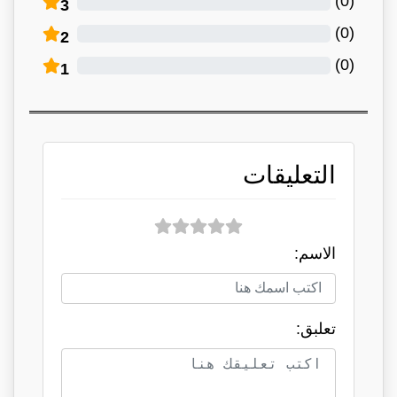
)
0
(
3
)
0
(
2
)
0
(
1
التعليقات
الاسم:
تعلبق: