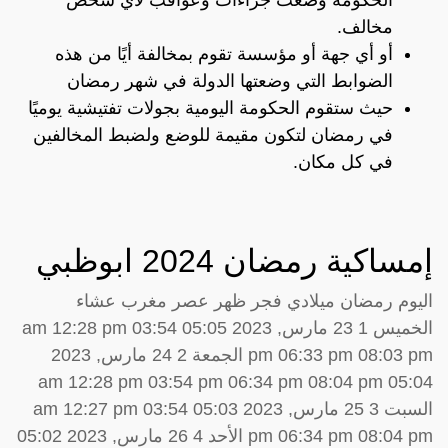
مخالف.
أو أي جهة أو مؤسسة تقوم بمخالفة أيًا من هذه
الضوابط التي وضعتها الدولة في شهر رمضان
حيث ستقوم الحكومة اليومية بجولات تفتيشية يوميًا
في رمضان لتكون مقيمة للوضع ولضبط المخالفين
في كل مكان.
إمساكية رمضان 2024 ابوظبي
اليوم رمضان ميلادي فجر ظهر عصر مغرب عشاء
الخميس 1 23 مارس, 2023 05:05 am 12:28 pm 03:54
pm 06:33 pm 08:03 pm الجمعة 2 24 مارس, 2023
05:04 am 12:28 pm 03:54 pm 06:34 pm 08:04 pm
السبت 3 25 مارس, 2023 05:03 am 12:27 pm 03:54
pm 06:34 pm 08:04 pm الأحد 4 26 مارس, 2023 05:02