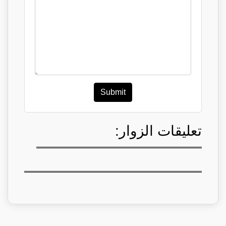
Submit
تعليقات الزوار: