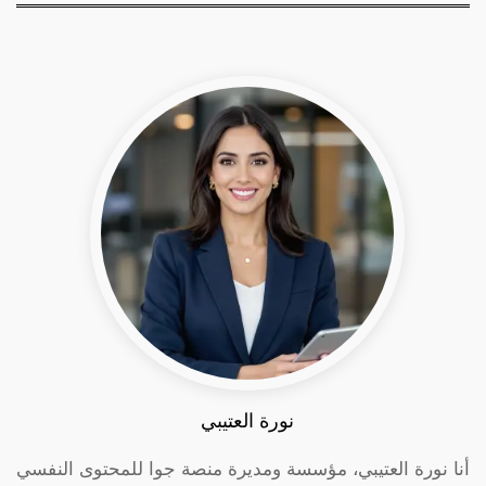
نورة العتيبي
أنا نورة العتيبي، مؤسسة ومديرة منصة جوا للمحتوى النفسي