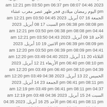
2023 04:46 am 12:21 pm 03:50 pm 06:37 pm 08:07
pm اليوم رمضان ميلادي فجر ظهر عصر مغرب عشاء
الجمعة 16 07 أبريل, 2023 04:45 am 12:21 pm 03:50
pm 06:38 pm 08:08 pm السبت 17 08 أبريل, 2023
04:44 am 12:21 pm 03:50 pm 06:38 pm 08:08 pm
الأحد 18 09 أبريل, 2023 04:43 am 12:21 pm 03:50
pm 06:39 pm 08:09 pm الاثنين 19 10 أبريل, 2023
04:41 am 12:20 pm 03:50 pm 06:39 pm 08:09 pm
الثلاثاء 20 11 أبريل, 2023 04:40 am 12:20 pm 03:49
pm 06:40 pm 08:10 pm الأربعاء 21 12 أبريل, 2023
04:39 am 12:20 pm 03:49 pm 06:40 pm 08:10 pm
الخميس 22 13 أبريل, 2023 04:38 am 12:20 pm 03:49
pm 06:41 pm 08:11 pm الجمعة 23 14 أبريل, 2023
04:37 am 12:19 pm 03:49 pm 06:41 pm 08:11 pm
السبت 24 15 أبريل, 2023 04:36 am 12:19 pm 03:48
pm 06:41 pm 08:11 pm الأحد 25 16 أبريل, 2023 04:35