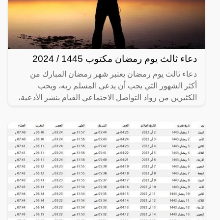
دعاء ثالث يوم رمضان مكتوب 1445 / 2024
دعاء ثالث يوم رمضان يعتبر شهر رمضان المبارك من
أكثر الشهور التي يجب أن يدعي المسلم ربه، ويحب
الكثيرين من رواد التواصل الاجتماعي القيام بنشر الأدعية،
وهذا في كل