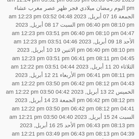
pm اليوم رمضان ميلادي فجر ظهر عصر مغرب عشاء
الجمعة 16 07 أبريل, 2023 04:48 am 12:23 pm 03:52
pm 06:40 pm 08:10 pm السبت 17 08 أبريل, 2023
04:47 am 12:23 pm 03:51 pm 06:40 pm 08:10 pm
الأحد 18 09 أبريل, 2023 04:46 am 12:23 pm 03:51
pm 06:40 pm 08:10 pm الاثنين 19 10 أبريل, 2023
04:45 am 12:23 pm 03:51 pm 06:41 pm 08:11 pm
الثلاثاء 20 11 أبريل, 2023 04:44 am 12:22 pm 03:51
pm 06:41 pm 08:11 pm الأربعاء 21 12 أبريل, 2023
04:43 am 12:22 pm 03:50 pm 06:42 pm 08:12 pm
الخميس 22 13 أبريل, 2023 04:42 am 12:22 pm 03:50
pm 06:42 pm 08:12 pm الجمعة 23 14 أبريل, 2023
04:41 am 12:22 pm 03:50 pm 06:42 pm 08:12 pm
السبت 24 15 أبريل, 2023 04:40 am 12:21 pm 03:50
pm 06:43 pm 08:13 pm الأحد 25 16 أبريل, 2023
04:39 am 12:21 pm 03:49 pm 06:43 pm 08:13 pm