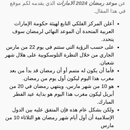
عن
موعد رمضان 2024 الامارات
الذي يقدمه لكم موقع
في هذا المقال.
أعلن المركز الفلكي التابع لهيئة حكومة الإمارات
العربية المتحدة أن الموعد النهائي لرمضان سوف
يتحدد.
على حسب الرؤية التي ستتم في يوم 22 من مارس
الجاري من خلال النظرة التلوسكوبية على هلال شهر
شعبان.
فأما أن يكون له متمم أو أن رمضان قد بدأ من بعد
مغرب هذا اليوم ليكون أول يوم من رمضان.
هو 10 من شهر مارس، وينتهي رمضان في 20 من
أبريل ليكون مغرب هذا اليوم هو بداية عيد الفطر
المبارك.
ولكن بشكل عام هذه فإن المتفق عليه بين الدول
الإسلامية أن أول أيام شهر رمضان هو الثلاثاء 10 من
مارس