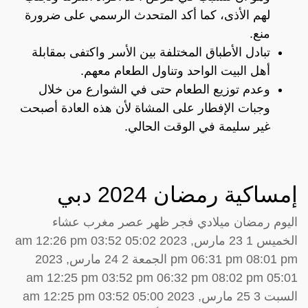
لهم الأذى، كما أكد المتحدث الرسمي على ضرورة
منع.
تبادل الأطباق المختلفة بين الأسر واكتفى بمقابلة
أهل البيت الواحد وتناول الطعام معهم.
وعدم توزيع الطعام حتى في الشوارع من خلال
وجبات الإفطار على المشاة لأن هذه العادة أصبحت
غير سليمة في الوقت الحالي.
إمساكية رمضان 2024 دبي
اليوم رمضان ميلادي فجر ظهر عصر مغرب عشاء
الخميس 1 23 مارس, 2023 05:02 am 12:26 pm 03:52
pm 06:31 pm 08:01 pm الجمعة 2 24 مارس, 2023
05:01 am 12:25 pm 03:52 pm 06:32 pm 08:02 pm
السبت 3 25 مارس, 2023 05:00 am 12:25 pm 03:52