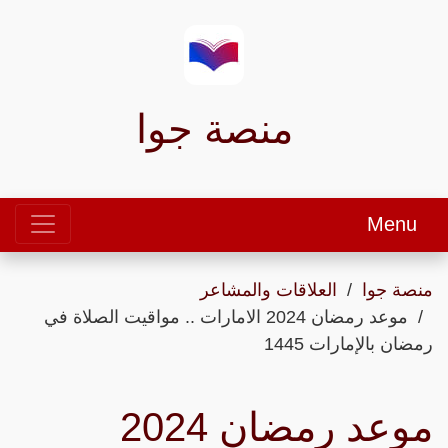
منصة جوا
Menu
منصة جوا
العلاقات والمشاعر
موعد رمضان 2024 الامارات .. مواقيت الصلاة في
رمضان بالإمارات 1445
موعد رمضان 2024