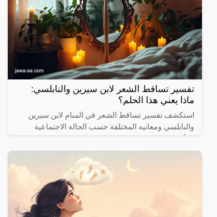
تفسير تساقط الشعر لابن سيرين والنابلسي:
ماذا يعني هذا الحلم؟
استكشف تفسير تساقط الشعر في المنام لابن سيرين
والنابلسي ومعانيه المختلفة حسب الحالة الاجتماعية
والأحداث الحياتية.