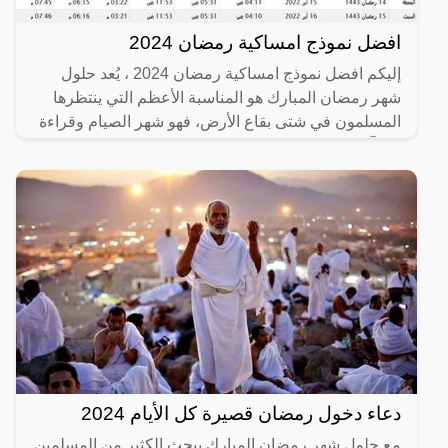
افضل نموذج امساكية رمضان 2024
إليكم افضل نموذج امساكية رمضان 2024 ، يُعد حلول
شهر رمضان المبارك هو المناسبة الأعظم التي ينتظرها
المسلمون في شتى بقاع الأرض، فهو شهر الصيام وقراءة
القرآن
دعاء دخول رمضان قصيرة كل الأيام 2024
مع حلول شهر رمضان المبارك يبحث الكثير من المسلمين