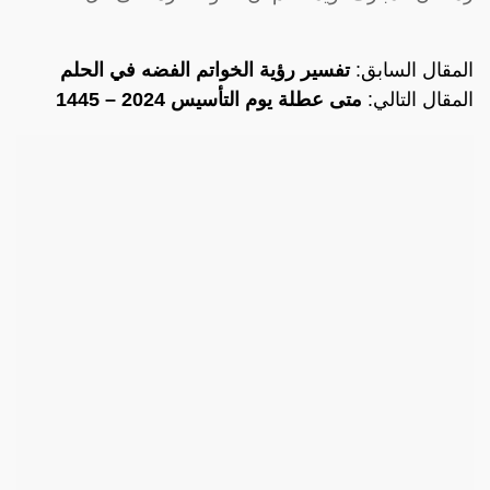
المقال السابق:
تفسير رؤية الخواتم الفضه في الحلم
المقال التالي:
متى عطلة يوم التأسيس 2024 – 1445