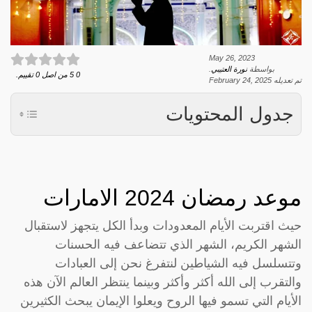
May 26, 2023
بواسطة
نورة العتيبي
.
0
5
من اصل
0
تقييم.
تم تعديله
February 24, 2025
جدول المحتويات
موعد رمضان 2024 الامارات
حيث اقتربت الأيام المعدودات وبدأ الكل يتجهز لاستقبال
الشهر الكريم، الشهر الذي تتضاعف فيه الحسنات
وتتسلسل فيه الشياطين لنتفرغ نحن إلى العبادات
والتقرب إلى الله أكثر وأكثر وبينما ينتظر العالم الآن هذه
الأيام التي تسمو فيها الروح ويعلوا الإيمان يبحث الكثيرين