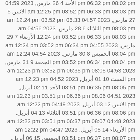
pm 06:32 pm 08:02 pm الأحد 4 26 مارس, 2023 04:59
am 12:25 pm 03:52 pm 06:33 pm 08:03 pm الاثنين 5
27 مارس, 2023 04:57 am 12:24 pm 03:52 pm 06:33
pm 08:03 pm الثلاثاء 6 28 مارس, 2023 04:56 am
12:24 pm 03:52 pm 06:33 pm 08:03 pm الأربعاء 7 29
مارس, 2023 04:55 am 12:24 pm 03:52 pm 06:34 pm
08:04 pm الخميس 8 30 مارس, 2023 04:54 am 12:24
pm 03:52 pm 06:34 pm 08:04 pm الجمعة 9 31 مارس,
2023 04:53 am 12:23 pm 03:52 pm 06:35 pm 08:05
pm السبت 10 01 أبريل, 2023 04:52 am 12:23 pm
03:51 pm 06:35 pm 08:05 pm الأحد 11 02 أبريل,
2023 04:51 am 12:23 pm 03:51 pm 06:36 pm 08:06
pm الاثنين 12 03 أبريل, 2023 04:49 am 12:22 pm
03:51 pm 06:36 pm 08:06 pm الثلاثاء 13 04 أبريل,
2023 04:48 am 12:22 pm 03:51 pm 06:37 pm 08:07
pm الأربعاء 14 05 أبريل, 2023 04:47 am 12:22 pm
03:51 pm 06:37 pm 08:07 pm الخميس 15 06 أبريل,