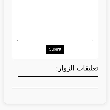
Submit
تعليقات الزوار: