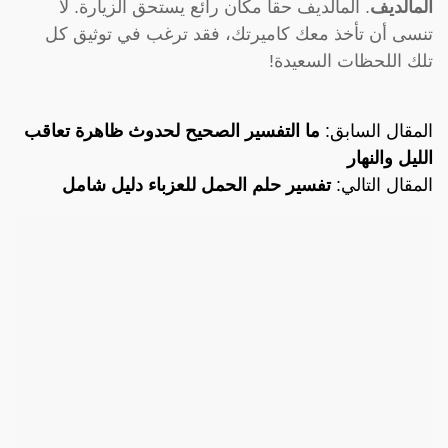
المالديف
. المالديف حقاً مكان رائع يستحق الزيارة. لا
تنسى أن تأخذ معك كاميرتك، فقد ترغب في توثيق كل
تلك اللحظات السعيدة!
المقال السابق:
ما التفسير الصحيح لحدوث ظاهرة تعاقب
الليل والنهار
المقال التالي:
تفسير حلم الحمل للعزباء دليل شامل