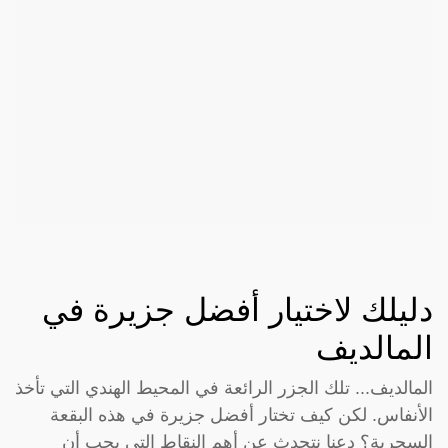
دليلك لاختيار أفضل جزيرة في
المالديف
المالديف... تلك الجزر الرائعة في المحيط الهندي التي تأخذ
الأنفاس. لكن كيف تختار أفضل جزيرة في هذه البقعة
السحرية؟ دعنا نتحدث عن أهم النقاط التي يجب أن