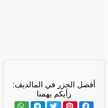
أفضل الجزر في المالديف:
رأيكم يهمنا