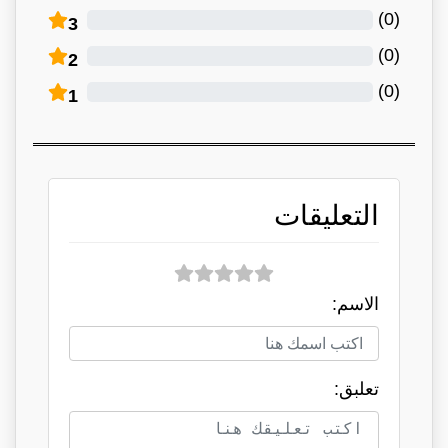
)
0
(
3
)
0
(
2
)
0
(
1
التعليقات
الاسم:
تعلبق: