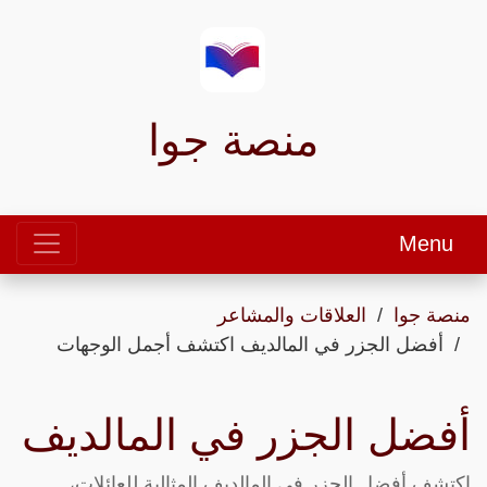
منصة جوا
Menu
منصة جوا
العلاقات والمشاعر
أفضل الجزر في المالديف اكتشف أجمل الوجهات
أفضل الجزر في المالديف
اكتشف أفضل الجزر في المالديف المثالية للعائلات،