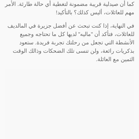
كما أن صيدلية قريبة مضمونة لتغطية أي حالة طارئة. الأمر
مهم للعائلات، أليس كذلك؟ بالتأكيد!
في النهاية، إذا كنت تبحث عن أفضل جزيرة في المالديف
للعائلات، فتأكد أن "ماليه" لديها كل ما تحتاجه وجميع
الأنشطة التي تجعل من رحلتك تجربة فريدة. ستعود
بذكريات رائعة، ولن تنسى تلك الضحكات وذالك الوقت
الثمين مع العائلة.