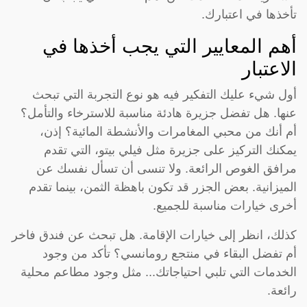
تأخذها في اعتبارك.
أهم المعايير التي يجب أخذها في
الاعتبار
أول شيء عليك التفكير فيه هو نوع التجربة التي تبحث
عنها. هل تفضل جزيرة هادئة مناسبة للاسترخاء والتأمل؟
أم أنك من محبي المغامرات والأنشطة المائية؟ إذن،
يمكنك التركيز على جزيرة مثل فيلي بيتو، التي تقدم
مرافق الغوص الرائعة. ولا تنسى أن تسأل نفسك عن
الميزانية. بعض الجزر قد تكون باهظة الثمن، بينما تقدم
أخرى خيارات مناسبة للجميع.
كذلك، انظر إلى خيارات الإقامة. هل تبحث عن فندق فاخر
أم تفضل البقاء في منتجع رومانسي؟ تأكد من وجود
الخدمات التي تلبي احتياجاتك... مثل وجود مطاعم محلية
رائعة.