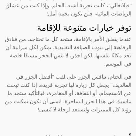
"فيلانغالي"، كانت تجربة أشبه بالحلم. وإذا كنت من عشاق
الرياضات المائية، فلن تكون بخيبة أمل!
توفر خيارات متنوعة للإقامة
عندما يتعلق الأمر بالإقامة، ستجد كل ما تحتاجه. من فنادق
الرفاهية إلى بيوت الضيافة التقليدية. يمكن لكل ميزانية أن
تجد مكانًا يناسبها. لكن احذر، لا تنسَ الحجز مسبقًا خاصة
في الموسم.
في الختام، تنافس الجزر على لقب "أفضل الجزر في
المالديف" يجعل كل زيارة لها تجربة فريدة. إذا كنت تبحث
عن الاستجمام، أو الثقافة، أو المغامرة، فبالتأكيد ستجد ما
يناسبك في هذا الجزر الساحرة. اتمنى أن تكون تمكنت من
رؤية كل المميزات ولنستعد لرحلة لا تُنسى!