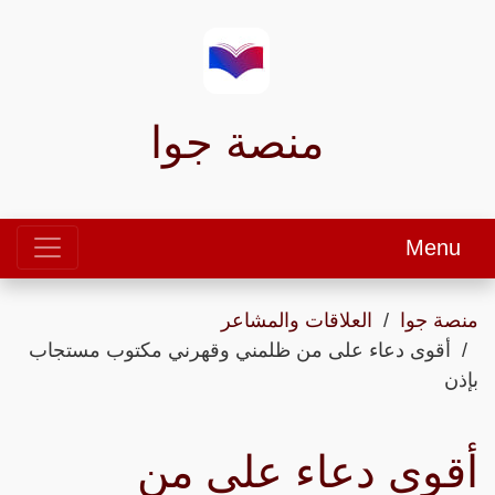
منصة جوا
Menu
منصة جوا
العلاقات والمشاعر
أقوى دعاء على من ظلمني وقهرني مكتوب مستجاب
بإذن
أقوى دعاء على من