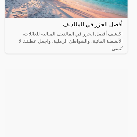
أفضل الجزر في المالديف
اكتشف أفضل الجزر في المالديف المثالية للعائلات،
الأنشطة المائية، والشواطئ الرملية، واجعل عطلتك لا
تُنسى!