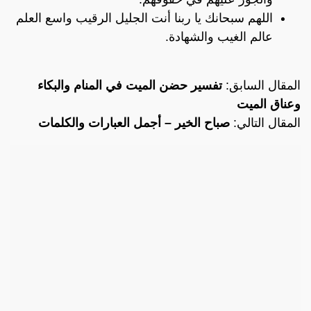
اللهم سبحانك يا ربنا أنت الجليل الرقيب واسع العلم
عالم الغيب والشهادة.
المقال السابق:
تفسير حضن الميت في المنام والبكاء
وعناق الميت
المقال التالي:
صباح الخير – أجمل العبارات والكلمات