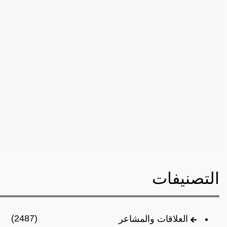
التصنيفات
(2487)
العلاقات والمشاعر