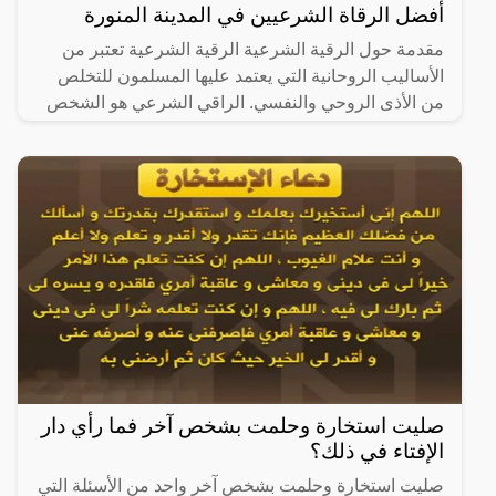
أفضل الرقاة الشرعيين في المدينة المنورة
مقدمة حول الرقية الشرعية الرقية الشرعية تعتبر من
الأساليب الروحانية التي يعتمد عليها المسلمون للتخلص
من الأذى الروحي والنفسي. الراقي الشرعي هو الشخص
المسلم
صليت استخارة وحلمت بشخص آخر فما رأي دار
الإفتاء في ذلك؟
صليت استخارة وحلمت بشخص آخر واحد من الأسئلة التي