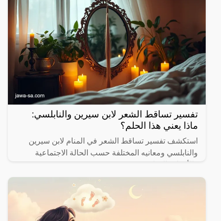
تفسير تساقط الشعر لابن سيرين والنابلسي:
ماذا يعني هذا الحلم؟
استكشف تفسير تساقط الشعر في المنام لابن سيرين
والنابلسي ومعانيه المختلفة حسب الحالة الاجتماعية
والأحداث الحياتية.