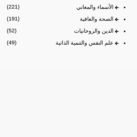
(221)
الأسماء والمعاني
(191)
الصحة والعافية
(52)
الدين والروحانيات
(49)
علم النفس والتنمية الذاتية