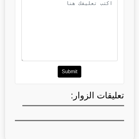
Submit
تعليقات الزوار: