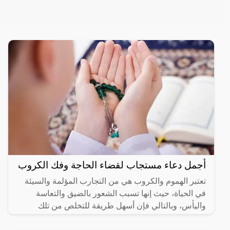
أجمل دعاء مستجاب لقضاء الحاجة وفك الكروب
تعتبر الهموم والكروب هي من التجارب المؤلمة والسيئة
في الحياة، حيث إنها تسبب الشعور بالضيق والتعاسة
واليأس، وبالتالي فإن أسهل طريقة للتخلص من تلك
الهموم هي