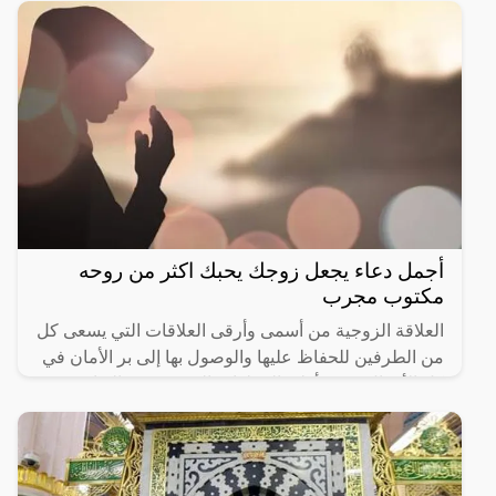
أجمل دعاء يجعل زوجك يحبك اكثر من روحه
مكتوب مجرب
العلاقة الزوجية من أسمى وأرقى العلاقات التي يسعى كل
من الطرفين للحفاظ عليها والوصول بها إلى بر الأمان في
كل الأحوال، ومن أولى الخطوات التي يسعون إليها هي
زرع