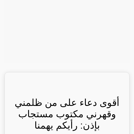
أقوى دعاء على من ظلمني
وقهرني مكتوب مستجاب
بإذن: رأيكم يهمنا