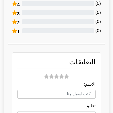
)
0
(
4
)
0
(
3
)
0
(
2
)
0
(
1
التعليقات
الاسم:
تعلبق: