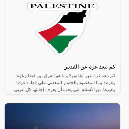
كم تبعد غزة عن القدس
كم تبعد غزة عن القدس؟ وما هو الفرق بين قطاع غزة
وغزة؟ وما المقصود بالحصار المعدني على قطاع غزة؟
وغيرها من الأسئلة التي يجب أن يعرف إجابتها كل عربي
وكل مسلم،