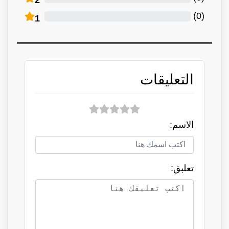
)
0
(
1
التعليقات
الاسم:
تعلبق: