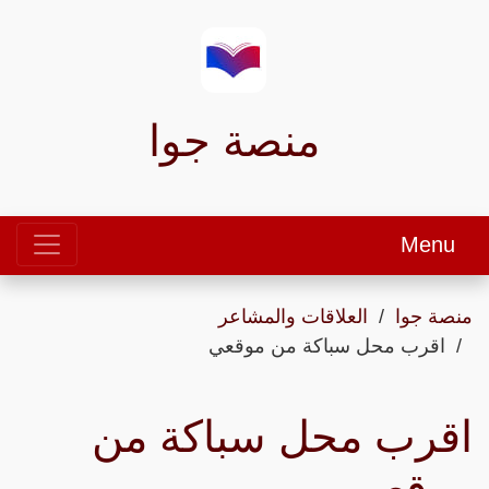
منصة جوا
Menu
منصة جوا
العلاقات والمشاعر
اقرب محل سباكة من موقعي
اقرب محل سباكة من