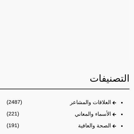
التصنيفات
(2487)
العلاقات والمشاعر
(221)
الأسماء والمعاني
(191)
الصحة والعافية