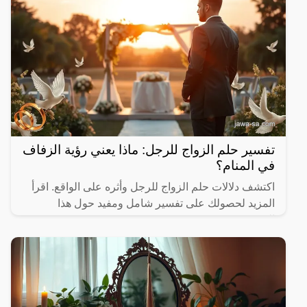
تفسير حلم الزواج للرجل: ماذا يعني رؤية الزفاف
في المنام؟
اكتشف دلالات حلم الزواج للرجل وأثره على الواقع. اقرأ
المزيد لحصولك على تفسير شامل ومفيد حول هذا
الموضوع.