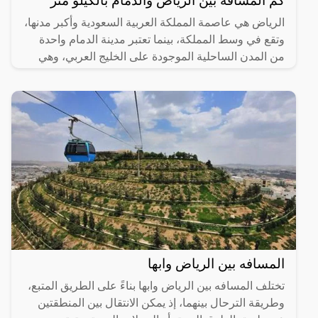
كم المسافة بين الرياض والدمام بالكيلو متر
الرياض هي عاصمة المملكة العربية السعودية وأكبر مدنها،
وتقع في وسط المملكة، بينما تعتبر مدينة الدمام واحدة
من المدن الساحلية الموجودة على الخليج العربي، وهي
المسافه بين الرياض وابها
تختلف المسافه بين الرياض وابها بناءً على الطريق المتبع،
وطريقة الترحال بينهما، إذ يمكن الانتقال بين المنطقتين