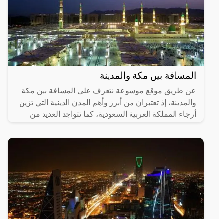
المسافة بين مكة والمدينة
عن طريق موقع موسوعة نتعرف على المسافة بين مكة
والمدينة، إذ تعتبران من أبرز وأهم المدن الدينية التي تزين
أرجاء المملكة العربية السعودية، كما تتواجد العديد من