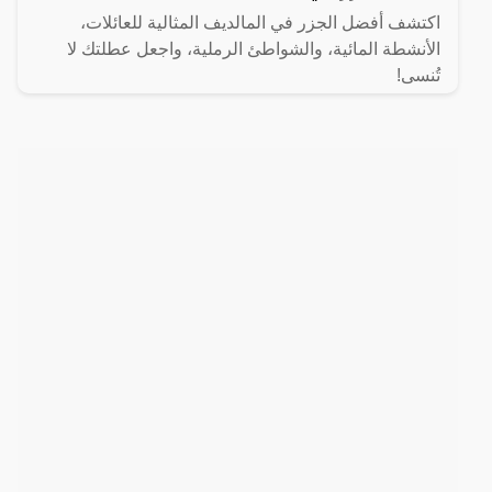
اكتشف أفضل الجزر في المالديف المثالية للعائلات،
الأنشطة المائية، والشواطئ الرملية، واجعل عطلتك لا
تُنسى!