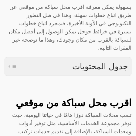
بسهولة يمكن معرفة اقرب محل سباكة من موقعي عن
طريق اتباع خطوات سهلة، وهذا في ظل التطور
التكنولوجي في الآونة الأخيرة، فبمجرد اتباع خطوات
يسيرة في خرائط جوجل يمكن الوصول إلى أفضل مكان
للسباكة بالقرب من مكان وجودك، وهذا ما نوضحه عبر
الفقرات التالية.
جدول المحتويات
اقرب محل سباكة من موقعي
تلعب محلات السباكة دورًا هامًا في حياتنا اليومية، حيث
توفر مجموعة الخدمات الأساسية، مثل توفير أدوات
ومعدات السباكة، بالإضافة إلى تقديم خدمات تركيب