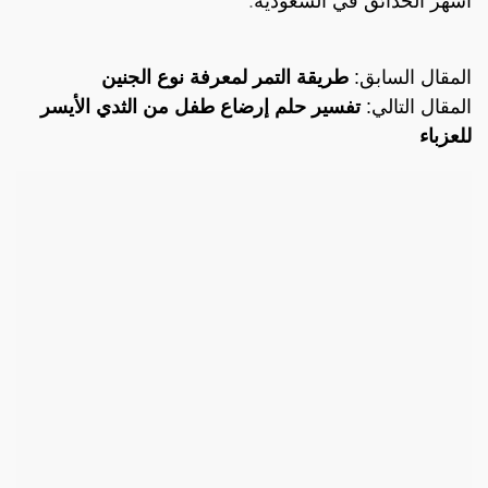
أشهر الحدائق في السعودية
.
المقال السابق:
طريقة التمر لمعرفة نوع الجنين
المقال التالي:
تفسير حلم إرضاع طفل من الثدي الأيسر
للعزباء