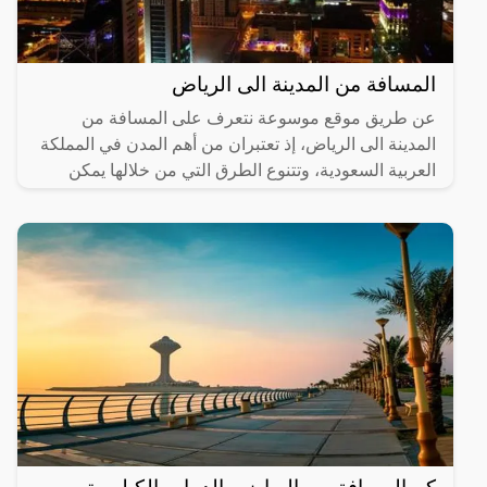
المسافة من المدينة الى الرياض
عن طريق موقع موسوعة نتعرف على المسافة من
المدينة الى الرياض، إذ تعتبران من أهم المدن في المملكة
العربية السعودية، وتتنوع الطرق التي من خلالها يمكن
الانتقال