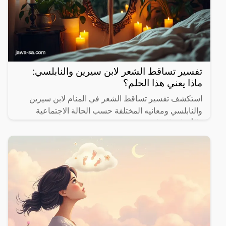
تفسير تساقط الشعر لابن سيرين والنابلسي:
ماذا يعني هذا الحلم؟
استكشف تفسير تساقط الشعر في المنام لابن سيرين
والنابلسي ومعانيه المختلفة حسب الحالة الاجتماعية
والأحداث الحياتية.