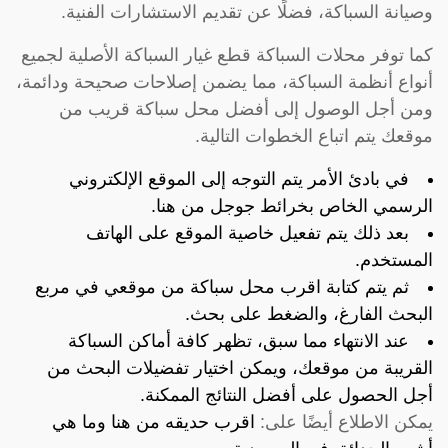
وصيانة السباكة، فضلًا عن تقديم الاستشارات الفنية.
كما توفر محلات السباكة قطع غيار السباكة الأصلية لجميع
أنواع أنظمة السباكة، مما يضمن إصلاحات صحيحة ودائمة،
ومن أجل الوصول إلى أفضل محل سباكة قريب من
موقعك يتم اتباع الخطوات التالية.
في بادئ الأمر يتم التوجه إلى الموقع الإلكتروني
الرسمي الخاص بخرائط جوجل من
هنا
.
بعد ذلك يتم تفعيل خاصية الموقع على الهاتف
المستخدم.
ثم يتم كتابة اقرب محل سباكة من موقعي في مربع
البحث الفارغ، والضغط على بحث.
عند الانتهاء مما سبق، تظهر كافة أماكن السباكة
القريبة من موقعك، ويمكن اختيار تفضيلات البحث من
أجل الحصول على أفضل النتائج الممكنة.
يمكن الاطلاع أيضًا على:
اقرب حديقه من هنا وما هي