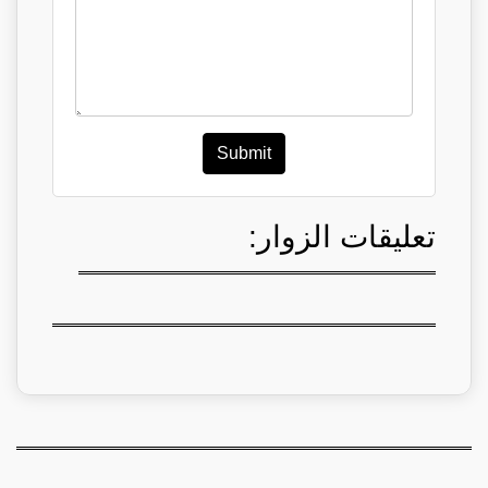
Submit
تعليقات الزوار: