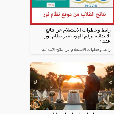
رابط وخطوات الاستعلام عن نتائج
الابتدائية برقم الهوية عبر نظام نور
1445
رابط وخطوات الاستعلام عن نتائج الابتدائية
برقم الهوية عبر نظام نور 1445 لم يتبقى الكثير
على موعد انطلاق نتائج طلاب مرحلة الابتدائي
في المراحل التعليمية