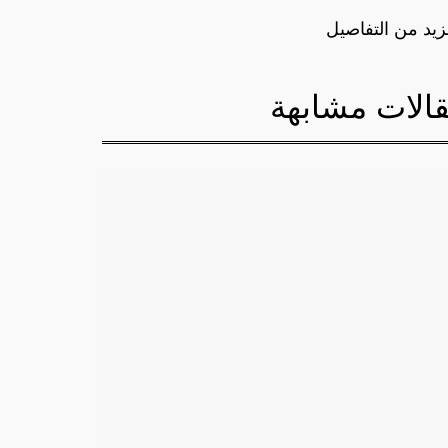
زيد من التفاصيل
الات مشابهة