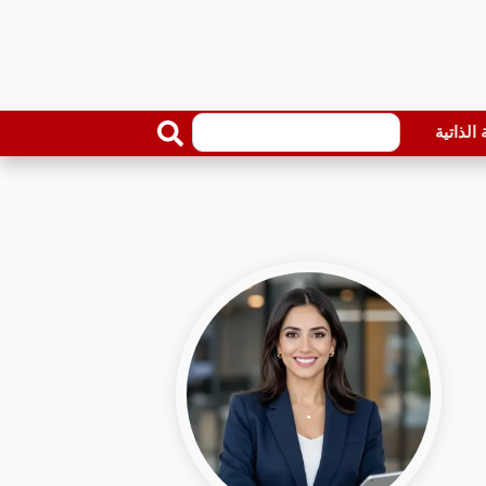
الذاتية