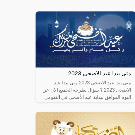
متى يبدا عيد الاضحى 2023
متى يبدا عيد الاضحى 2023 متى يبدا عيد
الاضحى 2023 ؟ سؤال يطرحه الجميع الآن عن
اليوم الموافق لبداية عيد الأضحى في التقومي
الميلادي، حيث يهتم المسلمون التعرف على