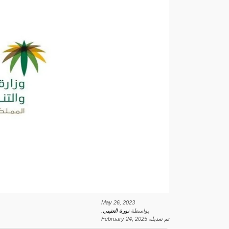
May 26, 2023
بواسطة
نورة العتيبي
.
تم تعديله
February 24, 2025