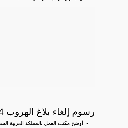
رسوم إلغاء بلاغ الهروب 2024
أوضح مكتب العمل بالمملكة العربية الس