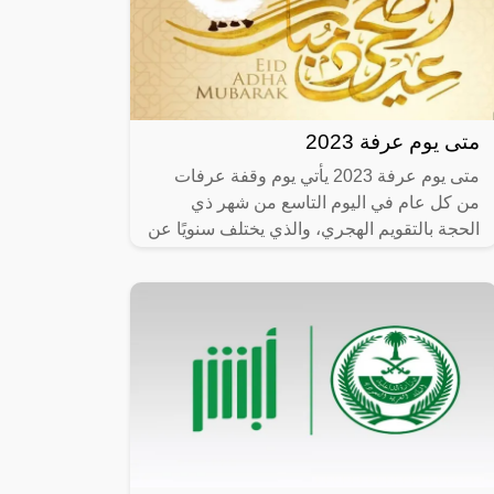
متى يوم عرفة 2023
متى يوم عرفة 2023 يأتي يوم وقفة عرفات
من كل عام في اليوم التاسع من شهر ذي
الحجة بالتقويم الهجري، والذي يختلف سنويًا عن
نظيره في التقويم الميلادي، لذا نجد مع