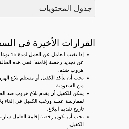
جدول المحتويات
القرارات الأخيرة في السع
إذا تغيب 
عن تجديد رخصة إقامته؛ ففي هذه الحالة ي
هروب ضده.
يجب أن يتأكد الكفيل أو مستلم بلاغ ال
من السعودية.
يمكن للكفيل أن يقدم بلاغ هروب ضد العا
تاريخ تقديم البلاغ.
يجب أن تكون رخصة إقامة العامل سارية
الكفيل.