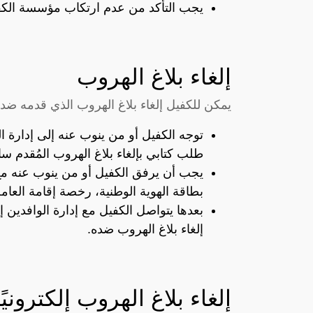
يجب التأكد من عدم ارتكاب مؤسسة الكفيل
إلغاء بلاغ الهروب
يمكن للكفيل إلغاء بلاغ الهروب الذي قدمه ضد ال
طلب كتابي بإلغاء بلاغ الهروب المُقدم سابق
يجب أن يرفق الكفيل أو من ينوب عنه م
بطاقة الهوية الوطنية، رخصة إقامة العام
بعدها يتواصل الكفيل مع إدارة الوافدين 
إلغاء بلاغ الهروب ضده.
إلغاء بلاغ الهروب إلكترونيًا