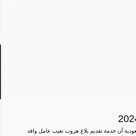
عودية أن خدمة تقديم بلاغ هروب تغيب عامل وافد