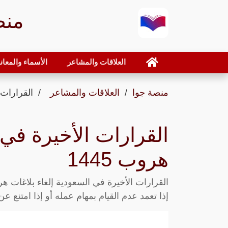
منص
العلاقات والمشاعر
الأسماء والمعان
منصة جوا
العلاقات والمشاعر
القرارات ا
القرارات الأخيرة في 
هروب 1445
إذا تعمد عدم القيام بمهام عمله أو إذا امتنع 