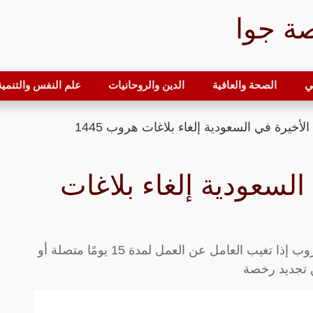
ة جوا
ي
الصحة والعافية
الدين والروحانيات
علم النفس والتنمية 
لأخيرة في السعودية إلغاء بلاغات هروب 1445
السعودية إلغاء بلاغات
القرارات الأخيرة في السعودية إلغاء بلاغات هروب إذا تغيب العامل عن العمل لمدة 15 يومًا متصلة أو
عن تجديد رخصة