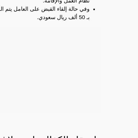
نظام العمل والإقامة.
بـ 50 ألف ريال سعودي.