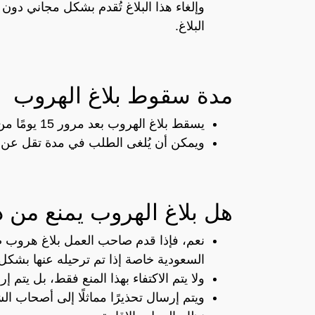
البلاغ.
مدة سقوط بلاغ الهروب
يسقط بلاغ الهروب بعد مرور 15 يومًا من قيام صاحب العمل بتقديمه.
ويمكن أن يُلغى الطلب في مدة تقل عن ذ
هل بلاغ الهروب يمنع من 
نعم، فإذا قدم صاحب العمل بلاغ هروب ضد
السعودية خاصة إذا تم ترحيله عنها بشكل 
ولا يتم الاكتفاء بهذا المنع فقط، بل يتم
ويتم إرسال تحذيرًا مماثلًا إلى أصحاب 