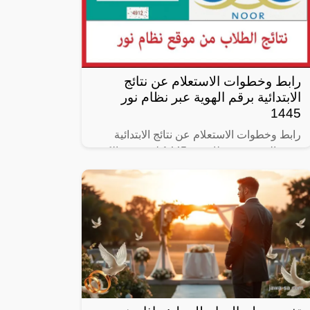
رابط وخطوات الاستعلام عن نتائج
الابتدائية برقم الهوية عبر نظام نور
1445
رابط وخطوات الاستعلام عن نتائج الابتدائية
برقم الهوية عبر نظام نور 1445 لم يتبقى الكثير
على موعد انطلاق نتائج طلاب مرحلة الابتدائي
في المراحل التعليمية