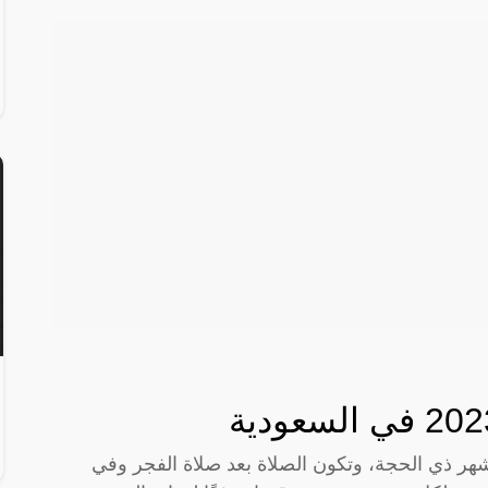
هر ذي الحجة، وتكون الصلاة بعد صلاة الفجر وفي