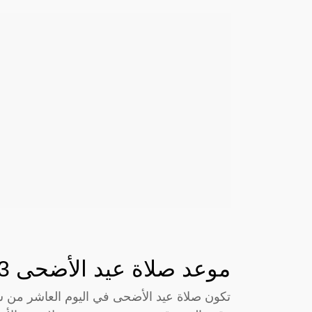
موعد صلاة عيد الأضحى 2023 في السعودية
تكون صلاة عيد الأضحى في اليوم العاشر من ش