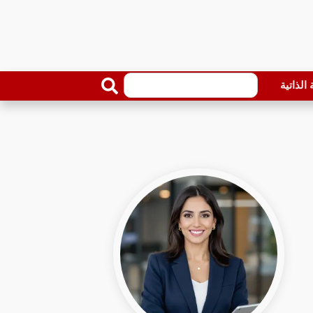
الذاتية