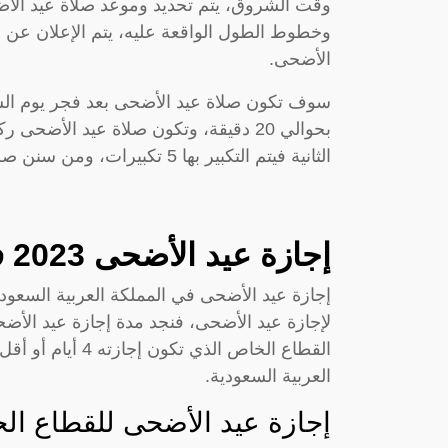
وقت الشروق، يتم تحديد وموعد صلاة عيد الأ
وخطوط الطول الواقعة عليه، يتم الإعلان عن م
الأضحى.
الثانية فيتم التكبير بها 5 تكبيرات، ومن سنن صلاة عيد الأضحى أن تكون في ساحات واسعة
إجازة عيد الأضحى 2023
ف
إجازة عيد الأضحى في المملكة العربية السعود
القطاع الخاص الذ
العربية السعودية.
إجازة عيد الأضحى للقطاع ال