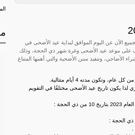
الم
مق
 ؟ سؤال يطرحه الجميع الآن عن اليوم الموافق لبداية عيد الأضحى في
رف على موعد عيد الأضحى وغرة شهر ذي الحجة، وذلك
اء الأضاحي، وتنفيذ سنن الأضحية والتي أهمها المتناع
ي لذا يكون تاريخ عيد الأضحى مختلفًا في التقويم
ي الحجة :