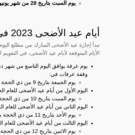
يوم السبت بتاريخ 28 من شهر يونيو عام 2023 .
أيام عيد الأضحى 2023 في السعودية
تبدأ إجازة عيد الأضحى المبارك من مطلع اليوم
الأيام المتوقعة لأيام عيد الأضحى، في التقويم 
يوم عرفة يوافق اليوم التاسع من شهر ذ
وقفة عرفات في:
يوم الجمعة بتاريخ 9 من ذي الحجة الموافق 27 من شهر يونيو عام 2023 .
اليوم الأول من أيام عيد الأضحى للعام ال
يوم السبت بتاريخ 10 من ذي الحجة من الموافق 28 من يونيو عام 2023 .
اليوم الثاني من أيام عيد الأضحى للعام ا
يوم الأحد بتاريخ 11 من ذي الحجة من الموافق 29 من يونيو عام 2023 .
اليوم الثالث من أيام عيد الأضحى للعام ا
يوم الاثنين بتاريخ 12 من ذي الحجة الموافق 30 من يونيو عام 2023 .