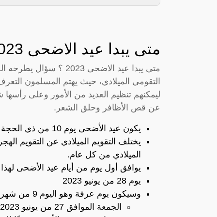
متى يبدا عيد الاضحى 2023
متى يبدا عيد الاضحى 2023
التقومي الميلادي، حيث يهتم المسلمون التع
ليمكنهم تنظيم العديد من الأمور وعلى رأسها شر
عن قص الأظافر وحلق الشعر.
يكون عيد الأضحى يوم 10 من ذي الحجة من كل عام، وتكون مدته 4 أيام متتالية.
يختلف التقويم الميلادي عن التقويم الهجر
الميلادي من كل عام.
يوافق أول يوم من أيام عيد الأضحى لهذا العام 2023 بتاريخ 10 من ذ
يوم 28 من يونيو 2023
وسيكون يوم عرفة وهو اليوم 9 من شهر ذي الحجة :
الجمعة الموافق 27 من يونيو 2023 .