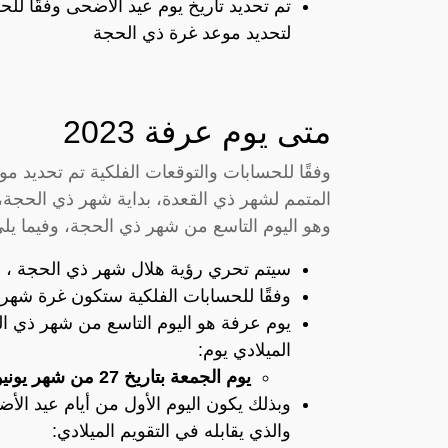
تم تحديد تاريخ يوم عيد الأضحى وفقًا ل
لتحديد موعد غرة ذي الحجة
متى يوم عرفة 2023
المتمم لشهر ذي القعدة، بداية شهر ذي الحجة،
وهو اليوم التاسع من شهر ذي الحجة، وفيما يلي ن
سيتم تحري رؤية هلال شهر ذي الحجة ، لت
وفقًا للحسابات الفلكية ستكون غرة شهر ذي ا
يوم عرفة هو اليوم التاسع من شهر ذي الح
الميلادي يوم:
يوم الجمعة بتاريخ 27 من شهر يونيو عام 2023 .
والذي يقابله في التقويم الميلادي: