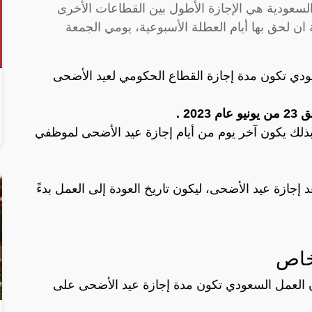
 السعودية هي الإجازة الأطول بين القطاعات الأخرى
ادة في حالة ان لحق بها أيام العطلة الأسبوعية، يومي الجمعة
دي تكون مدة إجازة القطاع الحكومي لعيد الأضحى
زة عيد الأضحى لمدة 11 يوم وبذلك يكون آخر يوم من أيام إجازة عيد الأضحى لموظفي
إجازة عيد الأضحى، ليكون تاريخ العودة إلى العمل بدءً
خاص
 العمل السعودي تكون مدة إجازة عيد الأضحى على