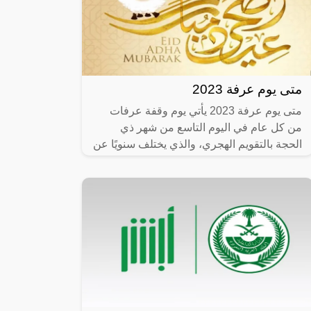
متى يوم عرفة 2023
متى يوم عرفة 2023 يأتي يوم وقفة عرفات
من كل عام في اليوم التاسع من شهر ذي
الحجة بالتقويم الهجري، والذي يختلف سنويًا عن
نظيره في التقويم الميلادي، لذا نجد مع