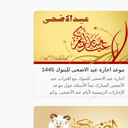
موعد اجازة عيد الاضحى للبنوك 1445
اجازة عيد الاضحى للبنوك مع اقتراب عيد
الأضحى المبارك تبدأ الأسئلة حول موعد
الإجازات الرسمية لأيام عيد الأضحى، وكم
عددها ومتى تبدأ ومتى تنتهي، فهي الإجازة التي