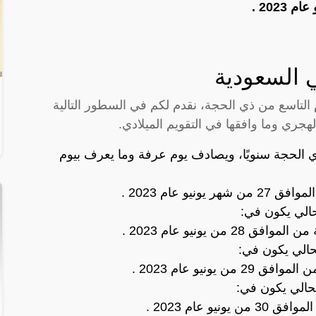
 التاسع من ذي الحجة، نقدم لكم في السطور التالية
الهجري وما وافقها في التقويم الميلادي.
ي الحجة سنويًا، ويصادف يوم عرفة وما يعرف بيوم
حالي يكون في:
لحالي يكون في:
لحالي يكون في: