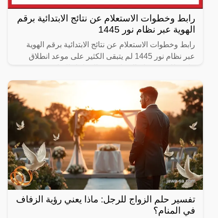
رابط وخطوات الاستعلام عن نتائج الابتدائية برقم
الهوية عبر نظام نور 1445
رابط وخطوات الاستعلام عن نتائج الابتدائية برقم الهوية
عبر نظام نور 1445 لم يتبقى الكثير على موعد انطلاق
نتائج طلاب مرحلة الابتدائي في المراحل التعليمية
تفسير حلم الزواج للرجل: ماذا يعني رؤية الزفاف
في المنام؟