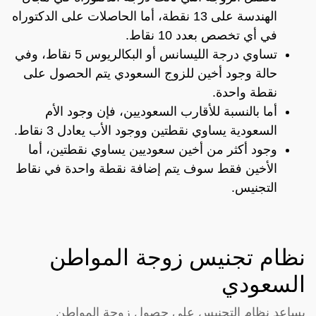
الهندسة على 13 نقطة، أما الحاصلات على الدكتوراه
في أي تخصص بعدد 10 نقاط.
تساوي درجة الليسانس أو البكالريوس 5 نقاط، وفي
حالة وجود أخين للزوج السعودي يتم الحصول على
نقطة واحدة.
أما بالنسبة للأقارب السعوديين، فإن وجود الأم
السعودية يساوي نقطتين ووجود الأب يعادل 3 نقاط.
وجود أكثر من أخين سعوديين يساوي نقطتين، أما
الأخين فقط سوف يتم إضافة نقطة واحدة في نقاط
التجنيس.
نظام تجنيس زوجة المواطن
السعودي
يساعد نظام التجنيس على حصول زوجة المواطن