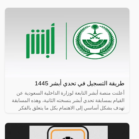
نجد مع
طريقة التسجيل في تحدي أبشر 1445
أعلنت منصة أبشر التابعة لوزارة الداخلية السعودية عن
القيام بمسابقة تحدي أبشر بنسخته الثانية، وهذه المسابقة
تهدف بشكل أساسي إلى الاهتمام بكل ما يتعلق بالفكر