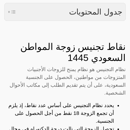
جدول المحتويات
نقاط تجنيس زوجة المواطن
السعودي 1445
نظام التجنيس هو نظام يمنح للزوجات الأجنبيات
المتزوجات من مواطنين، الحصول على الجنسية
السعودية، على أن يتم تقديم الطلب إلى مكاتب الأحوال
الشخصية.
يحدد نظام التجنيس على أساس عدد نقاط، إذ يلزم
أن تجمع الزوجة 18 نقط من أجل الحصول على
الجنسية.
تحصل الزوجة التي نالت درجة الدكتوراه في مجال