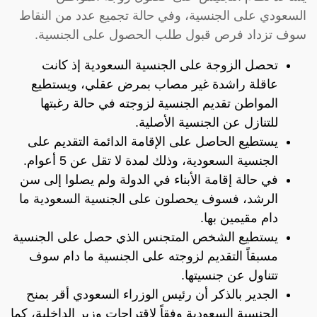
السعودي على الجنسية، وفي حالة تجميع عدد من النقاط
سوف تزداد فرص قبول طلب الحصول على الجنسية.
تحصل الزوجة على الجنسية السعودية إذ كانت
عاقلة راشدة غير مصاب بمرض عقلي، ويستطيع
المواطن تقديم الجنسية لزوجته في حالة رغبتها
للتنازل عن الجنسية الأصلية.
يستطيع الحاصل على الإقامة الدائمة التقديم على
الجنسية السعودية، وذلك لمدة لا تقل عن 5 أعوام.
في حالة إقامة الأبناء في الدولة ولم يصلوا إلى سن
الرشد، فسوف يحصلون على الجنسية السعودية ما
دام مقيمين بها.
يستطيع الشخص المتجنس الذي حصل على الجنسية
مسبقاً التقديم لزوجته على الجنسية ما دام سوف
تتناول عن جنسيتها.
الجدير بالذكر أن رئيس الوزراء السعودي أقر بمنح
الجنسية السعودية وفقاً لاقتراحات وزير الداخلية، كما