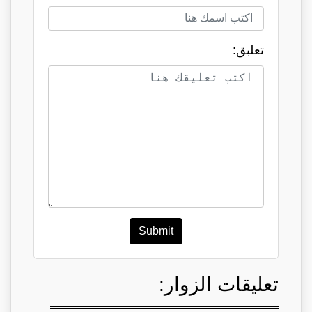
تعلبق:
Submit
تعليقات الزوار: