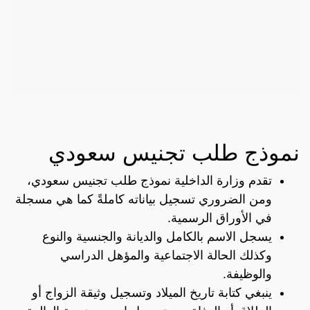
نموذج طلب تجنيس سعودي
تقدم وزارة الداخلية نموذج طلب تجنيس سعودي،
ومن الضروري تسجيل بياناته كاملةً كما هي مسجلة
في الأوراق الرسمية.
يسجل الاسم بالكامل والديانة والجنسية والنوع
وكذلك الحالة الاجتماعية والمؤهل الدراسي
والوظيفة.
ينبغي كتابة تاريخ الميلاد وتسجيل وثيقة الزواج أو