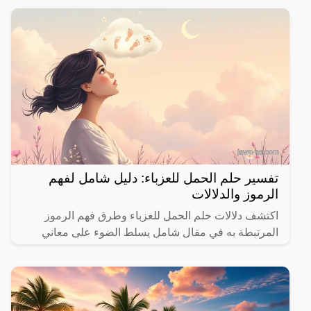
تفسير حلم الحمل للعزباء: دليل شامل لفهم
الرموز والدلالات
اكتشف دلالات حلم الحمل للعزباء وطرق فهم الرموز
المرتبطة به في مقال شامل يسلط الضوء على معاني
مختلفة.