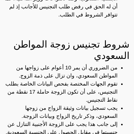
أن له الحق في رفض طلب التجنيس للأجانب إذ لم
تتوافر الشروط في الطلب.
شروط تجنيس زوجة المواطن
السعودي
من الضروري أن يمر 10 أعوام على زواجها من
المواطن السعودي، وان تزال على ذمة الزوج.
تقوم الجهات المختصة بفحص البيانات الخاصة بطلب
التجنيس، على أن تكون الزوجة حاملة 17 نقطة من
نقاط التجنيس.
يجب تسجيل بيانات وثيقة الزواج من زوجها
السعودي، وذكر تاريخ الزواج وبيانات الزوجة.
إلى جانب هذا يجب على الزوجة الأجنبية التنازل عن
جنسيتها في مقابل الحصول على الجنسية السعودية.