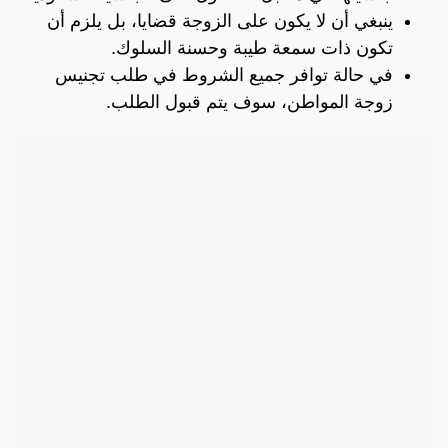
ينبغي أن لا يكون على الزوجة قضايا، بل يلزم أن
تكون ذات سمعة طيبة وحسنة السلوك.
في حالة توافر جميع الشروط في طلب تجنيس
زوجة المواطن، سوف يتم قبول الطلب.