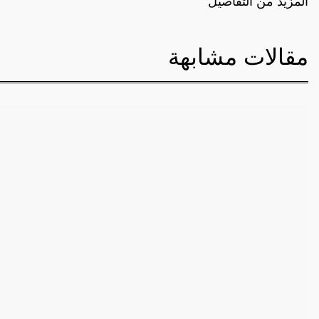
المزيد من التفاصيل
مقالات مشابهة