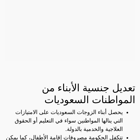
تعديل جنسية الأبناء من
المواطنات السعوديات
يحصل أبناء الزوجات السعوديات على الامتيازات
التي ينالها المواطنين سواء في التعليم أو الحقوق
العلاجية والخدمية بالدولة.
تتكفل الحكومة مصروفات إقامة الأطفال، كما يمكن