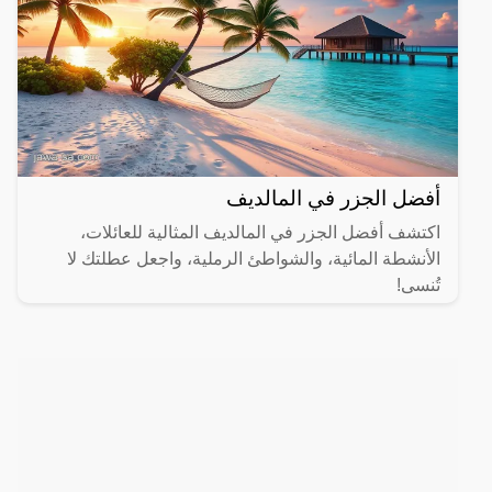
أفضل الجزر في المالديف
اكتشف أفضل الجزر في المالديف المثالية للعائلات،
الأنشطة المائية، والشواطئ الرملية، واجعل عطلتك لا
تُنسى!