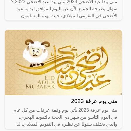
متى يبدا عيد الاضحى 2023 متى يبدا عيد الاضحى 2023 ؟
سؤال يطرحه الجميع الآن عن اليوم الموافق لبداية عيد
الأضحى في التقومي الميلادي، حيث يهتم المسلمون
التعرف على
متى يوم عرفة 2023
متى يوم عرفة 2023 يأتي يوم وقفة عرفات من كل عام
في اليوم التاسع من شهر ذي الحجة بالتقويم الهجري،
والذي يختلف سنويًا عن نظيره في التقويم الميلادي، لذا