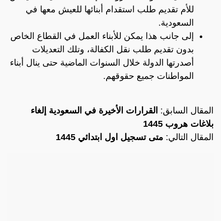
للأم تقديم طلب استقدام أبنائها للعيش معها في
السعودية.
إلى جانب هذا يمكن للأبناء العمل في القطاع الخاص
بدون تقديم طلب نقل الكفالة، وتلك التعديلات
أصدرتها الدولة خلال السنوات الماضية حتى ينال أبناء
المواطنات جميع حقوقهم.
المقال السابق:
القرارات الأخيرة في السعودية إلغاء
بلاغات هروب 1445
المقال التالي:
متى تسجيل اول ابتدائي 1445