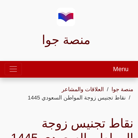
منصة جوا
Menu
منصة جوا
العلاقات والمشاعر
نقاط تجنيس زوجة المواطن السعودي 1445
نقاط تجنيس زوجة