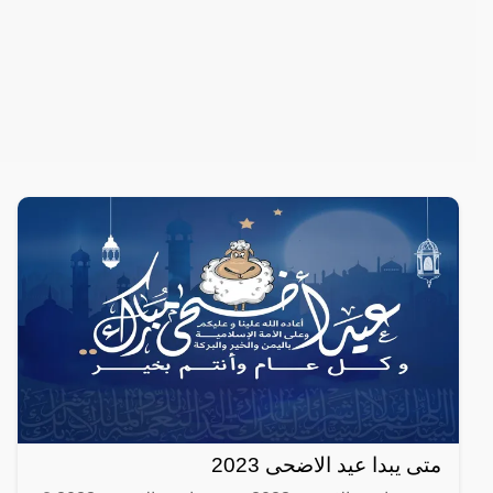
متى يبدا عيد الاضحى 2023