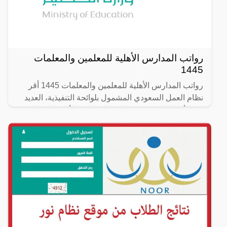
رواتب المدارس الأهلية للمعلمين والمعلمات
1445
رواتب المدارس الأهلية للمعلمين والمعلمات 1445 أقر
نظام العمل السعودي المشمول بلوائحة التنفيذية، العديد
من الأحكام التي تخص رواتب المدارس الأهلية للمعلمين