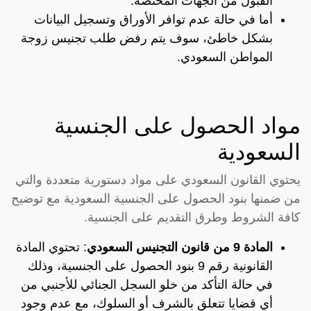
القبول من الجهات المختصة.
أما في حالة عدم توافر الأوراق وتسجيل البيانات
بشكل خاطئ، سوف يتم رفض طلب تجنيس زوجة
المواطن السعودي.
مواد الحصول على الجنسية
السعودية
يحتوي القانون السعودي على مواد دستورية متعددة والتي
من ضمنها بنود الحصول على الجنسية السعودية مع توضيح
كافة الشروط وطرق التقديم على الجنسية.
المادة 9 من قانون التجنيس السعودي
: تحتوي المادة
القانونية رقم 9 بنود الحصول على الجنسية، وذلك
في حالة التأكد من خلو السجل الجنائي للأجنبي من
أي قضايا تتعلق بالشرف أو السلوك، مع عدم وجود