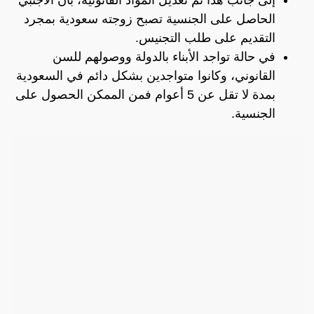
الحاصل على الجنسية تصبح زوجته سعودية بمجرد
التقديم على طلب التجنيس.
في حالة تواجد الأبناء بالدولة ووصولهم للسن
القانوني، وكانوا متواجدين بشكل دائم في السعودية
بمدة لا تقل عن 5 أعوام فمن الممكن الحصول على
الجنسية.