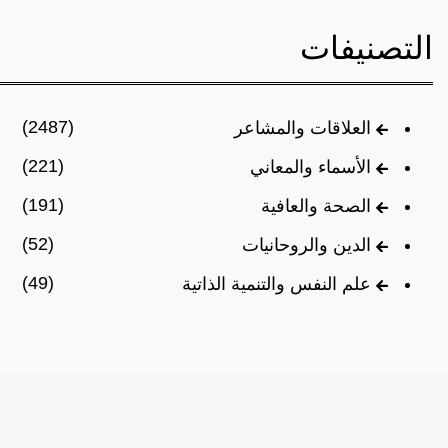
التصنيفات
(2487)
العلاقات والمشاعر
(221)
الأسماء والمعاني
(191)
الصحة والعافية
(52)
الدين والروحانيات
(49)
علم النفس والتنمية الذاتية