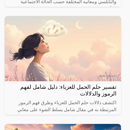
والنابلسي ومعانيه المختلفة حسب الحالة الاجتماعية
والأحداث الحياتية.
تفسير حلم الحمل للعزباء: دليل شامل لفهم
الرموز والدلالات
اكتشف دلالات حلم الحمل للعزباء وطرق فهم الرموز
المرتبطة به في مقال شامل يسلط الضوء على معاني
مختلفة.