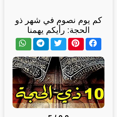
كم يوم نصوم في شهر ذو
الحجة: رأيكم يهمنا