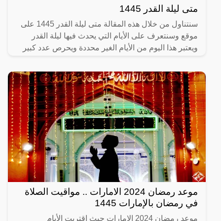
متى ليلة القدر 1445
سنتناول من خلال هذه المقالة متى ليلة القدر 1445 على
موقع وسنتعرف على الأيام التي يحدث فيها ليلة القدر
ويعتبر هذا اليوم من الأيام الغير محددة ويحرص عدد كبير
من
موعد رمضان 2024 الامارات .. مواقيت الصلاة
في رمضان بالإمارات 1445
موعد رمضان 2024 الامارات حيث اقتربت الأيام