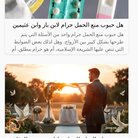
هل حبوب منع الحمل حرام لابن باز وابن عثيمين
هل حبوب منع الحمل حرام واحد من الأسئلة التي يتم
طرحها بشكل كبير بين الأزواج، وهل لذلك بعض الضوابط
التي تنص عليها الشريعة الإسلامية، أم هو حرام مطلق، أم
حلال