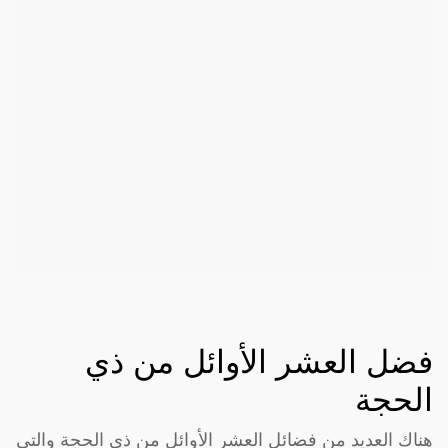
فضل العشر الأوائل من ذي
الحجة
هناك العديد من فضائل العشر الأوائل من ذي الحجة والتي