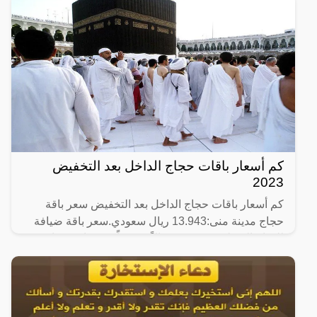
كم أسعار باقات حجاج الداخل بعد التخفيض
2023
كم أسعار باقات حجاج الداخل بعد التخفيض سعر باقة
حجاج مدينة منى:13.943 ريال سعودي.سعر باقة ضيافة
للخيام المتطورة: 11970 ريالاً سعودياً.سعر باقة ضيافة
للخيام