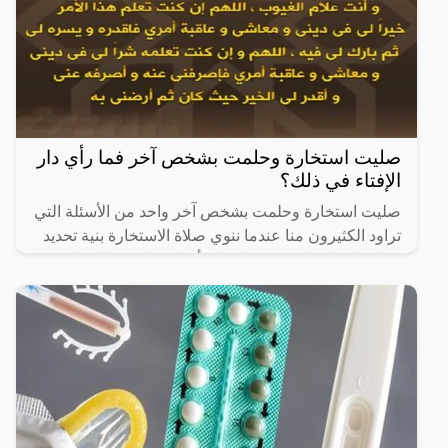
صليت استخارة وحلمت بشخص آخر فما رأي دار
الإفتاء في ذلك؟
صليت استخارة وحلمت بشخص آخر واحد من الأسئلة التي
تراود الكثيرون منا عندما ننوي صلاة الاستخارة بنية تحديد
شرك الحياة على سبيل المثال، أو الشريك في العمل،
ويهتم