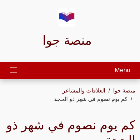
منصة جوا
Menu
منصة جوا
العلاقات والمشاعر
كم يوم نصوم في شهر ذو الحجة
كم يوم نصوم في شهر ذو