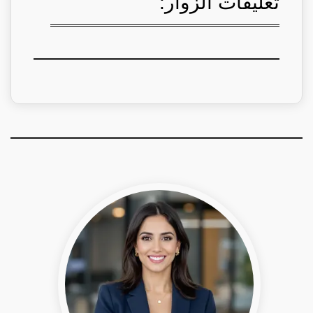
تعليقات الزوار: