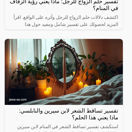
تفسير حلم الزواج للرجل: ماذا يعني رؤية الزفاف
في المنام؟
اكتشف دلالات حلم الزواج للرجل وأثره على الواقع. اقرأ
المزيد لحصولك على تفسير شامل ومفيد حول هذا
الموضوع.
تفسير تساقط الشعر لابن سيرين والنابلسي:
ماذا يعني هذا الحلم؟
استكشف تفسير تساقط الشعر في المنام لابن سيرين