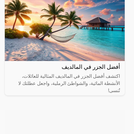
أفضل الجزر في المالديف
اكتشف أفضل الجزر في المالديف المثالية للعائلات،
الأنشطة المائية، والشواطئ الرملية، واجعل عطلتك لا
تُنسى!