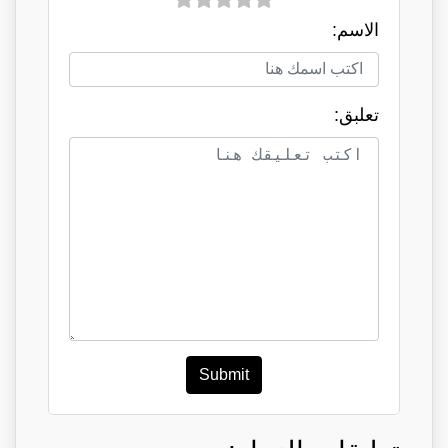
الاسم:
تعلبق:
Submit