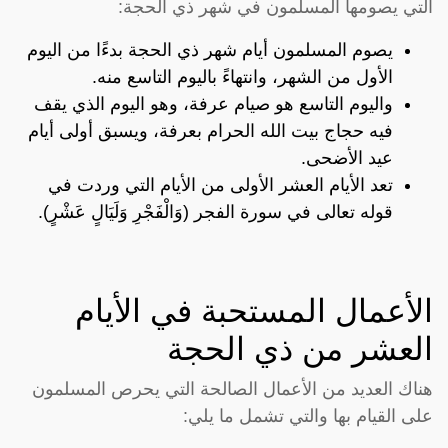
التي يصومها المسلمون في شهر ذي الحجة:
يصوم المسلمون أيام شهر ذي الحجة بدءًا من اليوم
الأول من الشهر، وانتهاءً باليوم التاسع منه.
واليوم التاسع هو صيام عرفة، وهو اليوم الذي يقف
فيه حجاج بيت الله الحرام بعرفة، ويسبق أولى أيام
عيد الأضحى.
تعد الأيام العشر الأولى من الأيام التي وردت في
قوله تعالى في سورة الفجر (وَالْفَجْرِ وَلَيَالٍ عَشْرٍ).
الأعمال المستحبة في الأيام
العشر من ذي الحجة
هناك العديد من الأعمال الصالحة التي يحرص المسلمون
على القيام بها والتي تشمل ما يلي: