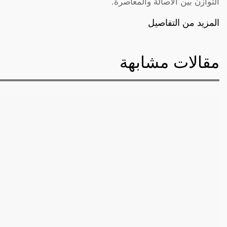
التوازن بين الأصالة والمعاصرة.
المزيد من التفاصيل
مقالات مشابهة