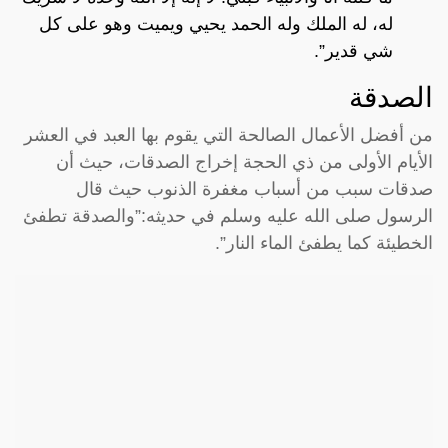
له، له الملك وله الحمد يحيي ويميت وهو على كل
شي قدير”.
الصدقة
من أفضل الأعمال الصالحة التي يقوم بها العبد في العشر
الأيام الأولى من ذي الحجة إخراج الصدقات، حيث أن
صدقات سبب من أسباب مغفرة الذنوب حيث قال
الرسول صلى الله عليه وسلم في حديثه:”والصدقة تطفئ
الخطيئة كما يطفئ الماء النار”.