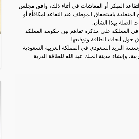
اعد المبكر أو المعاشات في أثناء ذلك، وافق مجلس
 المتعلقة باستحقاق الموظف عند التقاعد لمكافأة أو
 الصلة بهذا الشأن.
في المملكة على مذكرة تفاهم بين حكومة المملكة
ق حول أبحاث الطاقة وتوقيعها.
سة البريد السعودي في المملكة العربية السعودية
بية، وإنشاء مدينة الملك عبد الله للطاقة الذرية