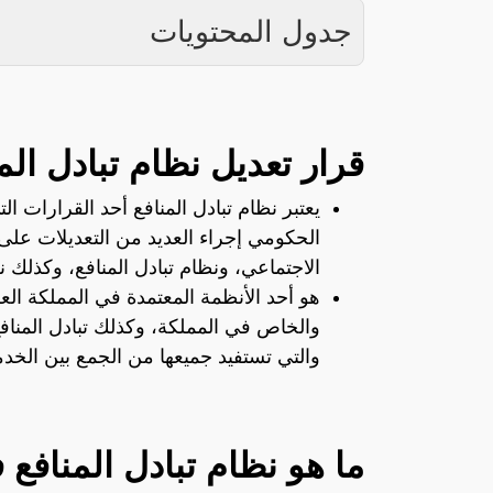
جدول المحتويات
قرار تعديل نظام تبادل الم
يعتبر نظام تبادل المنافع أحد القرارات ا
الحكومي إجراء العديد من التعديلات على 
الاجتماعي، ونظام تبادل المنافع، وكذلك ن
هو أحد الأنظمة المعتمدة في المملكة الع
والخاص في المملكة، وكذلك تبادل المناف
والتي تستفيد جميعها من الجمع بين الخدم
ما هو نظام تبادل المنافع