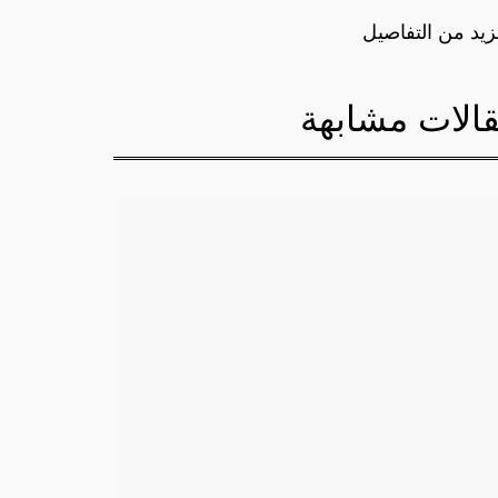
زيد من التفاصيل
الات مشابهة