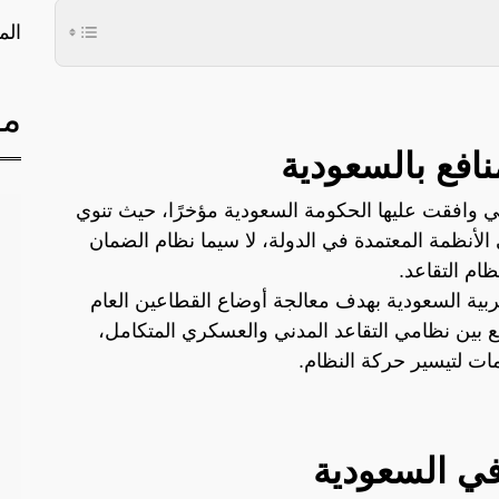
الم
مق
نافع بالسعودية
لتي وافقت عليها الحكومة السعودية مؤخرًا، حيث تنوي
الأنظمة المعتمدة في الدولة، لا سيما نظام الضمان
ظام التقاعد.
ربية السعودية بهدف معالجة أوضاع القطاعين العام
ع بين نظامي التقاعد المدني والعسكري المتكامل،
ات لتيسير حركة النظام.
 في السعودية