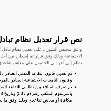
نص قرار تعديل نظام تبادل ال
وافق مجلس الشورى على تعديل نظام تبادل الم
الاجتماعية وذلك وفق قرار تم إصداره من أجل 
نظام إلى آخر إلى الحصول على معاش تقاعدي
وقانون التأمينات الاجتماعية الصادر بالمرسوم الملكي رقم
تم صرف المنافع بين نظامي التقاعد المدن
مكافأة أو معاش تقاعدي وذلك وفق ما نص