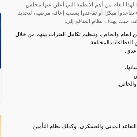
ية لهذا العام من أهم الأنظمة التي أعلن عنها مجلس
تقاعدوا مبكرًا أو تقاعدوا بسبب إعاقة مرضية، لتحديد
عد، حيث يهدف نظام المنافع إلى:
 العام والخاص، وتنظيم تكامل الفترات بينهم من خلال
ن القطاعات المختلفة.
عدي.
تها
.
ص.
 والخاص.
التقاعد المدني والعسكري، وكذلك نظام التأمين