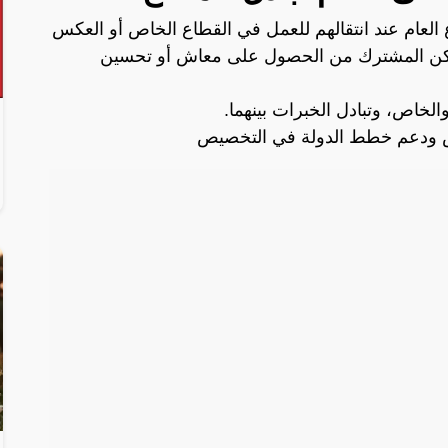
 العام عند انتقالهم للعمل في القطاع الخاص أو العكس
يتمكن المشترك من الحصول على معاش أو تحسين
الخاص، وتبادل الخبرات بينهما.
ص ودعم خطط الدولة في التخصيص