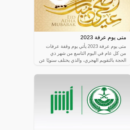
متى يوم عرفة 2023
متى يوم عرفة 2023 يأتي يوم وقفة عرفات
من كل عام في اليوم التاسع من شهر ذي
الحجة بالتقويم الهجري، والذي يختلف سنويًا عن
نظيره في التقويم الميلادي، لذا نجد مع