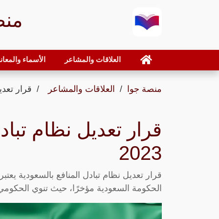
منص
العلاقات والمشاعر
الأسماء والمعان
منصة جوا
العلاقات والمشاعر
قرار تعديل
قرار تعديل نظام تباد
2023
قرار تعديل نظام تبادل المنافع بالسعودية يعتبر
الحكومة السعودية مؤخرًا، حيث تنوي الحكومي 