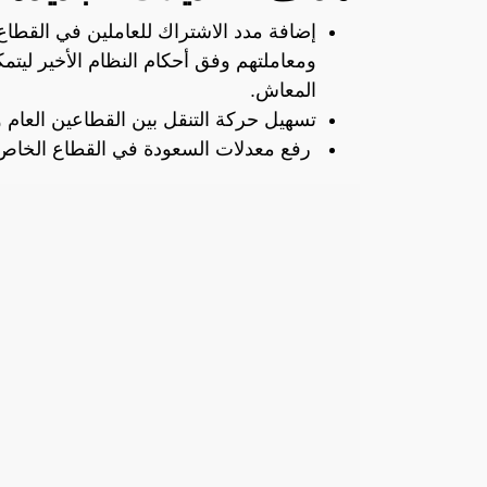
إضافة مدد الاشتراك للعاملين في القطاع
ومعاملتهم وفق أحكام النظام الأخير ل
المعاش.
تسهيل حركة التنقل بين القطاعين العام و
رفع معدلات السعودة في القطاع الخا