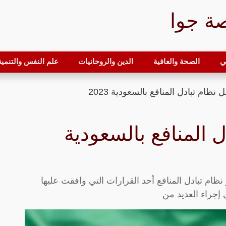
ة جوا
ي
الصحة والعافية
الدين والروحانيات
علم النفس والتنمية 
 نظام تبادل المنافع بالسعودية 2023
ل المنافع بالسعودية
 نظام تبادل المنافع أحد القرارات التي وافقت عليها
إجراء العديد من