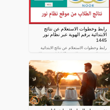
رابط وخطوات الاستعلام عن نتائج
الابتدائية برقم الهوية عبر نظام نور
1445
رابط وخطوات الاستعلام عن نتائج الابتدائية
برقم الهوية عبر نظام نور 1445 لم يتبقى الكثير
على موعد انطلاق نتائج طلاب مرحلة الابتدائي
في المراحل التعليمية