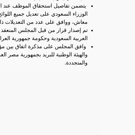
يتضمن تفاصيل استحقاق الموظف عند التق
الوزراء السعودي على تعديل جميع اللوائح
معاش، ووافق على عدد من التعديلات ذات
تم إصدار قرار من قبل المجلس المنعقد 
العربية السعودية وحكومة جمهورية العرا
وافق المجلس على مذكرة اتفاق بين مؤس
والهيئة الوطنية للبريد بجمهورية مصر العر
والمتجددة.