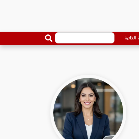
الذاتية