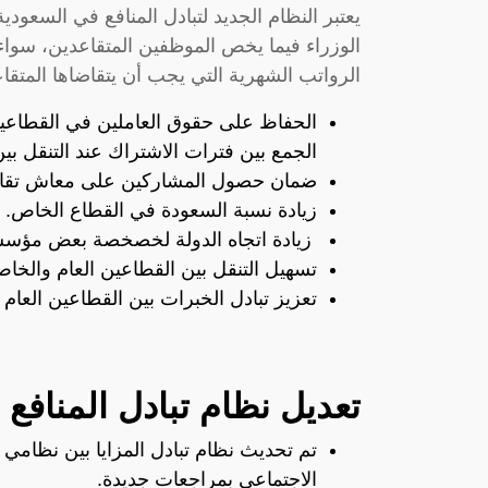
يعتبر النظام الجديد لتبادل المنافع في السعود
الوزراء فيما يخص الموظفين المتقاعدين، سواء 
الرواتب الشهرية التي يجب أن يتقاضاها المتقا
الحفاظ على حقوق العاملين في القطاعين
الجمع بين فترات الاشتراك عند التنقل بي
ضمان حصول المشاركين على معاش تقا
زيادة نسبة السعودة في القطاع الخاص.
زيادة اتجاه الدولة لخصخصة بعض مؤسسا
تسهيل التنقل بين القطاعين العام والخا
تعزيز تبادل الخبرات بين القطاعين العام
تعديل نظام تبادل المنافع
تم تحديث نظام تبادل المزايا بين نظامي 
الاجتماعي بمراجعات جديدة.