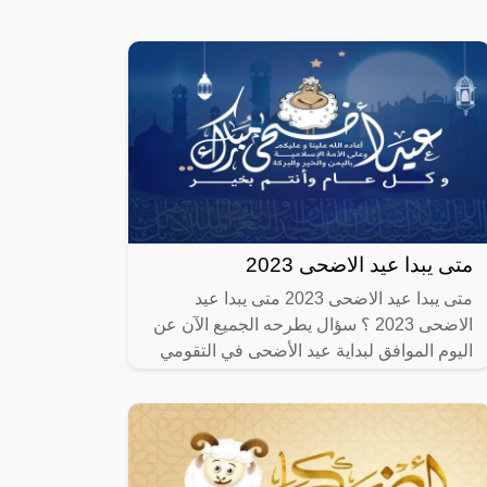
متى يبدا عيد الاضحى 2023
متى يبدا عيد الاضحى 2023 متى يبدا عيد
الاضحى 2023 ؟ سؤال يطرحه الجميع الآن عن
اليوم الموافق لبداية عيد الأضحى في التقومي
الميلادي، حيث يهتم المسلمون التعرف على