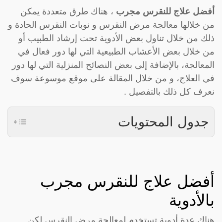
أفضل علاج للنقرس مجرب
، هناك طرق متعددة يمكن
من خلالها معالجة مرض النقرس و نوبات النقرس الحادة و
ذلك من خلال تناول بعض الأدوية تحت إرشاد الطبيب أو
من خلال بعض الأعشاب الطبيعية التي لها دور فعال في
المعالجة، بالإضافة إلى بعض النصائح المنزلية التي لها دور
في العلاج، و من خلال المقالة على موقع موسوعة سوف
نعرف كل ذلك بالتفصيل .
جدول المحتويات
أفضل علاج للنقرس مجرب
بالأدوية
هناك عدة أدوية تستخدم لمعالجة مرض النقرس لكن