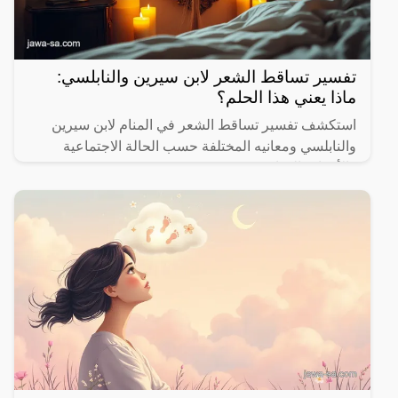
تفسير تساقط الشعر لابن سيرين والنابلسي:
ماذا يعني هذا الحلم؟
استكشف تفسير تساقط الشعر في المنام لابن سيرين
والنابلسي ومعانيه المختلفة حسب الحالة الاجتماعية
والأحداث الحياتية.