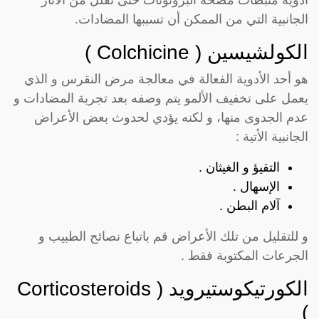
الجانبية التي من الممكن أن تسببها المضادات.
الكولشيسين ( Colchicine )
هو أحد الأدوية الفعالة في معالجة مرض النقرس و الذي
يعمل على تخفيف الألمو يتم وصفه بعد تجربة المضادات و
عدم الجدوى منها، و لكنه يؤدي لحدوث بعض الأعراض
الجانبية الأتية :
التقيؤ و الغيثان .
الإسهال .
آلام البطن .
و للتقليل من تلك الأعراض قم باتباع نصائح الطبيب و
الجرعات المكتوبة فقط .
الكورتيكوستيرويد ( Corticosteroids
)