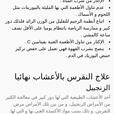
الإكثار من شرب المياه .
عدم تناول الأطعمة التي بها المليئة بالبيورينات مثل
اللحوم و الأسماك .
اتباع أنظمة الرجيم للتقليل من الوزن الزائد فلذلك دور
كبير و ممارسة الرياضة بانتظام يوميا على الأقل نصف
ساعة كالمشي .
الإكثار من تناول الأطعمة الغنية بفيتامين C .
ينصح بشرب القهوة فهي تعمل على خفض تركيز
حمض اليوريك في الدم .
علاج النقرس بالأعشاب نهائيا
الزنجبيل
أحد الأعشاب الطبيعية التي لها دور كبير في معالجة الكثير
من الأمراض الزنجبيل، و من بين تلك الأمراض مرض
النقرس، و ذلك بسب مواد الأكسدة الغني بها و التي لها