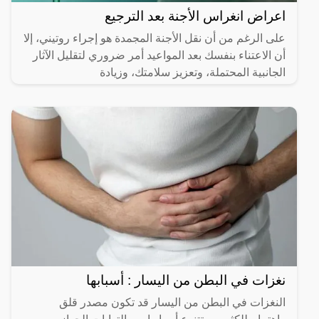
اعراض انغراس الأجنة بعد الترجيع
على الرغم من أن نقل الأجنة المجمدة هو إجراء روتيني، إلا
أن الاعتناء بنفسك بعد المواعيد أمر ضروري لتقليل الآثار
الجانبية المحتملة، وتعزيز سلامتك، وزيادة
نغزات في البطن من اليسار : أسبابها
النغزات في البطن من اليسار قد تكون مصدر قلق