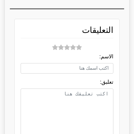
التعليقات
الاسم:
تعلبق: