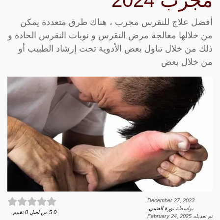
مجرب 2024
أفضل علاج للنقرس مجرب ، هناك طرق متعددة يمكن
من خلالها معالجة مرض النقرس و نوبات النقرس الحادة و
ذلك من خلال تناول بعض الأدوية تحت إرشاد الطبيب أو
من خلال بعض
December 27, 2023
بواسطة
نورة العتيبي
.
0
5
من اصل
0
تقييم.
تم تعديله
February 24, 2025