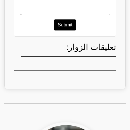
Submit
تعليقات الزوار: