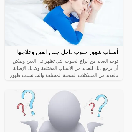
أسباب ظهور حبوب داخل جفن العين وعلاجها
توجد العديد من أنواع الحبوب التي تظهر في العين ويمكن
أن يرجع ذلك للعديد من الأسباب المختلفة وكذلك الإصابة
بالعديد من المشكلات الصحية المختلفة والت تسبب ظهور