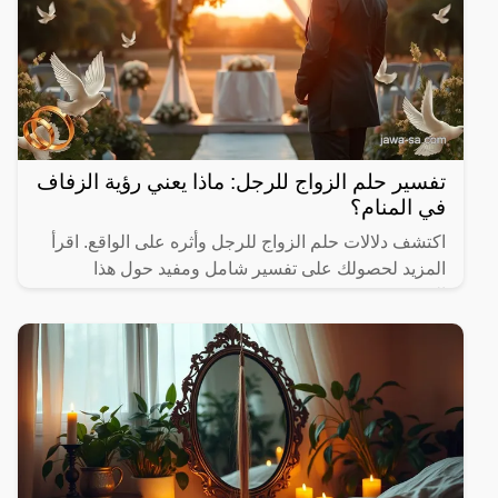
تفسير حلم الزواج للرجل: ماذا يعني رؤية الزفاف
في المنام؟
اكتشف دلالات حلم الزواج للرجل وأثره على الواقع. اقرأ
المزيد لحصولك على تفسير شامل ومفيد حول هذا
الموضوع.