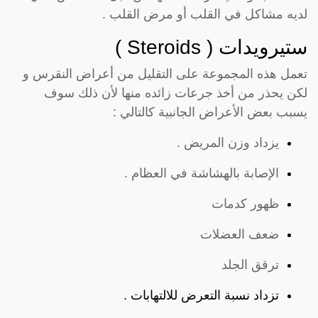
لديه مشاكل في القلب أو مرض القلب .
ستيرويدات ( Steroids )
تعمل هذه المجموعة على التقليل من أعراض النقرس و
لكن يحذر من أخذ جرعات زائده منها لأن ذلك سوف
يسبب بعض الأعراض الجانبية كالتالي :
يزداد وزن المريض .
الإصابة بالهشاشة في العظام .
ظهور كدمات
ضعف العضلات
ترقق الجلد
تزداد نسبة التعرض للالتهابات .