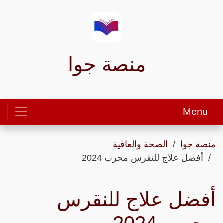
منصة جوا
Menu
منصة جوا
الصحة والعافية
أفضل علاج للنقرس مجرب 2024
أفضل علاج للنقرس