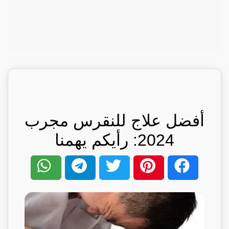
أفضل علاج للنقرس مجرب
2024: رأيكم يهمنا