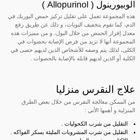
الوبيورينول ( Allopurinol )
هذه المجموعة تعمل على تقليل تركيز حمض اليوريك في
الدم، كما تقوم بتخفيف النوبات، و ذلك عن طريق رفع
معدل إفراز الحمض من خلال البول، و من مميزات هذه
المجموعة أنها لا تزيد من فرص الإصابة بحصوات في
الكلى، لذلك يتم وصفه للأشخاص الذين لديهم حصى في
الكلية أو الذين لديهم قابلة بالإصابة بالحصوات .
علاج النقرس منزليا
من الممكن معالجة النقرس من خلال بعض الطرق
المنزلية و أهمها الأتي :
التقليل من شرب الكحوليات .
التقليل من شرب المشروبات المليئة بسكر الفواكه .