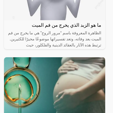
ما هو الزبد الذي يخرج من فم الميت
الظاهرة المعروفة باسم “مرور الروح” هي ما يخرج من فم
الميت بعد وفاته، وتعد تفسيراتها موضوعًا محيرًا للكثيرين.
ترتبط هذه الآثار بالعقائد الدينية والفلكلور، حيث