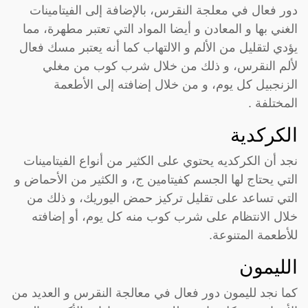
دور فعال في معلجة النقرس، بالإضافة إلى الفيتامينات
الغني بها و المعادن و أيضا المواد التي تعتبر مطهرة، مما
يؤدي لتقليل من الألم و الالتهاب كما أنه يعتبر مسك فعال
لألم النقرس، و ذلك من خلال شرب كوب من مغلي
الزنجبيل كل يوم، و من خلال إضافته إلى الأطعمة
المختلفة .
الكركدية
نجد أن الكركديه يحتوي على الكثير من أنواع الفيتامينات
التي يحتاج لها الجسم كفيتامين ج، و الكثير من الأحماض و
التي تساعد على تقليل تركيز حمض اليوريك، و ذلك من
خلال الانتظام على شرب كوب منه كل يوم، أو إضافته
للأطعمة المتنوعة.
الليمون
كما نجد لليمون دور فعال في معالجة النقرس و العديد من