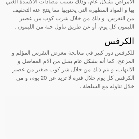
الأمراض بشكل عام، وذلك بسبب مضادات الأكسدة الغني
بها و المواد المطهرة التي يحتويها مما ينتج عنه التخفيف
من النقرس، و ذلك من خلال شرب كوب من عصير
الليمون كل يوم، أو عن طريق تناول حبة من الليمون .
الكرفس
للكرفس دور كبير في معالجة معرض النقرس المؤلم و
المزعج، كما أنه بشكل عام يقلل من آلام المفاصل و
الالتهاب، و يتم ذلك من خلال شر كوب صغير من عصير
الكرفس كل يوم خلال فترة لا تزيد عن 20 يوم، و من
خلال تناوله مع السلطة .