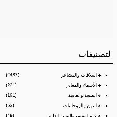
التصنيفات
(2487)
العلاقات والمشاعر
(221)
الأسماء والمعاني
(191)
الصحة والعافية
(52)
الدين والروحانيات
(49)
علم النفس والتنمية الذاتية