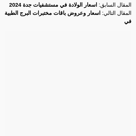
المقال السابق:
اسعار الولادة في مستشفيات جدة 2024
المقال التالي:
اسعار وعروض باقات مختبرات البرج الطبية
في