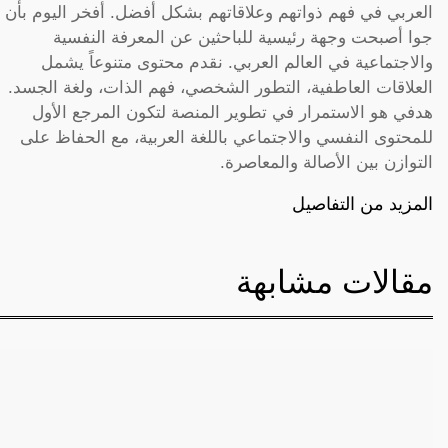
العربي في فهم ذواتهم وعلاقاتهم بشكل أفضل. أفخر اليوم بأن
جوا أصبحت وجهة رئيسية للباحثين عن المعرفة النفسية
والاجتماعية في العالم العربي. نقدم محتوى متنوعاً يشمل
العلاقات العاطفية، التطور الشخصي، فهم الذات، ولغة الجسد.
هدفي هو الاستمرار في تطوير المنصة لتكون المرجع الأول
للمحتوى النفسي والاجتماعي باللغة العربية، مع الحفاظ على
التوازن بين الأصالة والمعاصرة.
المزيد من التفاصيل
مقالات مشابهة