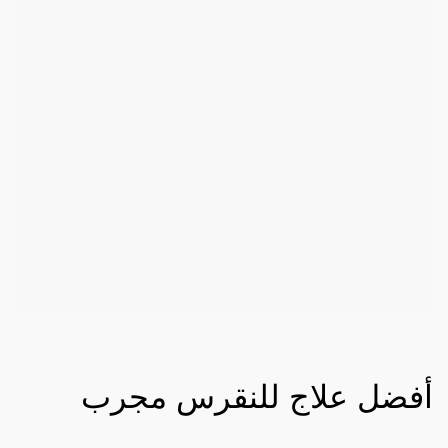
أفضل علاج للنقرس مجرب