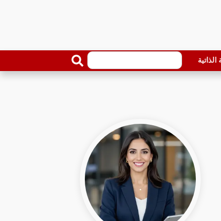
الذاتية