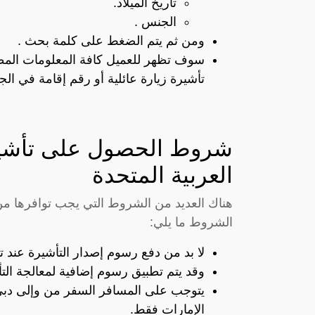
تاريخ الميلاد.
الجنس .
ومن ثم يتم الضغط على كلمة بحث .
سوف تظهر للعميل كافة المعلومات المطل
تأشيرة زيارة عائلية أو رقم إقامة في الج
شروط الحصول على تأشيرة
العربية المتحدة
هناك العديد من الشروط التي يجب توافرها من
الشروط ما يلي:
لا بد من دفع رسوم إصدار التأشيرة عند ت
وقد يتم تطبيق رسوم إضافية لمعالجة الت
يتوجب على المسافر السفر من وإلى دبي 
الإمارات فقط.