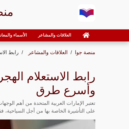
منص
العلاقات والمشاعر
الأسماء والمعان
منصة جوا
العلاقات والمشاعر
رابط الا
رابط الاستعلام الهج
وأسرع طرق
تعتبر الإمارات العربية المتحدة من أهم الوج
على التأشيرة الخاصة بها من أجل السياحية، فقد