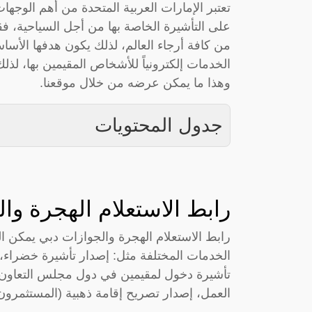
تعتبر الإمارات العربية المتحدة من أهم الوج
على التأشيرة الخاصة بها من أجل السياحية، فقد
من كافة أرجاء العالم، لذلك يكون هدفها الأسا
الخدمات إلكترونياً للأشخاص المقيمين بها، لذ
وهذا ما يمكن عرضه من خلال موقعنا.
جدول المحتويات
رابط الاستعلام الهجرة وا
رابط الاستعلام الهجرة والجوازات دبي يمكن ا
الخدمات المختلفة مثل: إصدار تأشيرة خضراء، تأ
تأشيرة دخول لمقيمين في دول مجلس التعاون
العمل، إصدار تصريح إقامة ذهبية (المستثمرون