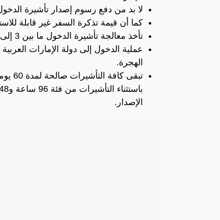
لا بد من دفع رسوم إصدار تأشيرة الدخول 
كما أن قيمة تذكرة السفر غير قابلة للاس
تأخذ معالجة تأشيرة الدخول ما بين 3 إلى 4 أيام عمل تقريبا.
عملية الدخول إلى دولة الإمارات العربية
الهجرة.
تبقى ك
الإصدار.