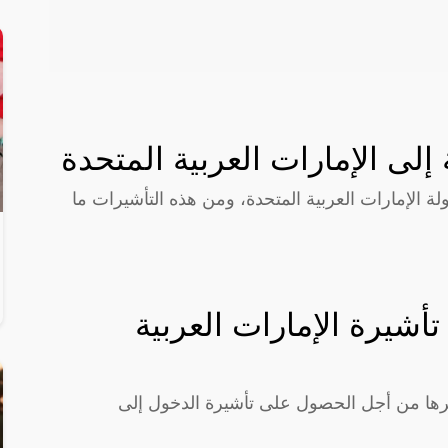
لى الإمارات العربية المتحدة
لة الإمارات العربية المتحدة، ومن هذه التأشيرات ما
أشيرة الإمارات العربية
رها من أجل الحصول على تأشيرة الدخول إلى