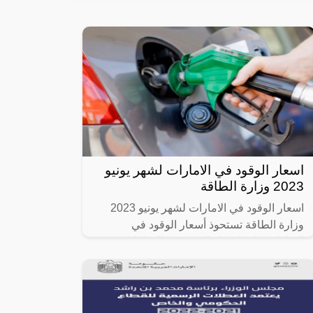
اسعار الوقود في الامارات لشهر يونيو
2023 وزارة الطاقة
اسعار الوقود في الامارات لشهر يونيو 2023
وزارة الطاقة تستحوذ أسعار الوقود في
الإمارات على اهتمام الكثير من المواطنين
والمقيمين، وذلك بعد أن تم الإعلان عن