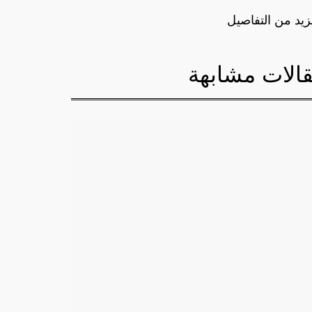
زيد من التفاصيل
الات مشابهة