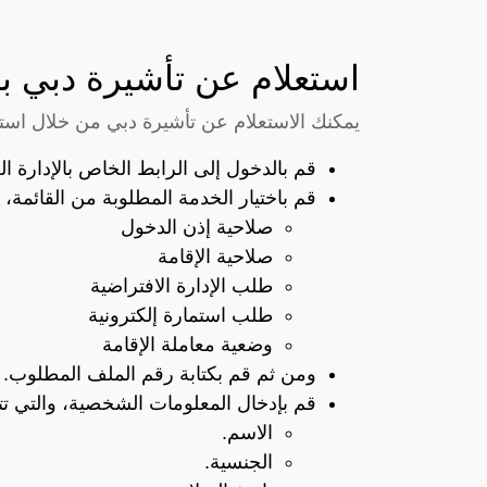
استعلام عن تأشيرة دبي بر
يمكنك الاستعلام عن تأشيرة دبي من خلال استخد
قم بالدخول إلى الرابط الخاص بالإدارة ال
قم باختيار الخدمة المطلوبة من القائمة، و
صلاحية إذن الدخول
صلاحية الإقامة
طلب الإدارة الافتراضية
طلب استمارة إلكترونية
وضعية معاملة الإقامة
ومن ثم قم بكتابة رقم الملف المطلوب.
قم بإدخال المعلومات الشخصية، والتي تتم
الاسم.
الجنسية.