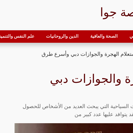
ة جوا
ي
الصحة والعافية
الدين والروحانيات
علم النفس والتنمية 
ستعلام الهجرة والجوازات دبي وأسرع طرق
رة والجوازات دبي
هات السياحية التي يبحث العديد من الأشخاص للحصول
 يتوافد عليها عدد كبير من