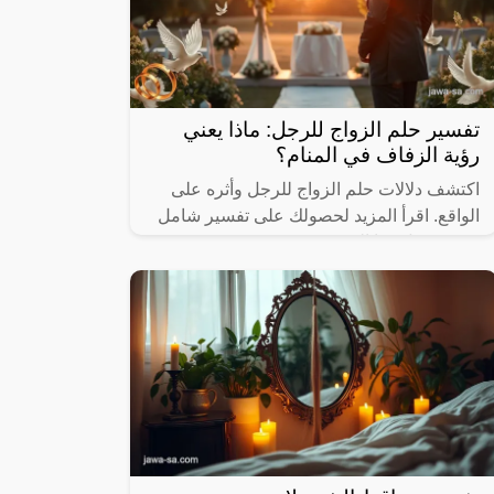
تفسير حلم الزواج للرجل: ماذا يعني
رؤية الزفاف في المنام؟
اكتشف دلالات حلم الزواج للرجل وأثره على
الواقع. اقرأ المزيد لحصولك على تفسير شامل
ومفيد حول هذا الموضوع.