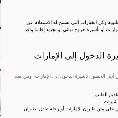
وبة وكل الخيارات التي تسمح له الاستعلام عن
وازات أو تأشيرة خروج نهائي أو تجديد إقامة وافد.
 الدخول إلى الإمارات
 أجل الحصول تأشيرة الدخول إلى الإمارات، ومن هذه
قديم الطلب.
أشيرات.
على متن طيران الإمارات أو رحلة تبادل لطيران