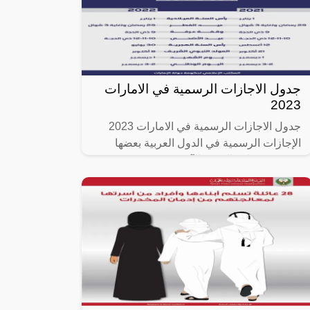
جدول الاجازات الرسمية في الامارات
2023
جدول الاجازات الرسمية في الامارات 2023
الإجازات الرسمية في الدول العربية بعضها
يكون مشترك والبعض الآخر يكون حسب تحديد
الدولة فنجد الدول جميعها تتشارك الإجازة