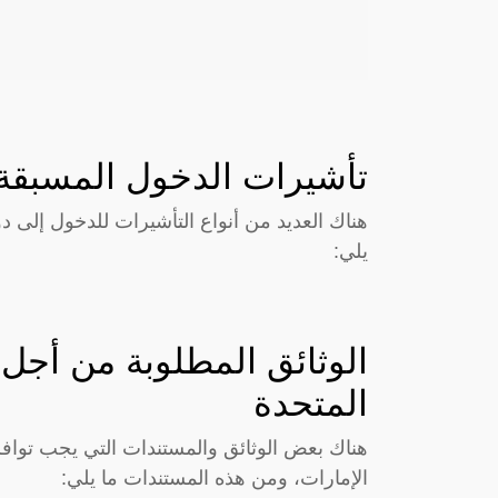
تأشيرات الدخول المسبقة إ
هناك العديد من أنواع التأشيرات للدخول إلى دو
يلي:
الوثائق المطلوبة من أجل ت
المتحدة
هناك بعض الوثائق والمستندات التي يجب تواف
الإمارات، ومن هذه المستندات ما يلي: