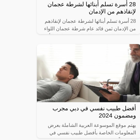
28 أسرة تسلم أبنائها لشرطة عجمان
لإنقاذهم من الإدمان
28 أسرة تسلم أبنائها لشرطة عجمان لإنقاذهم
من الإدمان ثمن قائد عام شرطة عجمان اللواء
الشيخ سلطان بن عبد الله النعيمي تفاعل الأسر
مع تسليم ذويهم لإدارة مكافحة
أفضل طبيب نفسي في دبي مجرب
ومضمون 2024
يهتم موقع الموسوعة العربية الشاملة بعرض
المعلومات الخاصة بأفضل طبيب نفسي في