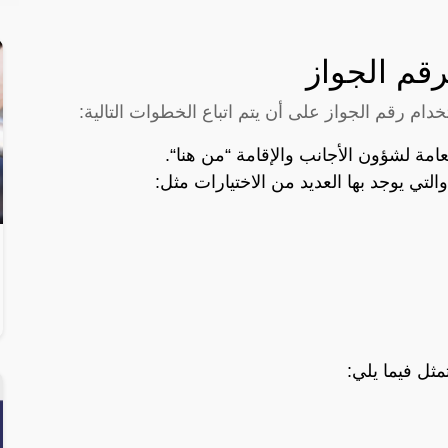
قم الجواز
ام رقم الجواز على أن يتم اتباع الخطوات التالية:
عامة لشؤون الأجانب والإقامة “
من هنا
“.
التي يوجد بها العديد من الاختيارات مثل:
ثل فيما يلي: