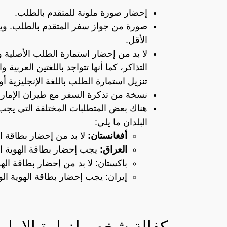
إحضار صورة ملونة للمتقدم بالطلب.
صورة من جواز سفر المتقدم بالطلب. ويج
الأقل.
لا بد من إحضار استمارة الطلب الأصلية 
التذاكر، كما أنها تتواجد باللغتين العرب
تنزيل استمارة الطلب باللغة الإنجليزية أو 
نسخة من تذكرة السفر مع طيران الإمار
هناك بعض المتطلبات المختلفة التي يجب 
البلدان ما يلي:
أفغانستان:
لا بد من إحضار بطاقة ال
العراق:
يجب إحضار بطاقة الهوية ال
باكستان: لا بد من إحضار بطاقة الهو
إيران: يجب إحضار بطاقة الهوية الو
كفالة شخص لزيارة الإمارا