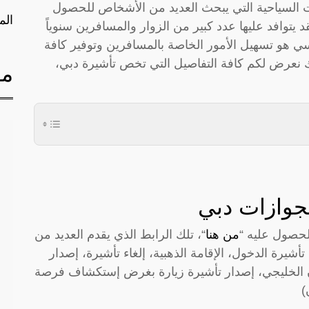
هات السياحية التي يبحث العديد من الأشخاص للحصول
الم
 يتوافد عليها عدد كبير من الزوار والمسافرين سنوياً
سي هو تسهيل الأمور الخاصة بالمسافرين وتوفير كافة
لك نعرض لكم كافة التفاصيل التي تخص تأشيرة دبي،
مق
لجوازات دبي
لحصول عليه “
من هنا
“، تلك الرابط الذي يقدم العديد من
شيرة الدخول، الإقامة الذهبية، إلغاء تأشيرة، إصدار
 الخليجي، إصدار تأشيرة زيارة بغرض إستكشاف فرصة
)