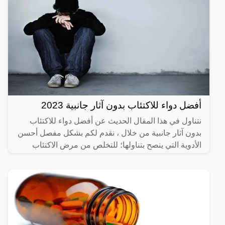
أفضل دواء للاكتئاب بدون آثار جانبية 2023
نتناول في هذا المقال الحديث عن أفضل دواء للاكتئاب
بدون آثار جانبية من خلال ، نقدم لكم بشكل مفصل أحسن
الأدوية التي ينصح بتناولها؛ للتخلص من مرض الاكتئاب
المزمن،