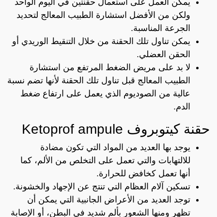
يمكن العمل على استعمال حقنتين في اليوم الواحد
ولكن من الأفضل استشارة الطبيب المعالج لتحديد
الجرعة المناسبة.
يمكن تناول تلك الحقنة من خلال التنقيط الوريدي أو
الحقن العضلي.
لا بد على مريض الضغط المرتفع من استشارة
الطبيب المعالج قبل تناول تلك الحقنة لأنها تضم نسبة
عالية من الصوديوم الذي يعمل على ارتفاع ضغط
الدم.
حقنة كيتوبروف Ketoprof ampule
يوجد بها العديد من المواد التي تكون مضادة
للالتهابات والتي تعمل على التخلص من الألم، كما
أنها تعمل كخافض للحرارة.
تسكين آلام العظام التي تنتج عن الإجهاد والخشونة.
توجد العديد من الأعراض الجانبية التي يمكن أن
تظهر ومنها الشعور بألم شديد في البطن، أو الإصابة