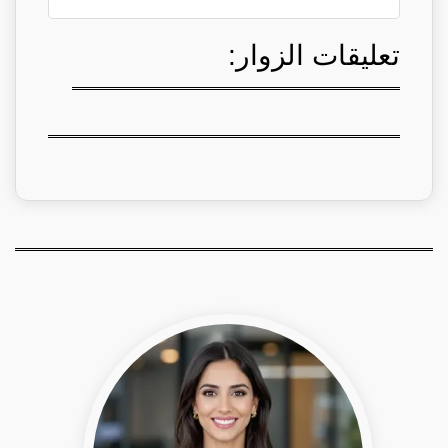
تعليقات الزوار: