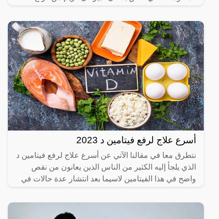
الكريمات التي تعمل
أسرع علاج لرفع فيتامين د 2023
نتطرق معا في مقالنا الآتي عن أسرع علاج لرفع فيتامين د
الذي يلجأ إليه الكثير من الناس الذين يعانون من نقص
واضح في هذا الفيتامين لاسيما بعد انتشار عدة حالات في