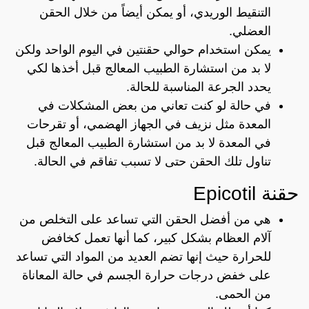
التنقيط الوريدي، أو يمكن أيضاً من خلال الحقن
العضلي.
يمكن استخدام حوالي حقنتين في اليوم الواحد ولكن
لا بد من استشارة الطبيب المعالج قبل أخذها لكي
يحدد الجرعة المناسبة للحالة.
في حالة لو كنت تعاني من بعض المشكلات في
المعدة مثل نزيف في الجهاز الهضمي، أو تقرحات
في المعدة لا بد من استشارة الطبيب المعالج قبل
تناول تلك الحقن حتى لا تسبب تفاقم في الحالة.
حقنة Epicotil
هي من أفضل الحقن التي تساعد على التخلص من
آلام العظام بشكل كبير، كما أنها تعمل كخافض
للحرارة حيث إنها تضم العديد من المواد التي تساعد
على خفض درجات حرارة الجسم في حالة المعاناة
من الحمى.