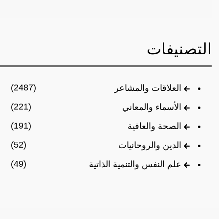
التصنيفات
(2487)
العلاقات والمشاعر
(221)
الأسماء والمعاني
(191)
الصحة والعافية
(52)
الدين والروحانيات
(49)
علم النفس والتنمية الذاتية