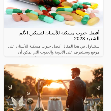
أفضل حبوب مسكنة للأسنان لتسكين الألم
الشديد 2023
سنتناول في هذا المقال أفضل حبوب مسكنة للأسنان على
موقع وسنتعرف على الأدوية والحبوب التي يمكن أن
يتناولها الإنسان الذي يعاني من ألم في الأسنان، وما هي
المسكنات