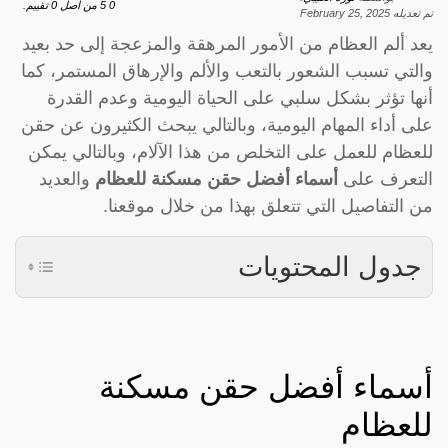
0
5
من اصل
0
تقييم.
تم تعديله
February 25, 2025
يعد ألم العظام من الأمور المرهقة والمزعجة إلى حد بعيد
والتي تسبب الشعور بالتعب والألم والإرهاق المستمر، كما
أنها تؤثر بشكل سلبي على الحياة اليومية وعدم القدرة
على أداء المهام اليومية، وبالتالي يبحث الكثيرون عن حقن
للعظام للعمل على التخلص من هذا الآلام، وبالتالي يمكن
التعرف على
أسماء أفضل حقن مسكنة للعظام
والعديد
من التفاصيل التي تتعلق بهذا من خلال موقعنا.
جدول المحتويات
أسماء أفضل حقن مسكنة
للعظام