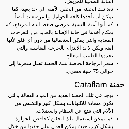
الحالة الصحية للمريض.
تعد تلك الحقنة من الحقن الآمنة إلى حد بعيد، كما
يمكن أن تأخذها كافة الحوامل والمرضعات أيضاً.
كما أنها آمنة بالنسبة لمرضى ضغط الدم المرتفع، كما
يمكن أخذها في حالة الإصابة بالعديد من التقرحات
المعدية والتي يمكن أستعمالها من دون أي قلق لأنها
آمنة ولكن لا بد الالتزام بالجرعة المناسبة والتي
يحددها الطبيب المعالج.
سعر الزجاجة الخاصة بتلك الحقنة تصل سعرها إلى
حوالي 75 جنية مصري.
حقنة Cataflam
يوجد في تلك الحقنة العديد من المواد الفعالة والتي
تكون مضادة للالتهابات بشكل كبير والتخلص من
الآلام التي تنتج عن العظام والعضلات.
كما يمكن استعمال تلك الحقن كخافض للحرارة
بشكل كبير، حيث يمكن العمل على حقنها من خلال