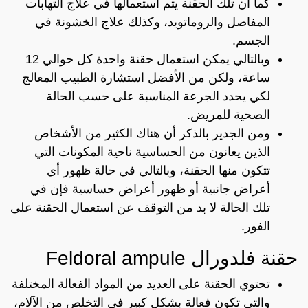
كما أن تلك الحقنة يتم استعمالها في علاج التهابات
المفاصل والروماتويد، وكذلك علاج الخشونة في
الجسم.
وبالتالي يمكن استعمال حقنة واحدة كل حوالي 12
ساعة، ولكن من الأفضل استشارة الطبيب المعالج
لكي يحدد الجرعة المناسبة على حسب الحالة
الصحية للمريض.
ومن الجدير بالذكر أن هناك الكثير من الأشخاص
الذين يعانون من الحساسية ناحية المكونات التي
تتكون منها الحقنة، وبالتالي في حالة ظهور أي
أعراض جانبية أو ظهور أعراض حساسية فإن في
تلك الحالة لا بد من التوقف عن استعمال الحقنة على
الفور.
حقنة فلدورال Feldoral ampule
تحتوي الحقنة على العديد من المواد الفعالة المختلفة
والتي تكون فعالة بشكل كبير في التخلص من الآلام،