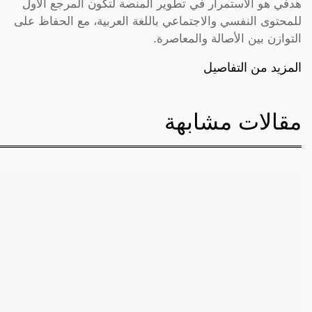
هدفي هو الاستمرار في تطوير المنصة لتكون المرجع الأول
للمحتوى النفسي والاجتماعي باللغة العربية، مع الحفاظ على
التوازن بين الأصالة والمعاصرة.
المزيد من التفاصيل
مقالات مشابهة