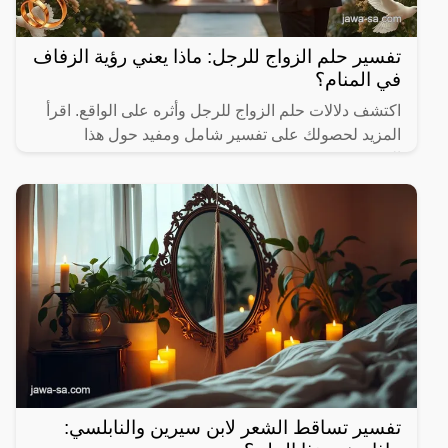
تفسير حلم الزواج للرجل: ماذا يعني رؤية الزفاف
في المنام؟
اكتشف دلالات حلم الزواج للرجل وأثره على الواقع. اقرأ
المزيد لحصولك على تفسير شامل ومفيد حول هذا
الموضوع.
تفسير تساقط الشعر لابن سيرين والنابلسي: