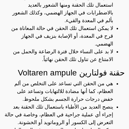
استعمال تلك الحقنة ومنها الشعور بالعديد
بالاضطرابات في الجهاز الهضمي، وكذلك الشعور
بألم في المعدة والقيء.
لا يمكن استعمال تلك الحقن في حالة المعاناة من
قرح في المعدة، أو الإصابة بنزيف في الجهاز
الهضمي.
لا بد على النساء خلال فترة الرضاعة والحمل من
الامتناع عن تناول تلك الحقن نهائياً.
حقنة فولتارين Voltaren ampule
هي من الحقن التي تساعد على التخلص من ألم
العظام، كما أنها مضادة للالتهابات وتساعد على
خفض درجات حرارة الجسم بشكل ملحوظ.
ينصح العديد من الأطباء باستعمال تلك الحقنة بعد
إجراء أي عملية جراحية في العظام، وخاصة في حالة
التعرض إلى الكسور أو الروماتويد أو الخشونة.