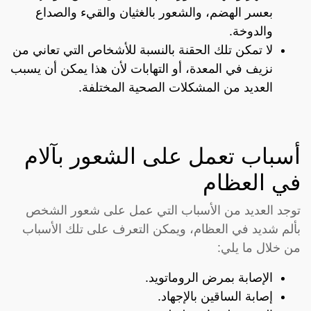
بعسر الهضم، والشعور بالغثيان والقيء والصداع
والدوخة.
لا تمكن تلك الحقنة بالنسبة للأشخاص التي تعاني من
نزيف في المعدة، أو التهابات لأن هذا يمكن أن يسبب
العديد من المشكلات الصحية المختلفة.
أسباب تعمل على الشعور بآلام
في العظام
توجد العديد من الأسباب التي عمل على شعور الشخص
بألم شديد في العظام، ويمكن التعرف على تلك الأسباب
من خلال ما يلي:
الإصابة بمرض الروماتويد.
إصابة الساقين بالإجهاد.