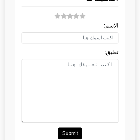
الاسم:
تعلبق:
Submit