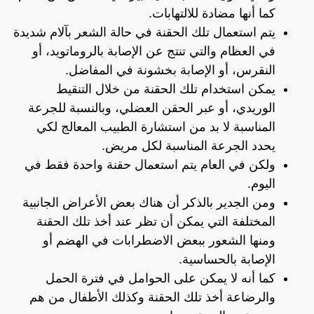
كما أنها مضادة للالتهابات.
يتم استعمال تلك الحقنة في حالة الشعر بآلام شديدة
في العظام والتي تنتج عن الإصابة بالروماتويد، أو
النقرس، أو الإصابة بخشونة في المفاضل.
يمكن استخدام تلك الحقنة من خلال التنقيط
الوريدي، أو عبر الحقن العضلي، وبالنسبة للجرعة
المناسبة لا بد من استشارة الطبيب المعالج لكي
يحدد الجرعة المناسبة لكل مريض.
ولكن في العام يتم استعمال حقنة واحدة فقط في
اليوم.
ومن الجدير بالذكر أن هناك بعض الأعراض الجانبية
المختلفة التي يمكن أن تظر عند أخذ تلك الحقنة
ومنها الشعور ببعض الاضطرابات في الهضم أو
الإصابة بالحساسية.
كما أنه لا يمكن على الحوامل في فترة الحمل
والرضاعة أخذ تلك الحقنة وكذلك الأطفال من هم