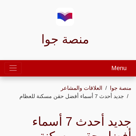
منصة جوا
Menu
منصة جوا
العلاقات والمشاعر
جديد أحدث 7 أسماء أفضل حقن مسكنة للعظام
جديد أحدث 7 أسماء