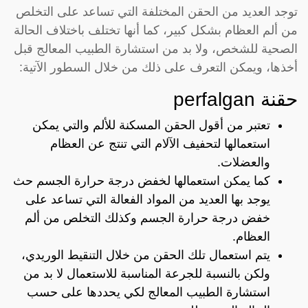
توجد العديد من الحقن المختلفة التي تساعد على التخلص
من ألم العظام بشكل كبير، كما أنها تختلف باختلاف الحالة
الصحية للشخص، ولا بد من استشارة الطبيب المعالج قبل
أخذها، ويمكن التعرف على ذلك من خلال السطور الآتية:
حقنة perfalgan
تعتبر من أقول الحقن المسكنة للألم والتي يمكن
استعمالها لتحفيف الآلام التي تنتج عن العظام
والعضلات.
كما يمكن استعمالها لخفض درجة حرارة الجسم حث
يوجد بها العديد من المواد الفعالة التي تساعد على
خفض درجة حرارة الجسم وكذلك التخلص من ألم
العظام.
يتم استعمال تلك الحقن من خلال التنقيط الوريدي،
ولكن بالنسبة للجرعة المناسبة للاستعمال لا بد من
استشارة الطبيب المعالج لكي يحددها على حسب