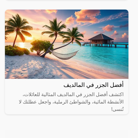
مختلفة.
أفضل الجزر في المالديف
اكتشف أفضل الجزر في المالديف المثالية للعائلات،
الأنشطة المائية، والشواطئ الرملية، واجعل عطلتك لا
تُنسى!