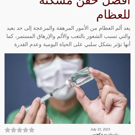
أفضل حقن مسكنة
للعظام
يعد ألم العظام من الأمور المرهقة والمزعجة إلى حد بعيد
والتي تسبب الشعور بالتعب والألم والإرهاق المستمر، كما
أنها تؤثر بشكل سلبي على الحياة اليومية وعدم القدرة
July 10, 2023
بواسطة
نورة العتيبي
.