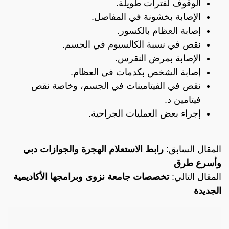
الوقوف لفترات طويلة.
الإصابة بخشونة في المفاصل.
إصابة العظام بالكسور.
نقص في نسبة الكالسيوم في الجسم.
الإصابة بمرض النقرس.
إصابة الشخص بكدمات في العظام.
نقص في الفيتامينات في الجسم، وخاصة نقص
فيتامين د.
إجراء بعض العمليات الجراحية.
المقال السابق:
رابط الاستعلام الهجرة والجوازات دبي
وأسرع طرق
المقال التالي:
تخصصات جامعة نزوى وبرامجها الأكاديمية
الجديدة