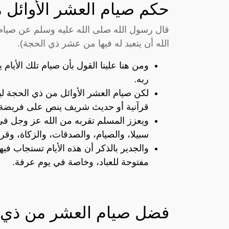
حكم صيام العشر الأوائل 
قال رسول الله صلى الله عليه وسلم عن صيام 
الله أن يتعبد له فيها من عشر ذي الحجة).
ومن هنا علينا القول بأن صيام تلك الأيام 
ربه.
لكن صيام العشر الأوائل من ذي الحجة ل
قرآنية أو حديث شريف ينص على فريضة صي
ويعزز المسلم تقربه من الله عز وجل في ه
سبيلا، والصيام، والصدقات، والزكاة، وقرا
والجدير بالذكر أن هذه الأيام تستجاب فيه
مفتوحة للعباد، وخاصة في يوم عرفة.
فضل صيام العشر من ذي 