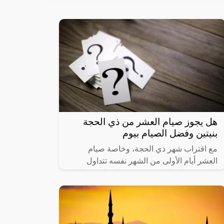
هل يجوز صيام العشر من ذي الحجة
بنيتين وفضل الصيام بيوم
مع اقتراب شهر ذي الحجة، وخاصة صيام
العشر أيام الأولى من الشهر نفسه تتداول
الكثير من التساؤلات عن حكم الصيام في تلك
الأيام، ومن أبرز هذه الأسئلة؛ هل يجوز صيام