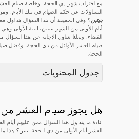
مع اقتراب شهر ذي الحجة، وخاصة صيام العشر أ
التساؤلات عن حكم الصيام في تلك الأيام، ومن 
بنيتين
؟ وفي الحقيقة أن هذا السؤال يتداول مم
أيام الأولى من الشهر بنيتين، النية الأولى وهي
القضاء، ولعلنا نتناول الإجابة عن هذا السؤال 
صيام العشر الأوائل من ذي الحجة، وفضل صيا
الحجة.
جدول المحتويات
هل يجوز صيام العشر من ذ
عادة ما يتداول هذا السؤال ممن عليهم أيام 
العشر أيام الأولى من ذي الحجة بيتين؟ هذا ما نق