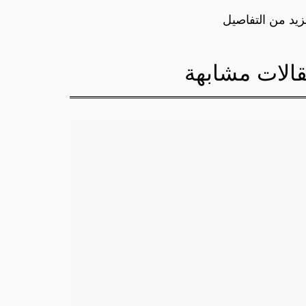
زيد من التفاصيل
الات مشابهة