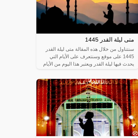
متى ليلة القدر 1445
سنتناول من خلال هذه المقالة متى ليلة القدر
1445 على موقع وسنتعرف على الأيام التي
يحدث فيها ليلة القدر ويعتبر هذا اليوم من الأيام
الغير محددة ويحرص عدد كبير من