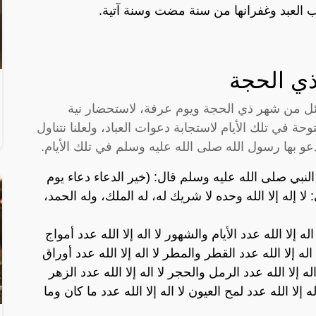
 العبد وغفرانها من سنة مضت وسنة آتية.
ذي الحجة
ائل من شهر ذي الحجة ويوم عرفة، لاستحضار نية
ة في تلك الأيام لاستجابة دعوات العباد، ولعلنا نتناول
يدعو بها رسول الله صلى الله عليه وسلم في تلك الأيام.
لنبي صلى الله عليه وسلم قال: (خير الدعاء دعاء يوم
لا إله إلا الله وحده لا شريك له، له الملك، وله الحمد،
 اله إلا الله عدد الأيام والشهور لا اله إلا الله عدد أمواج
 اله إلا الله عدد القطر والمطر لا اله إلا الله عدد أوراق
له إلا الله عدد الرمل والحجر لا اله إلا الله عدد الزهر
له إلا الله عدد لمح العيون لا اله إلا الله عدد ما كان وما