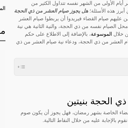
يام الأولى من الشهر نفسه تتداول الكثير من
الم
أبرز هذه الأسئلة؛
هل يجوز صيام العشر من ذي الحجة
ن عليهم صيام القضاء فيريدوا أن يربطوا صيام العشر
 محل الصيام نفسه من ذي الحجة، والنية الثانية هي نية
مق
من خلال
الموسوعة
، بالإضافة إلى الاطلاع على حكم
م العشر من ذي الحجة، ودعاء نية صيام العشر من ذي
ي الحجة بنيتين
القضاء الخاصة بشهر رمضان، فهل يجوز أن يكون صوم
وم بالإجابة عليه من خلال النقاط التالية.