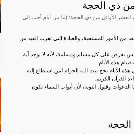
من ذي الحجة
العشر الأوائل من ذي الحجة: (ما من أيام أحب إلى
يعد من الأمور المستحبة، والعبادة التي تقرب العبد من
يس بفرض على كل مسلم ومسلمة، لأنه لا يوجد آية
ام هذه الأيام.
ذه الأيام بحج بيت الله الحرام لمن استطاع إليه
ءة القرآن الكريم.
ا الدعوات وقبول التوبة، لأن أبواب السماء تكون
الحجة