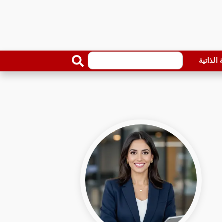
الذاتية