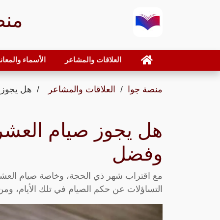
منص
العلاقات والمشاعر
الأسماء والمعان
منصة جوا
العلاقات والمشاعر
هل يجوز 
هل يجوز صيام العشر 
وفضل
مع اقتراب شهر ذي الحجة، وخاصة صيام العشر أ
التساؤلات عن حكم الصيام في تلك الأيام، ومن