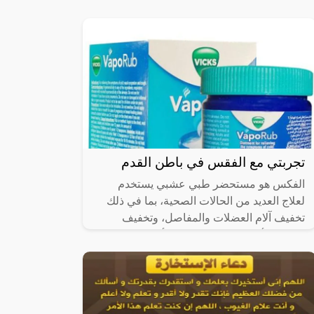
ولما كان لصلاة العيد فرحة لا
تجربتي مع الفقس في باطن القدم
الفكس هو مستحضر طبي عشبي يستخدم
لعلاج العديد من الحالات الصحية، بما في ذلك
تخفيف آلام العضلات والمفاصل، وتخفيف
احتقان الأنف والتهاب الجيوب الأنفية، وتخفيف