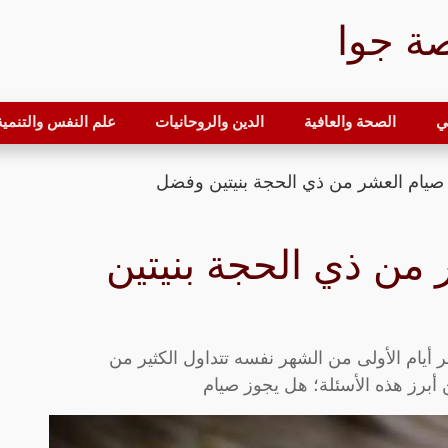
ة جوا
ي
الصحة والعافية
الدين والروحانيات
علم النفس والتنمية 
صيام العشر من ذي الحجة بنيتين وفضل
من ذي الحجة بنيتين
يام الأولى من الشهر نفسه تتداول الكثير من
 أبرز هذه الأسئلة؛ هل يجوز صيام