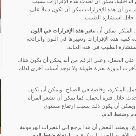
 الداخلية. يمكن أن تحدث هذه الإفرازات بسبب
 من أن هذه الإفرازات يمكن أن تكون دليلاً على
 خلال استشارة الطبيب.
ل المبكر. يمكن أن
تتغير هذه الإفرازات في اللون
ة كمية هذه الإفرازات وتغييرها في اللون والرائحة
استشارة الطبيب في هذه الحالة.
ة على الحمل، وعلى الرغم من أنه يمكن أن يكون هناك
 تأخرت الدورة لفترة طويلة ولا توجد أسباب أخرى لذلك،
مل المبكرة، وخاصة في الصباح، ويمكن أن يكون
تحدث خلال فترة الحمل. كما يمكن أن تشعر المرأة
، ويمكن أن يكون ذلك بسبب ارتفاع مستوى
م وضغط الدم.
ج
، ويعتقد البعض أن هذا يرجع إلى التغيرات الهرمونية
اض الأخرى للحمل المبكرة هي
ارتفاع ضغط الدم