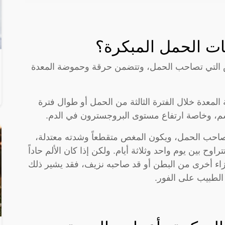
ات الحمل المبكرة؟
 التي تصاحب الحمل، وتتضمن حرقة وحموضة المعدة
لمعدة خلال الفترة الثالثة من الحمل أو طوال فترة
م، وخاصة ارتفاع مستوى البروجسترون في الدم.
تصاحب الحمل، ويكون المغص متقطعاً وشدته معتدلة،
وح بين يوم واحد وثلاثة أيام. ولكن إذا كان الألم حاداً
اء أخرى من البطن أو قد صاحبه نزيف، فقد يشير ذلك
لطبيب على الفور.