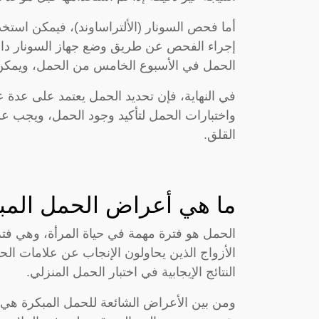
أما فحص السونار (الألتراساوند)، فيمكن استخ
إجراء الفحص عن طريق وضع جهاز السونار دا
الحمل في الأسبوع الخامس من الحمل، ويمكن أ
في النهاية، فإن تحديد الحمل يعتمد على عدة 
واختبارات الحمل لتأكيد وجود الحمل، ويجب ع
القلق.
ما هي أعراض الحمل المب
الحمل هو فترة مهمة في حياة المرأة، وهي فترة
الأزواج الذين يحاولون الإنجاب عن علامات ال
النتائج الإيجابية في اختبار الحمل المنزلي.
ومن بين الأعراض الشائعة للحمل المبكرة هي