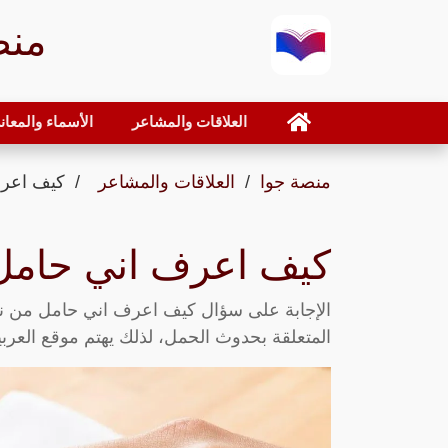
منص
العلاقات والمشاعر
الأسماء والمعان
منصة جوا
العلاقات والمشاعر
كيف اعرف
كيف اعرف اني حامل
الإجابة على سؤال كيف اعرف اني حامل من 
المتعلقة بحدوث الحمل، لذلك يهتم موقع العرب