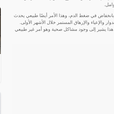
وامل.
بانخفاض في ضغط الدم، وهذا الأمر أيضًا طبيعي يحدث
دوار والإعياء والإرهاق المستمر خلال الأشهر الأولى.
هذا يشير إلى وجود مشاكل صحية وهو أمر غير طبيعي