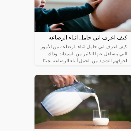
كيف اعرف اني حامل اثناء الرضاعه
كيف اعرف اني حامل اثناء الرضاعه من الأمور
التي يتساءل عنها الكثير من السيدات وذلك
لخوفهم الشديد من الحمل أثناء الرضاعة تجنبًا
للشعور بالتعب والإرهاق، ولكن حدوث