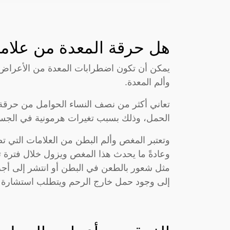
هل حرقة المعدة من علام
يمكن أن تكون اضطرابات المعدة من الأعراض
وألم المعدة.
تعاني أكثر من نصف النساء الحوامل من حرقة ا
الحمل، وذلك بسبب تغيرات هرمونية في الجس
وتعتبر المغص وألم البطن من العلامات التي 
وعادةً ما يحدث هذا المغص ويزول خلال فترة تترا
مثل شعور بالطعن في البطن أو انتشر إلى أجز
إلى وجود حمل خارج الرحم ويتطلب استشارة ا