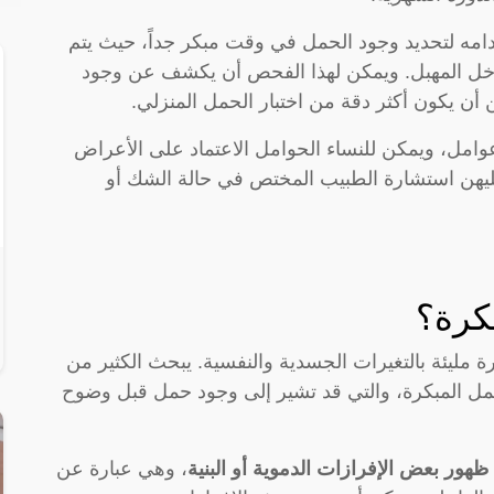
دامه لتحديد وجود الحمل في وقت مبكر جداً، حيث يتم
خل المهبل. ويمكن لهذا الفحص أن يكشف عن وجود
ن يكون أكثر دقة من اختبار الحمل المنزلي.
عوامل، ويمكن للنساء الحوامل الاعتماد على الأعراض
ليهن استشارة الطبيب المختص في حالة الشك أو
كرة؟
 مليئة بالتغيرات الجسدية والنفسية. يبحث الكثير من
حمل المبكرة، والتي قد تشير إلى وجود حمل قبل وضوح
ظهور بعض الإفرازات الدموية أو البنية
، وهي عبارة عن