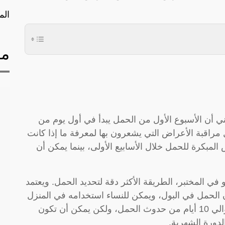
الم
مق
عني أن الأسبوع الأول من الحمل يبدأ في أول يوم من
 مراقبة الأعراض التي يشعرون بها لمعرفة ما إذا كانت
لمبكرة للحمل خلال الأسابيع الأولى، بينما يمكن أن
 في المختبر، الطريقة الأكثر دقة لتحديد الحمل. ويعتمد
الحمل في البول، ويمكن للنساء استخدامه في المنزل
وبسهولة. ويمكن أن تظهر نتيجة إيجابية بعد حوالي 10 أيام من حدوث الحمل، ولكن يمكن أن تكون
لدورة الشهرية.