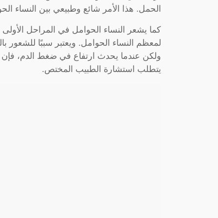
الحمل. هذا الأمر شائع وطبيعي بين النساء الح
كما يشعر النساء الحوامل في المراحل الأولى 
لمعظم النساء الحوامل. ويعتبر سببًا للشعور بال
ولكن عندما يحدث ارتفاع في ضغط الدم، فإن 
يتطلب استشارة الطبيب المختص.