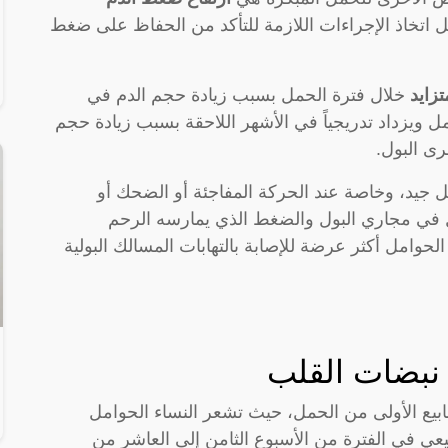
 اتخاذ الإجراءات اللازمة للتأكد من الحفاظ على ضغط
تزايد
خلال فترة الحمل بسبب زيادة حجم الدم في
مل ويزداد تدريجياً في الأشهر اللاحقة بسبب زيادة حجم
ى البول.
جيد، وخاصة عند الحركة المفاجئة أو الضحك أو
صل في مجاري البول والضغط الذي يمارسه الرحم
 الحوامل أكثر عرضة للإصابة بالتهابات المسالك البولية
نبضات القلب
يع الأولى من الحمل، حيث تشعر النساء الحوامل
عي في الفترة من الأسبوع الثامن إلى العاشر من