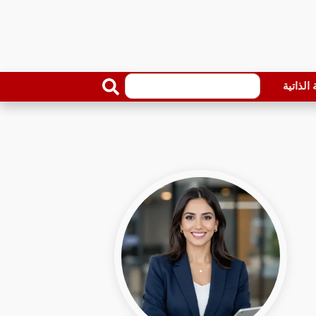
الذاتية