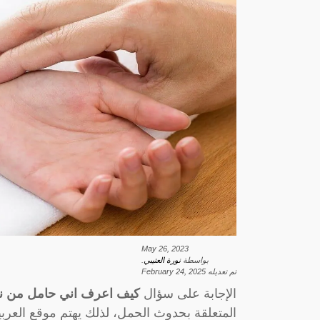
May 26, 2023
بواسطة
نورة العتيبي
.
تم تعديله
February 24, 2025
الإجابة على سؤال
كيف اعرف اني حامل من ن
المتعلقة بحدوث الحمل، لذلك يهتم موقع العر