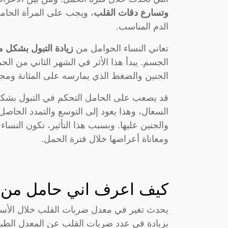
وتسارع دقات القلب
، ويجب على المرأة الحامل
الدم المناسب.
تعاني النساء الحوامل من
زيادة التبول بشكل م
الجسم. يبدأ هذا الأثر في الشهر الثاني من الح
الجنين والضغط الذي يمارسه على المثانة ومجر
قد يصعب على الحامل التحكم في التبول بشكل 
السعال، وهذا يعود إلى التوسع والتمدد الحا
والجنين عليها. وبسبب هذا التأثير، تكون النساء
ومعاناة أعراضها خلال فترة الحمل.
كيف اعرف اني حامل من 
يحدث تغير في معدل ضربات القلب خلال الأساب
بزيادة في عدد ضربات القلب عن المعدل الطبي