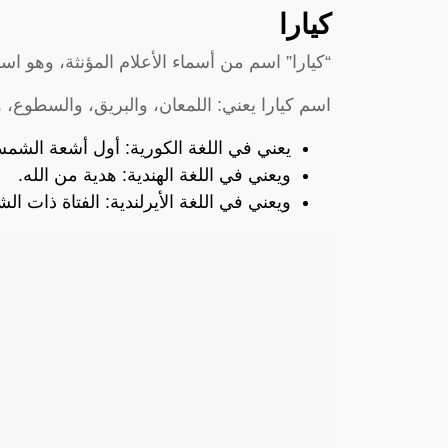
كيارا
“كيارا” اسم من أسماء الأعلام المؤنثة، وهو اس
اسم كيارا يعني: اللمعان، والبريق، والسطوع، 
يعني في اللغة الكورية: أول أشعة الشم
ويعني في اللغة الهندية: هدية من الله.
ويعني في اللغة الأيرلندية: الفتاة ذات الش