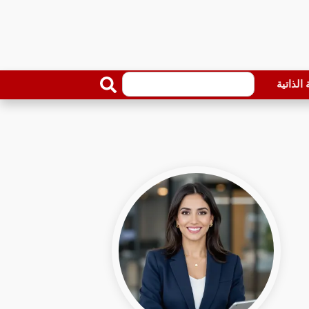
الذاتية