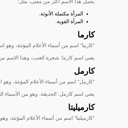
يحمل هذا الاسم أكثر من معنى، مثل:
المرأة مكتملة الأنوثة.
المرأة القوية.
كارما
“كارما” اسم من أسماء الأعلام المؤنثة، وهو ا
يعني اسم كارما: شجرة العنب، وهذا الاسم من أ
كارمل
“كارمل” اسم من أسماء الأعلام المؤنثة، وهو 
يعني اسم كارمل: الحديقة، وهو من الأسماء التي 
كارميليتا
“كارميليتا” اسم من أسماء الأعلام المؤنثة، وه