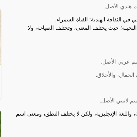
م هندي الأصل.
ي الثقافة الهندية: الفتاة السمراء.
ة النحيلة؛ حيث يختلف المعنى، وتختلف الصياغة، ولا
سم عربي الأصل.
الجمال، والأخلاق.
سم لاتيني الأصل.
ية، واللغة الإنجليزية، ولكن لا يختلف النطق، ومعنى اسم