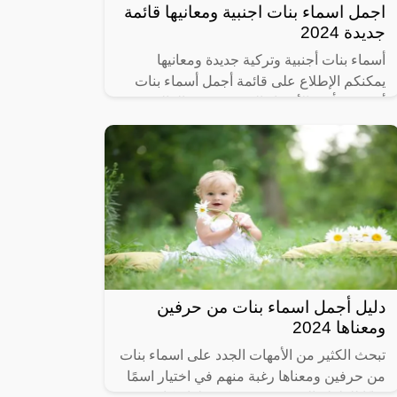
اجمل اسماء بنات اجنبية ومعانيها قائمة
جديدة 2024
أسماء بنات أجنبية وتركية جديدة ومعانيها
يمكنكم الإطلاع على قائمة أجمل أسماء بنات
أجنبية، فأكثر الأسماء المنتشرة في العالم
العربي هي العربية من أبرزها الدينية
دليل أجمل اسماء بنات من حرفين
ومعناها 2024
تبحث الكثير من الأمهات الجدد على اسماء بنات
من حرفين ومعناها رغبة منهم في اختيار اسمًا