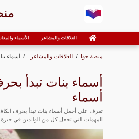
منص
العلاقات والمشاعر
الأسماء والمعان
منصة جوا
العلاقات والمشاعر
أسماء بنا
أسماء بنات تبدأ بحر
أسماء
المهمات التي تجعل كل من الوالدين في حيرة 