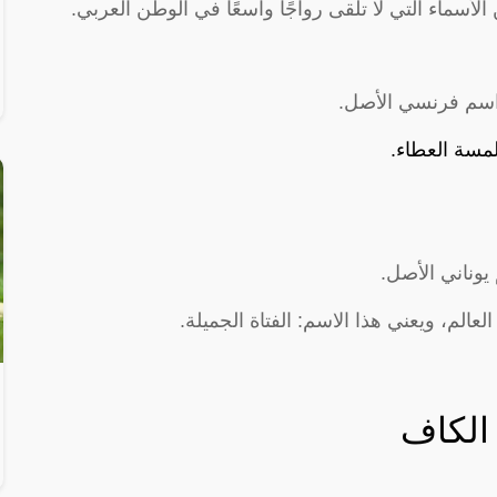
الأسماء التي لا تلقى رواجًا واسعًا في الوطن العربي.
 اسم فرنسي الأصل.
مسة العطاء.
يوناني الأصل.
لعالم، ويعني هذا الاسم: الفتاة الجميلة.
الكاف