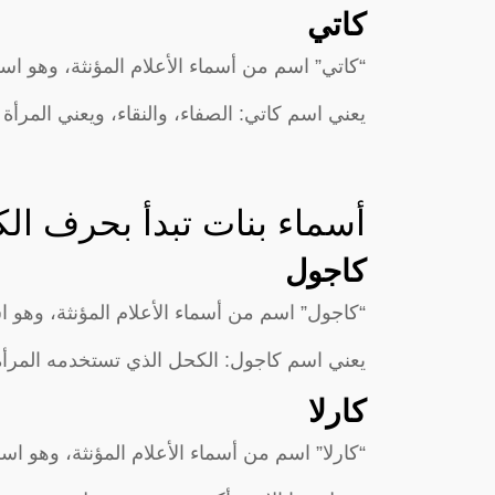
كاتي
“كاتي” اسم من أسماء الأعلام المؤنثة، وهو ا
يعني اسم كاتي: الصفاء، والنقاء، ويعني المرأة ا
أسماء بنات تبدأ بحرف الك
كاجول
“كاجول” اسم من أسماء الأعلام المؤنثة، وهو 
يعني اسم كاجول: الكحل الذي تستخدمه المرأة لت
كارلا
“كارلا” اسم من أسماء الأعلام المؤنثة، وهو ا