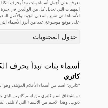
المهمات التي تجعل كل من الوالدين في حيرة 
الأسماء التي تتميز بالمعنى الجيد، والأصل الم
على موقع موسوعة عدد من أبرز الأسماء التي تب
جدول المحتويات
أسماء بنات تبدأ بحرف الكاف 
كاتري
“كاتري” اسم من أسماء الأعلام المؤنثة، وهو ا
تم اشتقاق اسم كاتري من اسم كاترين الذي يعن
ذنوب، وهذا الاسم من الأسماء التي لا تلقى انتشار