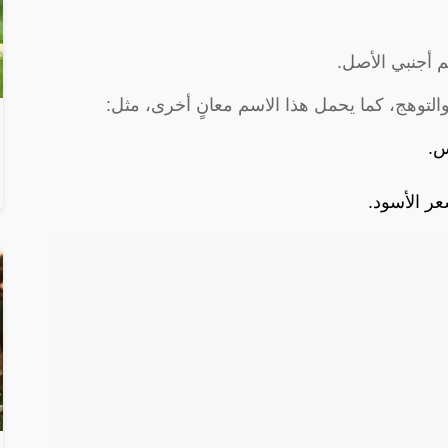
م أجنبي الأصل.
والتوهج، كما يحمل هذا الاسم معانٍ أخرى، مثل:
س.
عر الأسود.