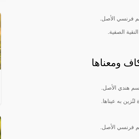
سم فرنسي الأصل.
لنقية الصفية.
اف ومعناها
اسم هندي الأصل.
ُزين به عيناها.
سم فرنسي الأصل.