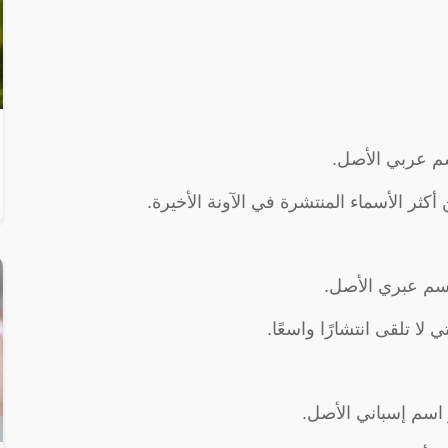
سم عربي الأصل.
كثر الأسماء المنتشرة في الآونة الأخيرة.
اسم عبري الأصل.
لا تلقى انتشارًا واسعًا.
و اسم إسباني الأصل.