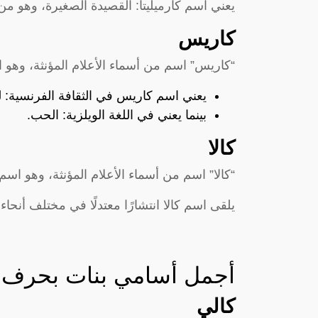
يعني اسم كارميليتا: القصيدة الصغيرة، وهو من 
كاريس
“كاريس” اسم من أسماء الأعلام المؤنثة، وهو
يعني اسم كاريس في الثقافة الفرنسية: ل
بينما يعني في اللغة الويلزية: الحب.
كالا
“كالا” اسم من أسماء الأعلام المؤنثة، وهو اسم 
يلقى اسم كالا انتشارًا معتدلًا في مختلف أنحاء ا
أجمل أسامي بنات بحرف 
كالي