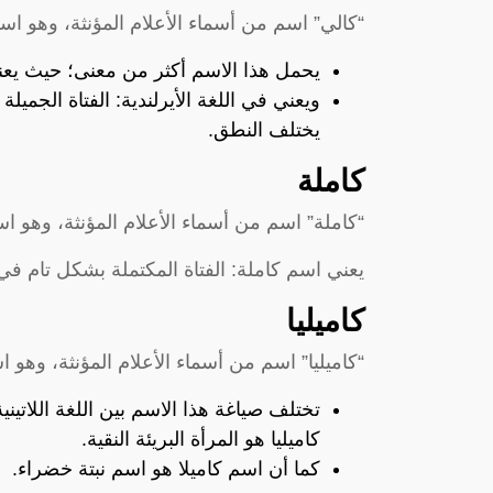
“كالي” اسم من أسماء الأعلام المؤنثة، وهو اس
يحمل هذا الاسم أكثر من معنى؛ حيث يعني ف
ويعني في اللغة الأيرلندية: الفتاة الجميل
يختلف النطق.
كاملة
“كاملة” اسم من أسماء الأعلام المؤنثة، وهو ا
يعني اسم كاملة: الفتاة المكتملة بشكل تام في 
كاميليا
“كاميليا” اسم من أسماء الأعلام المؤنثة، وهو ا
تختلف صياغة هذا الاسم بين اللغة اللاتين
كاميليا هو المرأة البريئة النقية.
كما أن اسم كاميلا هو اسم نبتة خضراء.