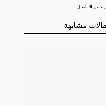
زيد من التفاصيل
الات مشابهة