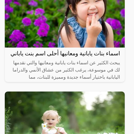
اسماء بنات يابانية ومعانيها أحلى اسم بنت ياباني
يبحث الكثير عن اسماء بنات يابانية ومعانيها والتي نقدمها
لك في موسوعة، يرغب الكثير من عشاق الأنمي والدراما
اليابانية باختيار أسماء جديدة ومميزة للبنات، مما