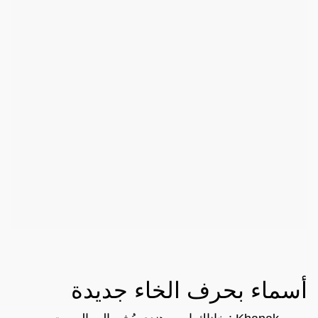
أسماء بحرف الخاء جديدة