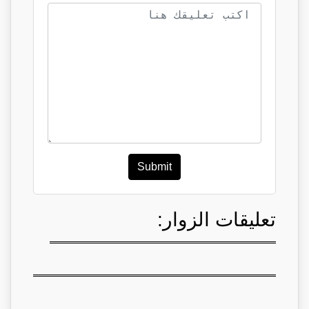
Submit
تعليقات الزوار: