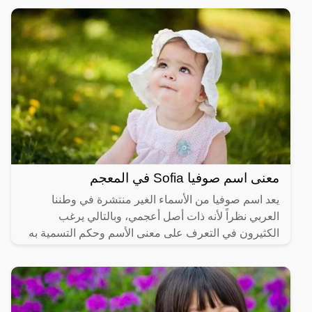
يحرص
معنى اسم صوفيا Sofia في المعجم
يعد اسم صوفيا من الأسماء الغير منتشرة في وطننا
العربي نظراً لأنه ذات أصل أعجمي، وبالتالي يرغب
الكثيرون في التعرف على معنى الأسم وحكم التسمية به
وكذلك صفات اسم