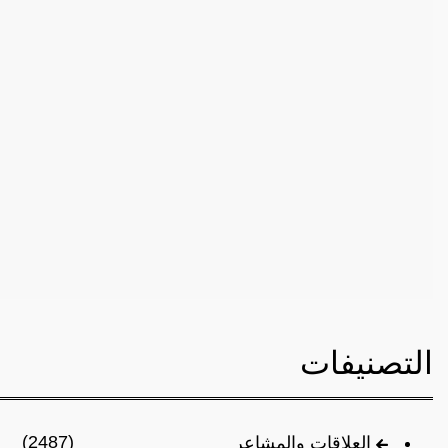
التصنيفات
(2487)
العلاقات والمشاعر