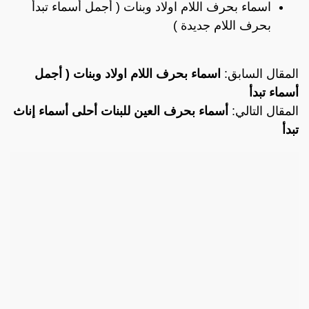
اسماء بحرف اللام اولاد وبنات ( أجمل أسماء تبدأ
بحرف اللام جديدة )
المقال السابق:
اسماء بحرف اللام اولاد وبنات ( أجمل
أسماء تبدأ
المقال التالي:
أسماء بحرف العين للبنات أحلى أسماء إناث
تبدأ