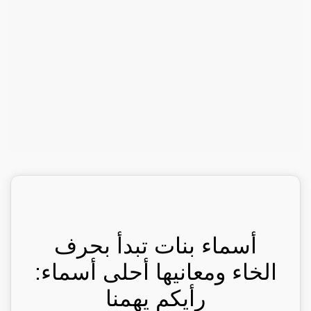
أسماء بنات تبدأ بحرف
الخاء ومعانيها أحلى أسماء:
رأيكم يهمنا