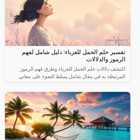
تفسير حلم الحمل للعزباء: دليل شامل لفهم
الرموز والدلالات
اكتشف دلالات حلم الحمل للعزباء وطرق فهم الرموز
المرتبطة به في مقال شامل يسلط الضوء على معاني
مختلفة.