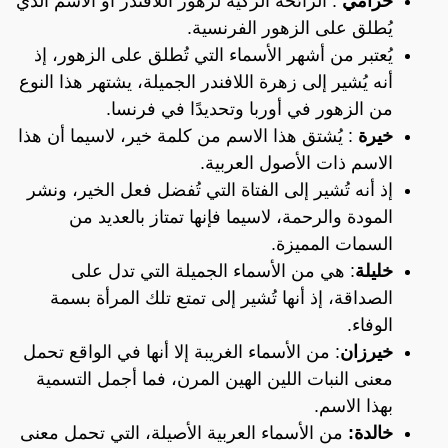
خزامي
: الرائحة الزكية لزهور اللافندر أو الاسم الذي
يُطلق على الزهور الفرنسية.
يُعتبر من أشهر الأسماء التي تُطلق على الزهور، إذ
أنه يُشير إلى زهرة اللافندر الجميلة، يشتهر هذا النوع
من الزهور في أوربا وتحديدًا في فرنسا.
خيرة
: يُشتق هذا الاسم من كلمة خير، لاسيما أن هذا
الاسم ذات الأصول العربية.
إذ أنه تُشير إلى الفتاة التي تُفضل فعل الخير، ونشر
المودة والرحمة، لاسيما فإنها تمتاز بالعديد من
السمات المميزة.
خليلة
: هي من الأسماء الجميلة التي تدل على
الصداقة، إذ أنها تُشير إلى تمتع تلك المرأة بسمة
الوفاء.
خيرزان
: من الأسماء الغريبة إلا أنها في الواقع تحمل
معنى النبات اللين الهين المرن، فما أجمل التسمية
بهذا الاسم.
خالدة:
من الأسماء العربية الأصيلة، التي تحمل معنى