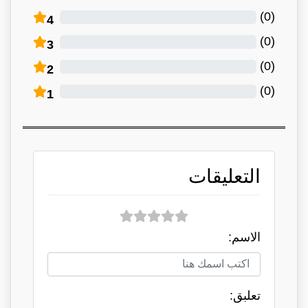
)
0
(
4
)
0
(
3
)
0
(
2
)
0
(
1
التعليقات
الاسم:
تعلبق: