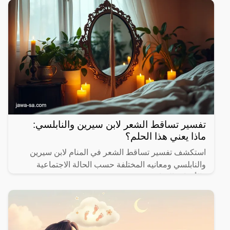
تفسير تساقط الشعر لابن سيرين والنابلسي:
ماذا يعني هذا الحلم؟
استكشف تفسير تساقط الشعر في المنام لابن سيرين
والنابلسي ومعانيه المختلفة حسب الحالة الاجتماعية
والأحداث الحياتية.