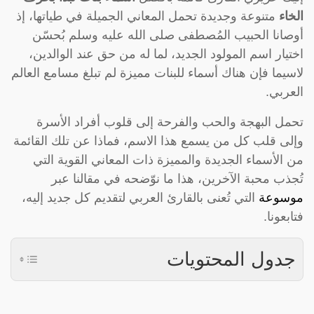
الخاء
متنوعة وجديدة تحمل المعاني الجميلة في طياتها، إذ
أوصانا الحبيب المُصطفى صلى الله عليه وسلم بُحسّن
اختيار اسم المولود الجديد، لما له من حق عند الوالدين،
لاسيما فإن هناك أسماء للبنات مميزة لم تبلغ مسامع العالم
العربي.
تحمل البهجة والحب والفرحة إلى قلوب أفراد الأسرة
وإلى قلب كل من يسمع هذا الاسم، فماذا عن تلك القائمة
من الأسماء الجديدة والمميزة ذات المعاني القوية التي
تُجذب محبة الآخرين، هذا ما نوّضحه في مقالنا عبر
موسوعة
التي تُعنى بالقارئ العربي لتقديم كل جديد إليه،
فتابعونا.
جدول المحتويات