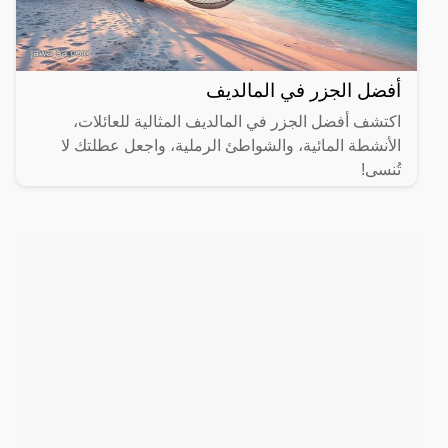
أفضل الجزر في المالديف
اكتشف أفضل الجزر في المالديف المثالية للعائلات،
الأنشطة المائية، والشواطئ الرملية، واجعل عطلتك لا
تُنسى!