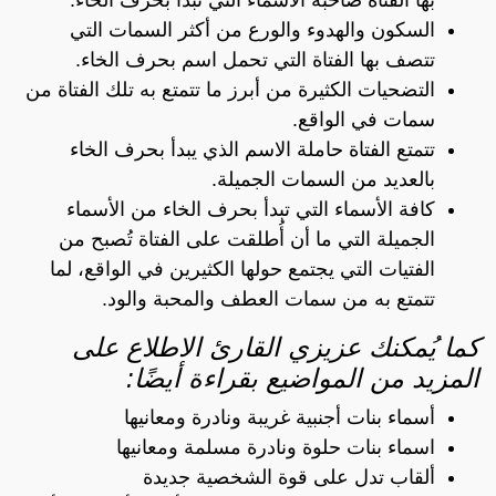
السكون والهدوء والورع من أكثر السمات التي
تتصف بها الفتاة التي تحمل اسم بحرف الخاء.
التضحيات الكثيرة من أبرز ما تتمتع به تلك الفتاة من
سمات في الواقع.
تتمتع الفتاة حاملة الاسم الذي يبدأ بحرف الخاء
بالعديد من السمات الجميلة.
كافة الأسماء التي تبدأ بحرف الخاء من الأسماء
الجميلة التي ما أن أُطلقت على الفتاة تُصبح من
الفتيات التي يجتمع حولها الكثيرين في الواقع، لما
تتمتع به من سمات العطف والمحبة والود.
كما يُمكنك عزيزي القارئ الاطلاع على
المزيد من المواضيع بقراءة أيضًا:
أسماء بنات أجنبية غريبة ونادرة ومعانيها
اسماء بنات حلوة ونادرة مسلمة ومعانيها
ألقاب تدل على قوة الشخصية جديدة