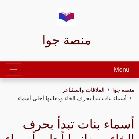
منصة جوا
Menu
منصة جوا
العلاقات والمشاعر
أسماء بنات تبدأ بحرف الخاء ومعانيها أحلى أسماء
أسماء بنات تبدأ بحرف