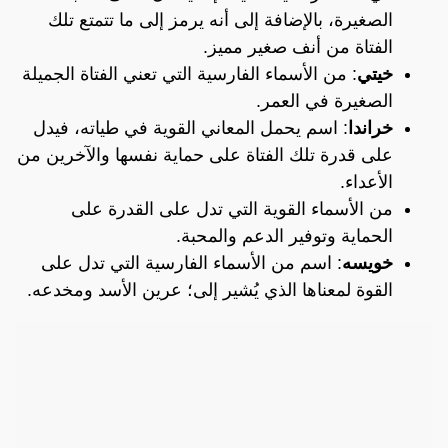
الصغيرة، بالإضافة إلى أنه يرمز إلى ما تتمتع تلك
الفتاة من أنف صغير مميز.
خيتي
: من الأسماء الفارسية التي تعني الفتاة الجميلة
الصغيرة في العمر.
خراندا
: اسم يحمل المعاني القوية في طياته، فيدل
على قدرة تلك الفتاة على حماية نفسها والآخرين من
الأعداء.
من الأسماء القوية التي تدل على القدرة على
الحماية وتوفير الدعم والمحبة.
خويسه
: اسم من الأسماء الفارسية التي تدل على
القوة لمعناها الذي يُشير إلى؛ عرين الأسد ومخدعه.