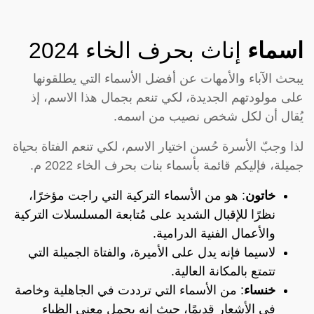
اسماء
إناث بحرف الخاء 2024
يبحث الآباء والأمهات عن أفضل الأسماء التي يطلقونها
على مولودتهم الجديدة، لكي تنعم بجمال هذا الاسم، إذ
يُقال أن لكل شخص نصيب من اسمه.
لذا وجبّ الأسرة حُسن اختيار الاسم، لكي تنعم الفتاة بحياة
جميلة، فإليكم قائمة بأسماء بنات بحرف الخاء 2022 م.
خاتون
: هو من الأسماء التركية التي راجت مؤخرًا،
نظرًا للإقبال الشديد على مُتابعة المسلسلات التركية
والأعمال الفنية الدرامية.
لاسيما فإنه يدل على الأميرة، والفتاة الجميلة التي
تتمتع بالمكانة العالية.
خنساء
: من الأسماء التي ترددت في الجاهلية وخاصة
في الأشعار قديمًا، حيث إنه يحمل معنى الظباء