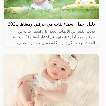
دليل أجمل اسماء بنات من حرفين ومعناها 2021
تبحث الكثير من الأمهات الجدد على اسماء بنات من
حرفين ومعناها رغبة منهم في اختيار اسمًا رنانًا للطفلة
الجديدة وحتى يكون لها مكانة مميزة باسمها الجذاب،
فالأسماء