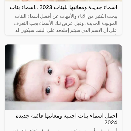
اسماء جديدة ومعانيها للبنات 2023 ..اسماء بنات
يبحث الكثير من الآباء والأمهات عن أفضل أسماء البنات
المولودة الجديدة، وقبل عرض تلك الأسماء يجب التعرف
على أن الاسم الذي سيتم إطلاقه على البنت سيكون له
تأثير
اجمل اسماء بنات اجنبية ومعانيها قائمة جديدة
2024