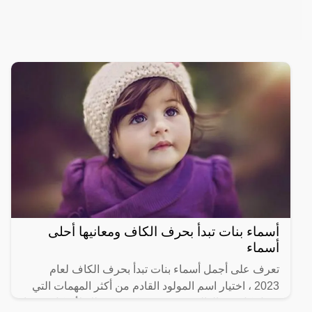
أسماء بنات تبدأ بحرف الكاف ومعانيها أحلى
أسماء
تعرف على أجمل أسماء بنات تبدأ بحرف الكاف لعام
2023 ، اختيار اسم المولود القادم من أكثر المهمات التي
تجعل كل من الوالدين في حيرة كبيرة؛ وذلك لأن كل منهما