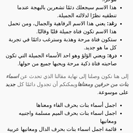
هذا الاسم سيجعلك دئمًا تشعرين بالبهجة عندما
تنطقيه نظرًا لدلالته الجميلة.
رغد:
يعني هذا الاسم الرفاهية والجمال، ومن تحمل
هذا الاسم تكون فتاة جميلة قلبًا وقالبًا.
ستكون فتاة مرحة وهذبة وسترغب دائمًا في تجربة
كل ما هو جديد.
درة:
ويعني الؤلؤ وهو احد الأسماء الجميلة التي تكون
صاحبته فتاة ذكية مرحة ويحبها جميع من حولها.
إلى هنا نكون وصلنا إلى نهاية مقالنا الذي تحدث عن
اسماء
بنات من حرفين ومعناها
ويمكنكم أن تجدول دائمًا كل
جديد
على موسوعة
.
اجمل أسماء بنات بحرف الفاء ومعناها
اجمل اسماء بنات بحرف الميم مسلمة واجنبيه
ومعانيها
قائمة اجمل اسماء بنات بحرف الدال ومعانيها عربية