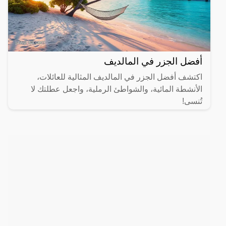
أفضل الجزر في المالديف
اكتشف أفضل الجزر في المالديف المثالية للعائلات،
الأنشطة المائية، والشواطئ الرملية، واجعل عطلتك لا
تُنسى!