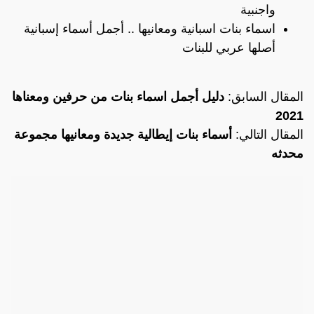
واجنبية
اسماء بنات اسبانية ومعانيها .. أجمل أسماء إسبانية
أصلها عربي للبنات
المقال السابق:
دليل أجمل اسماء بنات من حرفين ومعناها
2021
المقال التالي:
أسماء بنات إيطالية جديدة ومعانيها مجموعة
محدثه