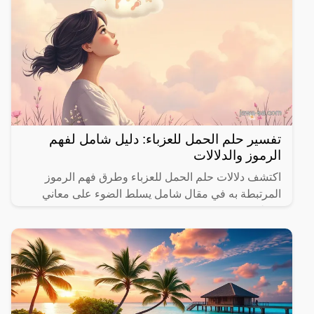
تفسير حلم الحمل للعزباء: دليل شامل لفهم
الرموز والدلالات
اكتشف دلالات حلم الحمل للعزباء وطرق فهم الرموز
المرتبطة به في مقال شامل يسلط الضوء على معاني
مختلفة.