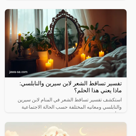
الموضوع.
تفسير تساقط الشعر لابن سيرين والنابلسي:
ماذا يعني هذا الحلم؟
استكشف تفسير تساقط الشعر في المنام لابن سيرين
والنابلسي ومعانيه المختلفة حسب الحالة الاجتماعية
والأحداث الحياتية.