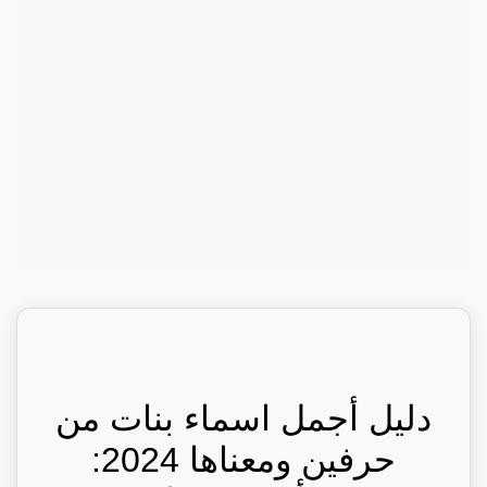
دليل أجمل اسماء بنات من
حرفين ومعناها 2024: