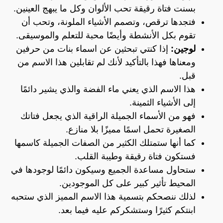
بسنت فتاة رقيقة تحب الألوان وكل ما يبهج العينين.
فتجدها ترقص، وتصمم الأشياء الملونة، وتحب أن
تقوم بكل الأنشطة وأيضًا محبة للتعلم والموسيقى.
لوجين:
إذا كنتي تبحثين عن اسماء بنات من حرفين
ومعناها فهذا بالتأكيد لأنك لم تقابلين هذا الاسم من
قبل.
هذا الاسم الذي يعني ماء الفضة والذي يشير دائمًا
إلى الأشياء الثمينة.
فهو من الأسماء الجميلة الراقية الذي يجعل فتاتك
الصغيرة تحمل اسمًا مميزًا بلا منازع.
كما أنها ستمتلك الكثير من الصفات الجميلة كاسمها
فستكون فتاة رقيقة وطيبة القلب.
ستحاول مساعدة الجميع وسيكون دائمًا لوجودها في
المحيط تأثير كبير على كل الموجودين.
لذلك ننصحكم بتسمية هذا الاسم المميز الذي ستحبه
ابنتكم كثيرًا وستشكركم عليه فيما بعد.