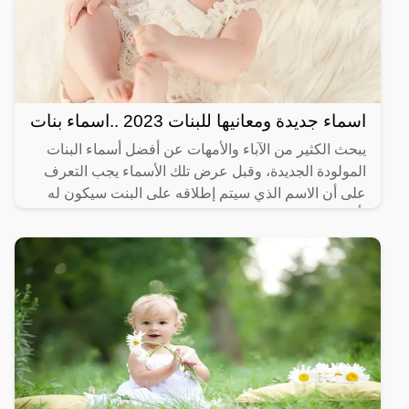
اسماء جديدة ومعانيها للبنات 2023 ..اسماء بنات
يبحث الكثير من الآباء والأمهات عن أفضل أسماء البنات
المولودة الجديدة، وقبل عرض تلك الأسماء يجب التعرف
على أن الاسم الذي سيتم إطلاقه على البنت سيكون له
تأثير