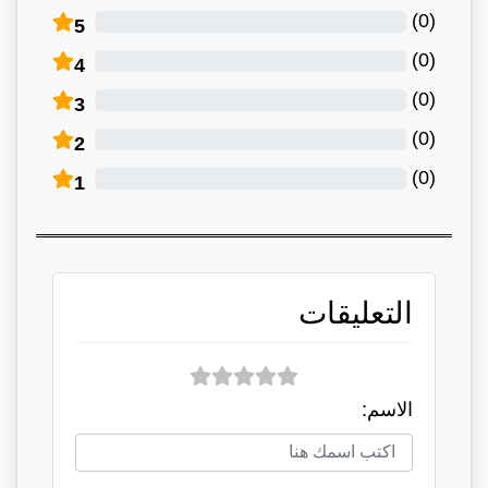
)
0
(
5
)
0
(
4
)
0
(
3
)
0
(
2
)
0
(
1
التعليقات
الاسم: