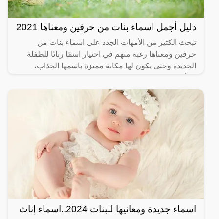
دليل أجمل اسماء بنات من حرفين ومعناها 2021
تبحث الكثير من الأمهات الجدد على اسماء بنات من
حرفين ومعناها رغبة منهم في اختيار اسمًا رنانًا للطفلة
الجديدة وحتى يكون لها مكانة مميزة باسمها الجذاب،
فالأسماء
اسماء جديدة ومعانيها للبنات 2024..اسماء إناث