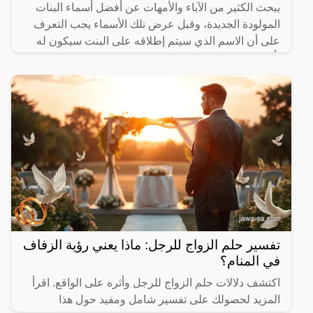
يبحث الكثير من الآباء والأمهات عن أفضل أسماء البنات
المولودة الجديدة، وقبل عرض تلك الأسماء يجب التعرف
على أن الاسم الذي سيتم إطلاقه على البنت سيكون له
تأثير
تفسير حلم الزواج للرجل: ماذا يعني رؤية الزفاف
في المنام؟
اكتشف دلالات حلم الزواج للرجل وأثره على الواقع. اقرأ
المزيد لحصولك على تفسير شامل ومفيد حول هذا