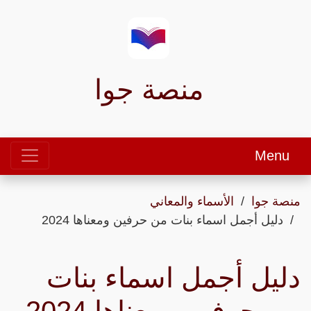
منصة جوا
Menu
منصة جوا
الأسماء والمعاني
دليل أجمل اسماء بنات من حرفين ومعناها 2024
دليل أجمل اسماء بنات