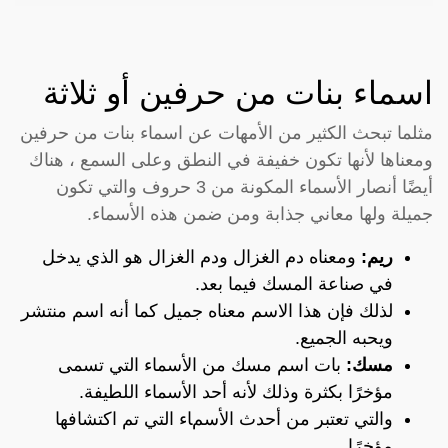
اسماء بنات من حرفين أو ثلاثة
مثلما تبحث الكثير من الأمهات عن اسماء بنات من حرفين
ومعناها لأنها تكون خفيفة في النطق وعلى السمع ، هناك
أيضًا أنصار الأسماء المكونة من 3 حروف والتي تكون
جميلة ولها معاني جذابة ومن ضمن هذه الأسماء.
ريم:
ومعناه دم الغزال ودم الغزال هو الذي يدخل
في صناعة المسك فيما بعد.
لذلك فإن هذا الاسم معناه جميل كما أنه اسم منتشر
ويحبه الجميع.
مسك:
بات اسم مسك من الأسماء التي تسمى
مؤخرًا بكثرة وذلك لأنه أحد الأسماء اللطيفة.
والتي تعتبر من أحدث الأسماء التي تم اكتشافها
مؤخرًا.