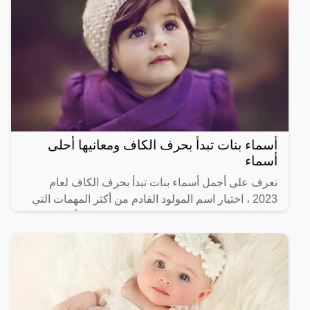
أسماء بنات تبدأ بحرف الكاف ومعانيها أحلى
أسماء
تعرف على أجمل أسماء بنات تبدأ بحرف الكاف لعام
2023 ، اختيار اسم المولود القادم من أكثر المهمات التي
تجعل كل من الوالدين في حيرة كبيرة؛ وذلك لأن كل منهما
يحرص