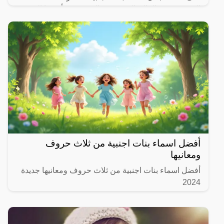
المنتشرة في العالم العربي هي العربية من أبرزها الدينية
أفضل اسماء بنات اجنبية من ثلاث حروف
ومعانيها
أفضل اسماء بنات اجنبية من ثلاث حروف ومعانيها جديدة
2024