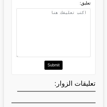
تعلبق:
Submit
تعليقات الزوار: