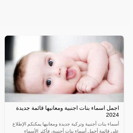
اجمل اسماء بنات اجنبية ومعانيها قائمة جديدة
2024
أسماء بنات أجنبية وتركية جديدة ومعانيها يمكنكم الإطلاع
على قائمة أجمل أسماء بنات أجنبية، فأكثر الأسماء