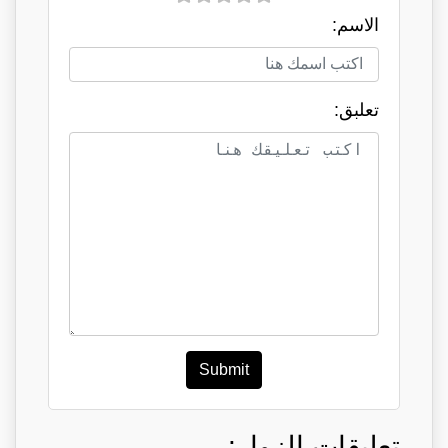
الاسم:
تعلبق:
Submit
تعليقات الزوار: