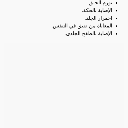
تورم الحلق.
الإصابة بالحكة.
احمرار الجلد.
المعاناة من ضيق في التنفس.
الإصابة بالطفح الجلدي.