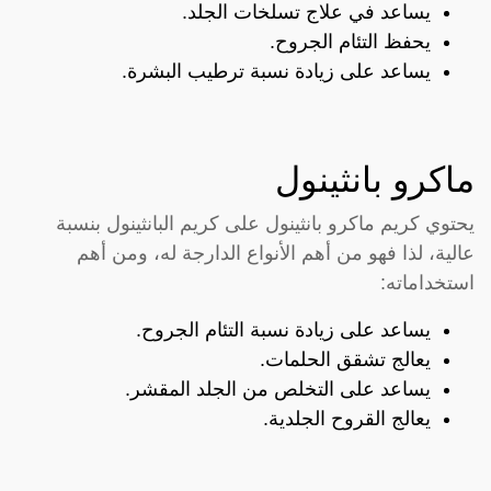
يساعد في علاج تسلخات الجلد.
يحفظ التئام الجروح.
يساعد على زيادة نسبة ترطيب البشرة.
ماكرو بانثينول
يحتوي كريم ماكرو بانثينول على كريم البانثينول بنسبة
عالية، لذا فهو من أهم الأنواع الدارجة له، ومن أهم
استخداماته:
يساعد على زيادة نسبة التئام الجروح.
يعالج تشقق الحلمات.
يساعد على التخلص من الجلد المقشر.
يعالج القروح الجلدية.