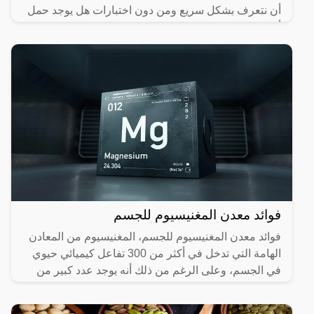
أن نتعرف بشكل سريع ومن دون اختبارات هل يوجد حمل
أم
فوائد معدن المغنيسيوم للجسم
فوائد معدن المغنيسيوم للجسم، المغنيسيوم من المعادن
الهامة التي تدخل في أكثر من 300 تفاعل كيميائي حيوي
في الجسم، وعلى الرغم من ذلك أنه يوجد عدد كبير من
السكان