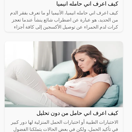
كيف اعرف اني حامله انيميا
كيف اعرف اني حامله انيميا، الأنيميا أو ما تعرف بفقر الدم
من الحديد، هو عبارة عن اضطراب شائع ينشأ عندما تعجز
كرات لدم الحمراء عن توصيل الأكسجين إلى كافة أجزاء
كيف اعرف اني حامل من دون تحليل
الاختبارات الطبية أو اختبارات الحمل المنزلية لها دور كبير
في تأكيد الحمل، ولكن في بعض الحالات يتملكنا الفضول