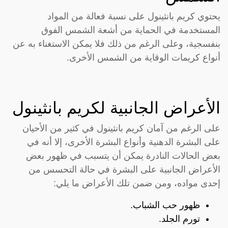
يحتوي كريم بانثينول على نسبة فعالة من المواد
المستخدمة في الحماية من أشعة الشمس الفوق
بنفسجية، وعلى الرغم من ذلك فلا يمكن الاستغناء به عن
أنواع كريمات الوقاية من الشمس الأخرى.
الأعراض الجانبية لكريم بانثينول
على الرغم من آمان كريم بانثينول في كثير من الأحيان
على البشرة الدهنية وأنواع البشرة الأخرى، إلا أنه في
بعض الحالات النادرة يمكن أن يتسبب في ظهور بعض
الأعراض الجانبية على البشرة في حالة التحسس من
إحدى مواده، ومن ضمن تلك الأعراض ما يلي:
ظهور حب الشباب.
تورم الجلد.