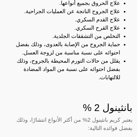
علاج الحروق بجميع أنواعها.
علاج الجروح الناتجة عن العمليات الجراحية.
علاج القدم السكري.
علاج القرح السكري.
التخلص من التشققات الجلدية.
حماية الجروح من الإصابة بالعدوى، وذلك بفضل
احتوائه على نسبة مناسبة من لزوجة العسل.
يقلل من حالات التورم المحيطة بالجروح، وذلك
بفضل احتوائه على نسبة من المواد المضادة
للالتهابات.
بانثينول 2 %
يعتبر كريم بانثينول 2% من أكثر الأنواع انتشارًا، وذلك
بفضل فوائده التالية: