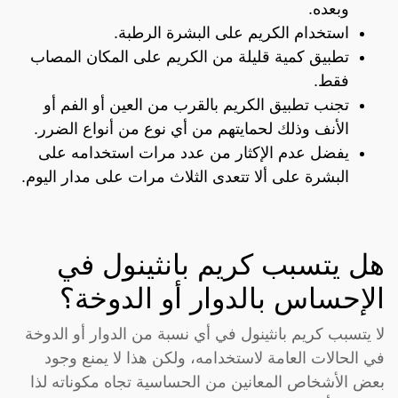
وبعده.
استخدام الكريم على البشرة الرطبة.
تطبيق كمية قليلة من الكريم على المكان المصاب
فقط.
تجنب تطبيق الكريم بالقرب من العين أو الفم أو
الأنف وذلك لحمايتهم من أي نوع من أنواع الضرر.
يفضل عدم الإكثار من عدد مرات استخدامه على
البشرة على ألا تتعدى الثلاث مرات على مدار اليوم.
هل يتسبب كريم بانثينول في
الإحساس بالدوار أو الدوخة؟
لا يتسبب كريم بانثينول في أي نسبة من الدوار أو الدوخة
في الحالات العامة لاستخدامه، ولكن هذا لا يمنع وجود
بعض الأشخاص المعانين من الحساسية تجاه مكوناته لذا