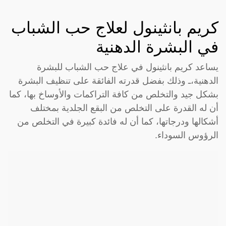
كريم بانثينول لعلاج حب الشباب
في البشرة الدهنية
يساعد كريم بانثينول في علاج حب الشباب للبشرة
الدهنية،ـ وذلك بفضل قدرته الفائقة على تنظيف البشرة
بشكل جيد والتخلص من كافة التراكمات والأوساخ بها، كما
أن له القدرة على التخلص من البقع الجلدية بمختلف
أشكالها ودرجاتها، كما أن له فائدة كبيرة في التخلص من
الرؤوس السوداء.