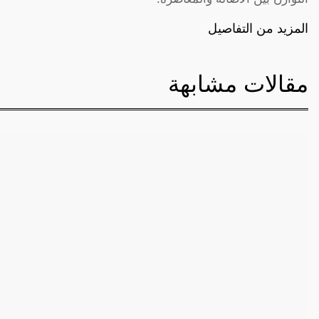
المزيد من التفاصيل
مقالات مشابهة