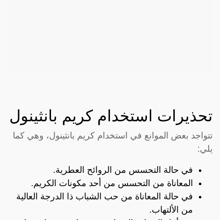
تحذيرات استخدام كريم بانثينول
تتواجد بعض الموانع في استخدام كريم بانثينول، وهي كما
يلي:
في حالة التحسس من الروائح العطرية.
المعاناة من التحسس من أحد مكونات الكريم.
في حالة المعاناة من حب الشباب ذا الدرجة العالية
من الألتهاب.