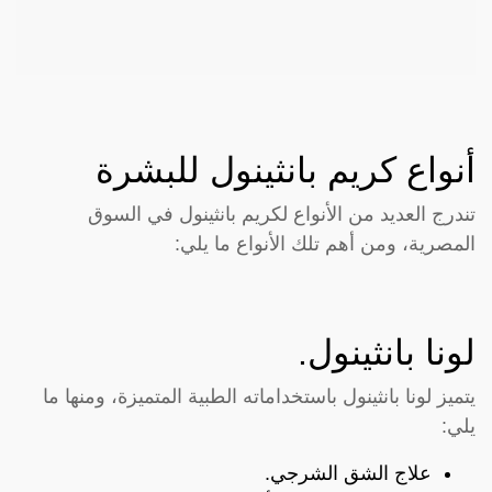
أنواع كريم بانثينول للبشرة
تندرج العديد من الأنواع لكريم بانثينول في السوق
المصرية، ومن أهم تلك الأنواع ما يلي:
لونا بانثينول.
يتميز لونا بانثينول باستخداماته الطبية المتميزة، ومنها ما
يلي:
علاج الشق الشرجي.