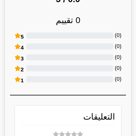
0
تقييم
)
0
(
5
)
0
(
4
)
0
(
3
)
0
(
2
)
0
(
1
التعليقات