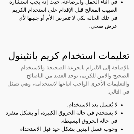
في أثناء الحمل والرضاعة، حيث إنه يجب استشارة
الطبيب المعالج قبل الإقدام على استخدام الكريم
في تلك الحالة لكي لا تتعرض الأم أو جنينها لأي
عرض صحي.
تعليمات استخدام كريم بانثينول
بالإضافة إلى الالتزام بالجرعة الصحيحة والاستخدام
الصحيح والآمن للكريم، توجد العديد من الناصائح
والتعليمات الأخرى الواجب اتباعها لاستخدامه، وهي تتمثل
في التالي:
لا يُغسل بعد الاستخدام.
لا يستخدم في حالة الحروق الكبيرة، أو بشكل منفرد
في حالة الحروق البسيطة.
وجوب غسل اليدين بشكل جيد قبل الاستخدام