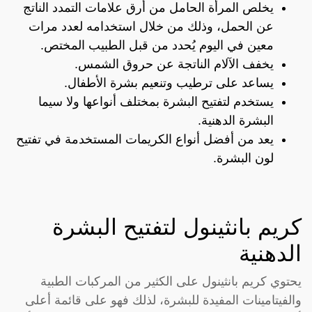
يخلص المرأة الحامل من أرق علامات التمدد الناتج
عن الحمل، وذلك من خلال استخدامه لعدد مرات
معين في اليوم يُحدد من قبل الطبيب المختص.
يخفف الآلام الناتجة عن حروق الشمس.
يساعد على ترطيب وتنعيم بشرة الأطفال.
يستخدم لتفتيح البشرة بمختلف أنواعها ولا سيما
البشرة الدهنية.
يعد من أفضل أنواع الكريمات المستخدمة في تفتيح
لون البشرة.
كريم بانثينول لتفتيح البشرة
الدهنية
يحتوي كريم بانثينول على الكثير من المركبات الطبية
والفيتامينات المفيدة للبشرة، لذلك فهو على قائمة أعلى