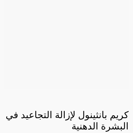
كريم بانثينول لإزالة التجاعيد في
البشرة الدهنية