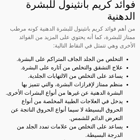
فوائد كريم بانثينول للبشرة
الدهنية
من أهم فوائد كريم بانثينول للبشرة الدهنية كونه مرطب
ممتاز للبشرة، كما أنه يحتوي على المزيد من الفوائد
الأخرى وهي تتمثل في النقاط التالية:
التخلص من الجلد الجاف المتراكم على البشرة.
علاج التشقق والتخلص من آثاره على البشرة.
يساعد على التخلص من الالتهابات الجلدية.
منظم ممتاز لإفرازات البشرة، والتي تتميز بها
البشرة الدهنية عن غيرها من أنواع البشرات الأخرى.
يدخل في العلاجات الطبية المخلصة من أنواع
الحروق البسيطة لا سيما أنواع الحروق الناتجة عن
التعرض الدائم للشمس.
يساعد على التخلص من علامات تمدد الجلد من
الدرجة البسيطة.