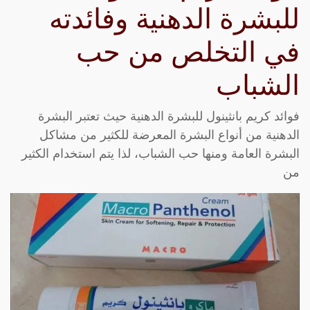
للبشرة الدهنية وفائدته
في التخلص من حب
الشباب
فوائد كريم بانثينول للبشرة الدهنية حيث تعتبر البشرة
الدهنية من أنواع البشرة المعرضة للكثير من مشاكل
البشرة العامة ومنها حب الشباب، لذا يتم استخدام الكثير
من