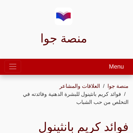
منصة جوا
Menu
منصة جوا
العلاقات والمشاعر
فوائد كريم بانثينول للبشرة الدهنية وفائدته في
التخلص من حب الشباب
فوائد كريم بانثينول