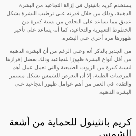
يستخدم كريم بانثينول في إزالة التجاعيد من البشرة
الدهنية، وذلك من خلال قدرته على ترطيب البشرة بشكل
عميق مما يساعد على التخلص من نسبة كبيرة من
الخطوط التعبيرية والتجاعيد، كما أنه يساعد على تأخير
ظهورها مرة أخرى على البشرة.
من الجدير بالذكر أنه وعلى الرغم من أن البشرة الدهنية
من أقل أنواع البشرة ظهورًا للتجاعيد وذلك بفضل إفرازها
لنسبة كبيرة من الزيوت الطبيعية والتي تعمل عمل أهم
المرطبات الطبية، إلا أن التعرض للشمس بشكل مستمر
والتقدم في العمر من أهم عوامل ظهور التجاعيد على
البشرة الدهنية.
كريم بانثينول للحماية من أشعة
الشمس