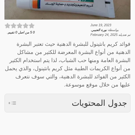
June 19, 2023
بواسطة
نورة العتيبي
.
0
5
من اصل
0
تقييم.
تم تعديله
February 24, 2025
فوائد كريم بانثينول للبشرة الدهنية حيث تعتبر البشرة
الدهنية من أنواع البشرة المعرضة للكثير من مشاكل
البشرة العامة ومنها حب الشباب، لذا يتم استخدام الكثير
من أنواع الكريمات الطبية مثل كريم بانثينول، والذي يحمل
الكثير من الفوائد للبشرة الدهنية، والتي سوف نتعرف
عليها من خلال موقع موسوعة.
جدول المحتويات