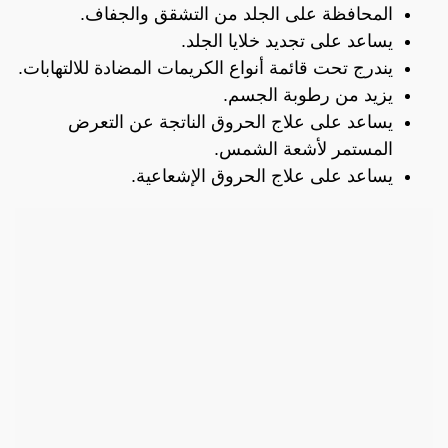
المحافظة على الجلد من التشقق والجفاف.
يساعد على تجديد خلايا الجلد.
يندرج تحت قائمة أنواع الكريمات المضادة للالتهابات.
يزيد من رطوبة الجسم.
يساعد على علاج الحروق الناتجة عن التعرض
المستمر لأشعة الشمس.
يساعد على علاج الحروق الإشعاعية.