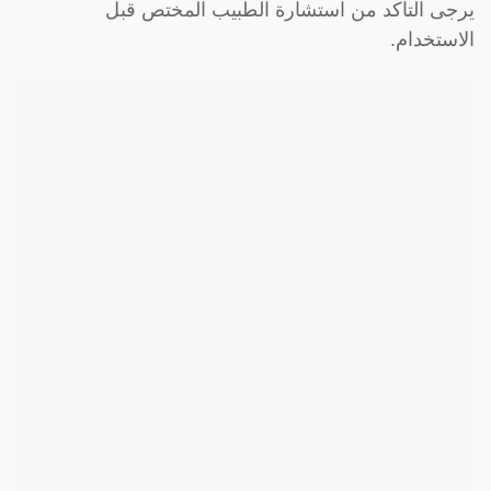
يرجى التأكد من استشارة الطبيب المختص قبل
الاستخدام.