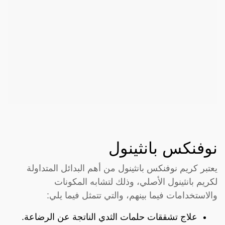
نوفنكس بانثينول
يعتبر كريم نوفنكس بانثينول من أهم البدائل المتداولة
لكريم بانثينول الأصلي، وذلك لتشابه المكونات
والاستخدامات فيما بينهم، والتي تتمثل فيما يلي:
علاج تشققات حلمات الثدي الناتجة عن الرضاعة.