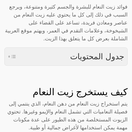
فوائد زيت النعام للبشرة والجسم كثيرة ومتنوعة، ويرجع
السبب في ذلك إلى كل ما يحتوي عليه زيت النعام من
عناصر ومعادن فريدة، تساعد على القضاء على
الشيخوخة، وعلامات التقدم في العمر، ويهتم موقع العربية
الشاملة بعرض كل ما يتعلق بهذا الزيت.
جدول المحتويات
كيف يستخرج زيت النعام
يتم استخراج زيت النعام من دهن النعام، الذي ينتمي إلى
فصيلة النعاميات التي تشمل النعام والإيمو وغيرها. تحتوي
الزيوت المستخلصة من هذه الطيور على عدة مكونات
مهمة يمكن استخدامها لأغراض جمالية أو طبية.