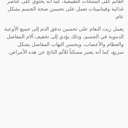
القائم على المنتجات الطبيعية، كما أنه يحتوي على عناصر
غذائية وفيتامينات تعمل على تحسين صحة الجسم بشكل
عام.
يعمل زيت النعام على تحسين تدفق الدم إلى جميع الأوعية
الدموية في الجسم، وذلك يؤدي إلى تخفيف آلام المفاصل
والعظام والأعصاب، ويحسن التهاب المفاصل بشكل
سريع، كما أنه يعتبر مسكناً للألم الناتج عن هذه الأمراض.