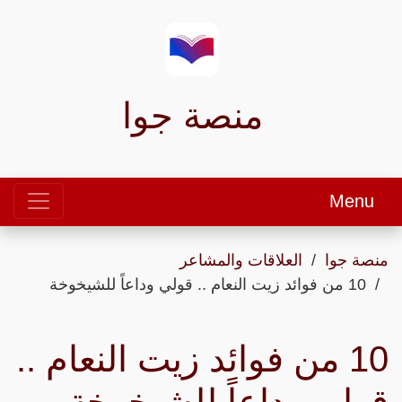
منصة جوا
Menu
منصة جوا
العلاقات والمشاعر
10 من فوائد زيت النعام .. قولي وداعاً للشيخوخة
10 من فوائد زيت النعام ..