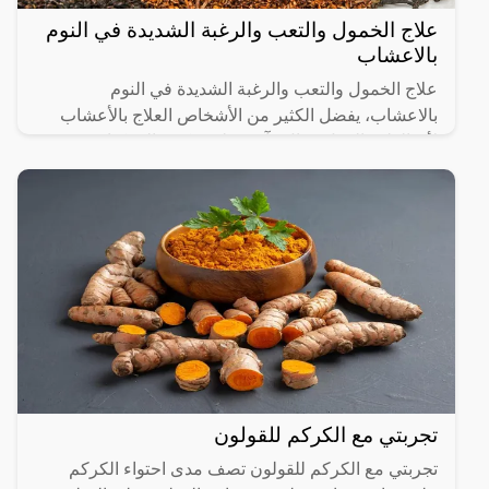
علاج الخمول والتعب والرغبة الشديدة في النوم
بالاعشاب
علاج الخمول والتعب والرغبة الشديدة في النوم
بالاعشاب، يفضل الكثير من الأشخاص العلاج بالأعشاب
لأن الطب البديل فعال وآمن على عكس المركبات
الكيميائية التي قد تسبب
تجربتي مع الكركم للقولون
تجربتي مع الكركم للقولون تصف مدى احتواء الكركم