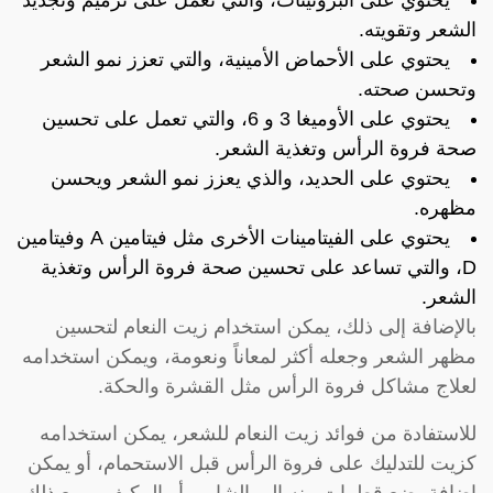
الشعر وتقويته.
يحتوي على الأحماض الأمينية، والتي تعزز نمو الشعر
وتحسن صحته.
يحتوي على الأوميغا 3 و 6، والتي تعمل على تحسين
صحة فروة الرأس وتغذية الشعر.
يحتوي على الحديد، والذي يعزز نمو الشعر ويحسن
مظهره.
يحتوي على الفيتامينات الأخرى مثل فيتامين A وفيتامين
D، والتي تساعد على تحسين صحة فروة الرأس وتغذية
الشعر.
بالإضافة إلى ذلك، يمكن استخدام زيت النعام لتحسين
مظهر الشعر وجعله أكثر لمعاناً ونعومة، ويمكن استخدامه
لعلاج مشاكل فروة الرأس مثل القشرة والحكة.
للاستفادة من فوائد زيت النعام للشعر، يمكن استخدامه
كزيت للتدليك على فروة الرأس قبل الاستحمام، أو يمكن
إضافة بضع قطرات منه إلى الشامبو أو المكيف. ومع ذلك،