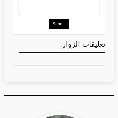
Submit
تعليقات الزوار: