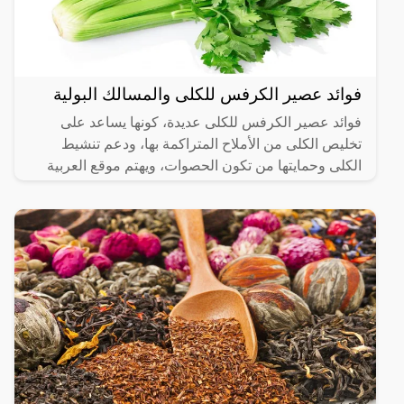
فوائد عصير الكرفس للكلى والمسالك البولية
فوائد عصير الكرفس للكلى عديدة، كونها يساعد على
تخليص الكلى من الأملاح المتراكمة بها، ودعم تنشيط
الكلى وحمايتها من تكون الحصوات، ويهتم موقع العربية
الشاملة بعرض