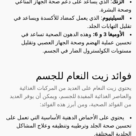
الزنك
: الذي يساعد على دعم صحة الجهاز المناعي
وصحة البشرة.
السيلينيوم
: الذي يعمل كمضاد للأكسدة ويساعد في
تقليل التهابات الجلد.
الأوميغا 3 و 6:
وهذه الدهون الصحية تساعد في
تحسين عملية الهضم وصحة الجهاز العصبي وتقليل
مستويات الكولسترول الضار في الجسم.
فوائد زيت النعام للجسم
يحتوي زيت النعام على العديد من المركبات الغذائية
والعناصر الغذائية المفيدة للجسم، ويمكن أن يوفر العديد
من الفوائد الصحية، ومن أبرز هذه الفوائد:
يحتوي على الأحماض الدهنية الأساسية التي تعمل على
تحسين صحة الجلد وترطيبه وتنظيفه وعلاج المشاكل
الجلدية المختلفة.