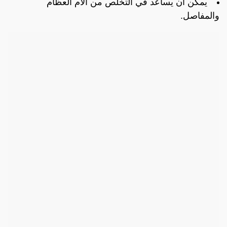
يمكن أن يساعد في التخلص من آلام العظام
والمفاصل.