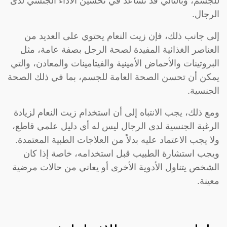
للجسم، وبالتالي قد تساعد في تحسين الأداء الجنسي لدى
الرجال.
إلى جانب ذلك، فإن زيت النعام يحتوي على العديد من
العناصر الغذائية المفيدة لصحة الرجل بصفة عامة، مثل
البروتينات والأحماض الأمينية والفيتامينات والمعادن، والتي
يمكن أن تحسن الصحة العامة للجسم، بما في ذلك الصحة
الجنسية.
ومع ذلك، يجب الانتباه إلى أن استخدام زيت النعام لزيادة
الرغبة الجنسية لدى الرجال ليس له أي دليل علمي قاطع،
ولا يجب الاعتماد عليه بدلاً من العلاجات الطبية المعتمدة.
ويجب استشارة الطبيب قبل استخدامه، خاصة إذا كان
الشخص يتناول الأدوية الأخرى أو يعاني من حالات مرضية
معينة.