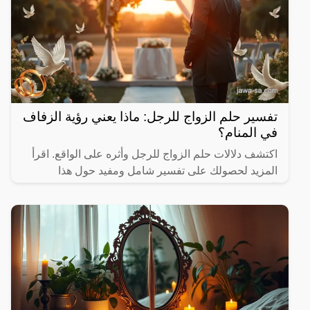
تفسير حلم الزواج للرجل: ماذا يعني رؤية الزفاف
في المنام؟
اكتشف دلالات حلم الزواج للرجل وأثره على الواقع. اقرأ
المزيد لحصولك على تفسير شامل ومفيد حول هذا
الموضوع.