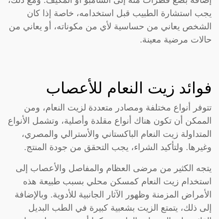
يجب استشارة الطبيب قبل استخدامه، خاصة إذا كان
الشخص يعاني من حساسية لأي من مكوناته، أو يعاني من
حالات مرضية معينة.
فوائد زيت النعام للأعصاب
تتوفر أنواع مختلفة ومصادر متعددة لزيت النعام، ومن
الممكن أن تكون هناك أنواع مقلدة وأصلية، وتشمل الأنواع
المتداولة زيت النعام الباكستاني والأسترالي والمصري،
وغيرها. ولتأكيد الشراء، يجب التحقق من جودة المنتج.
يتجه الكثير من مرضى العظام والمفاصل والأعصاب إلى
استخدام زيت النعام كمسكن محلي بسبب طبيعة هذه
الأمراض المزمنة وظهور الآثار الجانبية للأدوية. وبالإضافة
إلى ذلك، يتمتع الزيت بشعبية كبيرة في الطب البديل