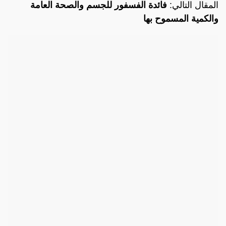
المقال التالي:
فائدة الفسفور للجسم والصحة العامة
والكمية المسموح بها