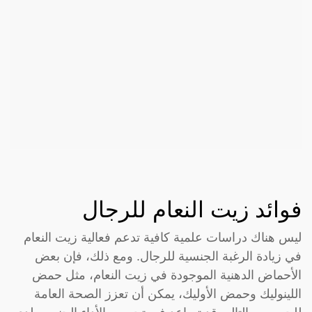
فوائد زيت النعام للرجال
ليس هناك دراسات علمية كافية تدعم فعالية زيت النعام
في زيادة الرغبة الجنسية للرجال. ومع ذلك، فإن بعض
الأحماض الدهنية الموجودة في زيت النعام، مثل حمض
اللينوليك وحمض الأوليك، يمكن أن تعزز الصحة العامة