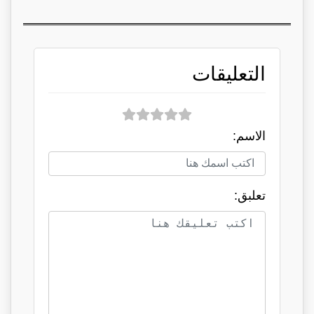
التعليقات
الاسم:
تعلبق: