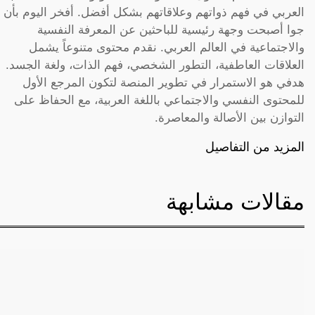
العربي في فهم ذواتهم وعلاقاتهم بشكل أفضل. أفخر اليوم بأن
جوا أصبحت وجهة رئيسية للباحثين عن المعرفة النفسية
والاجتماعية في العالم العربي. نقدم محتوى متنوعاً يشمل
العلاقات العاطفية، التطور الشخصي، فهم الذات، ولغة الجسد.
هدفي هو الاستمرار في تطوير المنصة لتكون المرجع الأول
للمحتوى النفسي والاجتماعي باللغة العربية، مع الحفاظ على
التوازن بين الأصالة والمعاصرة.
المزيد من التفاصيل
مقالات مشابهة