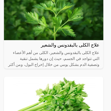
علاج الكلى بالبقدونس والشعير
علاج الكلى بالبقدونس والشعير، الكلى من أهم الأعضاء
التي تتواجد في الجسم، حيث إن دورها يشمل تنقية
وتصفية الدم بشكل يومي من خلال إخراج البول، ومن أكثر
الناس عرضة