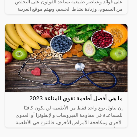
على فوائد وعناصر طبيعية تساعد القولون على التخلص
من السموم، وزيادة نشاط الجسم، ويهتم موقع العربية
الشاملة بعرض
ما هي أفضل أطعمة تقوي المناعة 2023
إن تناول نوع واحد فقط من الأطعمة لن يكون كافيًا
للمساعدة في مقاومة الفيروسات والإنفلونزا أو العدوى
الأخرى ومكافحة الأمراض الأخرى، فالتنوع في الأطعمة
يعد أحد