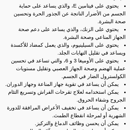
يحتوي على فيتامين E، والذي يساعد على حماية
الجسم من الأضرار الناتجة عن الجذور الحرة وتحسين
صحة البشرة.
يحتوي على الزنك، والذي يساعد على دعم صحة
الجهاز المناعي وصحة البشرة.
يحتوي على السيلينيوم، والذي يعمل كمضاد للأكسدة
ويساعد في تقليل التهابات الجلد.
يحتوي على الأوميغا 3 و 6، والتي تساعد في تحسين
عملية الهضم وصحة الجهاز العصبي وتقليل مستويات
الكولسترول الضار في الجسم.
يمكن أن يساعد في تقوية جهاز المناعة وجهاز الدوران.
يمكن استخدامه لعلاج تقرحات الفراش وتسريع التئام
الجروح وشفاء الحروق.
يمكن أن يساعد في تخفيف الأعراض المرافقة للدورة
الشهرية أو لمرحلة انقطاع الطمث.
يمكن أن يحسن وظائف الدماغ والتركيز.