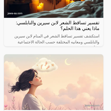
تفسير تساقط الشعر لابن سيرين والنابلسي:
ماذا يعني هذا الحلم؟
استكشف تفسير تساقط الشعر في المنام لابن سيرين
والنابلسي ومعانيه المختلفة حسب الحالة الاجتماعية
والأحداث الحياتية.