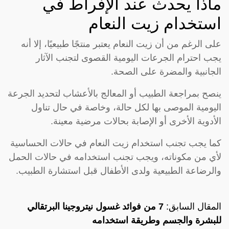
ماذا يحدث عند الإفراط في
استخدام زيت النعام
على الرغم من أن زيت النعام يعتبر منتجًا طبيعيًا، إلا أنه
يجب احترام الجرعات اليومية القصوى لتجنب الآثار
الجانبية والمضرة على الصحة.
ينصح بمراجعة الطبيب أو المعالج بالأعشاب لتحديد الجرعة
اليومية الموصى بها لكل حالة، وخاصة في حال تناول
الأدوية الأخرى أو الإصابة بحالات مرضية معينة.
كما يجب تجنب استخدام زيت النعام في حالات الحساسية
لأي من مكوناته، ويجب تجنب استخدامه في حالات الحمل
والرضاعة الطبيعية ولدى الأطفال قبل استشارة الطبيب.
المقال السابق:
7 من فوائد غسول نيتروجينا البرتقالي
للبشرة والجسم وطريقة استخدامه