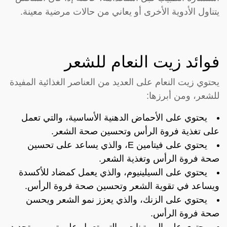
يتناول الأدوية الأخرى أو يعاني من حالات مرضية معينة.
فوائد زيت النعام للشعر
يحتوي زيت النعام على العديد من العناصر الغذائية المفيدة
للشعر، ومن أبرزها:
يحتوي على الأحماض الدهنية الأساسية، والتي تعمل
على تغذية فروة الرأس وتحسين صحة الشعر.
يحتوي على فيتامين E، والذي يساعد على تحسين
صحة فروة الرأس وتغذية الشعر.
يحتوي على السيلينيوم، والذي يعمل كمضاد للأكسدة
ويساعد في تقوية الشعر وتحسين صحة فروة الرأس.
يحتوي على الزنك، والذي يعزز نمو الشعر ويحسن
صحة فروة الرأس.
يحتوي على البروتينات، والتي تعمل على ترميم وتجديد