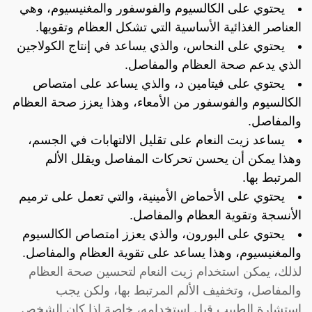
يحتوي على الكالسيوم والفوسفور والمغنيسيوم، وهي
العناصر الغذائية الأساسية التي تشكل العظام وتقويها.
يحتوي على النحاس، والذي يساعد في إنتاج الكولاجين
الذي يدعم صحة العظام والمفاصل.
يحتوي على فيتامين د، والذي يساعد على امتصاص
الكالسيوم والفوسفور من الأمعاء، وهذا يعزز صحة العظام
والمفاصل.
يساعد زيت النعام على تقليل الالتهابات في الجسم،
وهذا يمكن أن يحسن تحركات المفاصل ويقلل الألم
المرتبط بها.
يحتوي على الأحماض الأمينية، والتي تعمل على ترميم
الأنسجة وتقوية العظام والمفاصل.
يحتوي على البورون، والذي يعزز امتصاص الكالسيوم
والمغنيسيوم، وهذا يساعد على تقوية العظام والمفاصل.
لذلك، يمكن استخدام زيت النعام لتحسين صحة العظام
والمفاصل، وتخفيف الألم المرتبط بها، ولكن يجب
استشارة الطبيب قبل استخدامه، خاصة إذا كان الشخص