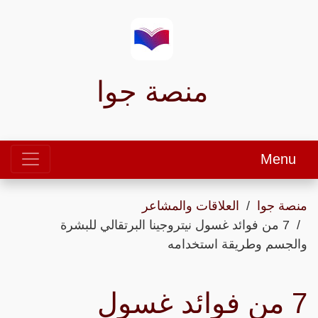
منصة جوا
Menu
منصة جوا
العلاقات والمشاعر
7 من فوائد غسول نيتروجينا البرتقالي للبشرة
والجسم وطريقة استخدامه
7 من فوائد غسول