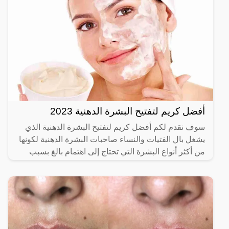
أفضل كريم لتفتيح البشرة الدهنية 2023
سوف نقدم لكم أفضل كريم لتفتيح البشرة الدهنية الذي
يشغل بال الفتيات والنساء صاحبات البشرة الدهنية لكونها
من أكثر أنواع البشرة التي تحتاج إلى اهتمام بالغ بسبب