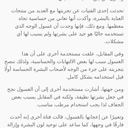
تحدثت إحدى الفتيات عن تجربتها مع العديد من منتجات
العناية بالبشرة، وأكدت أنها تعاني من حساسية تجاه
معظمها. ومع ذلك، فإنها وجدت أن غسول الوجه الذي
تستخدمه حاليًا هو جيد على بشرتها ولم يسبب لها أي
مشكلات.
وفي المقابل، علقت مستخدمة أخرى على أن هذا
الغسول سبب لها بعض الالتهابات والحساسية، ولذلك ننصح
بتجربته على جزء من الوجه لأصحاب البشرة الحساسة أولًا
قبل استخدامه بشكل كامل.
ومن جهتها، أشارت مستخدمة أخرى إلى أن الغسول نجح
في جعل بشرتها نظيفة، ولكنه في المقابل يسبب بعض
الجفاف لذا يجب استخدام مرطب مناسب.
وتعبيرًا عن إعجابها بالغسول، قالت فتاة أخرى إنه أحدث
فارقًا في وجهها، كما ساعد على توحيد لون البشرة وإزالة