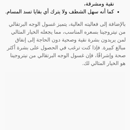
نقية ومشرقة،
كما أنه سهل الشطف ولا يترك أي بقايا تسد المسام.
بالإضافة إلى فعاليته العالية، يتميز غسول الوجه البرتقالي
من نيتروجينا بسعره المناسب، مما يجعله الخيار المثالي
لمن يريدون بشرة نقية وصحية دون الحاجة إلى إنفاق
مبالغ كبيرة. فإذا كنت ترغب في الحصول على بشرة أكثر
صحة وإشراقًا، فإن غسول الوجه البرتقالي من نيتروجينا
هو الخيار المثالي لك.