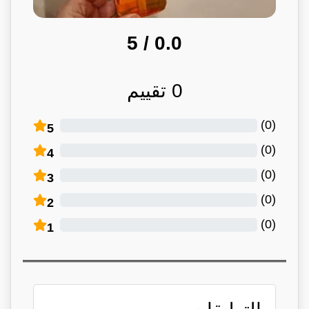
/ 5
0.0
0
تقييم
)
0
(
5
)
0
(
4
)
0
(
3
)
0
(
2
)
0
(
1