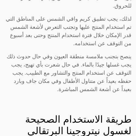
للحروق.
لذلك، يجب تطبيق كريم واقي الشمس على المناطق التي
تم استخدام المنتج عليها وتجنب التعرض لأشعة الشمس
قدر الإمكان خلال فترة استخدام المنتج وحتى بعد أسبوع
من التوقف عن استخدامه.
ينصح بتجنب ملامسة منطقة العيون وفي حال حدوث ذلك
يجب غسلها جيدًا بالماء. في حال شعرت بأي تهيج، يجب
التوقف عن استخدام المنتج والتشاور مع الطبيب. يجب
حفظه بعيداً عن متناول الأطفال وفي مكان جاف وبارد
بعيداً عن أشعة الشمس المباشرة.
طريقة الاستخدام الصحيحة
لغسول نيتروجينا البرتقالي