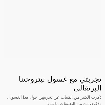
تجربتي مع غسول نيتروجينا
البرتقالي
ذكرت الكثير من الفتيات عن تجربتهن حول هذا الغسول،
وذكرن من بين التعليقات ما يلي: