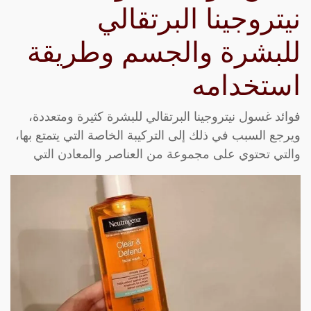
نيتروجينا البرتقالي
للبشرة والجسم وطريقة
استخدامه
فوائد غسول نيتروجينا البرتقالي للبشرة كثيرة ومتعددة،
ويرجع السبب في ذلك إلى التركيبة الخاصة التي يتمتع بها،
والتي تحتوي على مجموعة من العناصر والمعادن التي