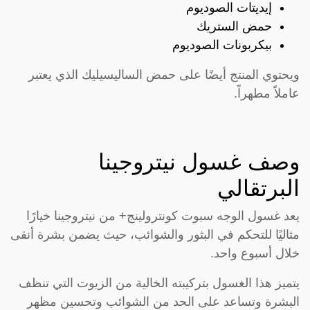
إيديتات الصوديوم
حمض الستريك
بيكربونات الصوديوم
ويحتوي المنتج أيضًا على حمض الساليسيليك الذي يعتبر
عاملاً مطهراً.
وصف غسول نيتروجينا
البرتقالي
يعد غسول الوجه سبوت كونترولينج+ من نيتروجينا خيارًا
مثاليًا للتحكم في البثور والشوائب، حيث يضمن بشرة أنقى
خلال أسبوع واحد.
يتميز هذا الغسول بتركيبته الخالية من الزيوت التي تنظف
البشرة وتساعد على الحد من الشوائب وتحسين مظهر