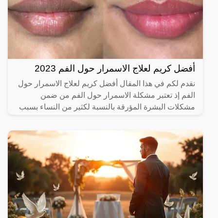
أفضل كريم لعلاج الاسمرار حول الفم 2023
نقدم لكم في هذا المقال أفضل كريم لعلاج الاسمرار حول
الفم إذ تعتبر مشكلة الاسمرار حول الفم من ضمن
مشكلات البشرة المؤرقة بالنسبة لكثير من النساء بسبب
إعطاء مظهرا