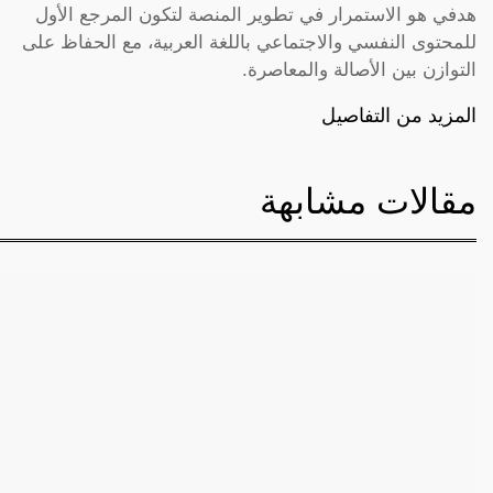
هدفي هو الاستمرار في تطوير المنصة لتكون المرجع الأول
للمحتوى النفسي والاجتماعي باللغة العربية، مع الحفاظ على
التوازن بين الأصالة والمعاصرة.
المزيد من التفاصيل
مقالات مشابهة