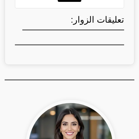
تعليقات الزوار: