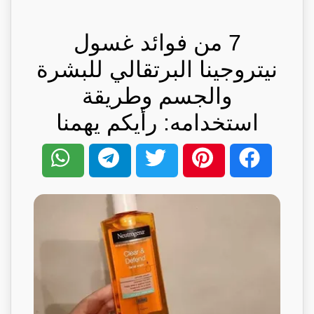
7 من فوائد غسول
نيتروجينا البرتقالي للبشرة
والجسم وطريقة
استخدامه: رأيكم يهمنا