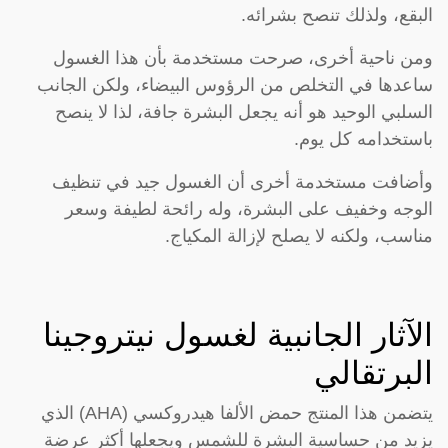
البقع، ولذلك تنصح بشرائه.
ومن ناحية أخرى، صرحت مستخدمة بأن هذا الغسول
ساعدها في التخلص من الرؤوس البيضاء، ولكن الجانب
السلبي الوحيد هو أنه يجعل البشرة جافة، لذا لا ينصح
باستخدامه كل يوم.
وأضافت مستخدمة أخرى أن الغسول جيد في تنظيف
الوجه وخفيف على البشرة، وله رائحة لطيفة وسعر
مناسب، ولكنه لا يصلح لإزالة المكياج.
الآثار الجانبية لغسول نيتروجينا
البرتقالي
يتضمن هذا المنتج حمض الألفا هيدروكسي (AHA) الذي
يزيد من حساسية البشرة للشمس ويجعلها أكثر عرضة