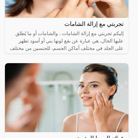
تجربتي مع إزالة الشامات
إليكم تجربتي مع إزالة الشامات ، والشامات أو ما يُطلق
عليها الخال، هي عبارة عن بقع لونها بني أو أسود تظهر
على الجلد في مختلف أماكن الجسم، للجنسين من مختلف