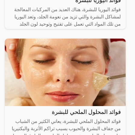
فوائد اليوريا للبشرة
فوائد اليوريا للبشرة، هناك العديد من المركبات المعالجة
لمشاكل البشرة والتي تزيد من نعومة الجلد، وتعد اليوريا
من تلك المواد التي تعمل على تفتيح وتوحيد لون الجلد
فوائد المحلول الملحي للبشرة
فوائد المحلول الملحي للبشرة، يعاني الكثير من الشباب
من جفاف البشرة والحبوب بسبب تراكم الأتربة والبكتيريا