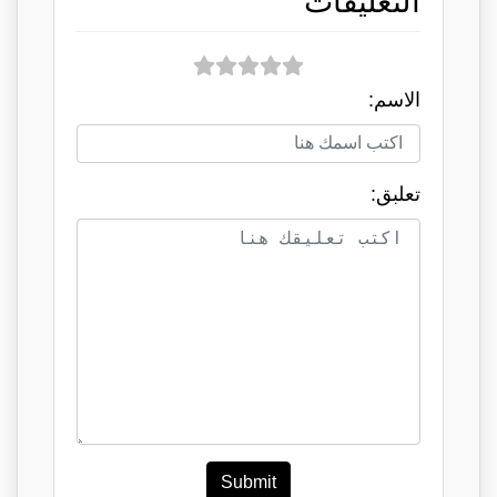
التعليقات
الاسم:
تعلبق:
Submit