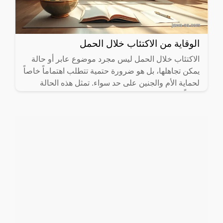
الوقاية من الاكتئاب خلال الحمل
الاكتئاب خلال الحمل ليس مجرد موضوع عابر أو حالة
يمكن تجاهلها، بل هو ضرورة حتمية تتطلب اهتماماً خاصاً
لحماية الأم والجنين على حد سواء. تمثل هذه الحالة
تحدياً