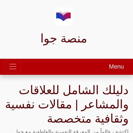
منصة جوا
Menu
دليلك الشامل للعلاقات
والمشاعر | مقالات نفسية
وثقافية متخصصة
اكتشف عالماً من المعرفة النفسية والعاطفية مع جوا