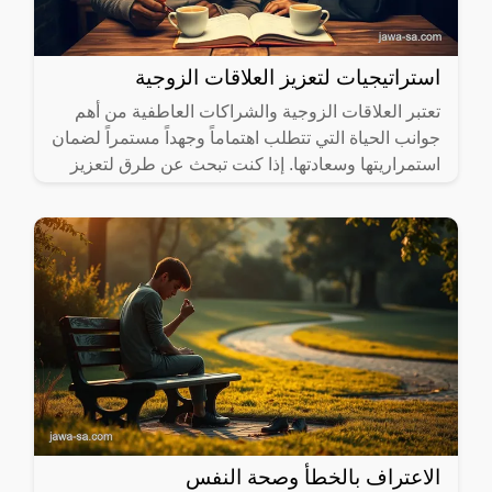
استراتيجيات لتعزيز العلاقات الزوجية
تعتبر العلاقات الزوجية والشراكات العاطفية من أهم
جوانب الحياة التي تتطلب اهتماماً وجهداً مستمراً لضمان
استمراريتها وسعادتها. إذا كنت تبحث عن طرق لتعزيز
هذه
الاعتراف بالخطأ وصحة النفس