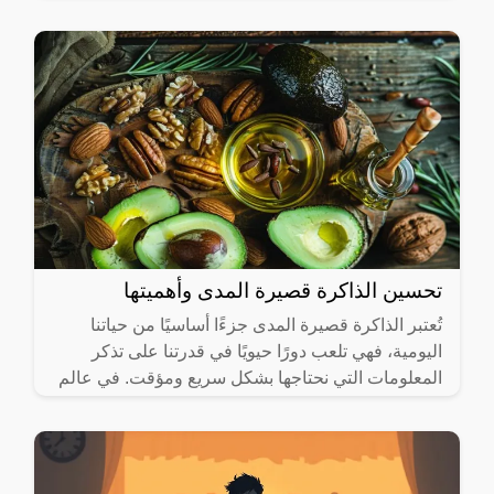
فإن الأسئلة
تحسين الذاكرة قصيرة المدى وأهميتها
تُعتبر الذاكرة قصيرة المدى جزءًا أساسيًا من حياتنا
اليومية، فهي تلعب دورًا حيويًا في قدرتنا على تذكر
المعلومات التي نحتاجها بشكل سريع ومؤقت. في عالم
سريع الخطى