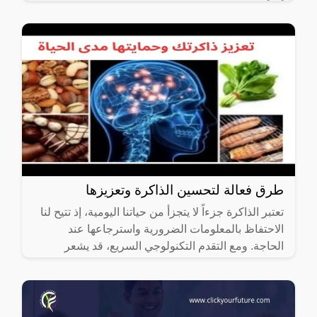
أن أعرف إذا
طرق فعالة لتحسين الذاكرة وتعزيزها
تعتبر الذاكرة جزءاً لا يتجزأ من حياتنا اليومية، إذ تتيح لنا
الاحتفاظ بالمعلومات الضرورية واسترجاعها عند
الحاجة. ومع التقدم التكنولوجي السريع، قد يشعر
الكثيرون