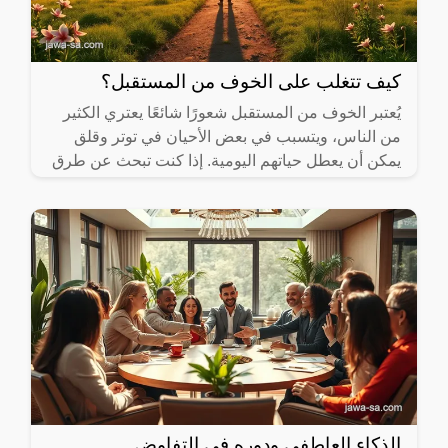
كيف تتغلب على الخوف من المستقبل؟
يُعتبر الخوف من المستقبل شعورًا شائعًا يعتري الكثير
من الناس، ويتسبب في بعض الأحيان في توتر وقلق
يمكن أن يعطل حياتهم اليومية. إذا كنت تبحث عن طرق
فعّالة
الذكاء العاطفي ودوره في التفاوض