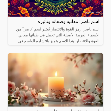
اسم ناصر: معانيه وصفاته وتأثيره
اسم ناصر: رمز القوة والانتصار يُعتبر اسم "ناصر" من
الأسماء العربية الأصيلة التي تحمل في طياتها معاني
القوة والانتصار. هذا الاسم يتميز بانتشاره الواسع في
مختلف