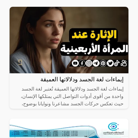
إيماءات لغة الجسد ودلالاتها العميقة
إيماءات لغة الجسد ودلالاتها العميقة تُعتبر لغة الجسد
واحدة من أقوى أدوات التواصل التي يمتلكها الإنسان،
حيث تعكس حركات الجسد مشاعرنا ونوايانا بوضوح،
حتى وإن لم