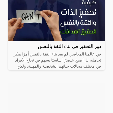
دور التحفيز في بناء الثقة بالنفس
في عالمنا المعاصر، لم يعد بناء الثقة بالنفس أمرًا يمكن
تجاهله، بل أصبح عنصرًا أساسيًا يسهم في نجاح الأفراد
في مختلف مجالات حياتهم الشخصية والمهنية. ولكن
كيف