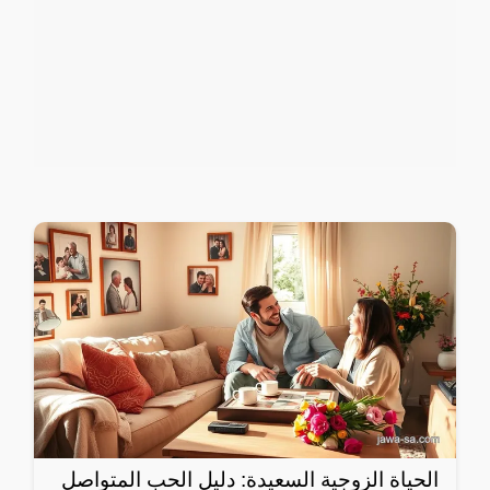
الحياة الزوجية السعيدة: دليل الحب المتواصل