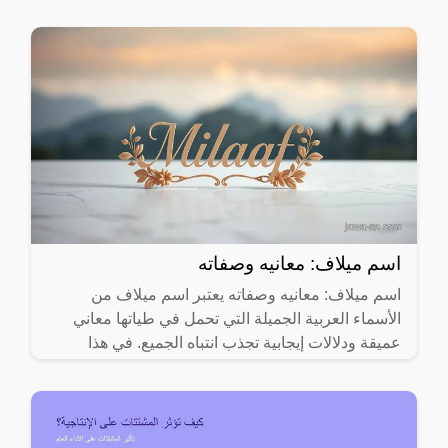
اسم ميلاف: معانيه وصفاته
اسم ميلاف: معانيه وصفاته يعتبر اسم ميلاف من
الأسماء العربية الجميلة التي تحمل في طياتها معاني
عميقة ودلالات إيجابية تجذب انتباه الجميع. في هذا
المقال، سنقوم