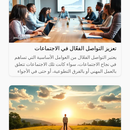
تعزيز التواصل الفعّال في الاجتماعات
يعتبر التواصل الفعّال من العوامل الأساسية التي تساهم
في نجاح الاجتماعات، سواء كانت تلك الاجتماعات تتعلق
بالعمل المهني أو بالفرق التطوعية، أو حتى في الأجواء