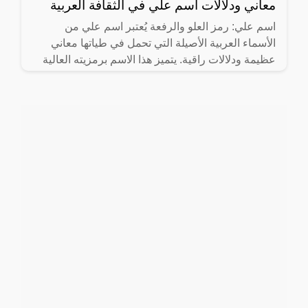
معاني ودلالات اسم علي في الثقافة العربية
اسم علي: رمز العلو والرفعة يُعتبر اسم علي من
الأسماء العربية الأصيلة التي تحمل في طياتها معاني
عظيمة ودلالات راقية. يتميز هذا الاسم برمزيته العالية
في الثقافة