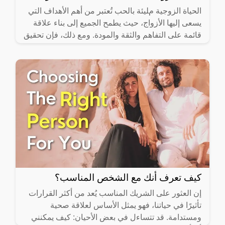
الحياة الزوجية مليئة بالحب تُعتبر من أهم الأهداف التي
يسعى إليها الأزواج، حيث يطمح الجميع إلى بناء علاقة
قائمة على التفاهم والثقة والمودة. ومع ذلك، فإن تحقيق
كيف تعرف أنك مع الشخص المناسب؟
إن العثور على الشريك المناسب يُعد من أكثر القرارات
تأثيرًا في حياتنا، فهو يمثل الأساس لعلاقة صحية
ومستدامة. قد تتساءل في بعض الأحيان: كيف يمكنني