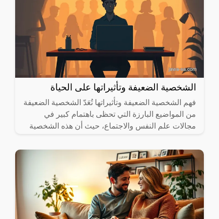
الشخصية الضعيفة وتأثيراتها على الحياة
فهم الشخصية الضعيفة وتأثيراتها تُعَدّ الشخصية الضعيفة
من المواضيع البارزة التي تحظى باهتمام كبير في
مجالات علم النفس والاجتماع، حيث أن هذه الشخصية
تؤثر بشكل