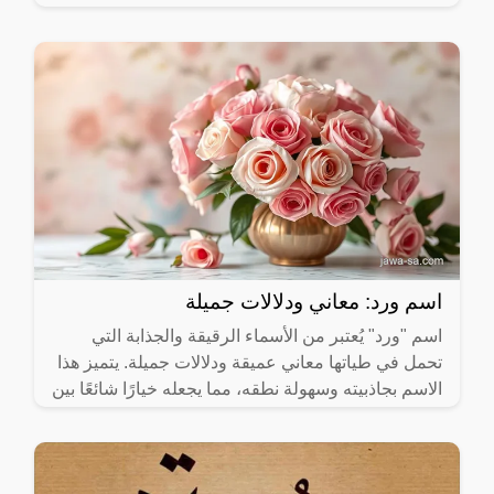
عميقة.
اسم ورد: معاني ودلالات جميلة
اسم "ورد" يُعتبر من الأسماء الرقيقة والجذابة التي
تحمل في طياتها معاني عميقة ودلالات جميلة. يتميز هذا
الاسم بجاذبيته وسهولة نطقه، مما يجعله خيارًا شائعًا بين