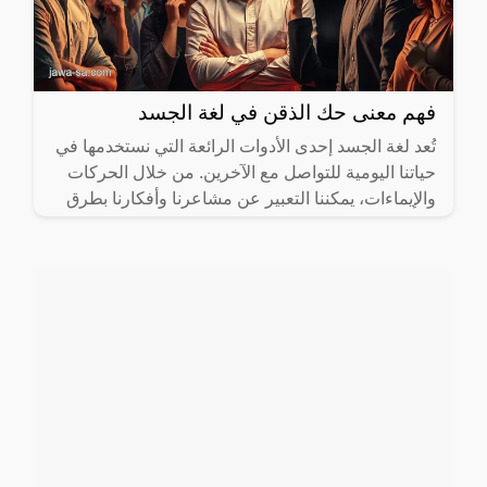
فهم معنى حك الذقن في لغة الجسد
تُعد لغة الجسد إحدى الأدوات الرائعة التي نستخدمها في
حياتنا اليومية للتواصل مع الآخرين. من خلال الحركات
والإيماءات، يمكننا التعبير عن مشاعرنا وأفكارنا بطرق