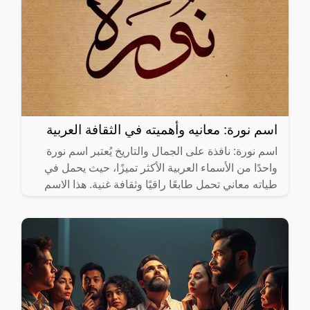
اسم نورة: معانيه وأهميته في الثقافة العربية
اسم نورة: نافذة على الجمال والتاريخ يُعتبر اسم نورة
واحدًا من الأسماء العربية الأكثر تميزًا، حيث يحمل في
طياته معاني تحمل طابعًا راقيًا وثقافة غنية. هذا الاسم