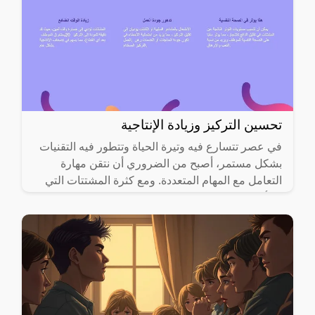
تحسين التركيز وزيادة الإنتاجية
في عصر تتسارع فيه وتيرة الحياة وتتطور فيه التقنيات
بشكل مستمر، أصبح من الضروري أن نتقن مهارة
التعامل مع المهام المتعددة. ومع كثرة المشتتات التي
تملأ يومنا، قد