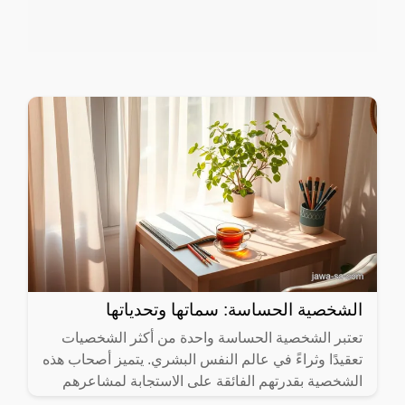
الشخصية الحساسة: سماتها وتحدياتها
تعتبر الشخصية الحساسة واحدة من أكثر الشخصيات
تعقيدًا وثراءً في عالم النفس البشري. يتميز أصحاب هذه
الشخصية بقدرتهم الفائقة على الاستجابة لمشاعرهم
وتجاربهم