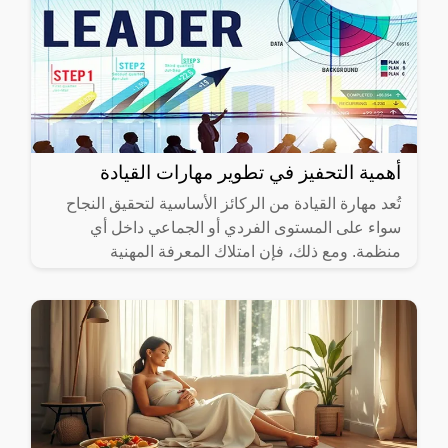
أهمية التحفيز في تطوير مهارات القيادة
تُعد مهارة القيادة من الركائز الأساسية لتحقيق النجاح
سواء على المستوى الفردي أو الجماعي داخل أي
منظمة. ومع ذلك، فإن امتلاك المعرفة المهنية
والقدرات الشخصية ليس