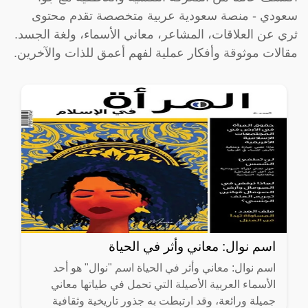
سعودي - منصة سعودية عربية متخصصة تقدم محتوى
ثري عن العلاقات، المشاعر، معاني الأسماء، ولغة الجسد.
مقالات موثوقة وأفكار عملية لفهم أعمق للذات والآخرين.
اسم نوال: معاني وأثر في الحياة
اسم نوال: معاني وأثر في الحياة اسم "نوال" هو أحد
الأسماء العربية الأصيلة التي تحمل في طياتها معاني
جميلة ورائعة، وقد ارتبطت به جذور تاريخية وثقافية