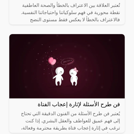
تُعتبر العلاقة بين الاعتراف بالخطأ والصحة العاطفية
نقطة محورية في فهم سلوكياتنا واحتياجاتنا النفسية.
فالاعتراف بالخطأ لا يعكس فقط مستوى النضج
العاطفي، بل يساهم
فن طرح الأسئلة لإثارة إعجاب الفتاة
يُعتبر فن طرح الأسئلة من الفنون الدقيقة التي تحتاج
إلى فهم عميق للعواطف والعقل البشري. إذا كنت
ترغب في إثارة إعجاب فتاة بطريقة محترمة وفعالة،