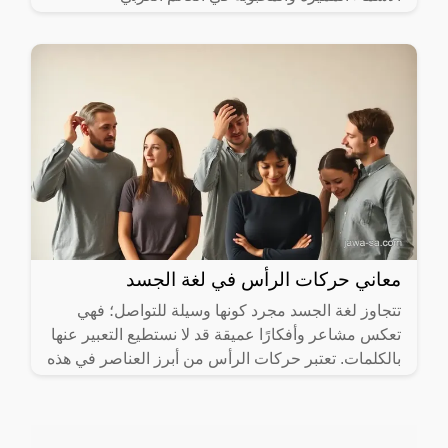
والإسلامي. في
معاني حركات الرأس في لغة الجسد
تتجاوز لغة الجسد مجرد كونها وسيلة للتواصل؛ فهي
تعكس مشاعر وأفكارًا عميقة قد لا نستطيع التعبير عنها
بالكلمات. تعتبر حركات الرأس من أبرز العناصر في هذه
اللغة،