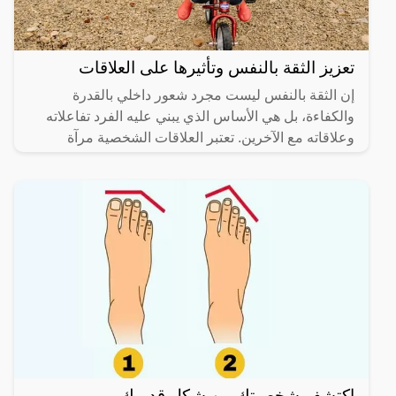
تعزيز الثقة بالنفس وتأثيرها على العلاقات
إن الثقة بالنفس ليست مجرد شعور داخلي بالقدرة
والكفاءة، بل هي الأساس الذي يبني عليه الفرد تفاعلاته
وعلاقاته مع الآخرين. تعتبر العلاقات الشخصية مرآة
تعكس مدى قوة
اكتشف شخصيتك من شكل قدميك