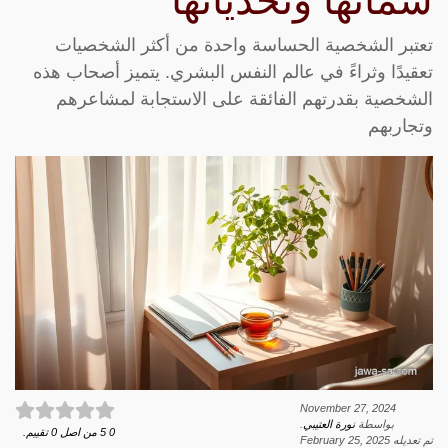
سماتها وتحدياتها
تعتبر الشخصية الحساسة واحدة من أكثر الشخصيات
تعقيدًا وثراءً في عالم النفس البشري. يتميز أصحاب هذه
الشخصية بقدرتهم الفائقة على الاستجابة لمشاعرهم
وتجاربهم
November 27, 2024
بواسطة
نورة العتيبي
.
0
5
من اصل
0
تقييم.
تم تعديله
February 25, 2025