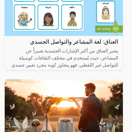
العناق: لغة المشاعر والتواصل الجسدي
يعتبر العناق من أكثر الإشارات الجسدية تعبيراً عن
المشاعر، حيث يُستخدم في مختلف الثقافات كوسيلة
للتواصل غير اللفظي. فهو يتجاوز كونه مجرد تعبير جسدي
ليحمل في