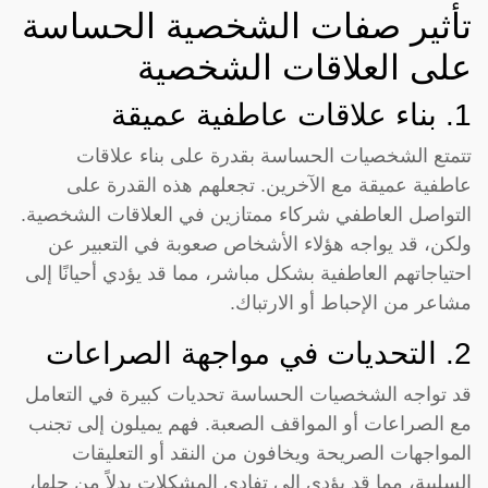
تأثير صفات الشخصية الحساسة
على العلاقات الشخصية
1. بناء علاقات عاطفية عميقة
تتمتع الشخصيات الحساسة بقدرة على بناء علاقات
عاطفية عميقة مع الآخرين. تجعلهم هذه القدرة على
التواصل العاطفي شركاء ممتازين في العلاقات الشخصية.
ولكن، قد يواجه هؤلاء الأشخاص صعوبة في التعبير عن
احتياجاتهم العاطفية بشكل مباشر، مما قد يؤدي أحيانًا إلى
مشاعر من الإحباط أو الارتباك.
2. التحديات في مواجهة الصراعات
قد تواجه الشخصيات الحساسة تحديات كبيرة في التعامل
مع الصراعات أو المواقف الصعبة. فهم يميلون إلى تجنب
المواجهات الصريحة ويخافون من النقد أو التعليقات
السلبية، مما قد يؤدي إلى تفادي المشكلات بدلاً من حلها،