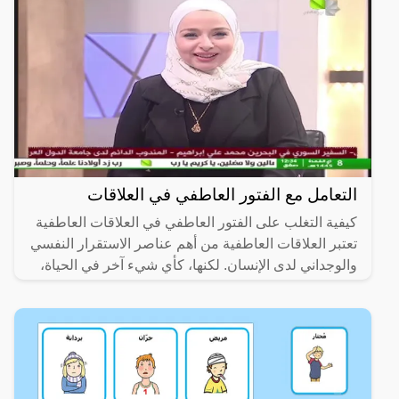
التعامل مع الفتور العاطفي في العلاقات
كيفية التغلب على الفتور العاطفي في العلاقات العاطفية
تعتبر العلاقات العاطفية من أهم عناصر الاستقرار النفسي
والوجداني لدى الإنسان. لكنها، كأي شيء آخر في الحياة،