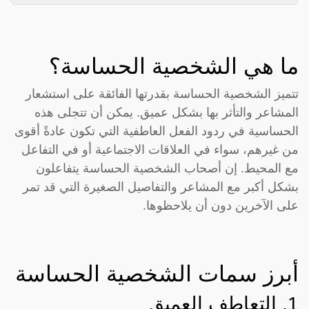
ما هي الشخصية الحساسة؟
تتميز الشخصية الحساسة بقدرتها الفائقة على استشعار
المشاعر والتأثر بها بشكل عميق. يمكن أن تتجلى هذه
الحساسية في ردود الفعل العاطفية التي تكون عادةً أقوى
من غيرهم، سواء في العلاقات الاجتماعية أو في التفاعل
مع المحيط. إن أصحاب الشخصية الحساسة يتفاعلون
بشكل أكبر مع المشاعر والتفاصيل الصغيرة التي قد تمر
على الآخرين دون أن يلاحظوها.
أبرز سمات الشخصية الحساسة
1. التعاطف العميق