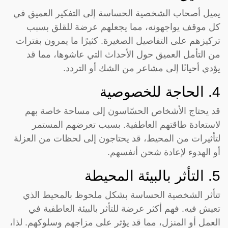
يميل أصحاب الشخصية الحساسة إلى التفكير العميق في
كل موقف يواجهونه، مما يجعلهم عرضة للقلق بسبب
تركيزهم على التفاصيل الصغيرة. كثيرًا ما يمرون بفترات
من التأمل العميق حول الأحداث التي عاشوها، مما قد
يؤدي أحيانًا إلى مشاعر من الشك أو التردد.
4. الحاجة للخصوصية
قد يحتاج الأشخاص الحسّاسون إلى مساحة خاصة بهم
لاستعادة طاقتهم العاطفية. بسبب تعرضهم المستمر
لتأثيرات من المحيط، قد يحتاجون إلى لحظات من العزلة
أو الهدوء لإعادة شحن أنفسهم.
5. التأثر بالبيئة المحيطة
تتأثر الشخصية الحساسة بشكل ملحوظ بالمحيط الذي
تعيش فيه. فهم أكثر عرضة للتأثر بالبيئة العاطفية في
العمل أو المنزل، مما قد يؤثر على مزاجهم وسلوكهم. لذا،