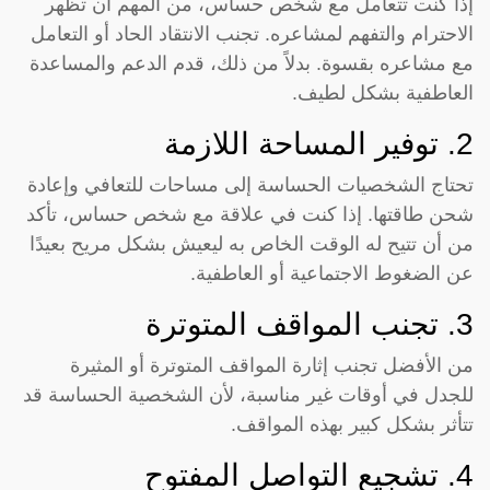
إذا كنت تتعامل مع شخص حساس، من المهم أن تظهر
الاحترام والتفهم لمشاعره. تجنب الانتقاد الحاد أو التعامل
مع مشاعره بقسوة. بدلاً من ذلك، قدم الدعم والمساعدة
العاطفية بشكل لطيف.
2. توفير المساحة اللازمة
تحتاج الشخصيات الحساسة إلى مساحات للتعافي وإعادة
شحن طاقتها. إذا كنت في علاقة مع شخص حساس، تأكد
من أن تتيح له الوقت الخاص به ليعيش بشكل مريح بعيدًا
عن الضغوط الاجتماعية أو العاطفية.
3. تجنب المواقف المتوترة
من الأفضل تجنب إثارة المواقف المتوترة أو المثيرة
للجدل في أوقات غير مناسبة، لأن الشخصية الحساسة قد
تتأثر بشكل كبير بهذه المواقف.
4. تشجيع التواصل المفتوح