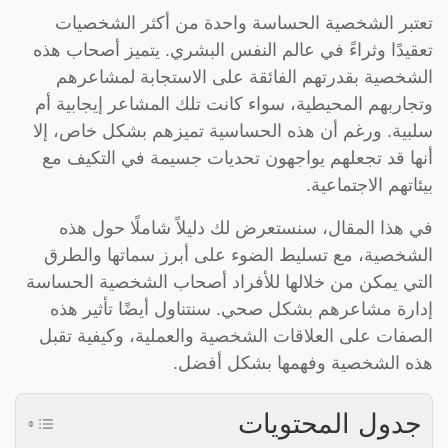
تعتبر الشخصية الحساسة واحدة من أكثر الشخصيات
تعقيدًا وثراءً في عالم النفس البشري. يتميز أصحاب هذه
الشخصية بقدرتهم الفائقة على الاستجابة لمشاعرهم
وتجاربهم المحيطية، سواء كانت تلك المشاعر إيجابية أم
سلبية. ورغم أن هذه الحساسية تميزهم بشكل خاص، إلا
أنها قد تجعلهم يواجهون تحديات جسيمة في التكيف مع
بيئاتهم الاجتماعية.
في هذا المقال، سنستعرض لك دليلاً شاملًا حول هذه
الشخصية، مع تسليط الضوء على أبرز سماتها والطرق
التي يمكن من خلالها للأفراد أصحاب الشخصية الحساسة
إدارة مشاعرهم بشكل صحي. سنتناول أيضًا تأثير هذه
الصفات على العلاقات الشخصية والعملية، وكيفية تقبل
هذه الشخصية وفهمها بشكل أفضل.
جدول المحتويات