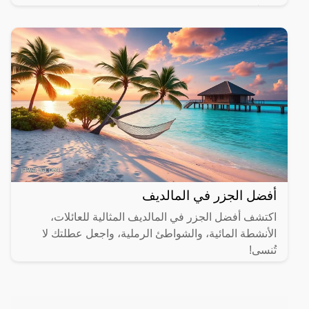
مختلفة.
أفضل الجزر في المالديف
اكتشف أفضل الجزر في المالديف المثالية للعائلات،
الأنشطة المائية، والشواطئ الرملية، واجعل عطلتك لا
تُنسى!