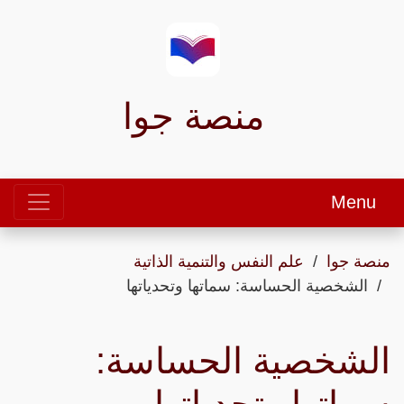
منصة جوا
Menu
منصة جوا
علم النفس والتنمية الذاتية
الشخصية الحساسة: سماتها وتحدياتها
الشخصية الحساسة: