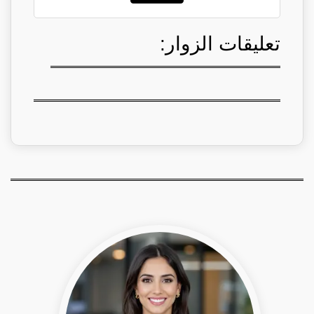
تعليقات الزوار: