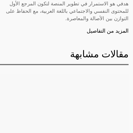
هدفي هو الاستمرار في تطوير المنصة لتكون المرجع الأول
للمحتوى النفسي والاجتماعي باللغة العربية، مع الحفاظ على
التوازن بين الأصالة والمعاصرة.
المزيد من التفاصيل
مقالات مشابهة