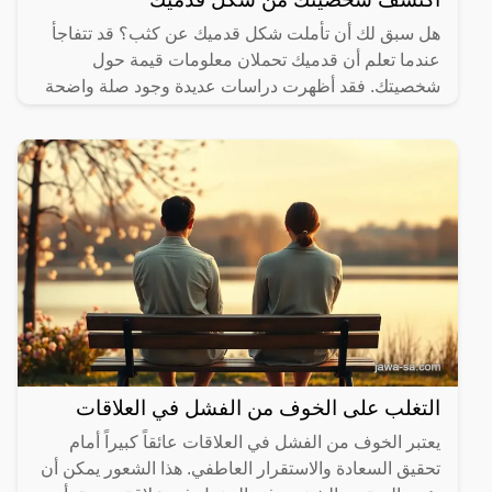
هل سبق لك أن تأملت شكل قدميك عن كثب؟ قد تتفاجأ
عندما تعلم أن قدميك تحملان معلومات قيمة حول
شخصيتك. فقد أظهرت دراسات عديدة وجود صلة واضحة
بين شكل القدم وبعض
التغلب على الخوف من الفشل في العلاقات
يعتبر الخوف من الفشل في العلاقات عائقاً كبيراً أمام
تحقيق السعادة والاستقرار العاطفي. هذا الشعور يمكن أن