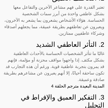
تعتبر القدرة على فهم مشاعر الآخرين والتفاعل معها
بشكل عاطفي واحدة من أبرز سمات الشخصية
الحساسة. هؤلاء الأشخاص يشعرون بما يشعر به الآخرون،
ويعبرون عن تعاطفهم بطريقة عميقة، مما يجعلهم أصدقاء
وشركاء عاطفيين ممتازين.
2. التأثر العاطفي الشديد
غالبًا ما تتأثر الشخصيات الحساسة بالأحداث العاطفية
بشكل مكثف. إذا واجهوا مواقف محزنة أو مؤلمة، فإنهم
قد يمرون بتجربة عاطفية قوية. ورغم أن هذه التجارب قد
تكون ساحقة أحيانًا، إلا أنهم يعبرون عن مشاعرهم بطريقة
صادقة وعميقة.
المدينة البعيدة مترجم الحلقة 4
3. التفكير العميق والإفراط في
التحليل