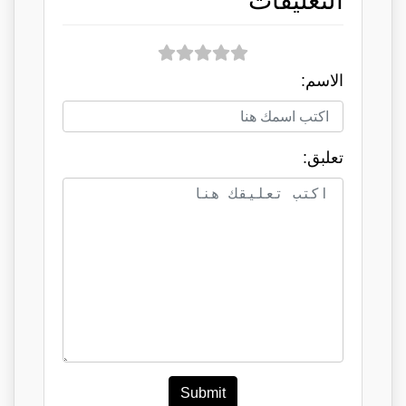
التعليقات
الاسم:
تعلبق:
Submit