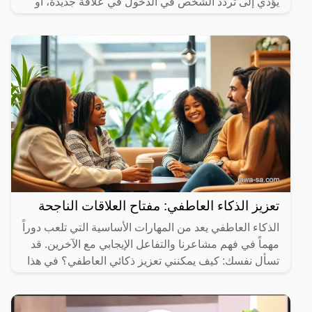
يؤدي إلى تردد الشخص في الدخول في علاقة جديدة، أو
قد
تعزيز الذكاء العاطفي: مفتاح العلاقات الناجحة
الذكاء العاطفي يعد من المهارات الأساسية التي تلعب دوراً
مهماً في فهم مشاعرنا والتفاعل الإيجابي مع الآخرين. قد
تسأل نفسك: كيف يمكنني تعزيز ذكائي العاطفي؟ في هذا