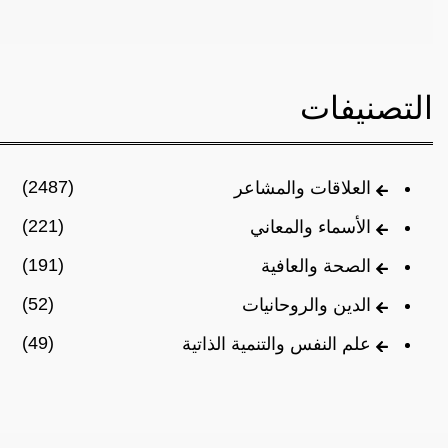
التصنيفات
(2487)
العلاقات والمشاعر
(221)
الأسماء والمعاني
(191)
الصحة والعافية
(52)
الدين والروحانيات
(49)
علم النفس والتنمية الذاتية