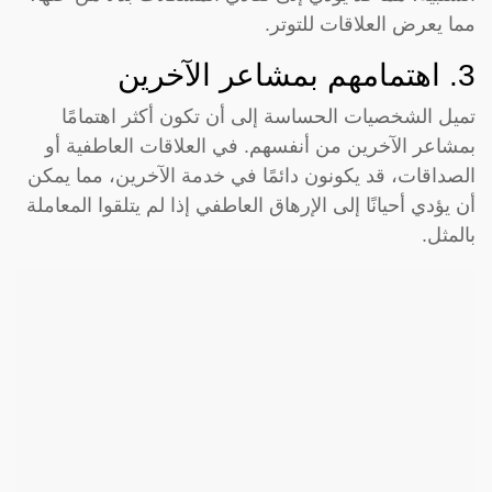
مما يعرض العلاقات للتوتر.
3. اهتمامهم بمشاعر الآخرين
تميل الشخصيات الحساسة إلى أن تكون أكثر اهتمامًا
بمشاعر الآخرين من أنفسهم. في العلاقات العاطفية أو
الصداقات، قد يكونون دائمًا في خدمة الآخرين، مما يمكن
أن يؤدي أحيانًا إلى الإرهاق العاطفي إذا لم يتلقوا المعاملة
بالمثل.