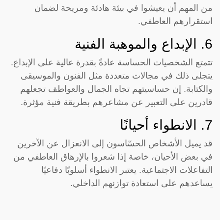
من المهم أن يعيشوا في بيئة هادئة ومريحة لضمان
استقرارهم العاطفي.
6. الإبداع والموهبة الفنية
تتمتع الشخصيات الحساسة عادةً بقدرة عالية على الإبداع.
يتجلى ذلك في مجالات متعددة مثل الفنون والموسيقى
والكتابة. إن حساسيتهم تجاه الجمال والعواطف تجعلهم
قادرين على التعبير عن مشاعرهم بطريقة فنية مؤثرة.
7. الانطواء أحيانًا
قد يميل الأشخاص الحسّاسون إلى الانعزال عن الآخرين
في بعض الأحيان، خاصة إذا شعروا بالإرهاق العاطفي من
التفاعلات الاجتماعية. يعتبر الانطواء أسلوبًا دفاعيًا
يساعدهم على استعادة توازنهم الداخلي.