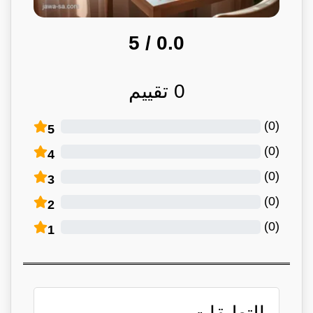
/ 5
0.0
0
تقييم
)
0
(
5
)
0
(
4
)
0
(
3
)
0
(
2
)
0
(
1