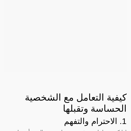
كيفية التعامل مع الشخصية
الحساسة وتقبلها
1. الاحترام والتفهم