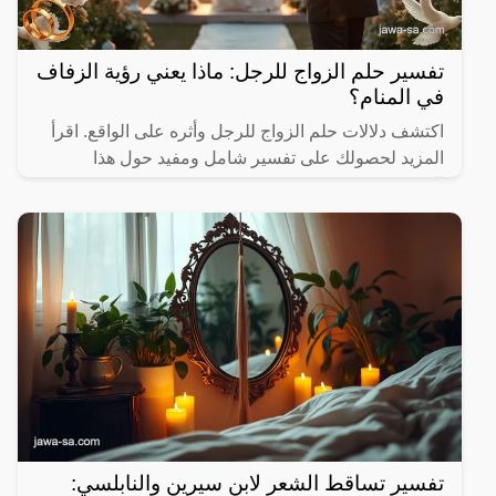
تفسير حلم الزواج للرجل: ماذا يعني رؤية الزفاف
في المنام؟
اكتشف دلالات حلم الزواج للرجل وأثره على الواقع. اقرأ
المزيد لحصولك على تفسير شامل ومفيد حول هذا
الموضوع.
تفسير تساقط الشعر لابن سيرين والنابلسي: