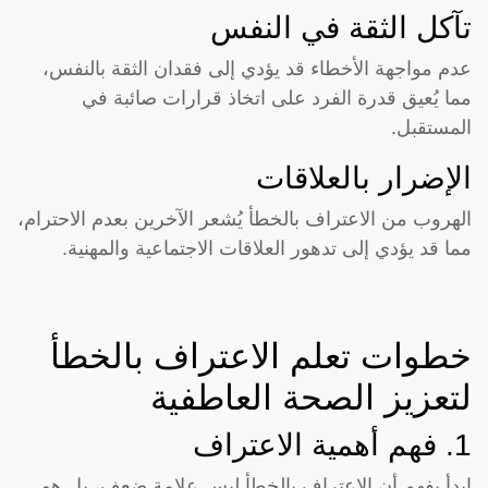
تآكل الثقة في النفس
عدم مواجهة الأخطاء قد يؤدي إلى فقدان الثقة بالنفس،
مما يُعيق قدرة الفرد على اتخاذ قرارات صائبة في
المستقبل.
الإضرار بالعلاقات
الهروب من الاعتراف بالخطأ يُشعر الآخرين بعدم الاحترام،
مما قد يؤدي إلى تدهور العلاقات الاجتماعية والمهنية.
خطوات تعلم الاعتراف بالخطأ
لتعزيز الصحة العاطفية
1. فهم أهمية الاعتراف
ابدأ بفهم أن الاعتراف بالخطأ ليس علامة ضعف، بل هو