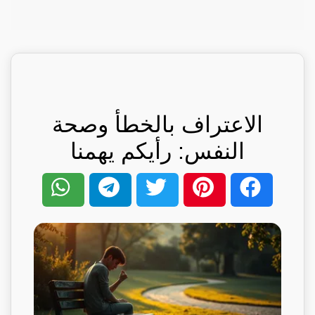
الاعتراف بالخطأ وصحة
النفس: رأيكم يهمنا