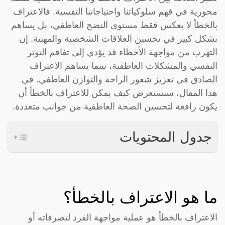
محورية في فهم سلوكياتنا واحتياجاتنا النفسية. فالاعتراف
بالخطأ لا يعكس فقط مستوى النضج العاطفي، بل يساهم
بشكل كبير في تحسين العلاقات الشخصية والمهنية. إن
التهرب من مواجهة الأخطاء قد يؤدي إلى تفاقم التوتر
النفسي والمشكلات العاطفية، بينما يساهم الاعتراف
الصادق في تعزيز شعور الراحة والتوازن العاطفي. في
هذا المقال، سنستعرض كيف يمكن للاعتراف بالخطأ أن
يكون رافعة لتحسين الصحة العاطفية من جوانب متعددة.
جدول المحتويات
ما هو الاعتراف بالخطأ؟
الاعتراف بالخطأ هو عملية مواجهة الفرد لتصرفاته أو