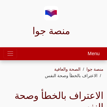
منصة جوا
Menu
منصة جوا
الصحة والعافية
الاعتراف بالخطأ وصحة النفس
الاعتراف بالخطأ وصحة