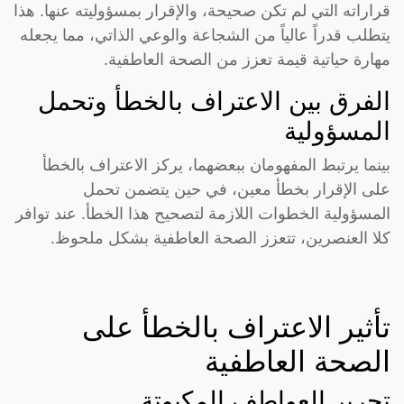
قراراته التي لم تكن صحيحة، والإقرار بمسؤوليته عنها. هذا
يتطلب قدراً عالياً من الشجاعة والوعي الذاتي، مما يجعله
مهارة حياتية قيمة تعزز من الصحة العاطفية.
الفرق بين الاعتراف بالخطأ وتحمل
المسؤولية
بينما يرتبط المفهومان ببعضهما، يركز الاعتراف بالخطأ
على الإقرار بخطأ معين، في حين يتضمن تحمل
المسؤولية الخطوات اللازمة لتصحيح هذا الخطأ. عند توافر
كلا العنصرين، تتعزز الصحة العاطفية بشكل ملحوظ.
تأثير الاعتراف بالخطأ على
الصحة العاطفية
تحرير العواطف المكبوتة