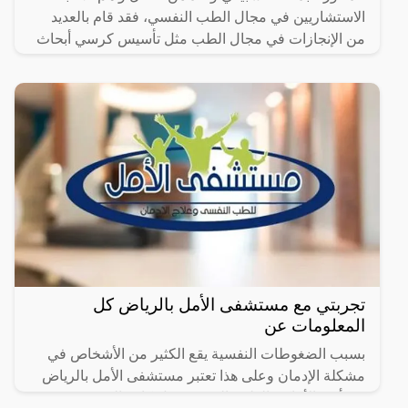
الاستشاريين في مجال الطب النفسي، فقد قام بالعديد
من الإنجازات في مجال الطب مثل تأسيس كرسي أبحاث
وتطبيقات
تجربتي مع مستشفى الأمل بالرياض كل
المعلومات عن
بسبب الضغوطات النفسية يقع الكثير من الأشخاص في
مشكلة الإدمان وعلى هذا تعتبر مستشفى الأمل بالرياض
من أبرز الأماكن الطبية التي تستقبل كافة المرضى