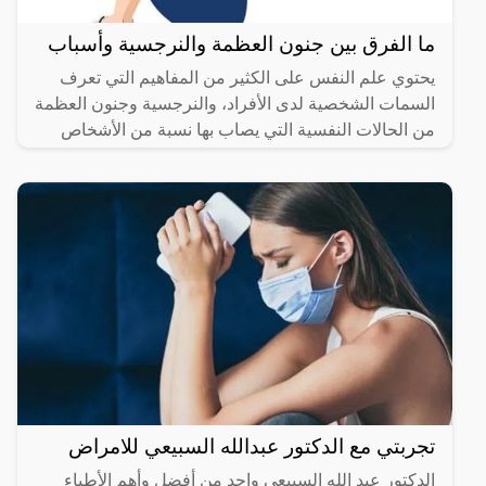
ما الفرق بين جنون العظمة والنرجسية وأسباب
يحتوي علم النفس على الكثير من المفاهيم التي تعرف
السمات الشخصية لدى الأفراد، والنرجسية وجنون العظمة
من الحالات النفسية التي يصاب بها نسبة من الأشخاص
نتيجة عدة
تجربتي مع الدكتور عبدالله السبيعي للامراض
الدكتور عبد الله السبيعي واحد من أفضل وأهم الأطباء