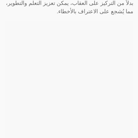
بدلاً من التركيز على العقاب، يمكن تعزيز التعلم والتطوير،
مما يُشجع على الاعتراف بالأخطاء.