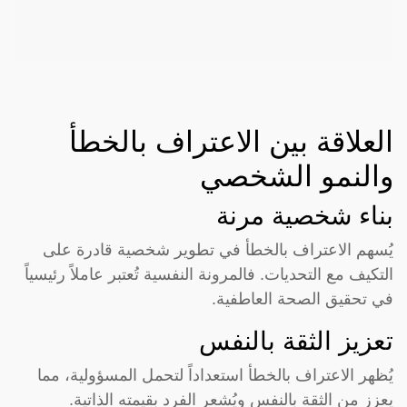
العلاقة بين الاعتراف بالخطأ
والنمو الشخصي
بناء شخصية مرنة
يُسهم الاعتراف بالخطأ في تطوير شخصية قادرة على
التكيف مع التحديات. فالمرونة النفسية تُعتبر عاملاً رئيسياً
في تحقيق الصحة العاطفية.
تعزيز الثقة بالنفس
يُظهر الاعتراف بالخطأ استعداداً لتحمل المسؤولية، مما
يعزز من الثقة بالنفس ويُشعر الفرد بقيمته الذاتية.