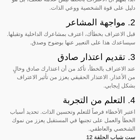
دليل على قوة الشخصية ووعي الذات.
2. مواجهة المشاعر
قبل الاعتراف بخطأك، اعترف بمشاعرك الداخلية وتقبلها.
سيساعدك هذا على التعبير عنها بوضوح وصدق.
3. تقديم اعتذار صادق
عند الاعتراف بالخطأ، تأكد من أن اعتذارك صادق وخالٍ
من الأعذار. الاعتذار الحقيقي يعزز من تأثير الاعتراف
بشكل إيجابي.
4. التعلم من التجربة
اعتبر الأخطاء فرصاً للتعلم وتحسين الذات. تحديد أسباب
الخطأ والعمل على تجنبها في المستقبل يعزز من نموك
الشخصي والعاطفي.
ست شباب الحلقة 12