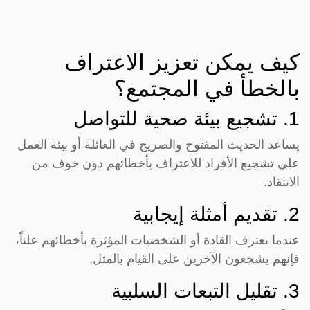
كيف يمكن تعزيز الاعتراف
بالخطأ في المجتمع؟
1. تشجيع بيئة صحية للتواصل
يساعد الحديث المفتوح والصريح في العائلة أو بيئة العمل
على تشجيع الأفراد للاعتراف بأخطائهم دون خوف من
الانتقاد.
2. تقديم أمثلة إيجابية
عندما يعترف القادة أو الشخصيات المؤثرة بأخطائهم علناً،
فإنهم يشجعون الآخرين على القيام بالمثل.
3. تقليل التبعات السلبية