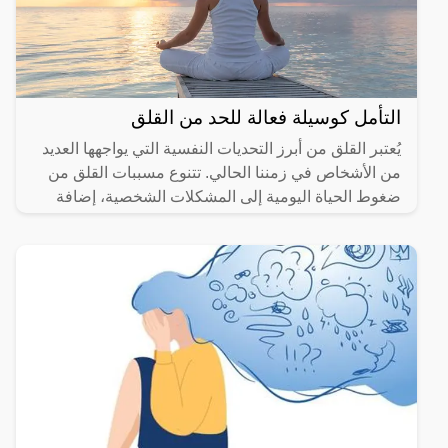
التأمل كوسيلة فعالة للحد من القلق
يُعتبر القلق من أبرز التحديات النفسية التي يواجهها العديد
من الأشخاص في زمننا الحالي. تتنوع مسببات القلق من
ضغوط الحياة اليومية إلى المشكلات الشخصية، إضافة
إلى