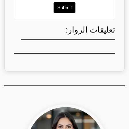
Submit
تعليقات الزوار: