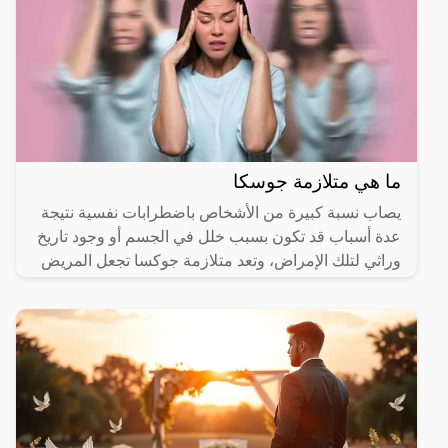
ما هي متلازمة جوسكا
يصاب نسبة كبيرة من الأشخاص باضطرابات نفسية نتيجة
عدة أسباب قد تكون بسبب خلل في الجسم أو وجود تاريخ
وراثي لتلك الإمراض، وتعد متلازمة جوكسا تجعل المريض
يعاني من