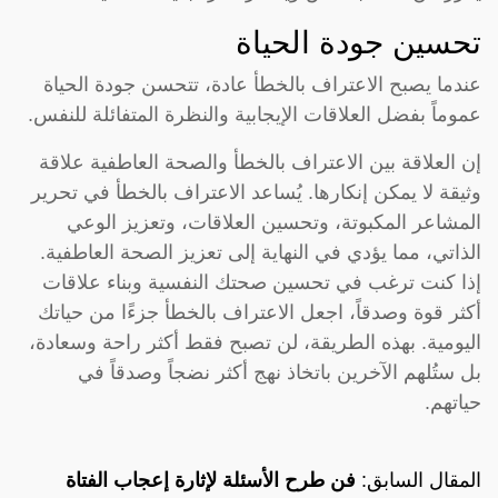
تحسين جودة الحياة
عندما يصبح الاعتراف بالخطأ عادة، تتحسن جودة الحياة
عموماً بفضل العلاقات الإيجابية والنظرة المتفائلة للنفس.
إن العلاقة بين الاعتراف بالخطأ والصحة العاطفية علاقة
وثيقة لا يمكن إنكارها. يُساعد الاعتراف بالخطأ في تحرير
المشاعر المكبوتة، وتحسين العلاقات، وتعزيز الوعي
الذاتي، مما يؤدي في النهاية إلى تعزيز الصحة العاطفية.
إذا كنت ترغب في تحسين صحتك النفسية وبناء علاقات
أكثر قوة وصدقاً، اجعل الاعتراف بالخطأ جزءًا من حياتك
اليومية. بهذه الطريقة، لن تصبح فقط أكثر راحة وسعادة،
بل ستُلهم الآخرين باتخاذ نهج أكثر نضجاً وصدقاً في
حياتهم.
المقال السابق:
فن طرح الأسئلة لإثارة إعجاب الفتاة