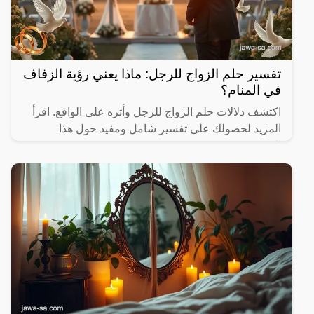
تفسير حلم الزواج للرجل: ماذا يعني رؤية الزفاف
في المنام؟
اكتشف دلالات حلم الزواج للرجل وأثره على الواقع. اقرأ
المزيد لحصولك على تفسير شامل ومفيد حول هذا
الموضوع.