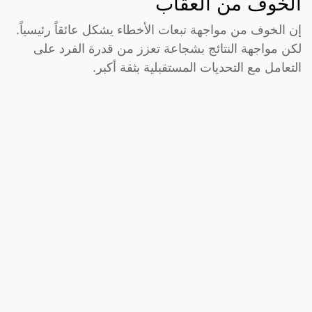
الخوف من العقاب
إن الخوف من مواجهة تبعات الأخطاء يشكل عائقاً رئيسياً.
لكن مواجهة النتائج بشجاعة تعزز من قدرة الفرد على
التعامل مع التحديات المستقبلية بثقة أكبر.