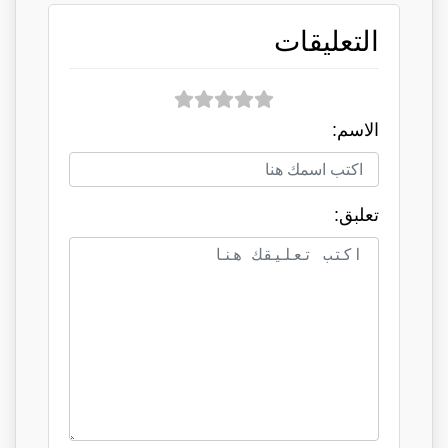
التعليقات
الاسم:
تعلبق: