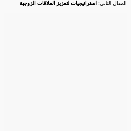
المقال التالي:
استراتيجيات لتعزيز العلاقات الزوجية