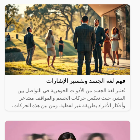
المصابين
فهم لغة الجسد وتفسير الإشارات
تُعتبر لغة الجسد من الأدوات الجوهرية في التواصل بين
البشر، حيث تعكس حركات الجسم والمواقف مشاعر
وأفكار الأفراد بطريقة غير لفظية. ومن بين هذه الحركات،
تبرز