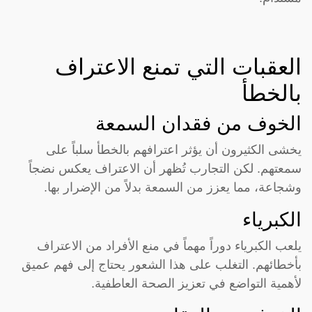
العقبات التي تمنع الاعتراف
بالخطأ
الخوف من فقدان السمعة
يخشى الكثيرون أن يؤثر اعترافهم بالخطأ سلباً على
سمعتهم. لكن التجارب تُظهر أن الاعتراف يعكس نضجاً
وشجاعة، مما يعزز من السمعة بدلاً من الإضرار بها.
الكبرياء
يلعب الكبرياء دوراً مهماً في منع الأفراد من الاعتراف
بأخطائهم. التغلب على هذا الشعور يحتاج إلى فهم عميق
لأهمية التواضع في تعزيز الصحة العاطفية.