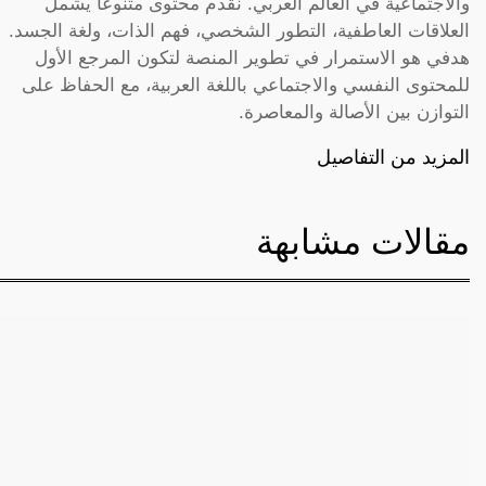
والاجتماعية في العالم العربي. نقدم محتوى متنوعاً يشمل
العلاقات العاطفية، التطور الشخصي، فهم الذات، ولغة الجسد.
هدفي هو الاستمرار في تطوير المنصة لتكون المرجع الأول
للمحتوى النفسي والاجتماعي باللغة العربية، مع الحفاظ على
التوازن بين الأصالة والمعاصرة.
المزيد من التفاصيل
مقالات مشابهة