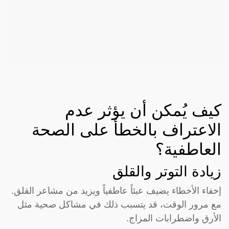
كيف يُمكن أن يؤثر عدم
الاعتراف بالخطأ على الصحة
العاطفية؟
زيادة التوتر والقلق
إخفاء الأخطاء يضيف عبئاً عاطفياً ويزيد من مشاعر القلق.
مع مرور الوقت، قد يتسبب ذلك في مشاكل صحية مثل
الأرق واضطرابات المزاج.