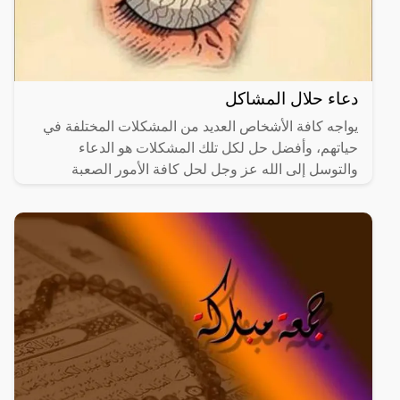
دعاء حلال المشاكل
يواجه كافة الأشخاص العديد من المشكلات المختلفة في
حياتهم، وأفضل حل لكل تلك المشكلات هو الدعاء
والتوسل إلى الله عز وجل لحل كافة الأمور الصعبة
والمستعصية،