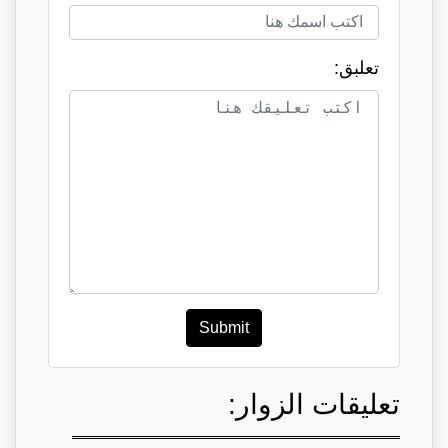
تعلبق:
Submit
تعليقات الزوار: