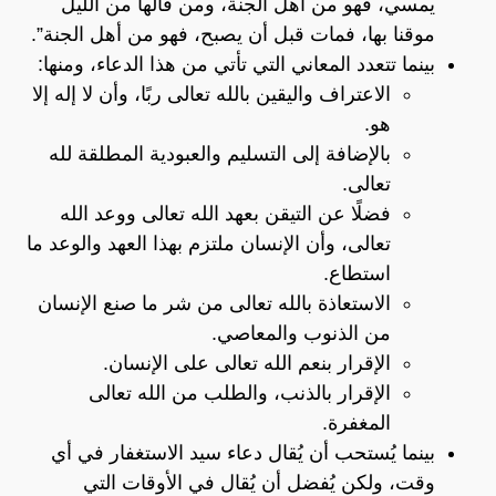
يمسي، فهو من أهل الجنة، ومن قالها من الليل
موقنا بها، فمات قبل أن يصبح، فهو من أهل الجنة”.
بينما تتعدد المعاني التي تأتي من هذا الدعاء، ومنها:
الاعتراف واليقين بالله تعالى ربًا، وأن لا إله إلا
هو.
بالإضافة إلى التسليم والعبودية المطلقة لله
تعالى.
فضلًا عن التيقن بعهد الله تعالى ووعد الله
تعالى، وأن الإنسان ملتزم بهذا العهد والوعد ما
استطاع.
الاستعاذة بالله تعالى من شر ما صنع الإنسان
من الذنوب والمعاصي.
الإقرار بنعم الله تعالى على الإنسان.
الإقرار بالذنب، والطلب من الله تعالى
المغفرة.
بينما يُستحب أن يُقال دعاء سيد الاستغفار في أي
وقت، ولكن يُفضل أن يُقال في الأوقات التي