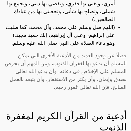
أمري، وتغني بها فقري، وتقضي بها ديني، وتجمع بها
شملي، وتصلح بها شأني، وتجعلني بها من عبادك
الصالحين.)
(اللهم صل وسلم على محمد، وآل محمد، كما صليت
على إبراهيم، وعلى آل إبراهيم، إنك حميد مجيد.)
وهو دعاء الصلاة على النبي صلى الله عليه وسلم.
فضلًا عن وجود العديد من الأدعية الأخرى التي يمكن
للمسلم أن يدعو بها لغفران الذنوب، ومن المهم أن يحرص
المسلم على الإخلاص في دعائه، وأن يدعو الله تعالى
بصدق وإيمان، وأن يكثر من الاستغفار، وأن يتبعه بالعمل
الصالح، فإن الله تعالى غفور رحيم.
أدعية من القرآن الكريم لمغفرة
الذنوب