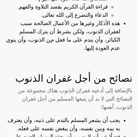
قراءة القرآن الكريم بقصد التلاوة والفهم.
الدعاء والتضرع إلى الله تعالى.
هذه الأذكار وغيرها من الأعمال الصالحة سبب
لغفران الذنوب، ولكن بشرط أن يترك المسلم
الكبائر، وأن يندم على ما فعل من الذنوب، وأن ينوي
عدم العودة إليها.
نصائح من أجل غفران الذنوب
بالإضافة إلى أدعية غفران الذنوب هناك مجموعة من
النصائح التي لا بد أن يتبعها المسلم من أجل غفران
الذنوب، أهمها:
يجب أن يشعر المسلم بالندم على ذنبه، وأن يعترف
به بينه وبين نفسه، وأن يبغض نفسه على فعله.
فضلًا عن أنه لا بد من أن يعقد المسلم العزم على