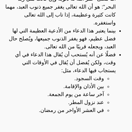
البحر”: هو أن الله تعالى يغفر جميع ذنوب العبد، مهما
كانت كثيرة وعظيمة، إذا تاب إلى الله تعالى
واستغفره.
بينما يعتبر هذا الدعاء من الأدعية العظيمة التي لها
فضل عظيم، فهو يغفر الذنوب جميعها، ويُصلح حال
العبد، ويجعله قريبًا من الله تعالى.
فضلًا عن أنه يُستحب أن يُقال هذا الدعاء في أي
وقت، ولكن يُفضل أن يُقال في الأوقات التي
يستجاب فيها الدعاء، مثل:
وقت السجود.
بين الأذان والإقامة.
آخر ساعة من يوم الجمعة.
عند نزول المطر.
في العشر الأواخر من رمضان.