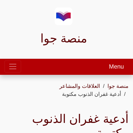
منصة جوا
Menu
منصة جوا
العلاقات والمشاعر
أدعية غفران الذنوب مكتوبة
أدعية غفران الذنوب