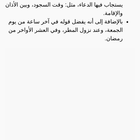
يستجاب فيها الدعاء، مثل: وقت السجود، وبين الأذان
والإقامة.
بالإضافة إلى أنه يفضل قوله في آخر ساعة من يوم
الجمعة، وعند نزول المطر، وفي العشر الأواخر من
رمضان.