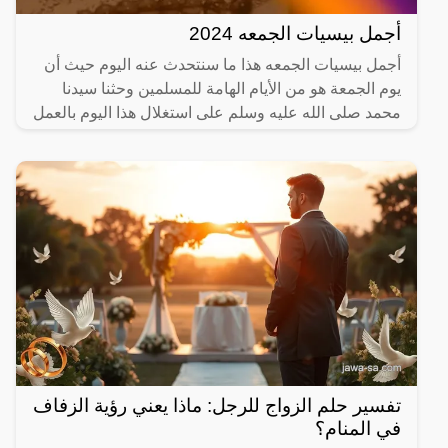
أجمل بيسيات الجمعه 2024
أجمل بيسيات الجمعه هذا ما سنتحدث عنه اليوم حيث أن
يوم الجمعة هو من الأيام الهامة للمسلمين وحثنا سيدنا
محمد صلى الله عليه وسلم على استغلال هذا اليوم بالعمل
تفسير حلم الزواج للرجل: ماذا يعني رؤية الزفاف
في المنام؟