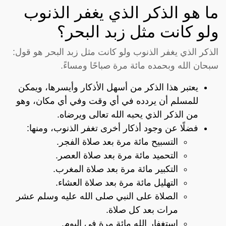
ما هو الذكر الذي يغفر الذنوب
ولو كانت مثل زبد البحر؟
الذكر الذي يغفر الذنوب ولو كانت مثل زبد البحر هو قول:
سبحان الله وبحمده مائة مرة صباحًا ومساءً.
يعتبر هذا الذكر من أسهل الأذكار وأيسرها، ويمكن
للمسلم أن يردده في أي وقت وفي أي مكان، وهو
من الذكر الذي يحبه الله تعالى ويرضاه.
فضلًا عن وجود أذكار أخرى تغفر الذنوب، ومنها:
التسبيح مائة مرة بعد صلاة الفجر.
التحميد مائة مرة بعد صلاة العصر.
التكبير مائة مرة بعد صلاة المغرب.
التهليل مائة مرة بعد صلاة العشاء.
الصلاة على النبي صلى الله عليه وسلم عشر
مرات بعد كل صلاة.
استغفار الله مائة مرة في اليوم.