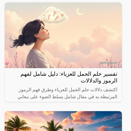
تفسير حلم الحمل للعزباء: دليل شامل لفهم
الرموز والدلالات
اكتشف دلالات حلم الحمل للعزباء وطرق فهم الرموز
المرتبطة به في مقال شامل يسلط الضوء على معاني
مختلفة.