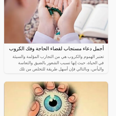
أجمل دعاء مستجاب لقضاء الحاجة وفك الكروب
تعتبر الهموم والكروب هي من التجارب المؤلمة والسيئة
في الحياة، حيث إنها تسبب الشعور بالضيق والتعاسة
واليأس، وبالتالي فإن أسهل طريقة للتخلص من تلك
الهموم هي