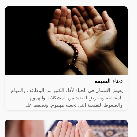
دعاء الضيقة
يعيش الإنسان في الحياة لأداء الكثير من الوظائف والمهام
المختلفة ويتعرض للعديد من المشكلات والهموم
والضغوط النفسية التي تجعله مهموم، وتضغط على
أعصابه بشكل كبير