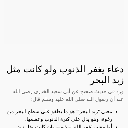
دعاء يغفر الذنوب ولو كانت مثل
زبد البحر
ورد في حديث صحيح عن أبي سعيد الخدري رضي الله
عنه أن رسول الله صلى الله عليه وسلم قال:
معنى “زبد البحر”: هو ما يطفو على سطح البحر من
رغوة، وهو يدل على كثرة الذنوب وعظمها.
أما معنى “غفر الله له ذنوبه وإن كانت مثل زبد