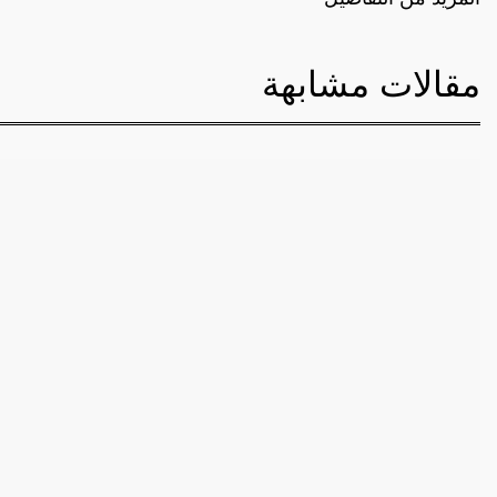
مقالات مشابهة