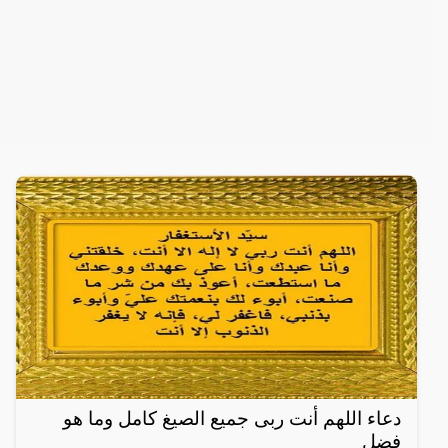
دعاء اللهم أنت ربى جميع الصيغ كامل وما هو
فضل