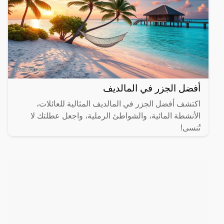
أفضل الجزر في المالديف
اكتشف أفضل الجزر في المالديف المثالية للعائلات،
الأنشطة المائية، والشواطئ الرملية، واجعل عطلتك لا
تُنسى!