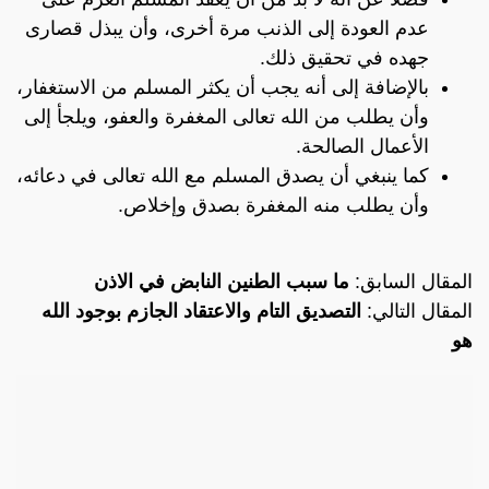
عدم العودة إلى الذنب مرة أخرى، وأن يبذل قصارى
جهده في تحقيق ذلك.
بالإضافة إلى أنه يجب أن يكثر المسلم من الاستغفار،
وأن يطلب من الله تعالى المغفرة والعفو، ويلجأ إلى
الأعمال الصالحة.
كما ينبغي أن يصدق المسلم مع الله تعالى في دعائه،
وأن يطلب منه المغفرة بصدق وإخلاص.
المقال السابق:
ما سبب الطنين النابض في الاذن
المقال التالي:
التصديق التام والاعتقاد الجازم بوجود الله
هو