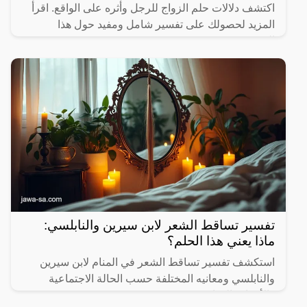
اكتشف دلالات حلم الزواج للرجل وأثره على الواقع. اقرأ
المزيد لحصولك على تفسير شامل ومفيد حول هذا
الموضوع.
تفسير تساقط الشعر لابن سيرين والنابلسي:
ماذا يعني هذا الحلم؟
استكشف تفسير تساقط الشعر في المنام لابن سيرين
والنابلسي ومعانيه المختلفة حسب الحالة الاجتماعية
والأحداث الحياتية.