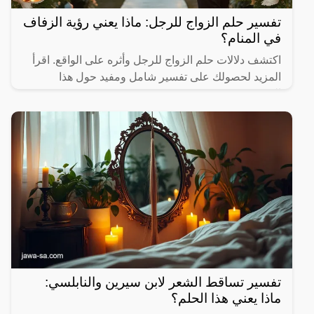
تفسير حلم الزواج للرجل: ماذا يعني رؤية الزفاف
في المنام؟
اكتشف دلالات حلم الزواج للرجل وأثره على الواقع. اقرأ
المزيد لحصولك على تفسير شامل ومفيد حول هذا
الموضوع.
تفسير تساقط الشعر لابن سيرين والنابلسي:
ماذا يعني هذا الحلم؟