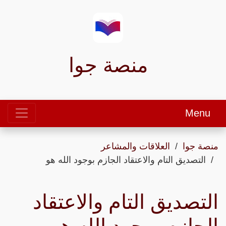
منصة جوا
Menu
منصة جوا
العلاقات والمشاعر
التصديق التام والاعتقاد الجازم بوجود الله هو
التصديق التام والاعتقاد