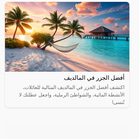
أفضل الجزر في المالديف
اكتشف أفضل الجزر في المالديف المثالية للعائلات،
الأنشطة المائية، والشواطئ الرملية، واجعل عطلتك لا
تُنسى!