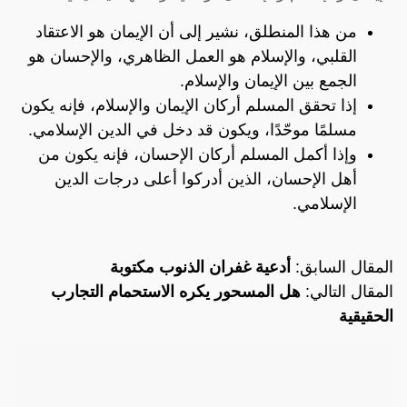
من هذا المنطلق، نشير إلى أن الإيمان هو الاعتقاد
القلبي، والإسلام هو العمل الظاهري، والإحسان هو
الجمع بين الإيمان والإسلام.
إذا تحقق المسلم أركان الإيمان والإسلام، فإنه يكون
مسلمًا موحّدًا، ويكون قد دخل في الدين الإسلامي.
وإذا أكمل المسلم أركان الإحسان، فإنه يكون من
أهل الإحسان، الذين أدركوا أعلى درجات الدين
الإسلامي.
المقال السابق:
أدعية غفران الذنوب مكتوبة
المقال التالي:
هل المسحور يكره الاستحمام التجارب
الحقيقية