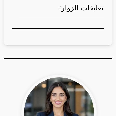
تعليقات الزوار: