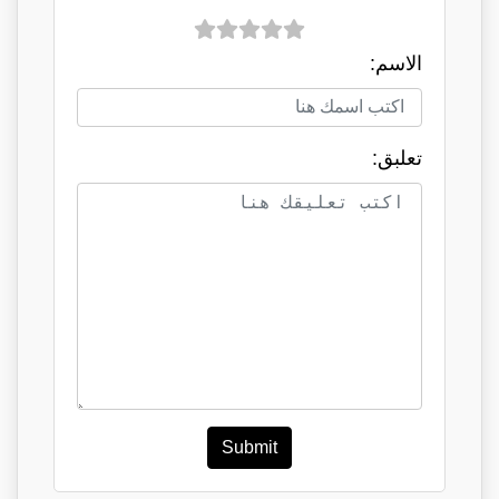
الاسم:
تعلبق:
Submit