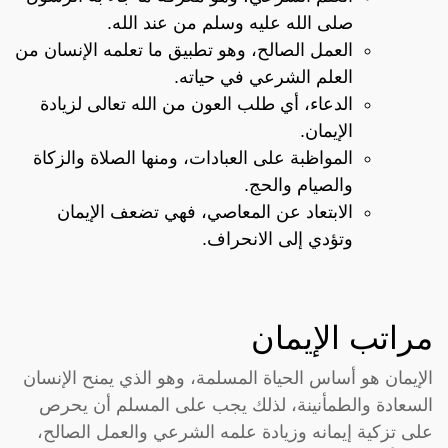
صلى الله عليه وسلم من عند الله.
العمل الصالح، وهو تطبيق ما تعلمه الإنسان من
العلم الشرعي في حياته.
الدعاء، أي طلب العون من الله تعالى لزيادة
الإيمان.
المواظبة على العبادات، ومنها الصلاة والزكاة
والصيام والحج.
الابتعاد عن المعاصي، فهي تضعف الإيمان
وتؤدي إلى الانحراف.
مراتب الإيمان
الإيمان هو أساس الحياة المسلمة، وهو الذي يمنح الإنسان
السعادة والطمأنينة، لذلك يجب على المسلم أن يحرص
على تزكية إيمانه وزيادة علمه الشرعي والعمل الصالح،