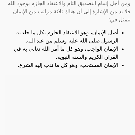
ومن أجل إتمام التصديق التام والاعتقاد الجازم بوجود الله
فلا بد من الإشارة إلى أن هناك ثلاثة مراتب من الإيمان
تتمثل في:
أصل الإيمان، وهو الاعتقاد الجازم بكل ما جاء به
الرسول صلى الله عليه وسلم من عند الله.
الإيمان الواجب، وهو كل ما أمر الله تعالى به في
القرآن الكريم والسنة النبوية.
الإيمان المستحب، وهو كل ما ندب إليه الشرع.