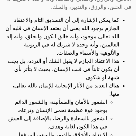
في الخلق، والرزق، والتدبير، والملك.
كما يمكن الإشارة إلى أن التصديق التام والاعتقاد
الجازم بوجود الله يعني أن يعتقد الإنسان في قلبه أن
الله تعالى موجود، وأنه خالق الكون والخلق، وأنه إله
العالمين، وأنه وحده لا شريك له في الربوبية
والألوهية والأسماء والصفات.
هذا الاعتقاد الجازم لا يقبل الشك أو التردد، بل يجب
أن يكون ثابتاً في قلب الإنسان، بحيث لا يتأثر بأي
شبهة أو شكوى.
هناك العديد من الآثار الإيجابية للإيمان بالله تعالى،
منها:
الشعور بالأمان والطمأنينة، والشعور الدائم
بوجود قوة عظيمة تحمي الإنسان وترعاه.
الشعور بالسعادة والرضا، بالإضافة إلى العيش
في هذا الكون لغاية وهدف.
الالتزام بالأخلاق والقيم، والسعى إلى فعل