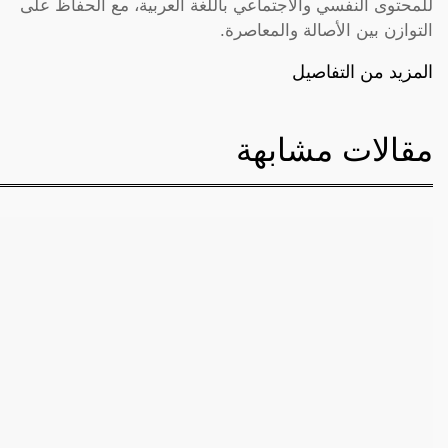
للمحتوى النفسي والاجتماعي باللغة العربية، مع الحفاظ على
التوازن بين الأصالة والمعاصرة.
المزيد من التفاصيل
مقالات مشابهة