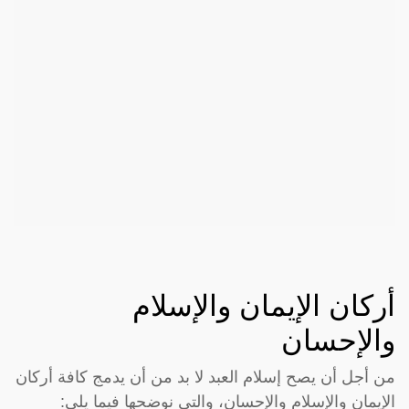
أركان الإيمان والإسلام
والإحسان
من أجل أن يصح إسلام العبد لا بد من أن يدمج كافة أركان
الإيمان والإسلام والإحسان، والتي نوضحها فيما يلي: