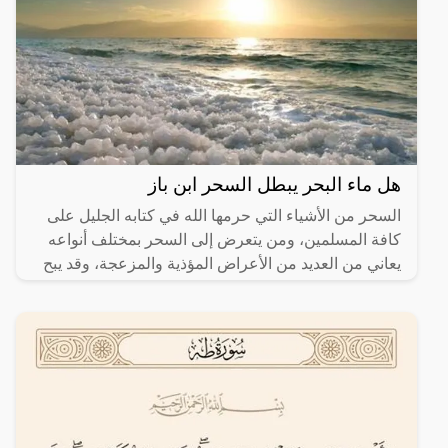
هل ماء البحر يبطل السحر ابن باز
السحر من الأشياء التي حرمها الله في كتابه الجليل على
كافة المسلمين، ومن يتعرض إلى السحر بمختلف أنواعه
يعاني من العديد من الأعراض المؤذية والمزعجة، وقد يبح