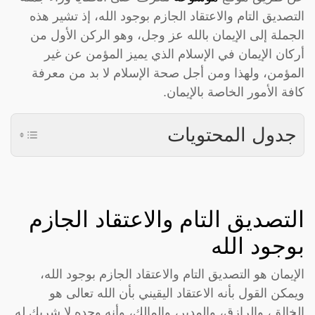
التصديق التام والاعتقاد الجازم بوجود الله، إذ تشير هذه
الجملة إلى الإيمان بالله عز وجل، وهو الركن الأول من
أركان الإيمان في الإسلام الذي يميز المؤمن عن غير
المؤمن، ولهذا ومن أجل صحة الإسلام لا بد من معرفة
كافة الأمور الخاصة بالإيمان.
جدول المحتويات
التصديق التام والاعتقاد الجازم
بوجود الله
الإيمان هو التصديق التام والاعتقاد الجازم بوجود الله،
ويمكن القول بأنه الاعتقاد اليقيني بأن الله تعالى هو
الخالق، والرازق، والمدبر، والمالك، وأنه وحده لا شريك له