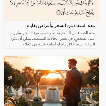
مدة الشفاء من السحر وأعراض بقاياه
مدة الشفاء من السحر تختلف حسب نوع السحر وتأثيره
على الشخص. في بعض الحالات البسيطة، يمكن أن يكون
الشفاء نسبياً خلال أيام أو أسابيع قليلة من العلاج
المناسب. أما