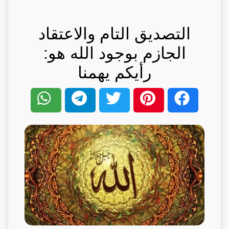
التصديق التام والاعتقاد
الجازم بوجود الله هو:
رأيكم يهمنا