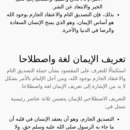
الخير والابتعاد عن الشر.
بذلك، فإن التصديق التام والاعتقاد الجازم بوجود الله
هو أساس الإيمان، وهو الذي يمنح الإنسان السعادة
والرضا في الدنيا والآخرة.
تعريف الإيمان لغة واصطلاحا
استكمالًا للتعرف على المقصود بشأن جملة التصديق التام
والاعتقاد الجازم بوجود الله، ومن أجل الإلمام بالأمر بشكل
لا بد من الإشارة إلى تعريف الإيمان لغة واصطلاحا.
التعريف الاصطلاحي للإيمان يتضمن ثلاثة عناصر رئيسية
تتمثل في:
التصديق الجازم، وهو أن يعتقد الإنسان في قلبه أن
ما جاء به الرسول صلى الله عليه وسلم حق، ولا