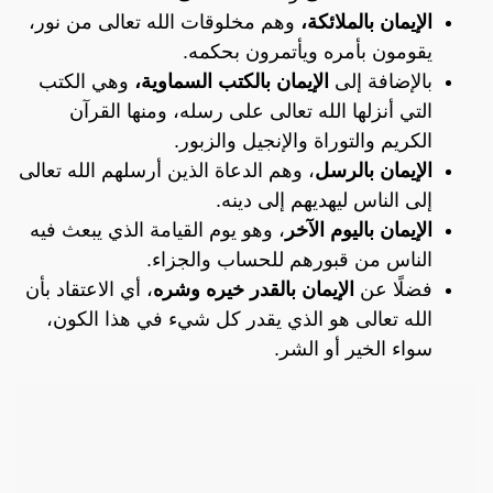
الإيمان بالملائكة،
وهم مخلوقات الله تعالى من نور،
يقومون بأمره ويأتمرون بحكمه.
بالإضافة إلى
الإيمان بالكتب السماوية،
وهي الكتب
التي أنزلها الله تعالى على رسله، ومنها القرآن
الكريم والتوراة والإنجيل والزبور.
الإيمان بالرسل
، وهم الدعاة الذين أرسلهم الله تعالى
إلى الناس ليهديهم إلى دينه.
الإيمان باليوم الآخر
، وهو يوم القيامة الذي يبعث فيه
الناس من قبورهم للحساب والجزاء.
فضلًا عن
الإيمان بالقدر خيره وشره
، أي الاعتقاد بأن
الله تعالى هو الذي يقدر كل شيء في هذا الكون،
سواء الخير أو الشر.