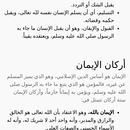
يقبل الشك أو التردد.
التسليم، أي أن يسلم الإنسان نفسه لله تعالى، ويقبل
حكمه وقضائه.
القبول والإيقان، وهو أن يقبل الإنسان ما جاء به
الرسول صلى الله عليه وسلم، ويعتقده يقيناً.
أركان الإيمان
الإيمان هو أساس الدين الإسلامي، وهو الذي يميز المسلم
عن غيره، فالمؤمن هو الذي يتبع ما جاء به الرسول صلى
الله عليه وسلم، ويؤمن به إيماناً جازماً، وأركان الإيمان
ستة أركان تتمثل في:
الإيمان بالله،
وهو الاعتقاد بأن الله تعالى هو الخالق
والرازق والمدبر، وأنه واحد أحد لا شريك له، وأنه له
الأسماء الحسنى والصفات العلى.