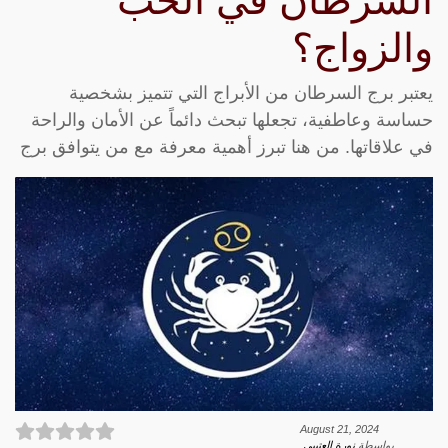
السرطان في الحب
والزواج؟
يعتبر برج السرطان من الأبراج التي تتميز بشخصية
حساسة وعاطفية، تجعلها تبحث دائماً عن الأمان والراحة
في علاقاتها. من هنا تبرز أهمية معرفة مع من يتوافق برج
August 21, 2024
بواسطة
نورة العتيبي
.