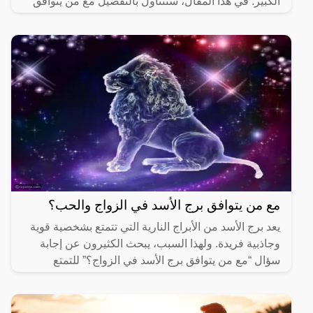
الكبير. في هذا المقال، سنتناول بالتفصيل مع من يتوافق
برج
مع من يتوافق برج الأسد في الزواج والحب؟
يعد برج الأسد من الأبراج النارية التي تتمتع بشخصية قوية
وجاذبية فريدة. ولهذا السبب، يبحث الكثيرون عن إجابة
سؤال “مع من يتوافق برج الأسد في الزواج؟” للتمتع