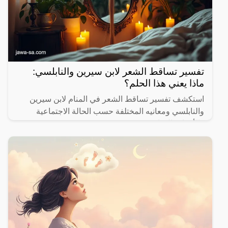
تفسير تساقط الشعر لابن سيرين والنابلسي:
ماذا يعني هذا الحلم؟
استكشف تفسير تساقط الشعر في المنام لابن سيرين
والنابلسي ومعانيه المختلفة حسب الحالة الاجتماعية
والأحداث الحياتية.