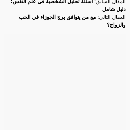
المقال السابق:
أسئلة تحليل الشخصية في علم النفس:
دليل شامل
المقال التالي:
مع من يتوافق برج الجوزاء في الحب
والزواج؟