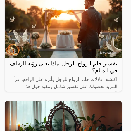
تفسير حلم الزواج للرجل: ماذا يعني رؤية الزفاف
في المنام؟
اكتشف دلالات حلم الزواج للرجل وأثره على الواقع. اقرأ
المزيد لحصولك على تفسير شامل ومفيد حول هذا
الموضوع.