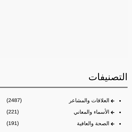
التصنيفات
(2487)
العلاقات والمشاعر
(221)
الأسماء والمعاني
(191)
الصحة والعافية