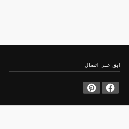
ابق على اتصال
حول