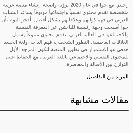
رحلتي مع جوا في عام 2020 برؤية واضحة: إنشاء منصة عربية
متخصصة تقدم محتوى نفسياً واجتماعياً موثوقاً يساعد الشباب
العربي في فهم ذواتهم وعلاقاتهم بشكل أفضل. أفخر اليوم بأن
جوا أصبحت وجهة رئيسية للباحثين عن المعرفة النفسية
والاجتماعية في العالم العربي. نقدم محتوى متنوعاً يشمل
العلاقات العاطفية، التطور الشخصي، فهم الذات، ولغة الجسد.
هدفي هو الاستمرار في تطوير المنصة لتكون المرجع الأول
للمحتوى النفسي والاجتماعي باللغة العربية، مع الحفاظ على
التوازن بين الأصالة والمعاصرة.
المزيد من التفاصيل
مقالات مشابهة