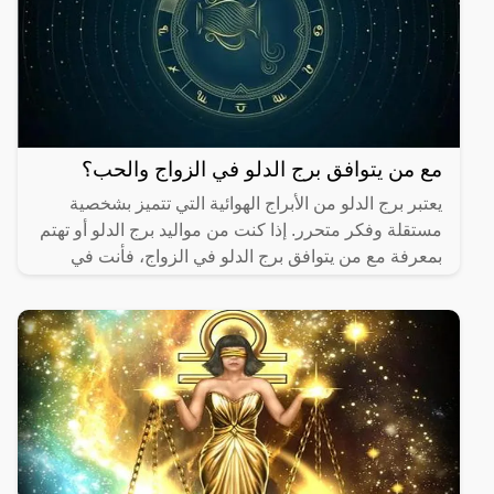
مع من يتوافق برج الدلو في الزواج والحب؟
يعتبر برج الدلو من الأبراج الهوائية التي تتميز بشخصية
مستقلة وفكر متحرر. إذا كنت من مواليد برج الدلو أو تهتم
بمعرفة مع من يتوافق برج الدلو في الزواج، فأنت في