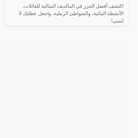
اكتشف أفضل الجزر في المالديف المثالية للعائلات،
الأنشطة المائية، والشواطئ الرملية، واجعل عطلتك لا
تُنسى!