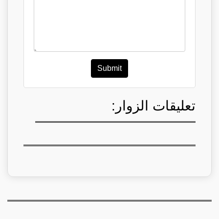
Submit
تعليقات الزوار: