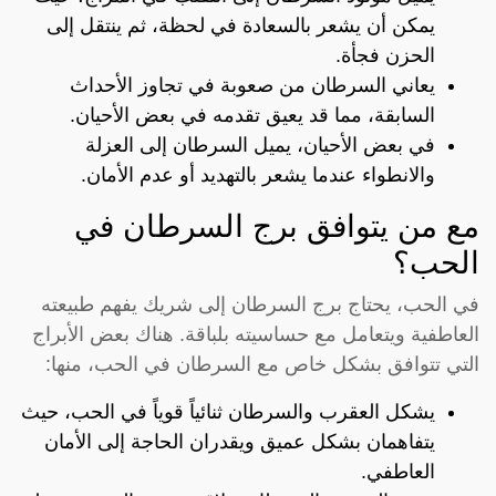
يمكن أن يشعر بالسعادة في لحظة، ثم ينتقل إلى
الحزن فجأة.
يعاني السرطان من صعوبة في تجاوز الأحداث
السابقة، مما قد يعيق تقدمه في بعض الأحيان.
في بعض الأحيان، يميل السرطان إلى العزلة
والانطواء عندما يشعر بالتهديد أو عدم الأمان.
مع من يتوافق برج السرطان في
الحب؟
في الحب، يحتاج برج السرطان إلى شريك يفهم طبيعته
العاطفية ويتعامل مع حساسيته بلباقة. هناك بعض الأبراج
التي تتوافق بشكل خاص مع السرطان في الحب، منها:
يشكل العقرب والسرطان ثنائياً قوياً في الحب، حيث
يتفاهمان بشكل عميق ويقدران الحاجة إلى الأمان
العاطفي.