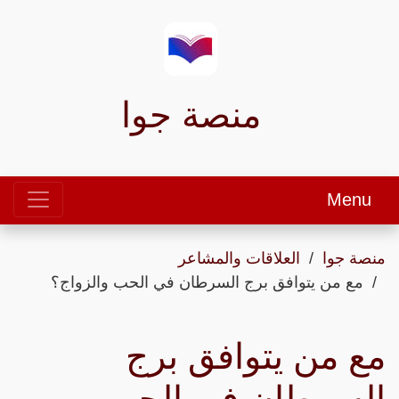
منصة جوا
Menu
منصة جوا
العلاقات والمشاعر
مع من يتوافق برج السرطان في الحب والزواج؟
مع من يتوافق برج