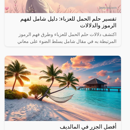
تفسير حلم الحمل للعزباء: دليل شامل لفهم
الرموز والدلالات
اكتشف دلالات حلم الحمل للعزباء وطرق فهم الرموز
المرتبطة به في مقال شامل يسلط الضوء على معاني
مختلفة.
أفضل الجزر في المالديف