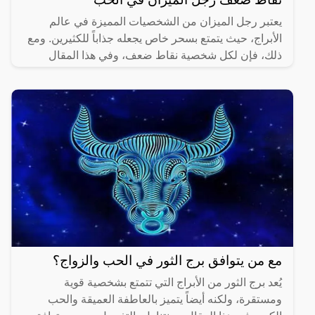
يعتبر رجل الميزان من الشخصيات المميزة في عالم
الأبراج، حيث يتمتع بسحر خاص يجعله جذاباً للكثيرين. ومع
ذلك، فإن لكل شخصية نقاط ضعف، وفي هذا المقال
سنتناول
مع من يتوافق برج الثور في الحب والزواج؟
يُعد برج الثور من الأبراج التي تتمتع بشخصية قوية
ومستقرة، ولكنه أيضاً يتميز بالعاطفة العميقة والحب