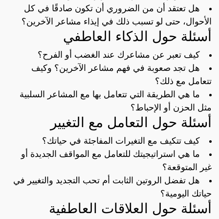
هل تعتقد أن من الضروري أن تكون صادقًا في كل
الأحوال، حتى لو تسبب ذلك في إيذاء مشاعر الآخرين؟
أسئلة حول الذكاء العاطفي
كيف تعبر عن مشاعرك عند الغضب أو الفرح؟
هل تجد صعوبة في فهم مشاعر الآخرين؟ وكيف
تتعامل مع ذلك؟
ما هي الطريقة التي تتعامل بها مع المشاعر السلبية
مثل الحزن أو الإحباط؟
أسئلة حول التعامل مع التغيير
كيف تتكيف مع التغيرات المفاجئة في حياتك؟
ما هي استراتيجيتك للتعامل مع المواقف الجديدة أو
غير المتوقعة؟
هل تفضل الروتين الثابت أم تحب التجديد والتغيير في
حياتك اليومية؟
أسئلة حول العلاقات العاطفية