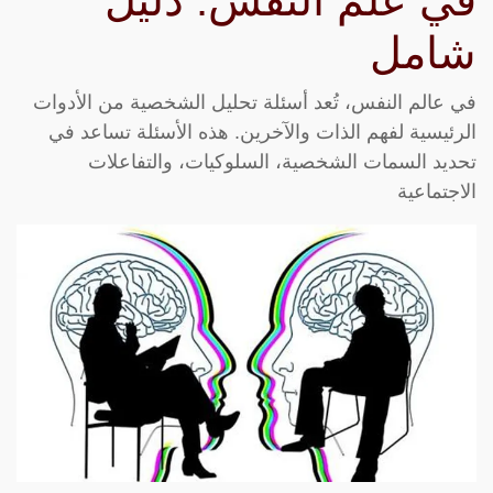
في علم النفس: دليل
شامل
في عالم النفس، تُعد أسئلة تحليل الشخصية من الأدوات
الرئيسية لفهم الذات والآخرين. هذه الأسئلة تساعد في
تحديد السمات الشخصية، السلوكيات، والتفاعلات
الاجتماعية