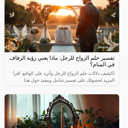
تفسير حلم الزواج للرجل: ماذا يعني رؤية الزفاف
في المنام؟
اكتشف دلالات حلم الزواج للرجل وأثره على الواقع. اقرأ
المزيد لحصولك على تفسير شامل ومفيد حول هذا
الموضوع.