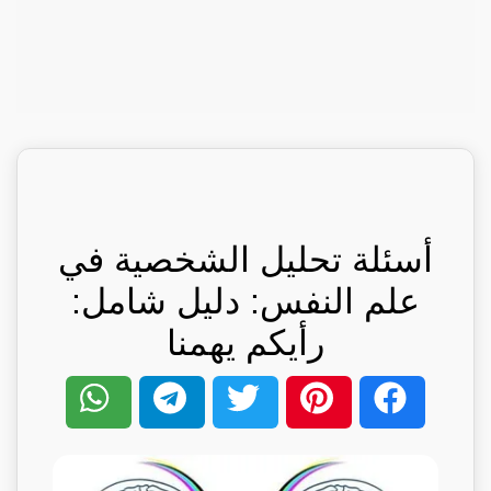
أسئلة تحليل الشخصية في
علم النفس: دليل شامل:
رأيكم يهمنا