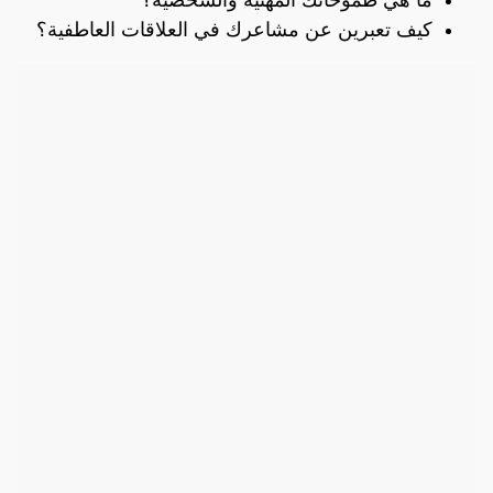
كيف تعبرين عن مشاعرك في العلاقات العاطفية؟