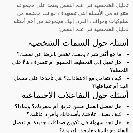
تحليل الشخصية في علم النفس يعتمد على مجموعة
متنوعة من الأسئلة التي تستهدف جوانب مختلفة من
سلوكيات ومواقف الفرد. إليك مجموعة من أهم أسئلة
تحليل الشخصية في علم النفس:
أسئلة حول السمات الشخصية
ما هو أكثر شيء يجعلك تشعر بالرضا عن نفسك؟
هل تميل إلى التخطيط المسبق أم تتصرف بناءً على
اللحظة؟
كيف تتعامل مع الانتقادات؟ هل تأخذها على محمل
الجد أم تتجاهلها؟
أسئلة حول التفاعلات الاجتماعية
هل تفضل العمل ضمن فريق أم بمفردك؟ ولماذا؟
كيف تصف علاقتك بأصدقائك وأفراد عائلتك؟
هل تجد سهولة في تكوين صداقات جديدة أم تفضل
البقاء مع دائرة معارفك القديمة؟