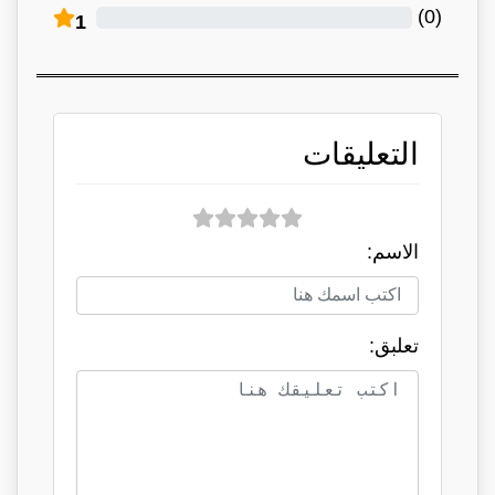
)
0
(
1
التعليقات
الاسم:
تعلبق: