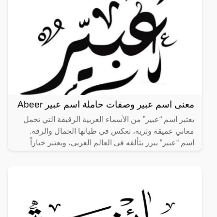
معنى اسم عبير وصفات حاملة اسم عبير Abeer
يعتبر اسم “عبير” من الأسماء العربية الرقيقة التي تحمل
معاني عميقة وثرية، تعكس في طياتها الجمال والرقة.
اسم “عبير” يبرز بتألقه في العالم العربي، ويعتبر خياراً