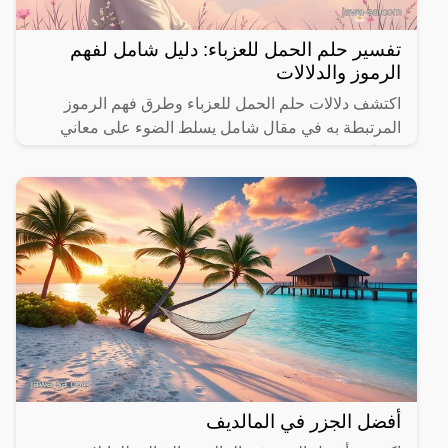
تفسير حلم الحمل للعزباء: دليل شامل لفهم
الرموز والدلالات
اكتشف دلالات حلم الحمل للعزباء وطرق فهم الرموز
المرتبطة به في مقال شامل يسلط الضوء على معاني
مختلفة.
أفضل الجزر في المالديف