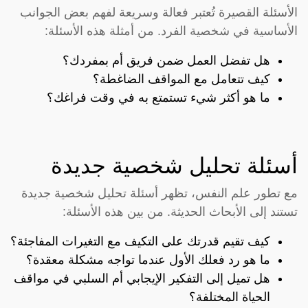
الأسئلة القصيرة تُعتبر فعالة وسريعة لفهم بعض الجوانب
الأساسية في شخصية الفرد. من أمثلة هذه الأسئلة:
هل تفضل العمل ضمن فريق أم بمفردك؟
كيف تتعامل مع المواقف الضاغطة؟
ما هو أكثر شيء تستمتع به في وقت فراغك؟
أسئلة تحليل شخصية جديدة
مع تطور علم النفس، تظهر أسئلة تحليل شخصية جديدة
تستند إلى الأبحاث الحديثة. من بين هذه الأسئلة:
كيف تقيم قدرتك على التكيف مع التغيرات المفاجئة؟
ما هو رد فعلك الأول عندما تواجه مشكلة معقدة؟
هل تميل إلى التفكير الإيجابي أم السلبي في مواقف
الحياة المختلفة؟