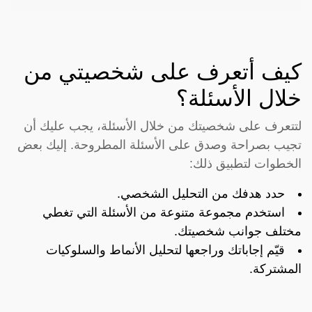
كيف أتعرف على شخصيتي من
خلال الأسئلة؟
لتتعرف على شخصيتك من خلال الأسئلة، يجب عليك أن
تجيب بصراحة وصدق على الأسئلة المطروحة. إليك بعض
الخطوات لتطبيق ذلك:
حدد هدفك من التحليل الشخصي.
استخدم مجموعة متنوعة من الأسئلة التي تغطي
مختلف جوانب شخصيتك.
قيّم إجاباتك وراجعها لتحليل الأنماط والسلوكيات
المشتركة.