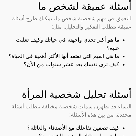
أسئلة عميقة لشخص ما
للتعمق في فهم شخصية شخص ما، يمكنك طرح أسئلة
عميقة تتطلب التفكير والتحليل. مثل:
ما هو أكبر تحدي واجهته في حياتك وكيف تغلبت
عليه؟
ما هي القيم التي تعتقد أنها الأكثر أهمية في الحياة؟
كيف ترى نفسك بعد عشر سنوات من الآن؟
أسئلة تحليل شخصية المرأة
النساء قد يظهرن سمات شخصية مختلفة تتطلب أسئلة
محددة. من بين هذه الأسئلة:
كيف تصفين تفاعلك مع الأصدقاء والعائلة؟
ما هي طموحاتك المهنية والشخصية؟