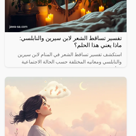
تفسير تساقط الشعر لابن سيرين والنابلسي:
ماذا يعني هذا الحلم؟
استكشف تفسير تساقط الشعر في المنام لابن سيرين
والنابلسي ومعانيه المختلفة حسب الحالة الاجتماعية
والأحداث الحياتية.