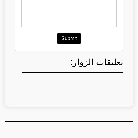
Submit
تعليقات الزوار: