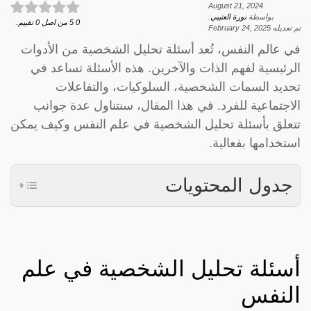
August 21, 2024
بواسطة
نورة العتيبي
.
0
5
من اصل
0
تقييم.
تم تعديله
February 24, 2025
في عالم النفس، تُعد أسئلة تحليل الشخصية من الأدوات
الرئيسية لفهم الذات والآخرين. هذه الأسئلة تساعد في
تحديد السمات الشخصية، السلوكيات، والتفاعلات
الاجتماعية للفرد. في هذا المقال، سنتناول عدة جوانب
تتعلق بأسئلة تحليل الشخصية في علم النفس وكيف يمكن
استخدامها بفعالية.
جدول المحتويات
أسئلة تحليل الشخصية في علم
النفس