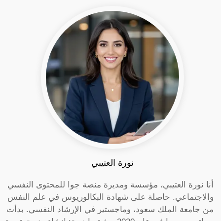
نورة العتيبي
أنا نورة العتيبي، مؤسسة ومديرة منصة جوا للمحتوى النفسي
والاجتماعي. حاصلة على شهادة البكالوريوس في علم النفس
من جامعة الملك سعود، وماجستير في الإرشاد النفسي. بدأت