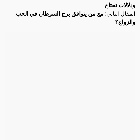
ودلالات تحتاج
المقال التالي:
مع من يتوافق برج السرطان في الحب
والزواج؟