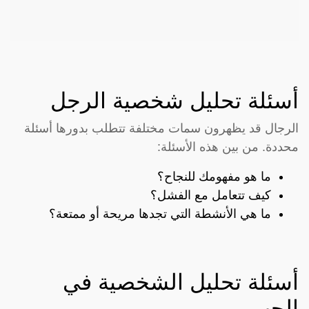
أسئلة تحليل شخصية الرجل
الرجال قد يظهرون سمات مختلفة تتطلب بدورها أسئلة
محددة. من بين هذه الأسئلة:
ما هو مفهومك للنجاح؟
كيف تتعامل مع الفشل؟
ما هي الأنشطة التي تجدها مريحة أو ممتعة؟
أسئلة تحليل الشخصية في
الحب