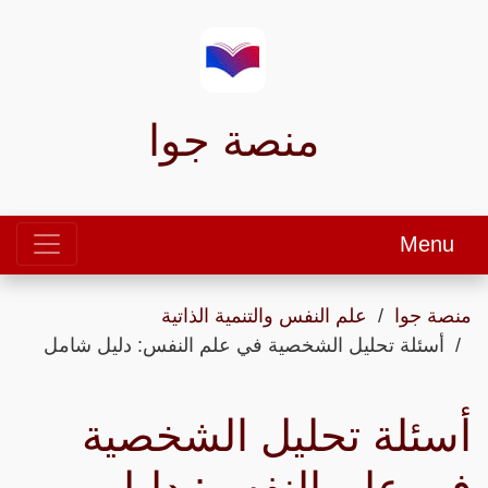
منصة جوا
Menu
منصة جوا
علم النفس والتنمية الذاتية
أسئلة تحليل الشخصية في علم النفس: دليل شامل
أسئلة تحليل الشخصية