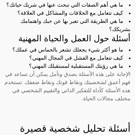
ما هي أهم الصفات التي تبحث عنها في شريك حياتك؟
كيف تتعامل مع الخلافات والمشاكل في العلاقة؟
ما هي الطريقة التي تعبر بها عن حبك واهتمامك
بشريكك؟
أسئلة حول العمل والحياة المهنية
ما هو أكثر شيء يجعلك تشعر بالحماس في عملك؟
كيف تتعامل مع الفشل في المجال المهني؟
ما هي رؤيتك المستقبلية لمستقبلك المهني؟
الإجابة على هذه الأسئلة بصدق وتأمل يمكن أن تساعد في
فهم أعمق لشخصيتك ونقاط قوتك ونقاط ضعفك. تستخدم
هذه الأسئلة كأداة للتفكير الذاتي والتقييم الشخصي في
مختلف مجالات الحياة.
أسئلة تحليل شخصية قصيرة