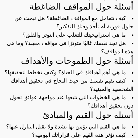
أسئلة حول المواقف الضاغطة
كيف تتعامل مع المواقف الضاغطة؟ هل تبحث عن
حلول فورية أم تأخذ وقتك للتفكير؟
ما هي استراتيجيتك للتغلب على التوتر والقلق؟
هل تجد نفسك غالبًا متوترًا في مواقف معينة؟ وما هي
هذه المواقف؟
أسئلة حول الطموحات والأهداف
ما هي أهم أهدافك في الحياة؟ وكيف تخطط لتحقيقها؟
كيف تقيم نفسك من حيث النجاح في تحقيق أهدافك
الشخصية والمهنية؟
ما هي الخطوات التي تتبعها عند مواجهة عوائق تحول
دون تحقيق أهدافك؟
أسئلة حول القيم والمبادئ
ما هي القيم التي تؤمن بها بشدة ولا تقبل التنازل عنها؟
كيف تؤثر هذه القيم على قراراتك اليومية؟