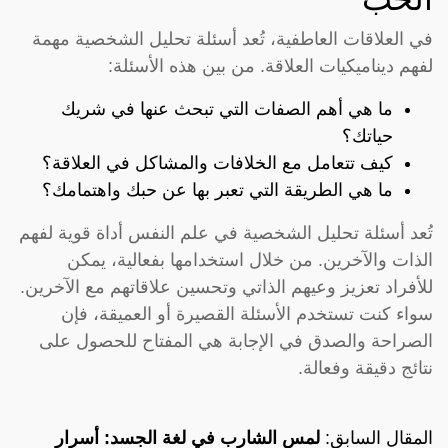
في العلاقات العاطفية، تُعد أسئلة تحليل الشخصية مهمة
لفهم ديناميكيات العلاقة. من بين هذه الأسئلة:
ما هي أهم الصفات التي تبحث عنها في شريك
حياتك؟
كيف تتعامل مع الخلافات والمشاكل في العلاقة؟
ما هي الطريقة التي تعبر بها عن حبك واهتمامك؟
تُعد أسئلة تحليل الشخصية في علم النفس أداة قوية لفهم
الذات والآخرين. من خلال استخدامها بفعالية، يمكن
للأفراد تعزيز وعيهم الذاتي وتحسين علاقاتهم مع الآخرين.
سواء كنت تستخدم الأسئلة القصيرة أو العميقة، فإن
الصراحة والصدق في الإجابة هي المفتاح للحصول على
نتائج دقيقة وفعالة.
المقال السابق:
لمس الشارب في لغة الجسد: أسرار