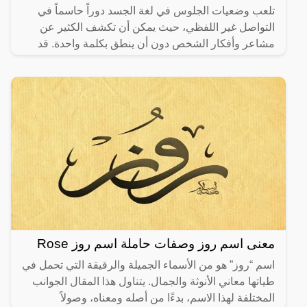
تلعب وضعيات الجلوس في لغة الجسد دوراً حاسماً في
التواصل غير اللفظي، حيث يمكن أن تكشف الكثير عن
مشاعر وأفكار الشخص دون أن ينطق بكلمة واحدة. قد
نعتبر وضعيات
معنى اسم روز وصفات حاملة اسم روز Rose
اسم “روز” هو من الأسماء الجميلة والرقيقة التي تحمل في
طياتها معاني الأنوثة والجمال. يتناول هذا المقال الجوانب
المختلفة لهذا الاسم، بدءًا من أصله ومعناه، وصولاً