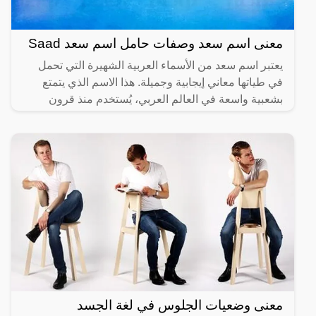
معنى اسم سعد وصفات حامل اسم سعد Saad
يعتبر اسم سعد من الأسماء العربية الشهيرة التي تحمل
في طياتها معاني إيجابية وجميلة. هذا الاسم الذي يتمتع
بشعبية واسعة في العالم العربي، يُستخدم منذ قرون
طويلة
معنى وضعيات الجلوس في لغة الجسد