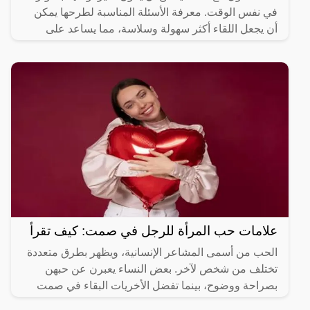
في نفس الوقت. معرفة الأسئلة المناسبة لطرحها يمكن
أن يجعل اللقاء أكثر سهولة وسلاسة، مما يساعد على
علامات حب المرأة للرجل في صمت: كيف تقرأ
الحب من أسمى المشاعر الإنسانية، ويظهر بطرق متعددة
تختلف من شخص لآخر. بعض النساء يعبرن عن حبهن
بصراحة ووضوح، بينما تفضل الأخريات البقاء في صمت
وإخفاء مشاعرهن.