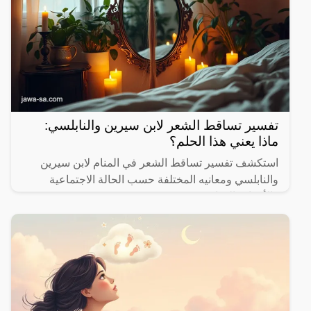
تفسير تساقط الشعر لابن سيرين والنابلسي:
ماذا يعني هذا الحلم؟
استكشف تفسير تساقط الشعر في المنام لابن سيرين
والنابلسي ومعانيه المختلفة حسب الحالة الاجتماعية
والأحداث الحياتية.