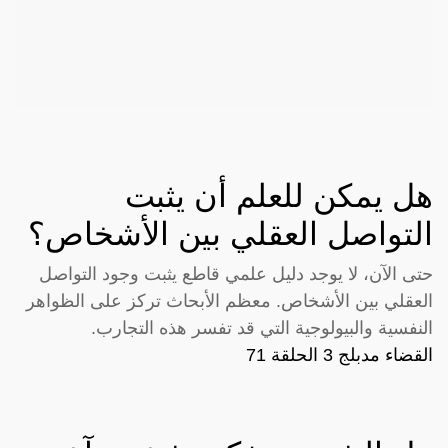
هل يمكن للعلم أن يثبت
التواصل العقلي بين الأشخاص؟
حتى الآن، لا يوجد دليل علمي قاطع يثبت وجود التواصل
العقلي بين الأشخاص. معظم الأبحاث تركز على الظواهر
النفسية والبيولوجية التي قد تفسر هذه التجارب.
القضاء مدبلج 3 الحلقة 71