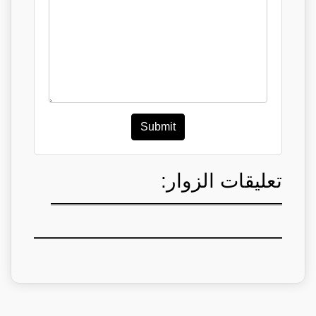
Submit
تعليقات الزوار: