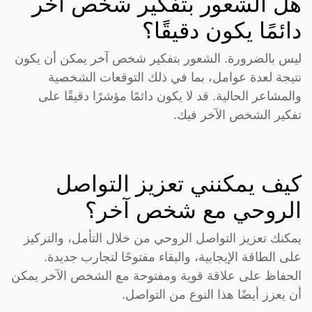
هل الشعور بتفكير شخص آخر
دائمًا يكون دقيقًا؟
ليس بالضرورة. الشعور بتفكير شخص آخر يمكن أن يكون
نتيجة لعدة عوامل، بما في ذلك التوقعات الشخصية
والمشاعر الحالية. قد لا يكون دائمًا مؤشرًا دقيقًا على
تفكير الشخص الآخر فيك.
كيف يمكنني تعزيز التواصل
الروحي مع شخص آخر؟
يمكنك تعزيز التواصل الروحي من خلال التأمل، والتركيز
على الطاقة الإيجابية، والبقاء مفتوحًا لتجارب جديدة.
الحفاظ على علاقة قوية ومفتوحة مع الشخص الآخر يمكن
أن يعزز أيضًا هذا النوع من التواصل.