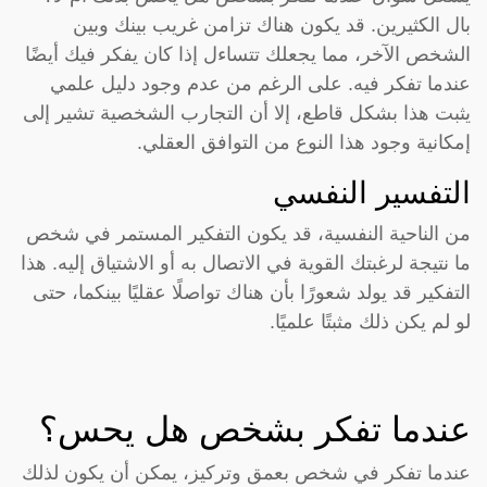
بال الكثيرين. قد يكون هناك تزامن غريب بينك وبين
الشخص الآخر، مما يجعلك تتساءل إذا كان يفكر فيك أيضًا
عندما تفكر فيه. على الرغم من عدم وجود دليل علمي
يثبت هذا بشكل قاطع، إلا أن التجارب الشخصية تشير إلى
إمكانية وجود هذا النوع من التوافق العقلي.
التفسير النفسي
من الناحية النفسية، قد يكون التفكير المستمر في شخص
ما نتيجة لرغبتك القوية في الاتصال به أو الاشتياق إليه. هذا
التفكير قد يولد شعورًا بأن هناك تواصلًا عقليًا بينكما، حتى
لو لم يكن ذلك مثبتًا علميًا.
عندما تفكر بشخص هل يحس؟
عندما تفكر في شخص بعمق وتركيز، يمكن أن يكون لذلك