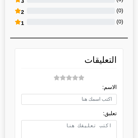
3
)
0
(
2
)
0
(
1
التعليقات
الاسم:
تعلبق: