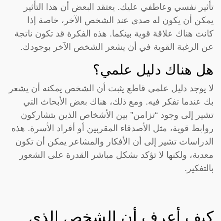
تأثير نفسي وعاطفي عليك. يعتقد البعض أن هذا التأثير
يمكن أن يكون له صدى عند الشخص الآخر، خاصة إذا
كانت هناك علاقة قوية بينكما. هذه الفكرة قد تكون ناتجة
عن الرغبة القوية في أن يشعر الشخص الآخر بوجودك.
هل هناك دليل علمي؟
لا يوجد دليل علمي قاطع يثبت أن الشخص يمكنه أن يشعر
بك عندما تفكر فيه. ومع ذلك، هناك بعض الأبحاث التي
تشير إلى وجود “تزامن” بين الأشخاص الذين يتشاركون
روابط قوية، مثل الأصدقاء المقربين أو أفراد الأسرة. هذه
الدراسات تشير إلى أن الأفكار والمشاعر يمكن أن تكون
معدية، ولكنها لا تؤكد بشكل مباشر القدرة على الشعور
بالتفكير.
كيف أعرف أن الشخص الذي