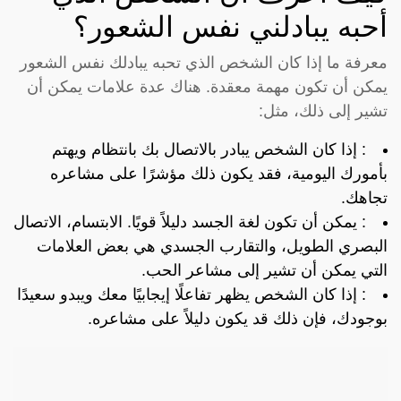
أحبه يبادلني نفس الشعور؟
معرفة ما إذا كان الشخص الذي تحبه يبادلك نفس الشعور
يمكن أن تكون مهمة معقدة. هناك عدة علامات يمكن أن
تشير إلى ذلك، مثل:
: إذا كان الشخص يبادر بالاتصال بك بانتظام ويهتم
بأمورك اليومية، فقد يكون ذلك مؤشرًا على مشاعره
تجاهك.
: يمكن أن تكون لغة الجسد دليلاً قويًا. الابتسام، الاتصال
البصري الطويل، والتقارب الجسدي هي بعض العلامات
التي يمكن أن تشير إلى مشاعر الحب.
: إذا كان الشخص يظهر تفاعلًا إيجابيًا معك ويبدو سعيدًا
بوجودك، فإن ذلك قد يكون دليلاً على مشاعره.