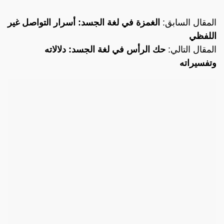
المقال السابق:
الغمزة في لغة الجسد: أسرار التواصل غير
اللفظي
المقال التالي:
حك الرأس في لغة الجسد: دلالاته
وتفسيراته