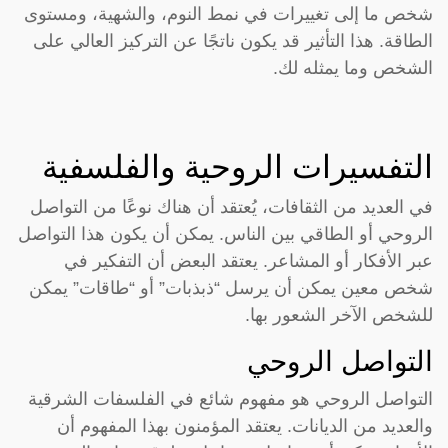
شخص ما إلى تغييرات في نمط النوم، والشهية، ومستوى
الطاقة. هذا التأثير قد يكون ناتجًا عن التركيز العالي على
الشخص وما يمثله لك.
التفسيرات الروحية والفلسفية
في العديد من الثقافات، يُعتقد أن هناك نوعًا من التواصل
الروحي أو الطاقي بين الناس. يمكن أن يكون هذا التواصل
عبر الأفكار أو المشاعر. يعتقد البعض أن التفكير في
شخص معين يمكن أن يرسل “ذبذبات” أو “طاقات” يمكن
للشخص الآخر الشعور بها.
التواصل الروحي
التواصل الروحي هو مفهوم شائع في الفلسفات الشرقية
والعديد من الديانات. يعتقد المؤمنون بهذا المفهوم أن