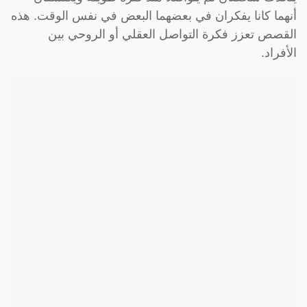
أنهما كانا يفكران في بعضهما البعض في نفس الوقت. هذه
القصص تعزز فكرة التواصل العقلي أو الروحي بين
الأفراد.