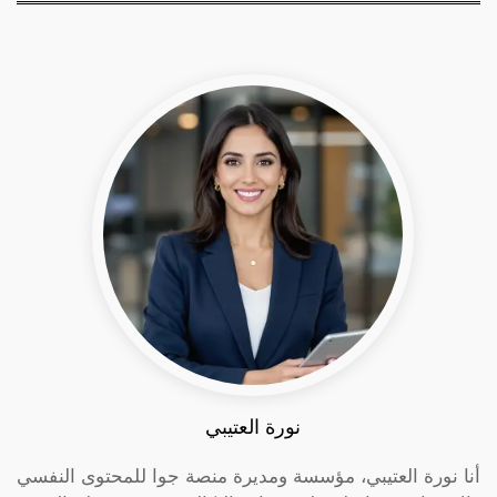
نورة العتيبي
أنا نورة العتيبي، مؤسسة ومديرة منصة جوا للمحتوى النفسي