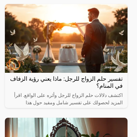
تفسير حلم الزواج للرجل: ماذا يعني رؤية الزفاف
في المنام؟
اكتشف دلالات حلم الزواج للرجل وأثره على الواقع. اقرأ
المزيد لحصولك على تفسير شامل ومفيد حول هذا
الموضوع.