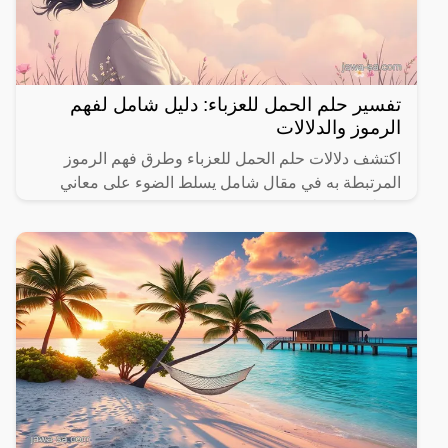
تفسير حلم الحمل للعزباء: دليل شامل لفهم
الرموز والدلالات
اكتشف دلالات حلم الحمل للعزباء وطرق فهم الرموز
المرتبطة به في مقال شامل يسلط الضوء على معاني
مختلفة.