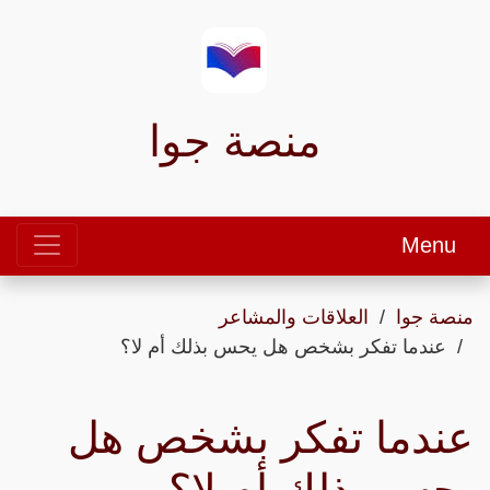
منصة جوا
Menu
منصة جوا
العلاقات والمشاعر
عندما تفكر بشخص هل يحس بذلك أم لا؟
عندما تفكر بشخص هل