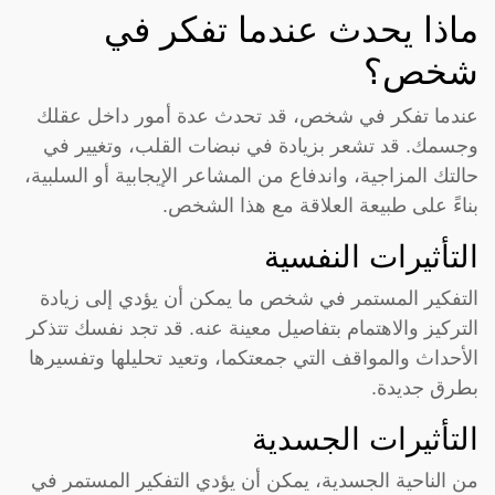
ماذا يحدث عندما تفكر في
شخص؟
عندما تفكر في شخص، قد تحدث عدة أمور داخل عقلك
وجسمك. قد تشعر بزيادة في نبضات القلب، وتغيير في
حالتك المزاجية، واندفاع من المشاعر الإيجابية أو السلبية،
بناءً على طبيعة العلاقة مع هذا الشخص.
التأثيرات النفسية
التفكير المستمر في شخص ما يمكن أن يؤدي إلى زيادة
التركيز والاهتمام بتفاصيل معينة عنه. قد تجد نفسك تتذكر
الأحداث والمواقف التي جمعتكما، وتعيد تحليلها وتفسيرها
بطرق جديدة.
التأثيرات الجسدية
من الناحية الجسدية، يمكن أن يؤدي التفكير المستمر في