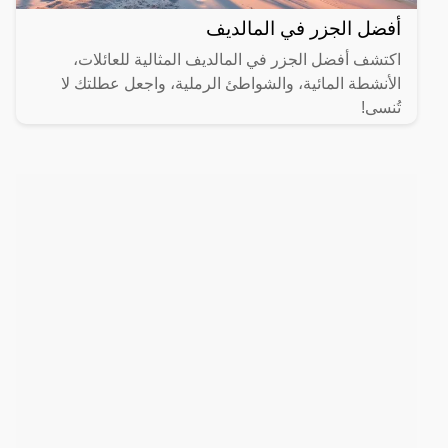
أفضل الجزر في المالديف
اكتشف أفضل الجزر في المالديف المثالية للعائلات،
الأنشطة المائية، والشواطئ الرملية، واجعل عطلتك لا
تُنسى!