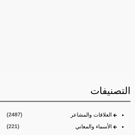
التصنيفات
(2487)
العلاقات والمشاعر
(221)
الأسماء والمعاني