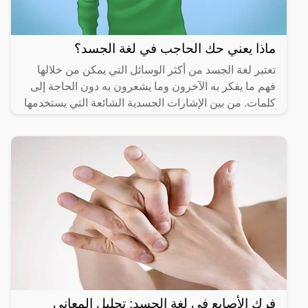
ماذا يعني حك الحاجب في لغة الجسد؟
تعتبر لغة الجسد من أكثر الوسائل التي يمكن من خلالها
فهم ما يفكر به الآخرون وما يشعرون به دون الحاجة إلى
كلمات. من بين الإشارات الجسدية الشائعة التي يستخدمها
فرك الأصابع في لغة الجسد: تحليل المعاني