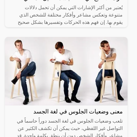
يُعتبر من أكثر الإشارات التي يمكن أن تحمل دلالات
متنوعة وتعكس مشاعر وأفكار مختلفة للشخص الذي
يقوم بها. إن فهم هذه الحركات وتفسيرها بشكل صحيح
يمكن أن يساعدك في
معنى وضعيات الجلوس في لغة الجسد
تلعب وضعيات الجلوس في لغة الجسد دوراً حاسماً في
التواصل غير اللفظي، حيث يمكن أن تكشف الكثير عن
مشاعر وأفكار الشخص دون أن ينطق بكلمة واحدة. قد