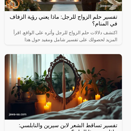
تفسير حلم الزواج للرجل: ماذا يعني رؤية الزفاف
في المنام؟
اكتشف دلالات حلم الزواج للرجل وأثره على الواقع. اقرأ
المزيد لحصولك على تفسير شامل ومفيد حول هذا
الموضوع.
تفسير تساقط الشعر لابن سيرين والنابلسي: