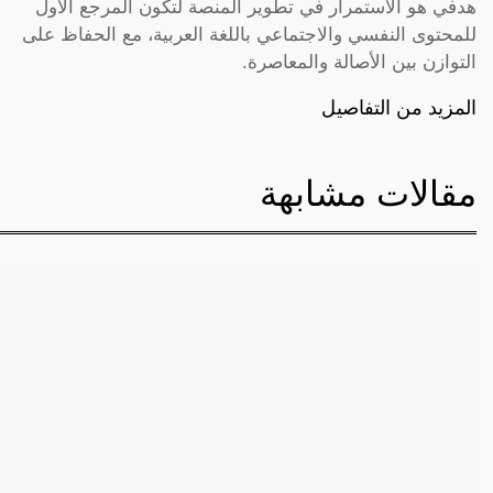
هدفي هو الاستمرار في تطوير المنصة لتكون المرجع الأول
للمحتوى النفسي والاجتماعي باللغة العربية، مع الحفاظ على
التوازن بين الأصالة والمعاصرة.
المزيد من التفاصيل
مقالات مشابهة