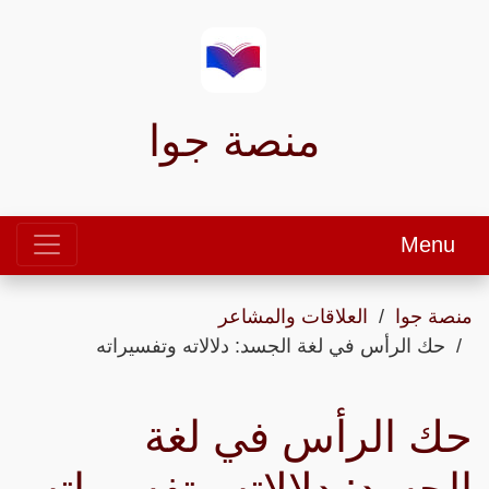
منصة جوا
Menu
منصة جوا
العلاقات والمشاعر
حك الرأس في لغة الجسد: دلالاته وتفسيراته
حك الرأس في لغة