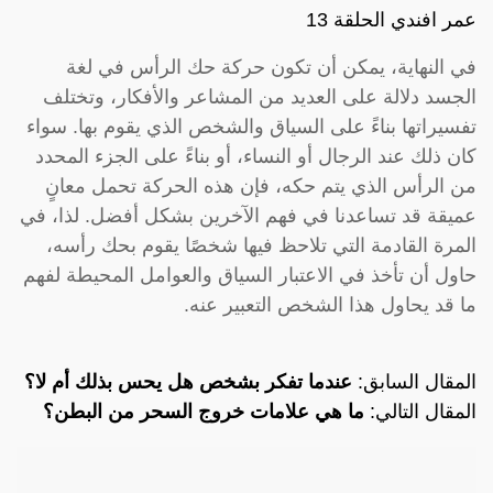
عمر افندي الحلقة 13
في النهاية، يمكن أن تكون حركة حك الرأس في لغة
الجسد دلالة على العديد من المشاعر والأفكار، وتختلف
تفسيراتها بناءً على السياق والشخص الذي يقوم بها. سواء
كان ذلك عند الرجال أو النساء، أو بناءً على الجزء المحدد
من الرأس الذي يتم حكه، فإن هذه الحركة تحمل معانٍ
عميقة قد تساعدنا في فهم الآخرين بشكل أفضل. لذا، في
المرة القادمة التي تلاحظ فيها شخصًا يقوم بحك رأسه،
حاول أن تأخذ في الاعتبار السياق والعوامل المحيطة لفهم
ما قد يحاول هذا الشخص التعبير عنه.
المقال السابق:
عندما تفكر بشخص هل يحس بذلك أم لا؟
المقال التالي:
ما هي علامات خروج السحر من البطن؟