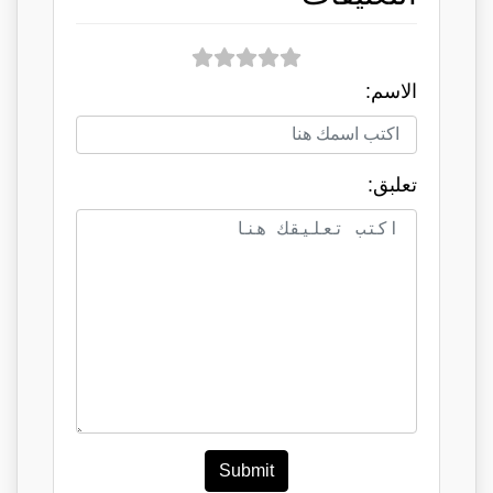
الاسم:
تعلبق:
Submit