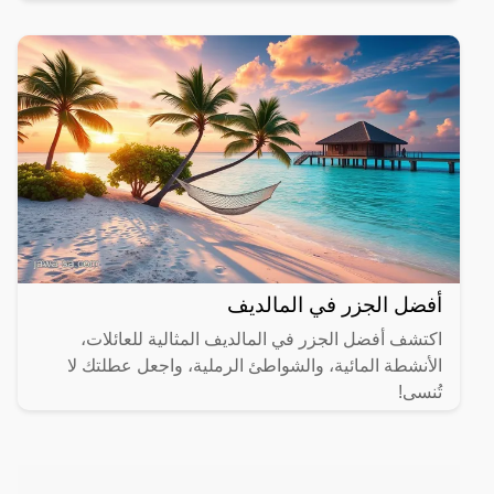
مختلفة.
أفضل الجزر في المالديف
اكتشف أفضل الجزر في المالديف المثالية للعائلات،
الأنشطة المائية، والشواطئ الرملية، واجعل عطلتك لا
تُنسى!