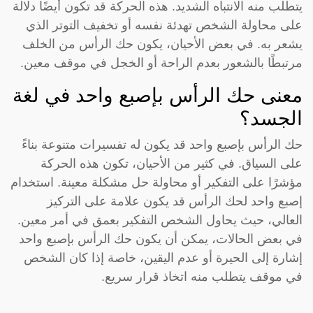
يتطلب منه الانتباه الشديد. هذه الحركة قد تكون أيضًا دلالة
على محاولة الشخص تهدئة نفسه أو تخفيف التوتر الذي
يشعر به. في بعض الأحيان، يكون حك الرأس من الخلف
مرتبطًا بالشعور بعدم الراحة أو الخجل في موقف معين.
معنى حك الرأس بإصبع واحد في لغة
الجسد؟
حك الرأس بإصبع واحد قد يكون له تفسيرات متنوعة بناءً
على السياق. في كثير من الأحيان، تكون هذه الحركة
مؤشرًا على التفكير أو محاولة حل مشكلة معينة. استخدام
إصبع واحد لحك الرأس قد يكون علامة على التركيز
العالي، حيث يحاول الشخص التفكير بعمق في أمر معين.
في بعض الحالات، يمكن أن يكون حك الرأس بإصبع واحد
إشارة إلى الحيرة أو عدم اليقين، خاصة إذا كان الشخص
في موقف يتطلب منه اتخاذ قرار سريع.