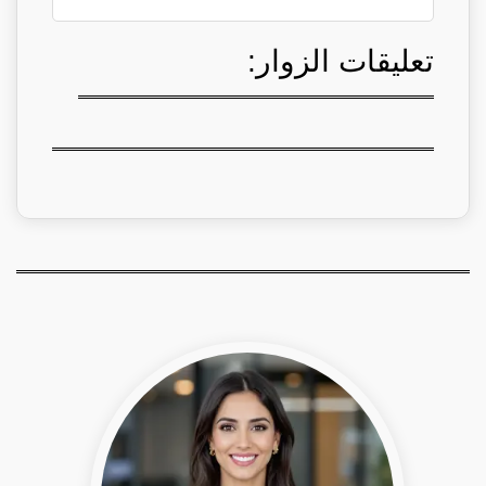
تعليقات الزوار: