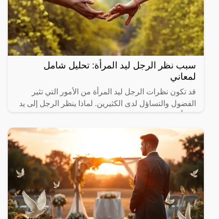
سبب نظر الرجل ليد المرأة: تحليل شامل
لمعاني
قد تكون نظرات الرجل ليد المرأة من الأمور التي تثير
الفضول والتساؤل لدى الكثيرين. لماذا ينظر الرجل إلى يد
المرأة؟ هل لهذه النظرات دلالات معينة؟ في هذا المقال،