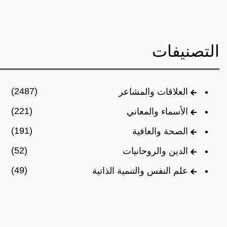
التصنيفات
(2487)
العلاقات والمشاعر
(221)
الأسماء والمعاني
(191)
الصحة والعافية
(52)
الدين والروحانيات
(49)
علم النفس والتنمية الذاتية