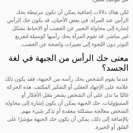
لكن هناك دلالات إضافية يمكن أن تكون مرتبطة بحك
الرأس عند المرأة. في بعض الأحيان، قد يكون حك الرأس
إشارة إلى محاولة التعبير عن الغضب أو الإحباط بشكل
غير مباشر. قد تقوم المرأة بحك رأسها كوسيلة لتفريغ
التوتر دون اللجوء إلى تعبيرات واضحة عن الغضب.
معنى حك الرأس من الجبهة في لغة
الجسد؟
عندما يقوم الشخص بحك رأسه من الجبهة، فقد يكون ذلك
علامة على الإجهاد العقلي أو التفكير المكثف. هذه الحركة
غالبًا ما تدل على أن الشخص يشعر بثقل الأفكار أو
المسؤوليات. حك الجبهة يمكن أن يكون إشارة إلى محاولة
الشخص معالجة مشكلة معقدة أو تذكر شيء مهم.
بالإضافة إلى ذلك، يمكن أن يكون حك الجبهة مؤشرًا على
القلق أو الحيرة.