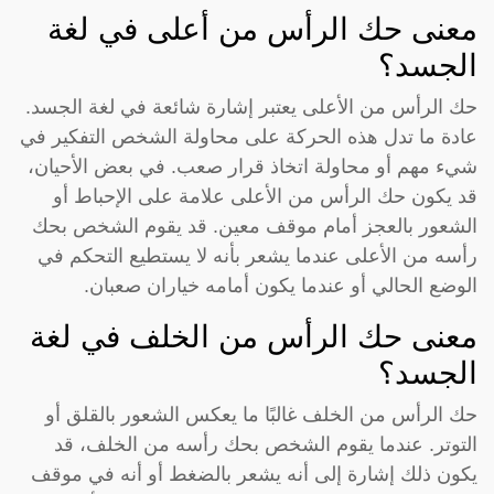
معنى حك الرأس من أعلى في لغة
الجسد؟
حك الرأس من الأعلى يعتبر إشارة شائعة في لغة الجسد.
عادة ما تدل هذه الحركة على محاولة الشخص التفكير في
شيء مهم أو محاولة اتخاذ قرار صعب. في بعض الأحيان،
قد يكون حك الرأس من الأعلى علامة على الإحباط أو
الشعور بالعجز أمام موقف معين. قد يقوم الشخص بحك
رأسه من الأعلى عندما يشعر بأنه لا يستطيع التحكم في
الوضع الحالي أو عندما يكون أمامه خياران صعبان.
معنى حك الرأس من الخلف في لغة
الجسد؟
حك الرأس من الخلف غالبًا ما يعكس الشعور بالقلق أو
التوتر. عندما يقوم الشخص بحك رأسه من الخلف، قد
يكون ذلك إشارة إلى أنه يشعر بالضغط أو أنه في موقف