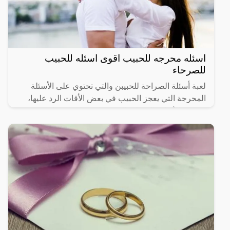
اسئله محرجه للحبيب اقوى اسئله للحبيب
للصرحاء
لعبة أسئلة الصراحة للحبيبن والتي تحتوي على الأسئلة
المحرجة التي يعجز الحبيب في بعض الأقات الرد عليها،
هي من الألعاب المسلية التي تساعد على اكتشاف
شخصية وأسرار