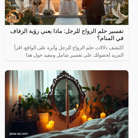
تفسير حلم الزواج للرجل: ماذا يعني رؤية الزفاف
في المنام؟
اكتشف دلالات حلم الزواج للرجل وأثره على الواقع. اقرأ
المزيد لحصولك على تفسير شامل ومفيد حول هذا
الموضوع.