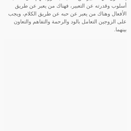
أسلوب وقدرته عن التعبير، فهناك من يعبر عن طريق
الأفعال وهناك من يعبر عن حبه عن طريق الكلام، ويجب
على الزوجين التعامل بالود والرحمة والتفاهم والتعاون
بينهما.