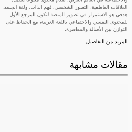
العلاقات العاطفية، التطور الشخصي، فهم الذات، ولغة الجسد.
هدفي هو الاستمرار في تطوير المنصة لتكون المرجع الأول
للمحتوى النفسي والاجتماعي باللغة العربية، مع الحفاظ على
التوازن بين الأصالة والمعاصرة.
المزيد من التفاصيل
مقالات مشابهة