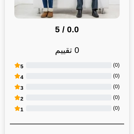
/ 5
0.0
0
تقييم
)
0
(
5
)
0
(
4
)
0
(
3
)
0
(
2
)
0
(
1