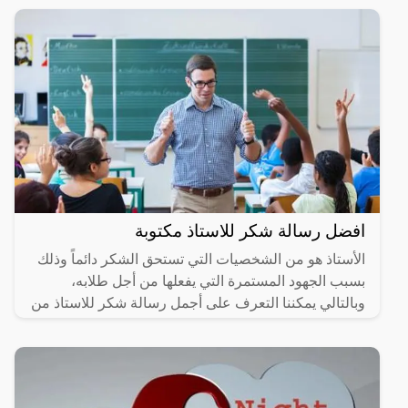
متناسق
افضل رسالة شكر للاستاذ مكتوبة
الأستاذ هو من الشخصيات التي تستحق الشكر دائماً وذلك
بسبب الجهود المستمرة التي يفعلها من أجل طلابه،
وبالتالي يمكننا التعرف على أجمل رسالة شكر للاستاذ من
خلال