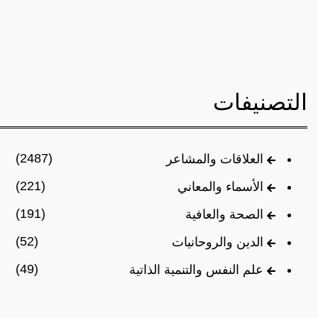
التصنيفات
(2487)
العلاقات والمشاعر
(221)
الأسماء والمعاني
(191)
الصحة والعافية
(52)
الدين والروحانيات
(49)
علم النفس والتنمية الذاتية