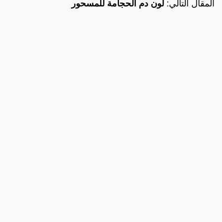
المقال التالي:
لون دم الحجامة للمسحور