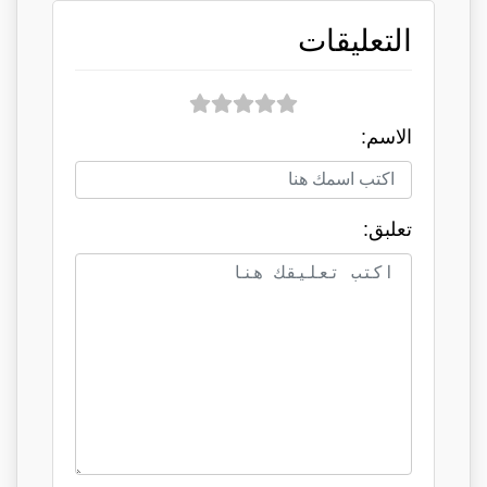
التعليقات
الاسم:
تعلبق: