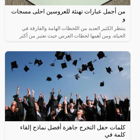
من أجمل عبارات تهنئة للعروسين احلى مسجات
و
ينتظر الكثير العديد من اللحظات الهامة والفارقة في
الحياة، ومن أهمها لحظات العرس حيث تعتبر من أكثر
اللحظات المبهجة والتي ويجد بها سعادة وفرح، ويمكن
التعرف على
كلمات حفل التخرج جاهزة أفضل نماذج إلقاء
كلمة في