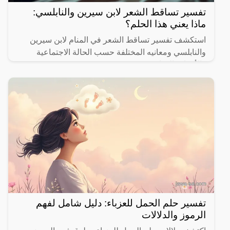
تفسير تساقط الشعر لابن سيرين والنابلسي:
ماذا يعني هذا الحلم؟
استكشف تفسير تساقط الشعر في المنام لابن سيرين
والنابلسي ومعانيه المختلفة حسب الحالة الاجتماعية
والأحداث الحياتية.
تفسير حلم الحمل للعزباء: دليل شامل لفهم
الرموز والدلالات