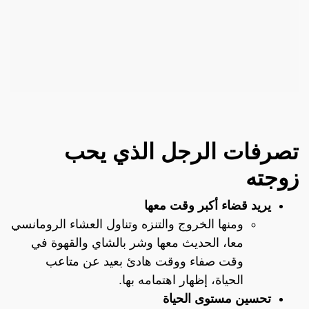
تصرفات الرجل الذي يحب
زوجته
يريد قضاء أكبر وقت معها
ومنها الخروج والتنزه وتناول العشاء الرومانسي
معا، الحديث معها وشر بالشاي والقهوة في
وقت صفاء ووقت هادئ بعيد عن متاعب
الحياة، إظهار اهتمامه بها.
تحسين مستوى الحياة