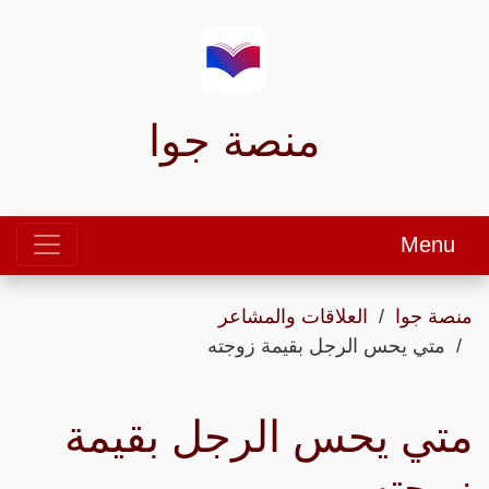
منصة جوا
Menu
منصة جوا
العلاقات والمشاعر
متي يحس الرجل بقيمة زوجته
متي يحس الرجل بقيمة