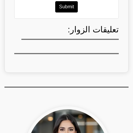
Submit
تعليقات الزوار: