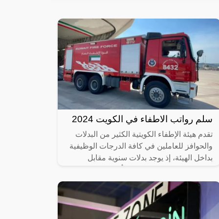
سلم رواتب الاطفاء في الكويت 2024
تقدم هيئة الإطفاء الكويتية الكثير من البدلات
والحوافز للعاملين في كافة الدرجات الوظيفية
بداخل الهيئة، إذ يوجد بدلات سنوية مقابل
المجهود الذي يقومون به من أجل