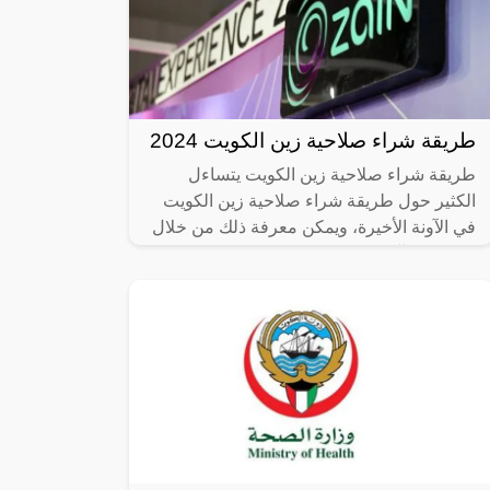
طريقة شراء صلاحية زين الكويت 2024
طريقة شراء صلاحية زين الكويت يتساءل
الكثير حول طريقة شراء صلاحية زين الكويت
في الآونة الأخيرة، ويمكن معرفة ذلك من خلال
السطور الآتية: