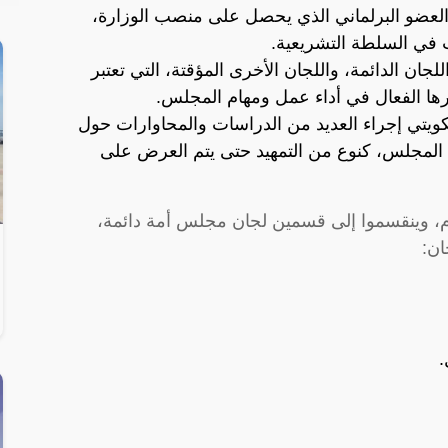
ر العضو البرلماني الذي يحصل على منصب الوزارة،
ب في السلطة التشريعية.
ن الدائمة، واللجان الأخرى المؤقتة، التي تعتبر
ها الفعال في أداء عمل ومهام المجلس.
كويتي إجراء العديد من الدراسات والمحاوارات حول
لمجلس، كنوع من التمهيد حتى يتم العرض على
ام، وينقسموا إلى قسمين لجان مجلس أمة دائمة،
ان:
.