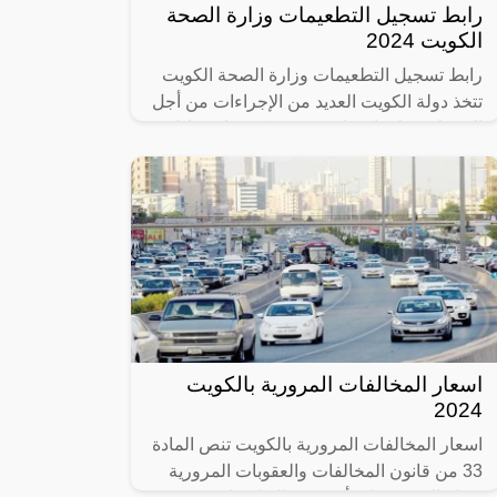
رابط تسجيل التطعيمات وزارة الصحة
الكويت 2024
رابط تسجيل التطعيمات وزارة الصحة الكويت
تتخذ دولة الكويت العديد من الإجراءات من أجل
السيطرة على انتشار فيروس كورونا، وتقليل
نسبة الإصابة به على مستوى البلد
اسعار المخالفات المرورية بالكويت
2024
اسعار المخالفات المرورية بالكويت تنص المادة
33 من قانون المخالفات والعقوبات المرورية