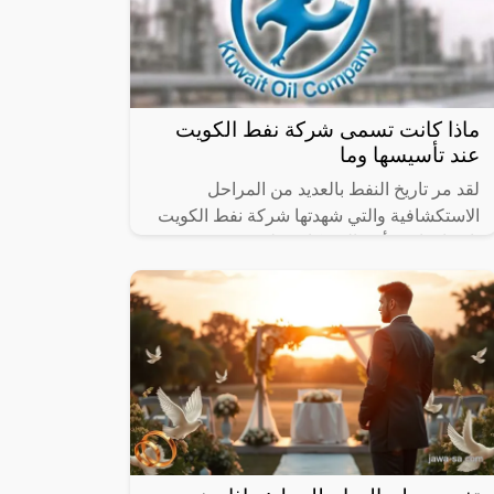
ماذا كانت تسمى شركة نفط الكويت
عند تأسيسها وما
لقد مر تاريخ النفط بالعديد من المراحل
الاستكشافية والتي شهدتها شركة نفط الكويت
باعتبارها من أهم الشركات على مستوى
الدول، جراء ذلك واصلت الشركة العديد من