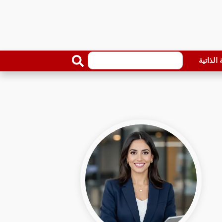
الذاتية