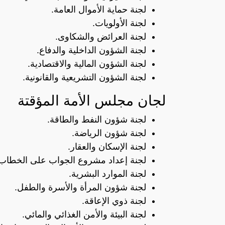
لجنة حماية الأموال العامة.
لجنة الأولويات.
لجنة العرائض والشكاوى.
لجنة الشؤون الداخلية والدفاع.
لجنة الشؤون المالية والاقتصادية.
لجنة الشؤون التشريعية والقانونية.
لجان مجلس الأمة المؤقتة
لجنة شؤون النفط والطاقة.
لجنة شؤون الرياضة.
لجنة الإسكان والعقار.
لجنة إعداد مشروع الجواب على الخطاب 
لجنة الموارد البشرية.
لجنة شؤون المرأة والأسرة والطفل.
لجنة ذوي الإعاقة.
لجنة البيئة والأمن الغذائي والمائي.