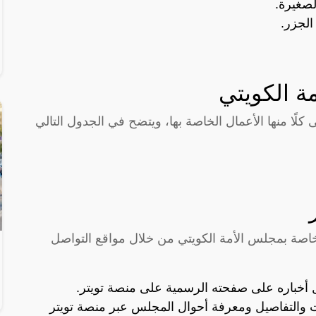
لصغيرة.
الجزر.
ة الكويتي
كلًا منها الأعمال الخاصة بها، ويتضح في الجدول التالي
اصة بمجلس الأمة الكويتي من خلال مواقع التواصل
أخباره على صفحته الرسمية على منصة تويتر.
ت والتفاصيل ومعرفة أحوال المجلس عبر منصة تويتر