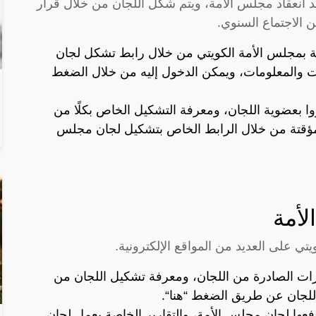
د انعقاد مجلس الأمة، ويتم شكل اللجان من خلال قرار
 الاجتماع السنوي.
ة بمجلس الأمة الكويتي من خلال رابط تشكل لجان
ات والمعلومات، ويمكن الدخول إليه من خلال الضغط
وا بعضوية اللجان، ومعرفة التشكيل الخاص بكلًا من
مؤقتة من خلال الرابط الخاص بتشكيل لجان مجلس
لأمة
ي على العديد من المواقع الإلكترونية.
ارات الصادرة من اللجان، ومعرفة تشكيل اللجان من
 اللجان عن طريق الضغط “
هنا
“.
فعها لجان مجلس الأمة، والتقارير الخاصة بعمل لجان