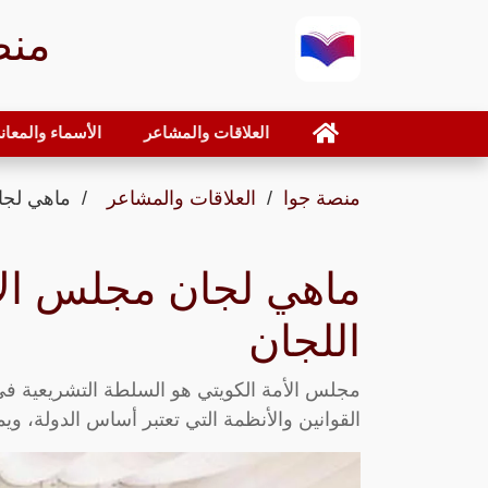
منص
العلاقات والمشاعر
الأسماء والمعان
منصة جوا
العلاقات والمشاعر
ماهي لجان
ماهي لجان مجلس الام
اللجان
مجلس الأمة الكويتي هو السلطة التشريعية في 
القوانين والأنظمة التي تعتبر أساس الدولة، و