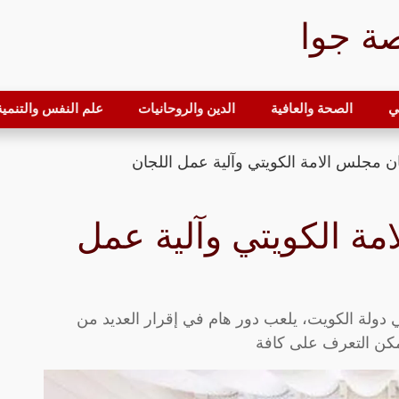
ة جوا
ي
الصحة والعافية
الدين والروحانيات
علم النفس والتنمية 
 مجلس الامة الكويتي وآلية عمل اللجان
ة الكويتي وآلية عمل
دولة الكويت، يلعب دور هام في إقرار العديد من
يمكن التعرف على كافة