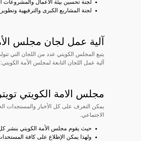
لجنة تحسين بيئة الأعمال والمشروعات ا
لجنة المشاريع الكبرى والترفيهية وتطوير 
آلية عمل لجان مجلس الأم
يتبع المجلس الكويتي عدد من اللجان التي تتولى 
آلية عمل اللجان التابعة لمجلس الأمة الكويتي:
مجلس الامة الكويتي تويتر
يمكن التعرف على كل الأخبار والمستجدات الخ
الاجتماعي.
حيث يقوم مجلس الأمة الكويتي بنشر كل 
ولهذا يمكن الإطلاع على كافة المستحدا