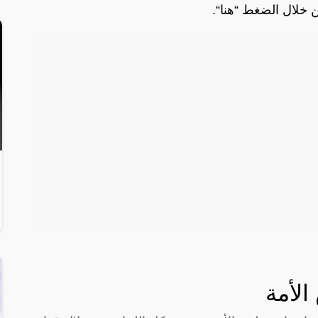
ن خلال الضغط “
هنا
“.
لأمة