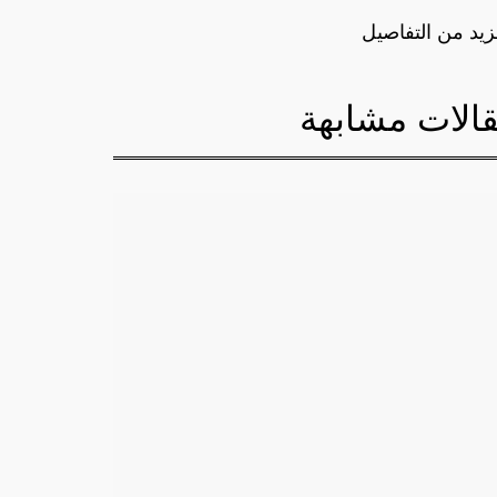
زيد من التفاصيل
الات مشابهة