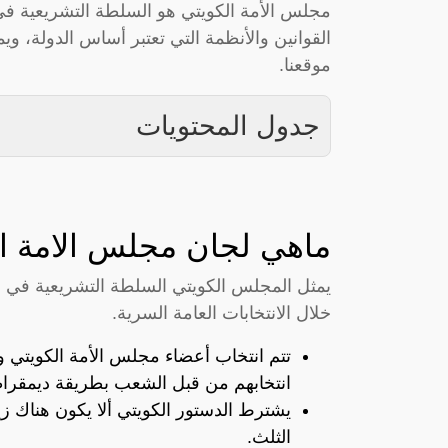
مجلس الأمة الكويتي هو السلطة التشريعية في 
القوانين والأنظمة التي تعتبر أساس الدولة، 
موقعنا.
جدول المحتويات
ماهي لجان مجلس الامة ا
خلال الانتخابات العامة السرية.
تتم انتخاب أعضاء مجلس الأمة الكويتي وفق
انتخابهم من قبل الشعب بطريقة ديمقراط
يشترط الدستور الكويتي ألا يكون هناك زيا
الثلث.