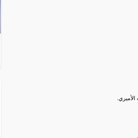
الأميري.