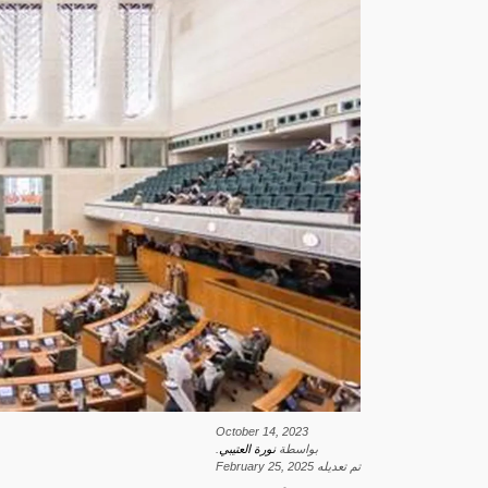
October 14, 2023
بواسطة
نورة العتيبي
.
تم تعديله
February 25, 2025