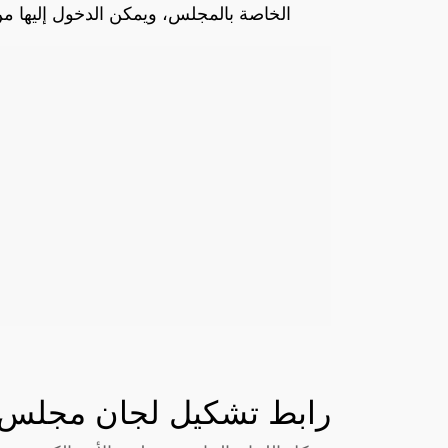
الخاصة بالمجلس، ويمكن الدخول إليها م
رابط تشكيل لجان مجلس ا