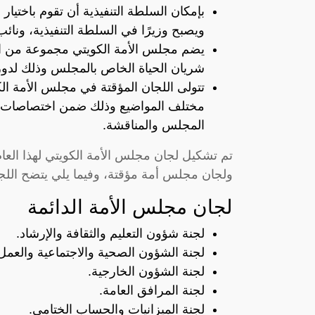
بإمكان السلطة التنفيذية أن تقوم باختيا
ويصبح وزيرًا في السلطة التنفيذية، ونائ
يضم مجلس الأمة الكويتي مجموعة من اللجا
شريان الحياة الخاص بالمجلس وذلك لدور
تتولى اللجان المؤقتة في مجلس الأمة ال
مختلف المواضيع وذلك ضمن اختصاصات ا
المجلس والمناقشة.
تم تشكيل لجان مجلس الأمة الكويتي لهذا الع
ولجان مجلس أمة مؤقتة، وفيما يلي يتضح اللج
لجان مجلس الأمة الدائمة
لجنة شؤون التعليم والثقافة والإرشاد.
لجنة الشؤون الصحية والاجتماعية والعمل
لجنة الشؤون الخارجية.
لجنة المرافق العامة.
لجنة الميزانيات والحساب الختامي.