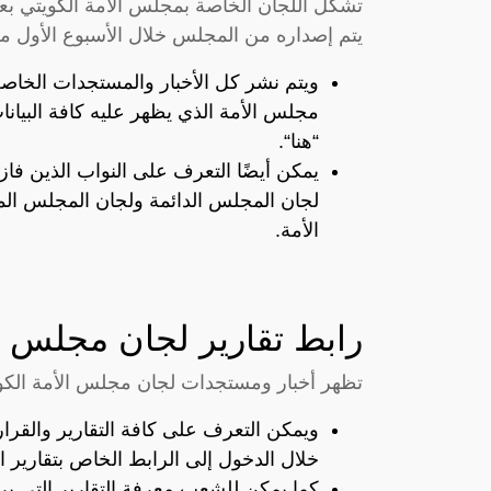
تشكل اللجان الخاصة بمجلس الأمة الكويتي بع
يتم إصداره من المجلس خلال الأسبوع الأول من
ويتم نشر كل الأخبار والمستجدات الخاص
مجلس الأمة الذي يظهر عليه كافة البيان
“
هنا
“.
يمكن أيضًا التعرف على النواب الذين فاز
لجان المجلس الدائمة ولجان المجلس ال
الأمة.
رابط تقارير لجان مجلس ا
تظهر أخبار ومستجدات لجان مجلس الأمة الكويت
ويمكن التعرف على كافة التقارير والقر
خلال الدخول إلى الرابط الخاص بتقارير
كما يمكن للشعب معرفة التقارير التي ير