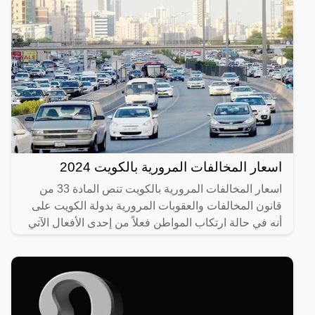
اسعار المخالفات المرورية بالكويت 2024
اسعار المخالفات المرورية بالكويت تنص المادة 33 من
قانون المخالفات والعقوبات المرورية بدولة الكويت على
أنه في حالة ارتكاب المواطن فعلاً من إحدى الأفعال الآتي