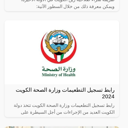
ويمكن معرفة ذلك من خلال السطور الآتية:
رابط تسجيل التطعيمات وزارة الصحة الكويت
2024
رابط تسجيل التطعيمات وزارة الصحة الكويت تتخذ دولة
الكويت العديد من الإجراءات من أجل السيطرة على
انتشار فيروس كورونا، وتقليل نسبة الإصابة به على
مستوى البلد