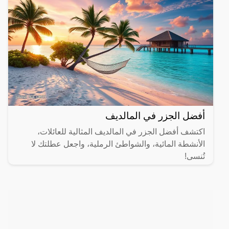
أفضل الجزر في المالديف
اكتشف أفضل الجزر في المالديف المثالية للعائلات،
الأنشطة المائية، والشواطئ الرملية، واجعل عطلتك لا
تُنسى!