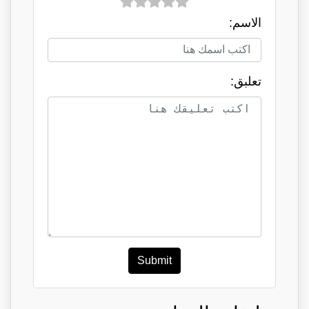
الاسم:
تعلبق:
Submit