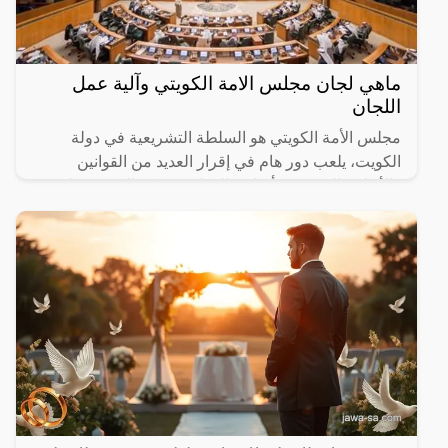
ماهي لجان مجلس الامة الكويتي وآلية عمل
اللجان
مجلس الأمة الكويتي هو السلطة التشريعية في دولة
الكويت، يلعب دور هام في إقرار العديد من القوانين
والأنظمة التي تعتبر أساس الدولة، ويمكن التعرف على
كافة