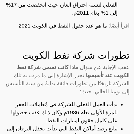
الفعلي لنسبة احتراق الغاز، حيث انخفضت من 17%
إلى 1% بعام 2011م.
اقرأ أيضًا:
ما هو عدد حقول النفط في الكويت 2021
تطورات شركة نفط الكويت
عقب الإجابة عن سؤال
ماذا كانت تسمى شركة نفط
الكويت عند تأسيسها
تجدر الإشارة إلى ما مرت به تلك
الشركة تاريخيًا من تطورات فائقة بدايةً من سنة التأسيس
إلى يومنا الحالي، حيث:
بدأت العمل الفعلي للشركة في مُعاملات الحفر
للمرة الأولى بعام 1936م وكان ذلك عقب حصولها
على كامل حقوق امتيازات النفط.
تتابع رصد أماكن النفط التي بدأت بحقل البرقان إلى