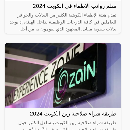
سلم رواتب الاطفاء في الكويت 2024
تقدم هيئة الإطفاء الكويتية الكثير من البدلات والحوافز
للعاملين في كافة الدرجات الوظيفية بداخل الهيئة، إذ يوجد
بدلات سنوية مقابل المجهود الذي يقومون به من أجل
طريقة شراء صلاحية زين الكويت 2024
طريقة شراء صلاحية زين الكويت يتساءل الكثير حول
طريقة شراء صلاحية زين الكويت في الآونة الأخيرة،