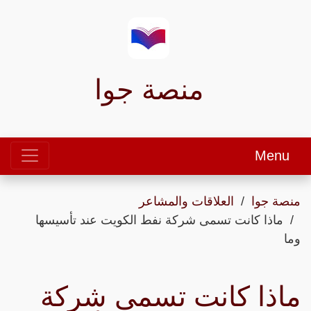
منصة جوا
Menu
منصة جوا
العلاقات والمشاعر
ماذا كانت تسمى شركة نفط الكويت عند تأسيسها
وما
ماذا كانت تسمى شركة