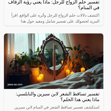
تفسير حلم الزواج للرجل: ماذا يعني رؤية الزفاف
في المنام؟
اكتشف دلالات حلم الزواج للرجل وأثره على الواقع. اقرأ
المزيد لحصولك على تفسير شامل ومفيد حول هذا
الموضوع.
تفسير تساقط الشعر لابن سيرين والنابلسي:
ماذا يعني هذا الحلم؟
استكشف تفسير تساقط الشعر في المنام لابن سيرين