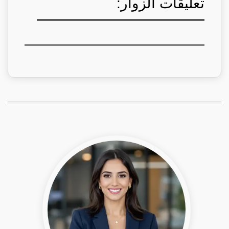
تعليقات الزوار: