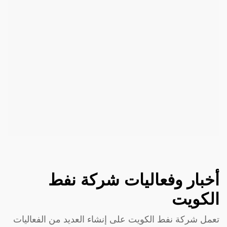
أخبار وفعاليات شركة نفط
الكويت
تعمل شركة نفط الكويت على إنشاء العديد من الفعاليات