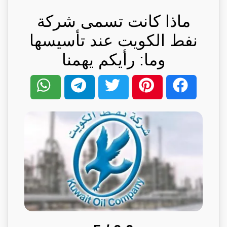
ماذا كانت تسمى شركة
نفط الكويت عند تأسيسها
وما: رأيكم يهمنا