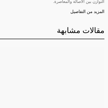
التوازن بين الأصالة والمعاصرة.
المزيد من التفاصيل
مقالات مشابهة