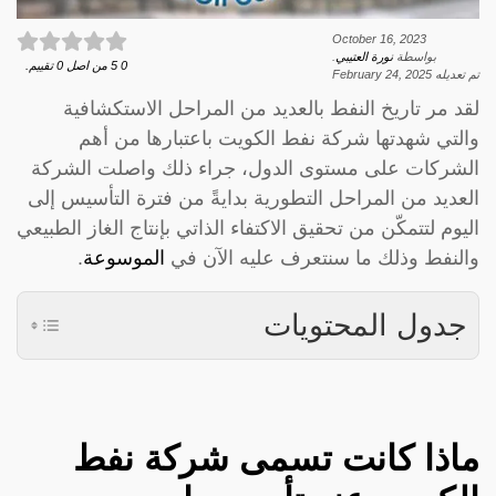
October 16, 2023
بواسطة
نورة العتيبي
.
0
5
من اصل
0
تقييم.
تم تعديله
February 24, 2025
لقد مر تاريخ النفط بالعديد من المراحل الاستكشافية
والتي شهدتها شركة نفط الكويت باعتبارها من أهم
الشركات على مستوى الدول، جراء ذلك واصلت الشركة
العديد من المراحل التطورية بدايةً من فترة التأسيس إلى
اليوم لتتمكّن من تحقيق الاكتفاء الذاتي بإنتاج الغاز الطبيعي
والنفط وذلك ما سنتعرف عليه الآن في
الموسوعة
.
جدول المحتويات
ماذا كانت تسمى شركة نفط