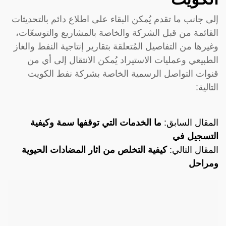
إلى جانب ما تقدم يُمكن البقاء على اطلاع دائم بالتحديثات
القائمة من قبل الشركة والخاصة بالمشاريع والتوسعّات،
وغيرها من التفاصيل المُتعلقة بتقارير إنتاجية النفط والغاز
الطبيعي وعمليات الاستيراد يُمكن الانتقال إلى أي من
قنوات التواصل الرسمية الخاصة بشركة نفط الكويت
التالية:
المقال السابق:
ما الخدمات التي توقفها سمة وكيفية
التسجيل في
المقال التالي:
كيفية التخلص من اثار المضادات الحيوية
ومراحل