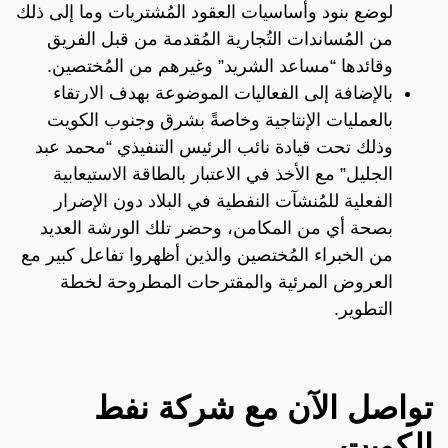
لوضع بنود وأساسيات العقود المُشتريات وما إلى ذلك
من المُساندات التُجارية المُقدمة من قبل الفريق
وقائدها “مساعد الشريد” وغيرهم من المُختصين.
بالإضافة إلى الفعاليات الموضوعة بهدف الارتقاء
بالعمليات الإنتاجية وخاصةً بشرق وجنوب الكويت
وذلك تحت قيادة نائب الرئيس التنفيذي “محمد عبد
الجليل” مع الأخذ في الاعتبار بالطاقة الاستيعابية
الفعلية للمُنشآت النفطية في البلاد دون الإضرار
بصحة أي من المكامن، وحضر تلك الورشة العديد
من الخبراء المُختصين والذين أظهروا تفاعل كبير مع
العروض المرئية والمقترحات المطروحة لخطة
التطوير.
تواصل الآن مع شركة نفط
الكويت