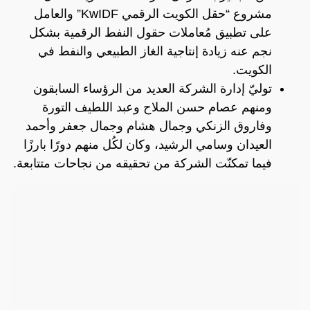
مشروع “حقل الكويت الرقمي KwIDF” والعامل
على تطبيق مُعاملات حقول النفط الرقمية بشكل
نجم عنه زيادة إنتاجية الغاز الطبيعي والنفط في
الكويت.
توليّ إدارة الشركة العديد من الرؤساء السابقون
ومنهم عصام حسن الملاح وعبد اللطيف التورة
وفاروق الزنكي وجمال هشام وجمال جعفر وأحمد
العيدان وسامي الرشيد، وكان لكُل منهم دورًا بارزًا
فيما تمكنّت الشركة من تحقيقه من نجاحات متتابعة.