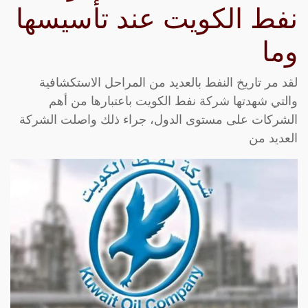
نفط الكويت عند تأسيسها
وما
لقد مر تاريخ النفط بالعديد من المراحل الاستكشافية
والتي شهدتها شركة نفط الكويت باعتبارها من أهم
الشركات على مستوى الدول، جراء ذلك واصلت الشركة
العديد من