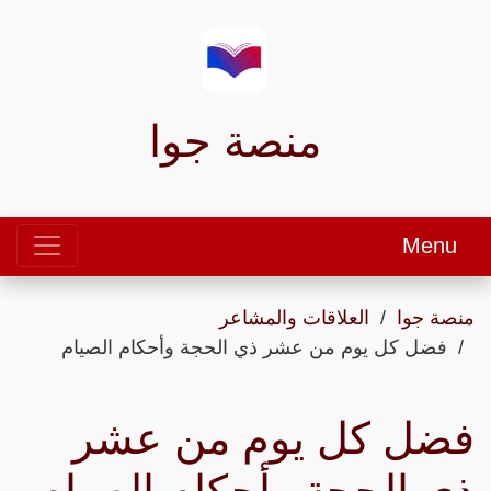
منصة جوا
Menu
منصة جوا
العلاقات والمشاعر
فضل كل يوم من عشر ذي الحجة وأحكام الصيام
فضل كل يوم من عشر