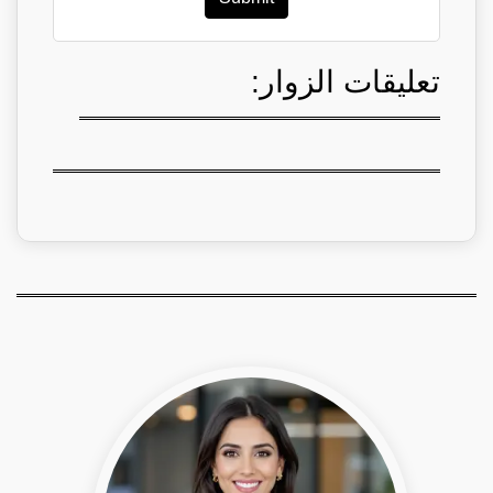
تعليقات الزوار: