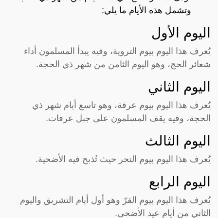
وتشمل هذه الأيام ما يلي:
اليوم الأول
يُعرف هذا اليوم بيوم التروية، وفيه يبدأ المسلمون أداء
شعائر الحج، وهو اليوم الثامن من شهر ذي الحجة.
اليوم الثاني
يُعرف هذا اليوم بيوم عرفة، وهو تاسع أيام شهر ذي
الحجة، وفيه يقف المسلمون على جبل عرفات.
اليوم الثالث
يُعرف هذا اليوم بيوم النحر حيث تُذبح فيه الأضحية.
اليوم الرابع
يُعرف هذا اليوم بيوم القرّ وهو أول أيام التشريق واليوم
الثاني من أيام عيد الأضحى.