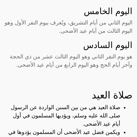
اليوم الخامس
اليوم الثاني من أيام التشريق، ويُعرف بيوم النفر الأول وهو
اليوم الثالث من أيام عيد الأضحى.
اليوم السادس
هو يوم النفر الثاني وهو اليوم الثالث عشر من ذي الحجة
وآخر أيام الحج وهو اليوم الرابع من أيام عيد الأضحى.
صلاة العيد
صلاة العيد هي من بين السنن الواردة عن الرسول
صلى الله عليه وسلم، ويؤديها المسلمون في أول
أيام عيد الأضحى.
ويكمن فضل عيد الأضحى أن المسلمون يؤدوها في