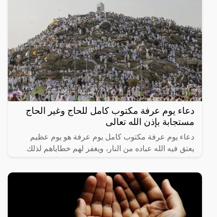
دعاء يوم عرفة مكتوب كامل للحاج وغير الحاج
مستجابة بإذن الله تعالى
دعاء يوم عرفة مكتوب كامل يوم عرفة هو يوم عظيم
يعتق فيه الله عباده من النار، ويغفر لهم خطاياهم لذلك
على كل مسلم الإكثار من الدعاء في مثل هذا اليوم،
والتوسل إلى