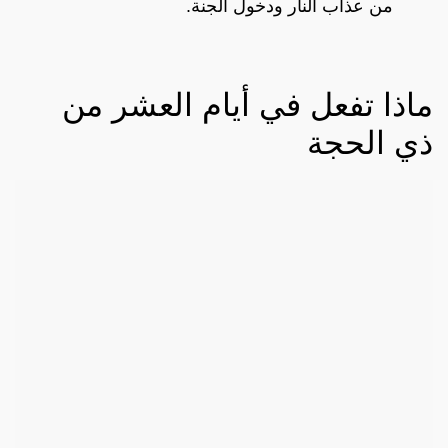
من عذاب النار ودخول الجنة.
ماذا تفعل في أيام العشر من
ذي الحجة