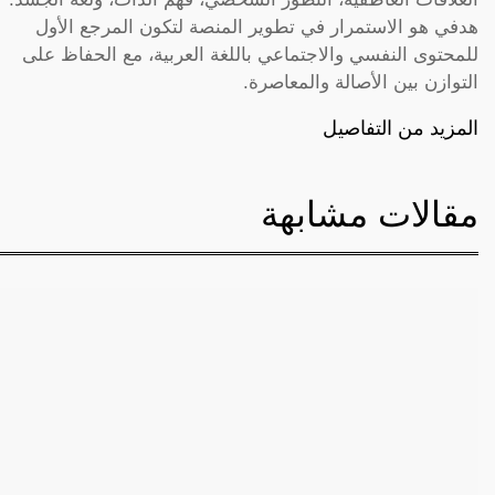
هدفي هو الاستمرار في تطوير المنصة لتكون المرجع الأول
للمحتوى النفسي والاجتماعي باللغة العربية، مع الحفاظ على
التوازن بين الأصالة والمعاصرة.
المزيد من التفاصيل
مقالات مشابهة