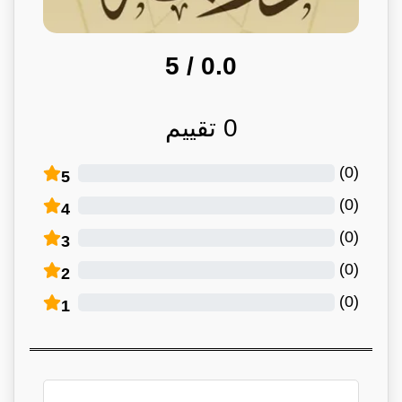
/ 5
0.0
0
تقييم
)
0
(
5
)
0
(
4
)
0
(
3
)
0
(
2
)
0
(
1