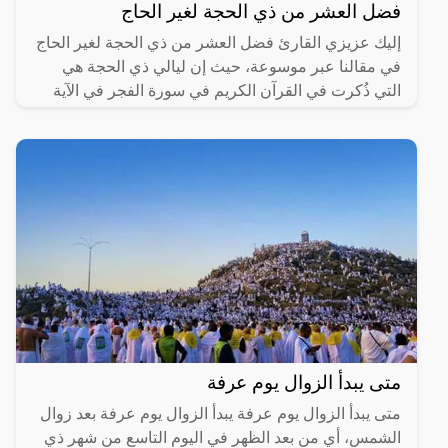
فضل العشر من ذي الحجة لغير الحاج
إليك عزيزي القارئ فضل العشر من ذي الحجة لغير الحاج
في مقالنا عبر موسوعة، حيث إن ليالي ذي الحجة هي
التي ذُكرت في القرآن الكريم في سورة الفجر في الآية
الثانية في
متى يبدأ الزوال يوم عرفة
متى يبدأ الزوال يوم عرفة يبدأ الزوال يوم عرفة بعد زوال
الشمس، أي من بعد الظهر في اليوم التاسع من شهر ذي