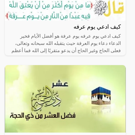
كيف ادعي يوم عرفه
كيف ادعي يوم عرفه يوم عرفة هو أفضل الأيام فخير
الدعاء دعاء يوم العرفة حيث يتقبله الله سبحانه وتعالى،
فعلى الحاج وغير الحاج أن يدعو متقربًا إلى الله فما أعظم