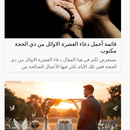
قائمة أجمل دعاء العشرة الاوائل من ذي الحجة
مكتوب
نستعرض لكم في هذا المقال دعاء العشرة الاوائل من ذي
الحجة ففي تلك الأيام تكثر فيها الأعمال الصالحة من
الصيام وكثرة الدعاء وخاصةً يوم عرفة الذي قال عنه
رسول الله