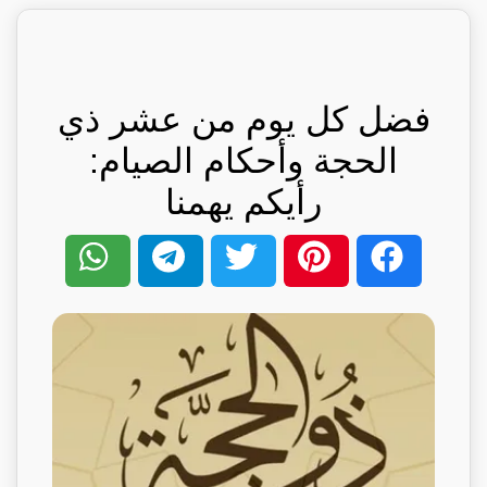
فضل كل يوم من عشر ذي
الحجة وأحكام الصيام:
رأيكم يهمنا