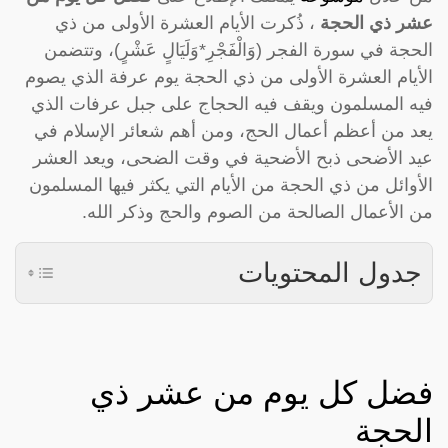
عشر ذي الحجة
، ذُكرت الأيام العشرة الأولى من ذي
الحجة في سورة الفجر (وَالْفَجْرِ*وَلَيَالٍ عَشْرٍ)، وتتضمن
الأيام العشرة الأولى من ذي الحجة يوم عرفة الذي يصوم
فيه المسلمون ويقف فيه الحجاج على جبل عرفات الذي
يعد من أعظم أعمال الحج، ومن أهم شعائر الإسلام في
عيد الأضحى ذبح الأضحية في وقت الضحى، ويعد العشر
الأوائل من ذي الحجة من الأيام التي يكثر فيها المسلمون
من الأعمال الصالحة من الصوم والحج وذكر الله.
جدول المحتويات
فضل كل يوم من عشر ذي
الحجة