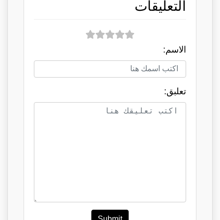
التعليقات
الاسم:
تعلبق:
Submit