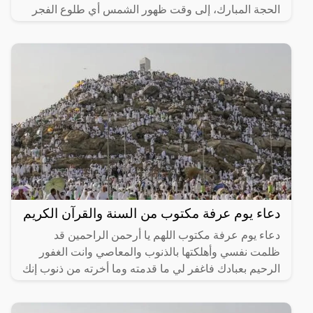
الحجة المبارك، إلى وقت ظهور الشمس أي طلوع الفجر
من ليلة
دعاء يوم عرفة مكتوب من السنة والقرآن الكريم
دعاء يوم عرفة مكتوب اللهم يا أرحمن الراحمين قد
ظلمت نفسي وأهلكتها بالذنوب والمعاصي وانت الغفور
الرحيم بعبادك فاغفر لي ما قدمته وما أخرته من ذنوب إنك
غفار