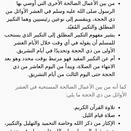
من بين الأعمال الصالحة الأخرى التي أوصي بها
الرسول صلى الله عليه وسلم في العشر الأوائل من
ذي الحجة، وينقسم إلى نوعين رئيسيين وهما التكبير
المطلق والتكبير المُقيّد.
يشير مفهوم التكبير المطلق إلى التكبير الذي يستحب
للمسلم أن يقوله في أي وقت خلال الأيام العشر
الأولى من ذي الحجة وتحديدًا في أيام التشريق.
أم عن التكبير المقيد فهو مرتبط بوقت محدد وهو بعد
الانتهاء من الصلاة، ويبدأ من اليوم العاشر من ذي
الحجة حتى اليوم الثالث من أيام التشريق.
كما أنه من بين الأعمال الصالحة المستحبة في العشر
الأوائل من ذي الحجة ما يلي:
تلاوة القرآن الكريم.
صلاة قيام الليل.
الإكثار من ذكر االله وخاصة التحميد والتهليل والتكبير،
حيث يقول الرسول صلى الله عليه وسلم في حديثه