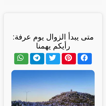
متى يبدأ الزوال يوم عرفة:
رأيكم يهمنا