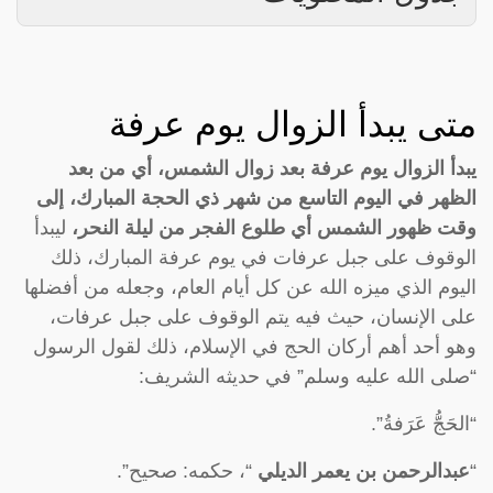
متى يبدأ الزوال يوم عرفة
يبدأ الزوال يوم عرفة بعد زوال الشمس، أي من بعد
الظهر في اليوم التاسع من شهر ذي الحجة المبارك، إلى
وقت ظهور الشمس أي طلوع الفجر من ليلة النحر،
ليبدأ
الوقوف على جبل عرفات في يوم عرفة المبارك، ذلك
اليوم الذي ميزه الله عن كل أيام العام، وجعله من أفضلها
على الإنسان، حيث فيه يتم الوقوف على جبل عرفات،
وهو أحد أهم أركان الحج في الإسلام، ذلك لقول الرسول
“صلى الله عليه وسلم” في حديثه الشريف:
“الحَجُّ عَرَفةُ”.
“
عبدالرحمن بن يعمر الديلي
“، حكمه: صحيح”.