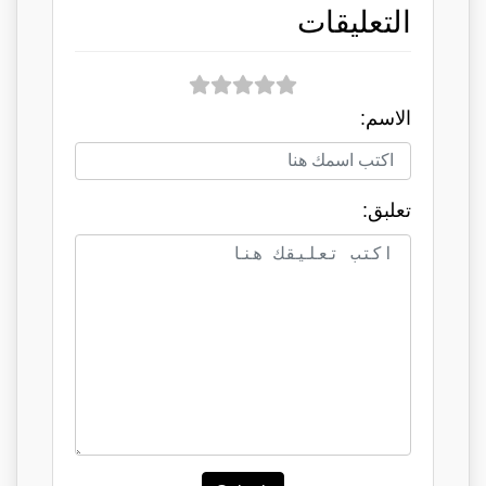
التعليقات
الاسم:
تعلبق: