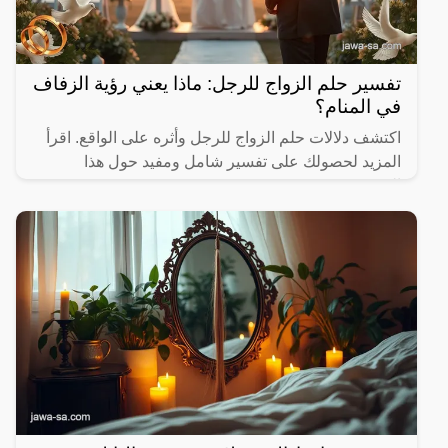
تفسير حلم الزواج للرجل: ماذا يعني رؤية الزفاف
في المنام؟
اكتشف دلالات حلم الزواج للرجل وأثره على الواقع. اقرأ
المزيد لحصولك على تفسير شامل ومفيد حول هذا
الموضوع.