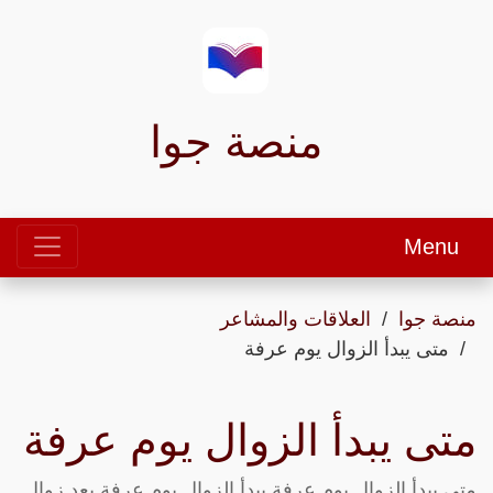
منصة جوا
Menu
منصة جوا
العلاقات والمشاعر
متى يبدأ الزوال يوم عرفة
متى يبدأ الزوال يوم عرفة
متى يبدأ الزوال يوم عرفة يبدأ الزوال يوم عرفة بعد زوال