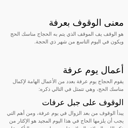
معنى الوقوف بعرفة
هو الوقف يف الموقف الذي يتم به الحجاج مناسك الحج
ويكون في اليوم التاسع من شهر ذي الحجة.
أعمال يوم عرفة
يقوم الحجاج يوم عرفة بعدد من الأعمال الهامة لإكمال
مناسك الحج، وهي تتمثل في التالي ذكره:
الوقوف على جبل عرفات
يبدأ الوقوف من بعد الزوال في يوم عرفة، ومن أهم التي
يجب أن يلزمها الحاج في هذا اليوم المجيد هو الإكثار من