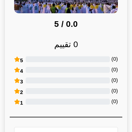
/ 5
0.0
0
تقييم
)
0
(
5
)
0
(
4
)
0
(
3
)
0
(
2
)
0
(
1