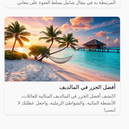
المرتبطة به في مقال شامل يسلط الضوء على معاني
مختلفة.
أفضل الجزر في المالديف
اكتشف أفضل الجزر في المالديف المثالية للعائلات،
الأنشطة المائية، والشواطئ الرملية، واجعل عطلتك لا
تُنسى!