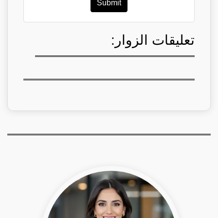
Submit
تعليقات الزوار: