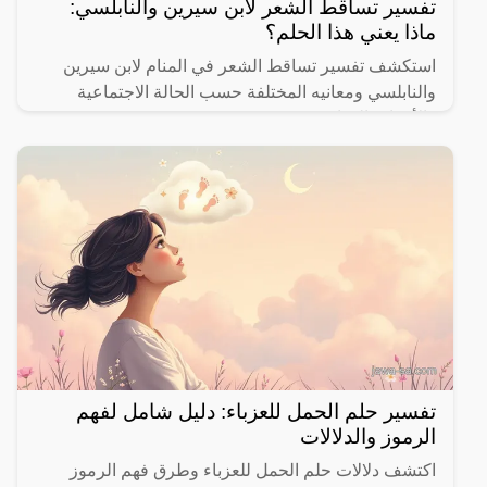
تفسير تساقط الشعر لابن سيرين والنابلسي:
ماذا يعني هذا الحلم؟
استكشف تفسير تساقط الشعر في المنام لابن سيرين
والنابلسي ومعانيه المختلفة حسب الحالة الاجتماعية
والأحداث الحياتية.
تفسير حلم الحمل للعزباء: دليل شامل لفهم
الرموز والدلالات
اكتشف دلالات حلم الحمل للعزباء وطرق فهم الرموز