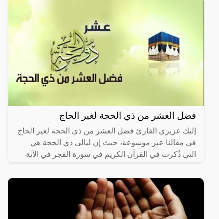
فضل العشر من ذي الحجة لغير الحاج
إليك عزيزي القارئ فضل العشر من ذي الحجة لغير الحاج
في مقالنا عبر موسوعة، حيث إن ليالي ذي الحجة هي
التي ذُكرت في القرآن الكريم في سورة الفجر في الآية
الثانية في