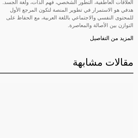
العلاقات العاطفية، التطور الشخصي، فهم الذات، ولغة الجسد.
هدفي هو الاستمرار في تطوير المنصة لتكون المرجع الأول
للمحتوى النفسي والاجتماعي باللغة العربية، مع الحفاظ على
التوازن بين الأصالة والمعاصرة.
المزيد من التفاصيل
مقالات مشابهة