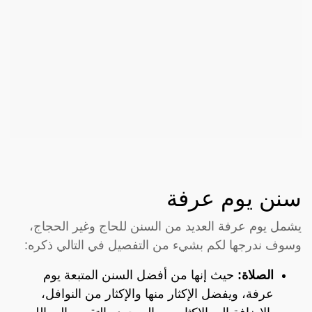
سنن يوم عرفة
يشمل يوم عرفة العديد من السنن للحاج وغير الحجاج،
وسوف ندرجها لكم بشيء من التفصيل في التالي ذكره:
الصلاة:
حيث إنها من أفضل السنن المتبعة يوم
عرفة، ويفضل الإكثار منها والإكثار من النوافل،