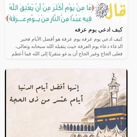
كيف ادعي يوم عرفه
كيف ادعي يوم عرفه يوم عرفة هو أفضل الأيام فخير
الدعاء دعاء يوم العرفة حيث يتقبله الله سبحانه وتعالى،
فعلى الحاج وغير الحاج أن يدعو متقربًا إلى الله فما أعظم