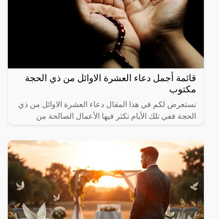
قائمة أجمل دعاء العشرة الاوائل من ذي الحجة
مكتوب
نستعرض لكم في هذا المقال دعاء العشرة الاوائل من ذي
الحجة ففي تلك الأيام تكثر فيها الأعمال الصالحة من
الصيام وكثرة الدعاء وخاصةً يوم عرفة الذي قال عنه
رسول الله