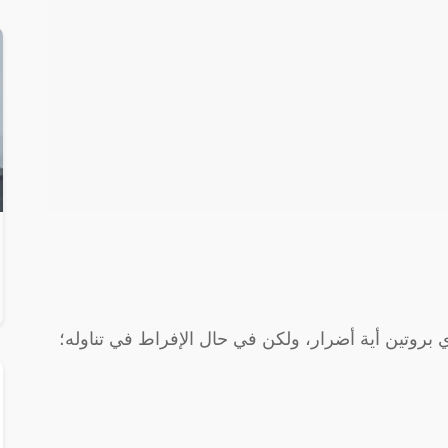
ي بروتين أية أضرار، ولكن في حال الإفراط في تناوله؛