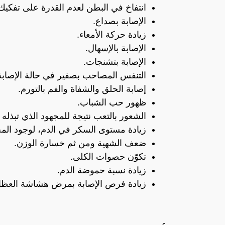
انتفاخ في البطن لعدم القدرة على تفكيك 
الإصابة بصداع.
زيادة حركة الأمعاء.
الإصابة بالإسهال.
الإصابة بتشنجات.
التنفس المصاحب بصفير في حالة الإصابة 
إصابة الحلق والشفاة والفم بالتورم.
ظهور حب الشباب.
الشعور بالتعب نتيجة للمجهود الذي تبذله
زيادة مستوى السكر في الدم، لوجود المح
ضعف الشهية ومن ثم خسارة الوزن.
تكوّن حصوات الكلى.
زيادة نسبة حموضة الدم.
زيادة فرص الإصابة بمرض هشاشة العظا