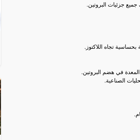
جميع جزئيات البروتين.
بحساسية تجاه اللاكتوز.
 المعدة في هضم البروتين.
ليات الصناعية.
م.