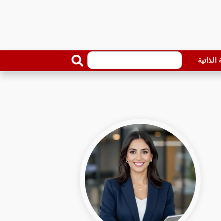
الذاتية