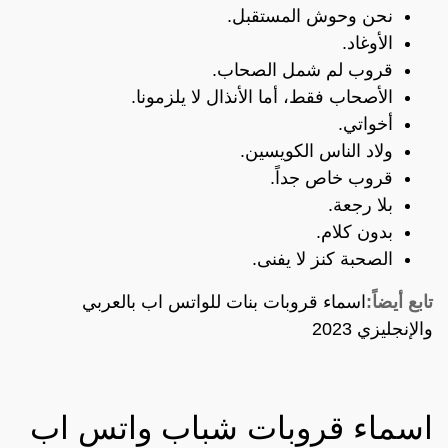
نحن وحوش المستقبل.
الأوغاد.
قروب لم شمل الصحاب.
الأصحاب فقط، أما الأنذال لا يلزمونا.
أخواتي.
ولاد الناس الكويسين.
قروب خاص جداً.
بلا رجعة.
بدون كلام.
الصحبة كنز لا يفنى.
تابع أيضاً:
اسماء قروبات بنات للواتس اب بالعربي
والإنجليزي 2023
اسماء قروبات شباب واتس اب