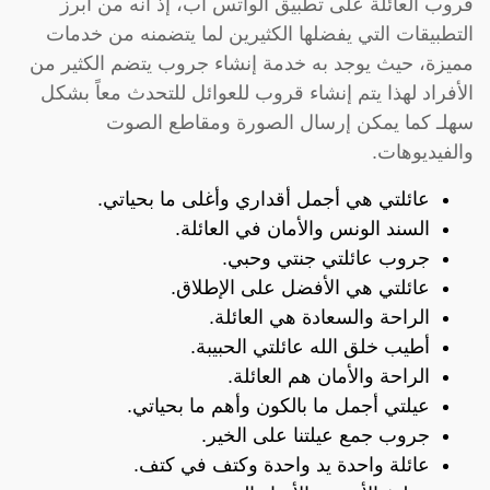
قروب العائلة على تطبيق الواتس اب، إذ أنه من أبرز
التطبيقات التي يفضلها الكثيرين لما يتضمنه من خدمات
مميزة، حيث يوجد به خدمة إنشاء جروب يتضم الكثير من
الأفراد لهذا يتم إنشاء قروب للعوائل للتحدث معاً بشكل
سهلـ كما يمكن إرسال الصورة ومقاطع الصوت
والفيديوهات.
عائلتي هي أجمل أقداري وأغلى ما بحياتي.
السند الونس والأمان في العائلة.
جروب عائلتي جنتي وحبي.
عائلتي هي الأفضل على الإطلاق.
الراحة والسعادة هي العائلة.
أطيب خلق الله عائلتي الحبيبة.
الراحة والأمان هم العائلة.
عيلتي أجمل ما بالكون وأهم ما بحياتي.
جروب جمع عيلتنا على الخير.
عائلة واحدة يد واحدة وكتف في كتف.