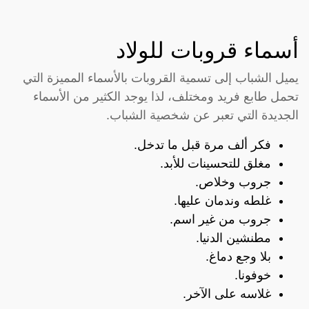
أسماء قروبات للولاد
يميل الشباب إلى تسمية القروبات بالأسماء المميزة التي
تحمل طابع فريد ومختلف، لذا يوجد الكثير من الأسماء
الجديدة التي تعبر عن شخصية الشباب.
فكر ألف مرة قبل ما تدخل.
مغلق للتحسينات للأبد.
جروب وخلاص.
غلطه وندمان عليها.
جروب من غير اسم.
مطنشين الدنيا.
بلا وجع دماغ.
خوفونا.
غلاسه على الآخر.