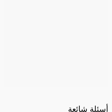
أسئلة شائعة