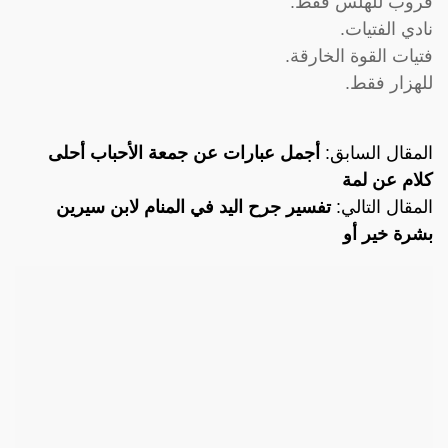
قروب للهلس فقط.
نادي الفتيات.
فتيات القوة الخارقة.
للهزار فقط.
المقال السابق:
أجمل عبارات عن جمعة الأحباب أحلى
كلام عن لمة
المقال التالي:
تفسير جرح اليد في المنام لابن سيرين
بشرة خير أو