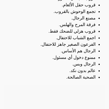
قروب حقل الألغام.
تجمع الوحوش بالقروب.
مصنع الرجال.
فرقة المرح والهلس.
قروب هزلي للضحك فقط.
اجمع الشباب للاحتفال.
الفرعون الصغير جاهز للاحتفال.
الرجال هم الأساس.
ممنوع دخول أي مسئول.
الرجال وبس.
عالم بدون نكد.
الصحبة الصالحة.