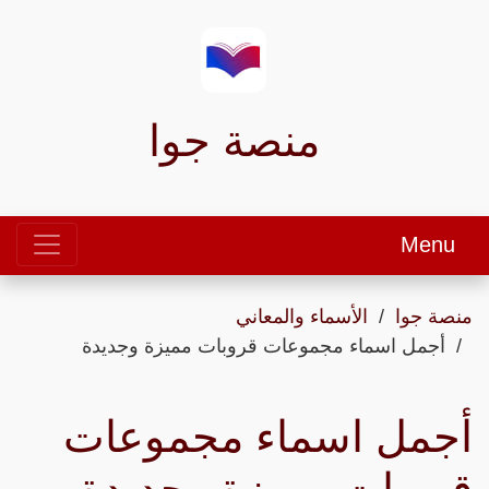
منصة جوا
Menu
منصة جوا
الأسماء والمعاني
أجمل اسماء مجموعات قروبات مميزة وجديدة
أجمل اسماء مجموعات