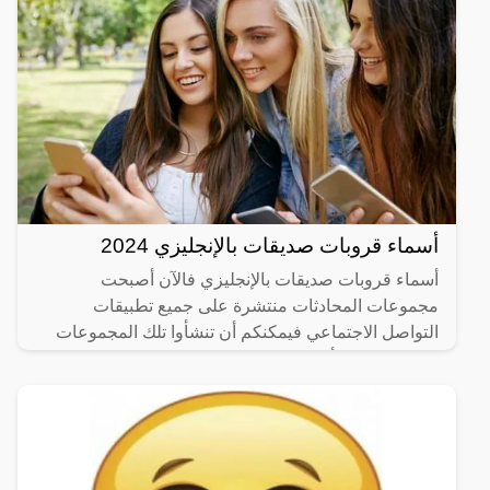
أسماء قروبات صديقات بالإنجليزي 2024
أسماء قروبات صديقات بالإنجليزي فالآن أصبحت
مجموعات المحادثات منتشرة على جميع تطبيقات
التواصل الاجتماعي فيمكنكم أن تنشأوا تلك المجموعات
على الواتساب أو على