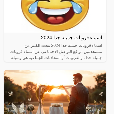
اسماء قروبات جميله جدا 2024
اسماء قروبات جميله جدا 2024 يبحث الكثير من
مستخدمين مواقع التواصل الاجتماعي عن اسماء قروبات
جميله جدا ، والقروبات أو المحادثات الجماعية هي وسيلة
حديثة للتواصل،