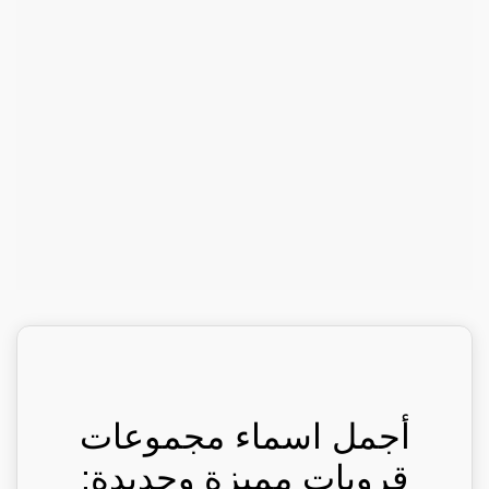
أجمل اسماء مجموعات
قروبات مميزة وجديدة: