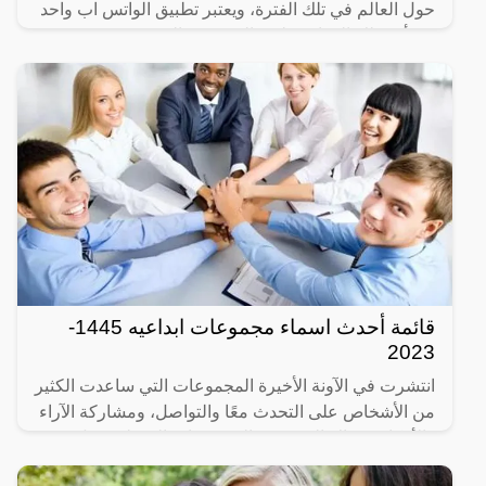
حول العالم في تلك الفترة، ويعتبر تطبيق الواتس اب واحد
من أهم تلك المواقع ولديه العديد من المستخدمين
قائمة أحدث اسماء مجموعات ابداعيه 1445-
2023
انتشرت في الآونة الأخيرة المجموعات التي ساعدت الكثير
من الأشخاص على التحدث معًا والتواصل، ومشاركة الآراء
والأفكار، فهناك العديد من المجموعات المختلفة مثل