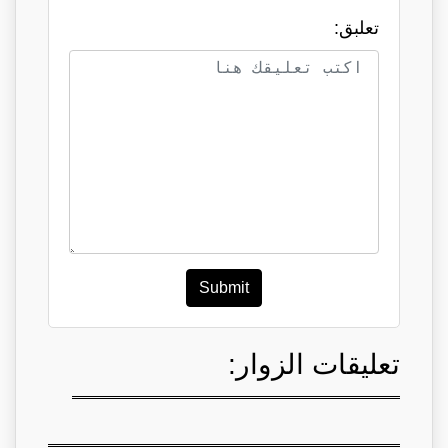
تعلبق:
Submit
تعليقات الزوار: