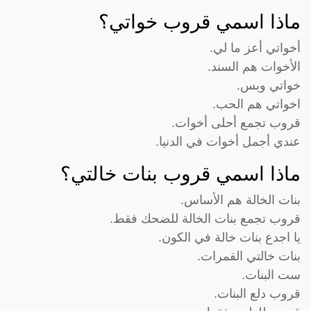
ماذا اسمي قروب خواتي؟
أخواتي أعز ما لي.
الأخوات هم السند.
خواتي وبس.
اخواتي هم الحب.
قروب تجمع أحلى أخوات.
عندي أجمل أخوات في الدنيا.
ماذا اسمي قروب بنات خالتي؟
بنات الخالة هم الأساس.
قروب تجمع بنات الخالة للضحك فقط.
يا اجدع بنات خالة في الكون.
بنات خالتي القمرات.
ست البنات.
قروب دلع البنات.