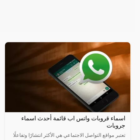
اسماء قروبات واتس اب قائمة أحدث اسماء
جروبات
تعتبر مواقع التواصل الاجتماعي هي الأكثر انتشارًا وتفاعلًا