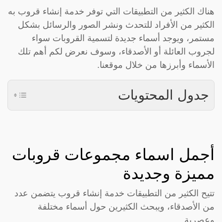
هناك الكثير من التطبيقات التي توفر خدمة إنشاء قروب به
الكثير من الأفراد للتحدث ونشر الصور والرسائل بشكل
مستمر، ويوجد أسماء جديدة لتسمية القروبات سواء
لجروب العائلة أو الأصدقاء، وسوف نعرض لكم أهم تلك
الأسماء وأبرزها من خلال موقعنا.
جدول المحتويات
أجمل اسماء مجموعات قروبات
مميزة وجديدة
تتيح الكثير من التطبيقات خدمة إنشاء قروب يتضمن عدد
من الأصدقاء، ويبحث الكثيرين حول أسماء مختلفة
وعصرية.