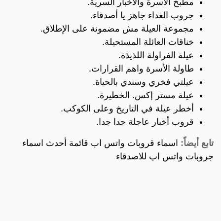
مطبخ الأسرة والأخبار السرية.
جروب الغداء جاهز يا أصدقاء.
مجموعة العيلة مش مضمونة على الإطلاق.
خناقات العائلة المستحيلة.
عيلة الفراولة اللذيذة.
طاولة الأسرة واهم القرارات.
عيلتي فخري وسندي بالحياة.
عيلة مستر إكس. الخطيرة.
أخطر عيلة في التاريخ وعلى الكوكب.
قروب أخبار عاجلة جدا جدا.
تابع أيضاً:
اسماء قروبات واتس اب قائمة أحدث اسماء
جروبات واتس اب للاصدقاء