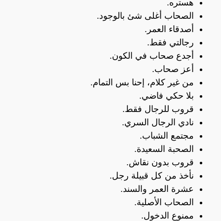
هستره.
الصحاب أغلى شئ بالوجود.
أصدقاء العمر.
رجالتي فقط.
أجدع صحاب في الكون.
أعز صحاب.
من غير كلام، إحنا بس التمام.
بلا حكي فاضي.
قروب للرجال فقط.
نادي الرجال السري.
مجتمع الشباب.
الصحبة السعيدة.
قروب بدون نقاش.
نأخذ من كل قبيلة رجل.
عشرة العمر والسند.
الصحاب الأصلية.
ممنوع الدخول.