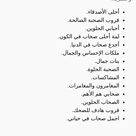
أحلى الأصدقاء.
قروب الصحبة الصالحة.
أحبابي الحلوين.
لمة أحلى صحاب في الكون.
أجدع صحاب في الدنيا.
ملكات الإحساس والجمال.
بنات جمال.
الصحبة الحلوة.
المشاكسات.
المغامرون والمغامرات.
صحابي هم الأهم.
الصحاب الحلوين.
قروب هادف للضحك.
اجمل صحاب في حياتي.