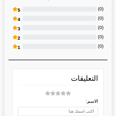
)
0
(
5
)
0
(
4
)
0
(
3
)
0
(
2
)
0
(
1
التعليقات
الاسم: