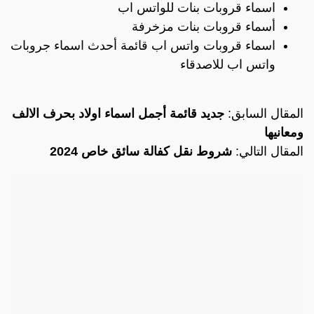
اسماء قروبات بنات للواتس اب
أسماء قروبات بنات مزخرفة
اسماء قروبات واتس اب قائمة أحدث اسماء جروبات
واتس اب للاصدقاء
المقال السابق:
جديد قائمة أجمل اسماء اولاد بحرف الالف
ومعانيها
المقال التالي:
شروط نقل كفالة سائق خاص 2024