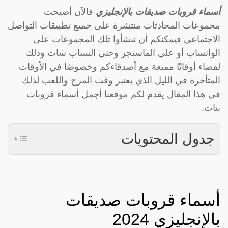
أسماء قروبات صديقات بالإنجليزي
فالآن أصبحت
مجموعات المحادثات منتشرة على جميع تطبيقات التواصل
الاجتماعي فيمكنكم أن تنشأوا تلك المجموعات على
الواتساب أو على الماسنجر وحتى السناب شات وذلك
لقضاء أوقاتًا ممتعة مع أصدقاءكم وخصوصًا في الأوقات
المتأخرة في الليل الذي يعتبر وقت المرح واللعب لذلك
في هذا المقال يقدم لكم موقعنا أجمل أسماء قروبات
بنات.
جدول المحتويات
أسماء قروبات صديقات
بالإنجليزي 2024