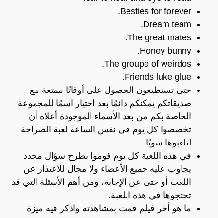
Besties for forever.
Dream team.
The great mates.
Honey bunny.
The groupe of weirdos.
Friends luke glue.
حتى تستطيعون الحصول على أوقاتًا ممتعة مع
صديقاتكم يمكنكم دائمًا بعد اختيار اسمًا للمجموعة
الخاصة بكم من بعد الأسماء الموجودة أعلاه أن
تخصصوا كل يوم في نفس الساعة لعبة الصراحة
لتلعبوها سويًا.
في هذه اللعبة كل يوم قوموا بطرح سؤال محدد
يجاوب عليه جميع الأعضاء ولا مجال للاعتذار عن
اللعب أو حتى عن الإجابة، ومن أهم الأسئلة التي قد
تحتجوها في هذه اللعبة.
ما هو أخر فيلم قمت بمشاهدته واذكر فيه ميزة