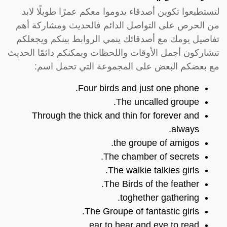
لتستطيعوا تكوين أصدقاء يدوموا معكم عمرًا طويلًا لابد
من الحرص على التواصل الدائم فالحديث ومشاركة أهم
تفاصيل يومك مع أصدقائك ينمي الروابط بينكم ويجعلكم
تتشاركون أجمل الأوقات واللحظات ويمكنكم دائمًا الحديث
مع بعضكم البعض على المجموعة التي تحمل اسم:
Four birds and just one phone.
The uncalled groupe.
Through the thick and thin for forever and
always.
the groupe of amigos.
The chamber of secrets.
The walkie talkies girls.
The Birds of the feather.
toghether gathering.
The Groupe of fantastic girls.
ear to hear and eye to read.