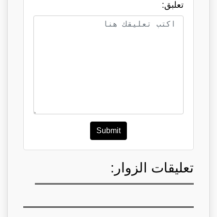
تعلبق:
Submit
تعليقات الزوار: