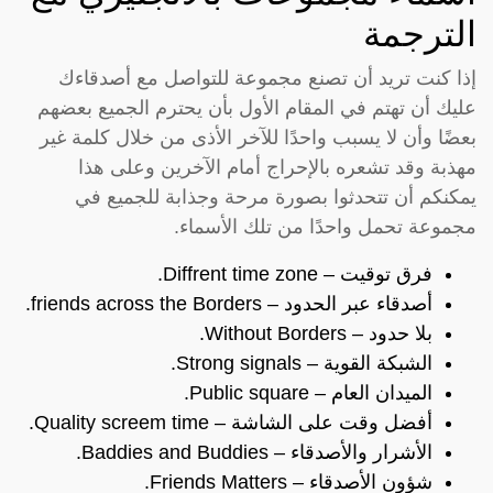
الترجمة
إذا كنت تريد أن تصنع مجموعة للتواصل مع أصدقاءك
عليك أن تهتم في المقام الأول بأن يحترم الجميع بعضهم
بعضًا وأن لا يسبب واحدًا للآخر الأذى من خلال كلمة غير
مهذبة وقد تشعره بالإحراج أمام الآخرين وعلى هذا
يمكنكم أن تتحدثوا بصورة مرحة وجذابة للجميع في
مجموعة تحمل واحدًا من تلك الأسماء.
فرق توقيت – Diffrent time zone.
أصدقاء عبر الحدود – friends across the Borders.
بلا حدود – Without Borders.
الشبكة القوية – Strong signals.
الميدان العام – Public square.
أفضل وقت على الشاشة – Quality screem time.
الأشرار والأصدقاء – Baddies and Buddies.
شؤون الأصدقاء – Friends Matters.