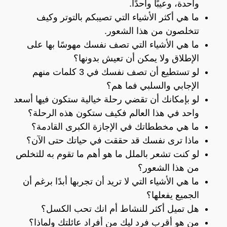
واحدة، وعيبًا واحدًا.
ما هي أكثر الأشياء التي تصيبكم بالتوتر وكيف
تتخلصون من هذا الشعور.
ما هي الأشياء التي تصف نفسك مهوسًا بها على
الإطلاق ولا يمكن أن تعيش بدونها؟
لو تستطيع أن تصف نفسك في 3 كلمات منهم
الإجابي والسلبي فما هم؟
لو بإمكانك أن تقضي رحلة خيالية ستكون فيها أسعد
واحد في هذا العالم فكيف ستكون هذه الرحلة؟
ما هي مخططاتك في الإجازة الكبرى القادمة؟
ماذا ترى نفسك قد حققت في حياتك حتى الآن؟
لو كنت تشعر بالملل ما هو أهم ما تقوم به للتخلص
من هذا الشعور؟
ما هي الأشياء التي لا تريد أن تجربها أبدًا برغم أن
الجميع يفعلها؟
هل تميل أكثر للنشاط أم انك تحب الكسل؟
من هو أقرب فرد ليك من أفراد عائلتك ولماذا؟