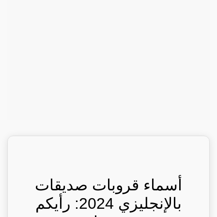
أسماء قروبات صديقات
بالإنجليزي 2024: رأيكم