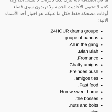
كنتم لا تحبون الأحاديث الجدية ولا تريدون سوى قضاء
أوقات مضحكة فقط فكل ما عليكم هو اختيار أحد الأسماء
الآتية:
24HOUR drama groupe.
goupe of pandas.
All in the gang.
Blah Blah.
Fromance.
Chatty amigos.
Freindes bush.
amigos ties.
Fast food.
Homw sweet home.
the bosses.
nuts and bolts.
sisy.