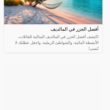
أفضل الجزر في المالديف
اكتشف أفضل الجزر في المالديف المثالية للعائلات،
الأنشطة المائية، والشواطئ الرملية، واجعل عطلتك لا
تُنسى!