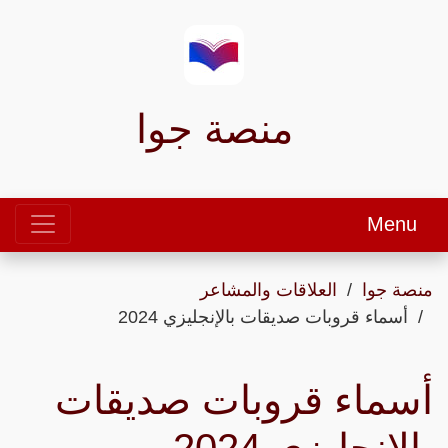
منصة جوا
Menu
منصة جوا
العلاقات والمشاعر
أسماء قروبات صديقات بالإنجليزي 2024
أسماء قروبات صديقات