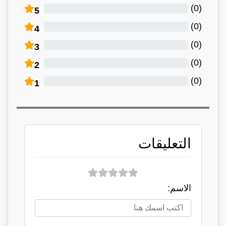
)
0
(
5
)
0
(
4
)
0
(
3
)
0
(
2
)
0
(
1
التعليقات
الاسم: