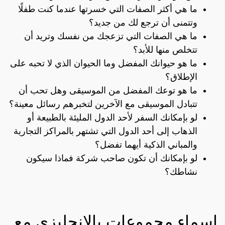
ما هي أكثر الصفات التي خسرتها عندما كنت طفلًا
وتتمنى أن ترجع لك من جديد؟
ما هي الصفات التي تزعجك من نفسك وتريد أن
تتخلص منها للأبد؟
ما هو حيوانك المفضل وما الحيوان الذي لا تحبه على
الإطلاق؟
ما هو توعك المفضل من الموسيقى وهل تحب أن
تتبادل الموسيقى مع الآخرين لتخبرهم رسائل معينة؟
لو بإمكانك السفر لأحد الدول المليئة بالطبيعة أو
الذهاب إلى أحد الدول التي تشتهر بالمراكز التجارية
والمباني الذكية أيهما تفضل؟
لو بإمكانك أن تكون صاحب شركة فماذا سيكون
نشاطك؟
اسماء مجموعات بالانجليزي مع