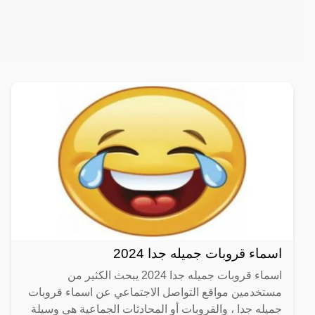
اسماء قروبات جميله جدا 2024
اسماء قروبات جميله جدا 2024 يبحث الكثير من
مستخدمين مواقع التواصل الاجتماعي عن اسماء قروبات
جميله جدا ، والقروبات أو المحادثات الجماعية هي وسيلة