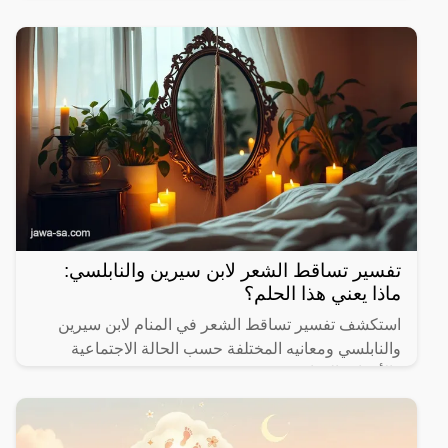
الموضوع.
تفسير تساقط الشعر لابن سيرين والنابلسي:
ماذا يعني هذا الحلم؟
استكشف تفسير تساقط الشعر في المنام لابن سيرين
والنابلسي ومعانيه المختلفة حسب الحالة الاجتماعية
والأحداث الحياتية.