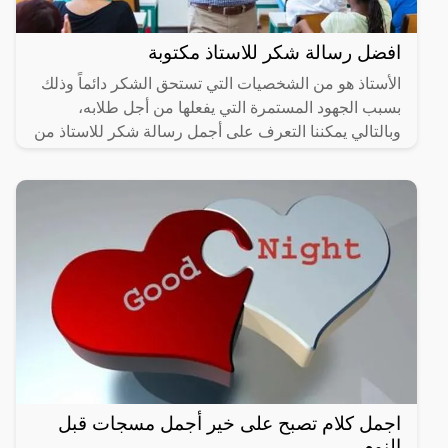
افضل رسالة شكر للاستاذ مكتوبة
الأستاذ هو من الشخصيات التي تستحق الشكر دائماً وذلك
بسبب الجهود المستمرة التي يفعلها من أجل طلابه،
وبالتالي يمكننا التعرف على أجمل رسالة شكر للاستاذ من
خلال
اجمل كلام تصبح على خير أجمل مسجات قبل
النوم