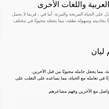
لعربية واللغات الأخرى
على الحياة المريحة والمرنة. أما في ، فربما لا يحمل
بجاذبيته وسهولة نطقه، مما يجعله محبوبًا في مختلف
ليان
 مما يجعل حامله محبوبًا من قبل الآخرين.
رنًا في تعامله مع الحياة، مما يساعده على التغلب على
لتواصل مع الآخرين وفهم مشاعرهم.