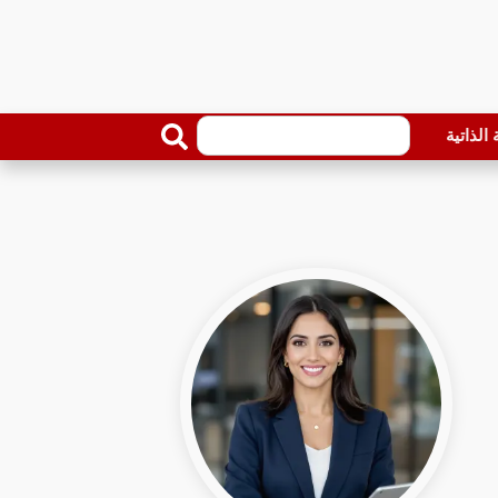
الذاتية