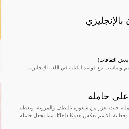
بالإنجليزي
تناسب مع قواعد الكتابة في اللغة الإنجليزية.
 على حامله
 يحمله، حيث يعزز من شعوره باللطف والمرونة، ويعطيه
عالية. الاسم يعكس هدوءًا داخليًا، مما يجعل حامله