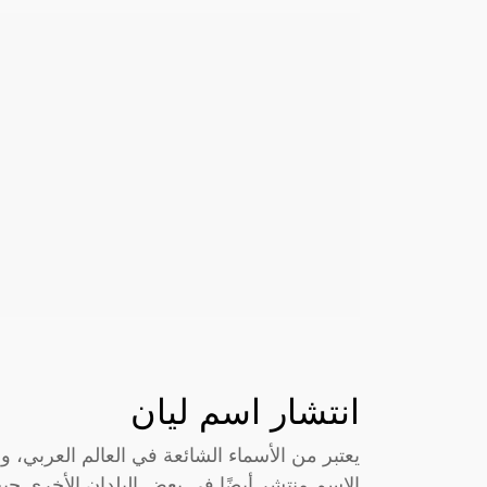
انتشار اسم ليان
يعتبر من الأسماء الشائعة في العالم العربي،
الاسم منتشر أيضًا في بعض البلدان الأخرى حي