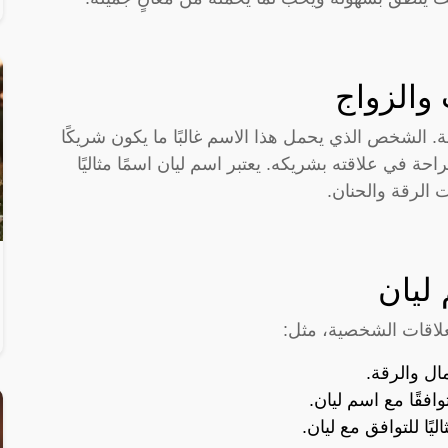
والزواج
الشخص الذي يحمل هذا الاسم غالبًا ما يكون شريكًا
احة في علاقته بشريكه. يعتبر اسم ليان اسمًا مثاليًا
الرقة والحنان.
 ليان
علاقات الشخصية، مثل:
ل والرقة.
فقًا مع اسم ليان.
يًا للتوافق مع ليان.