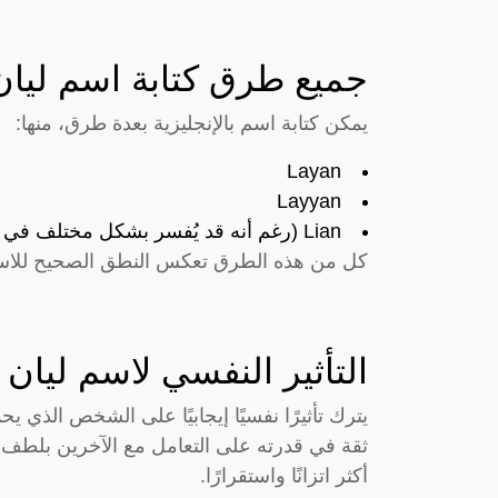
جميع طرق كتابة اسم ليان 
يمكن كتابة اسم بالإنجليزية بعدة طرق، منها:
Layan
Layyan
Lian (رغم أنه قد يُفسر بشكل مختلف في بعض الثقافات)
كل من هذه الطرق تعكس النطق الصحيح للاسم وت
التأثير النفسي لاسم ليان
يترك تأثيرًا نفسيًا إيجابيًا على الشخص الذي
ثقة في قدرته على التعامل مع الآخرين بلطف وف
أكثر اتزانًا واستقرارًا.