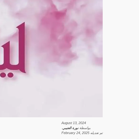
August 13, 2024
بواسطة
نورة العتيبي
.
تم تعديله
February 24, 2025