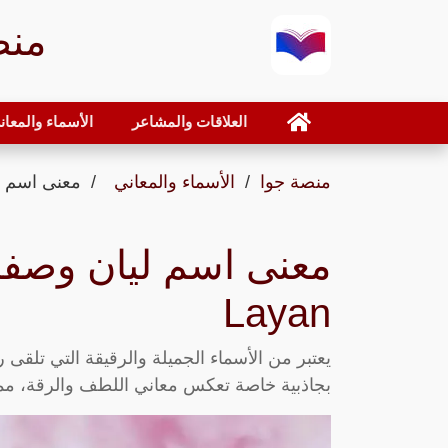
منص
العلاقات والمشاعر
الأسماء والمعان
منصة جوا
الأسماء والمعاني
معنى اسم ليا
معنى اسم ليان وصفا
Layan
يعتبر من الأسماء الجميلة والرقيقة التي تلقى رو
بجاذبية خاصة تعكس معاني اللطف والرقة، مما