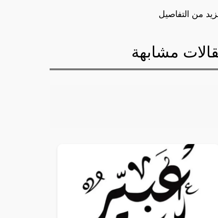
زيد من التفاصيل
الات مشابهة