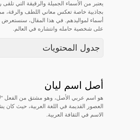
يعتبر من الأسماء الجميلة والرقيقة التي تلقى رو
بجاذبية خاصة تعكس معاني اللطف والرقة، مما ي
أسماء لمواليدهم. في هذا المقال، سنستعرض كل
على شخصية حامله وانتشاره في العالم.
جدول المحتويات
أصل اسم ليان
هو اسم عربي الأصل، وهو مشتق من الفعل “لان”
العصور القديمة في اللغة العربية، حيث كان يش
الاسم في الثقافة العربية.