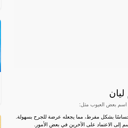
يان
ل اسم بعض العيوب مثل:
حساسًا بشكل مفرط، مما يجعله عرضة للجرح بسهولة.
م إلى الاعتماد على الآخرين في بعض الأمور.