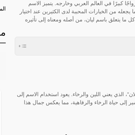
اجًا كبيرًا في العالم العربي وخارجه. يتميز الاسم
الم
جعله من الخيارات المحببة لدى الكثيرين عند اختيار
 ما يتعلق باسم ليان، من أصله ومعناه إلى تأثيره
مق
، الذي يعني اللين والرخاء. يعود استخدام الاسم إلى
ير إلى حياة الرخاء والرفاهية، مما يعكس جمال هذا