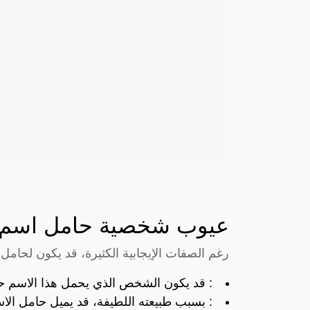
عيوب شخصية حامل اسم ل
رغم الصفات الإيجابية الكثيرة، قد يكون لحام
: قد يكون الشخص الذي يحمل هذا الاسم 
: بسبب طبيعته اللطيفة، قد يميل حامل الاس