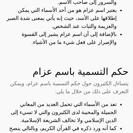
والسرور إلى صاحب الاسم.
يعتبر اسم عزام هو من أحد الأسماء التي يمكن
إطلاقها على الأسد، حيث إنه يأتي بمعنى شدة الصبر
والعزيمة والثبات عند الشخص.
بالإضافة إلى أن اسم عزام يشير إلى القسوة
والإصرار على فعل شيء ما من الأشياء.
حكم التسمية باسم عزام
يتساءل الكثيرون حول حكم التسمية باسم عزام، ويمكن
التعرف على ذلك من خلال ما يلي:
تعد من الأسماء التي تحمل العديد من المعاني
الجميلة والمحببة لدى الكثيرون والتي لا تسيء إلى
الدين الإسلامي ولا تخالف الشريعة الإسلامية.
كما أنه ورد ذكره في القرآن الكريم، وبالتالي ينصح