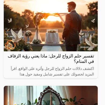
تفسير حلم الزواج للرجل: ماذا يعني رؤية الزفاف
في المنام؟
اكتشف دلالات حلم الزواج للرجل وأثره على الواقع. اقرأ
المزيد لحصولك على تفسير شامل ومفيد حول هذا
الموضوع.