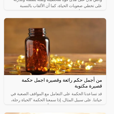
على تخطي صعوبات الحياة، كما أن الألقاب بالنسبة
للكثيرون من أهم
من أجمل حكم رائعة وقصيرة اجمل حكمة
قصيرة مكتوبة
قد تساعدنا الحكمة على التعامل مع المواقف الصعبة في
حياتنا. على سبيل المثال، إذا سمعنا الحكمة “الحياة رحلة،
والسعادة هي الوجهة”، فقد نكون أكثر قدرة على تحمل