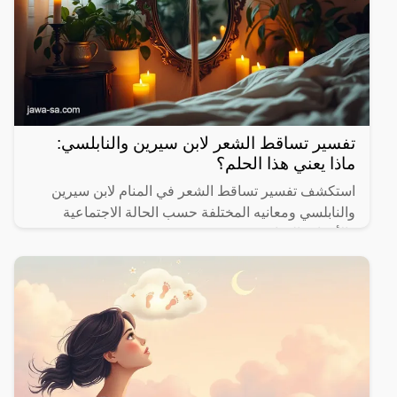
تفسير تساقط الشعر لابن سيرين والنابلسي:
ماذا يعني هذا الحلم؟
استكشف تفسير تساقط الشعر في المنام لابن سيرين
والنابلسي ومعانيه المختلفة حسب الحالة الاجتماعية
والأحداث الحياتية.