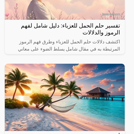
تفسير حلم الحمل للعزباء: دليل شامل لفهم
الرموز والدلالات
اكتشف دلالات حلم الحمل للعزباء وطرق فهم الرموز
المرتبطة به في مقال شامل يسلط الضوء على معاني
مختلفة.