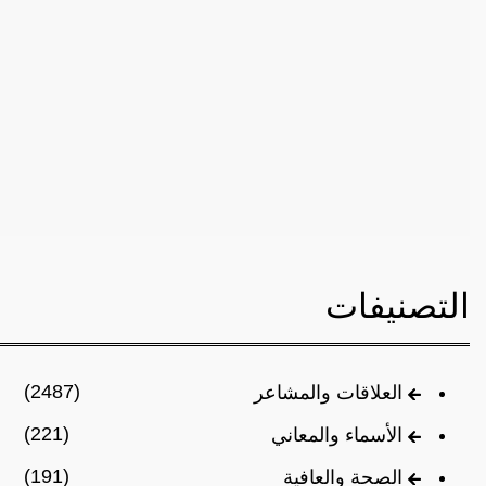
التصنيفات
(2487)
العلاقات والمشاعر
(221)
الأسماء والمعاني
(191)
الصحة والعافية