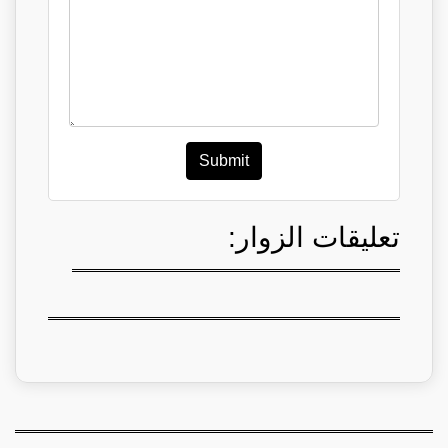
Submit
تعليقات الزوار: