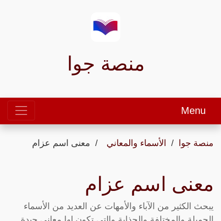
منصة جوا
Menu
منصة جوا
الأسماء والمعاني
معنى اسم عزام
معنى اسم عزام
يبحث الكثير من الآباء والأمهات عن العديد من الأسماء
الجميلة والمختلفة والجذابة والتي تكون لها معاني جيدة