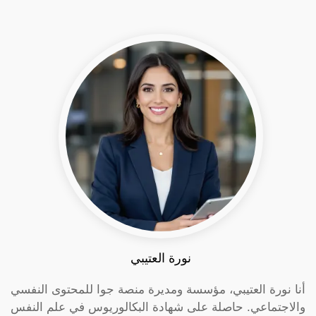
نورة العتيبي
أنا نورة العتيبي، مؤسسة ومديرة منصة جوا للمحتوى النفسي
والاجتماعي. حاصلة على شهادة البكالوريوس في علم النفس