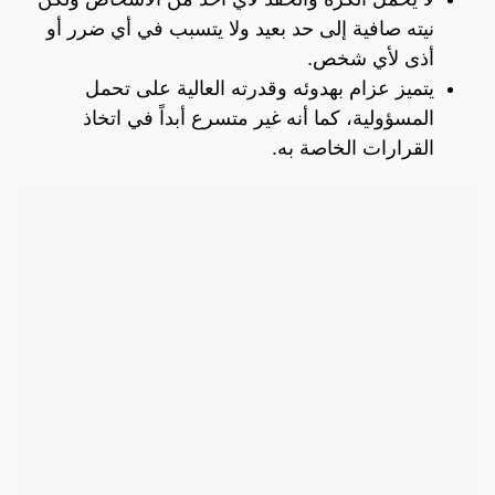
نيته صافية إلى حد بعيد ولا يتسبب في أي ضرر أو
أذى لأي شخص.
يتميز عزام بهدوئه وقدرته العالية على تحمل
المسؤولية، كما أنه غير متسرع أبداً في اتخاذ
القرارات الخاصة به.