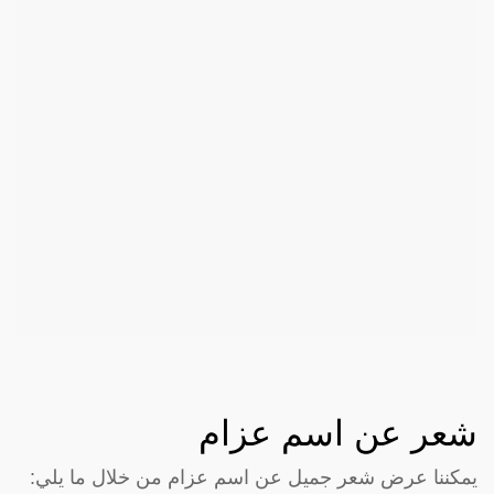
شعر عن اسم عزام
يمكننا عرض شعر جميل عن اسم عزام من خلال ما يلي: