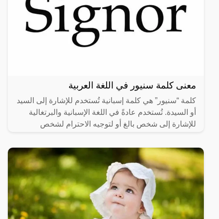
معنى كلمة سنيور في اللغة العربية
كلمة “سنيور” هي كلمة إسبانية تُستخدم للإشارة إلى السيد
أو السيدة. تُستخدم عادةً في اللغة الإسبانية والبرتغالية
للإشارة إلى شخص بالغ أو لتوجيه الاحترام لشخص