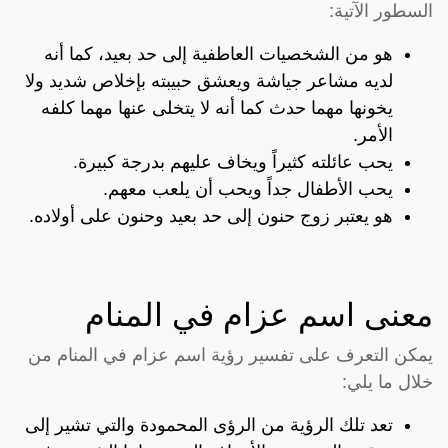
السطور الآتية:
هو من الشخصيات العاطفية إلى حد بعيد، كما أنه
لديه مشاعر جياشة ويعشق حبيبته بإخلاص شديد ولا
يخونها مهما حدث كما أنه لا يتخلى عنها مهما كلفه
الأمر.
يحب عائلته كثيراً ويخاف عليهم بدرجة كبيرة.
يحب الأطفال جداً ويحب أن يلعب معهم.
هو يعتبر زوج حنون إلى حد بعيد وحنون على أولاده.
معنى اسم عزام في المنام
يمكن التعرف على تفسير رؤية اسم عزام في المنام من
خلال ما يلي:
تعد تلك الرؤية من الرؤى المحمودة والتي تشير إلى