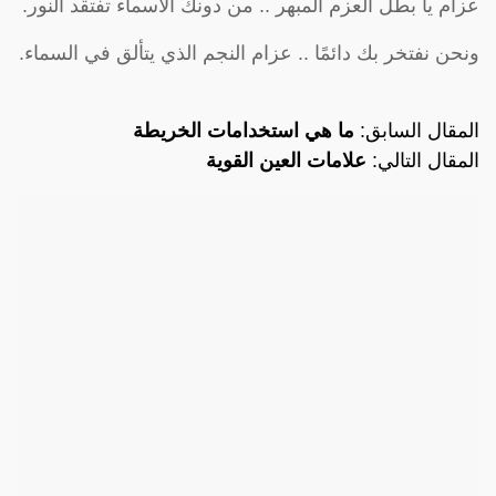
عزام يا بطل العزم المبهر .. من دونك الأسماء تفتقد النور.
ونحن نفتخر بك دائمًا .. عزام النجم الذي يتألق في السماء.
المقال السابق:
ما هي استخدامات الخريطة
المقال التالي:
علامات العين القوية