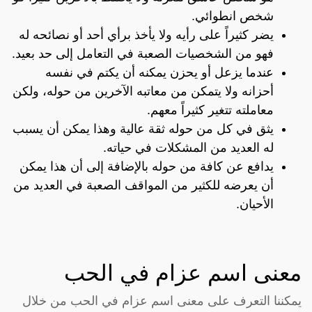
شخص انطوائي.
يضر كثيراً على رأيه ولا يأخذ برأي أحد أو نصائحه له
فهو من الشخصيات الصعبة في التعامل إلى حد بعيد.
عندما يزعل أو يحزن يمكنه أن يكتم في نفسه
أحزانه ولا يتمكن من معاتبه الآخرين من حوله، ولكن
معاملته تتغير كثيراً معهم.
يثق في كل من حوله ثقة عالية وهذا يمكن أن يسبب
له العديد من المشكلات في حياته.
يدافع عن كافة من حوله بالإضافة إلى أن هذا يمكن
أن يعرضه للكثير من المواقف الصعبة في العديد من
الأحيان.
معنى اسم عزام في الحب
يمكننا التعرف على معنى اسم عزام في الحب من خلال