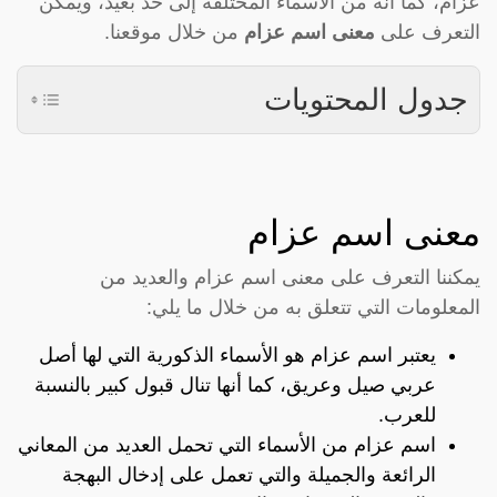
عزام، كما أنه من الأسماء المختلفة إلى حد بعيد، ويمكن
التعرف على
معنى اسم عزام
من خلال موقعنا.
جدول المحتويات
معنى اسم عزام
يمكننا التعرف على معنى اسم عزام والعديد من
المعلومات التي تتعلق به من خلال ما يلي:
يعتبر اسم عزام هو الأسماء الذكورية التي لها أصل
عربي صيل وعريق، كما أنها تنال قبول كبير بالنسبة
للعرب.
اسم عزام من الأسماء التي تحمل العديد من المعاني
الرائعة والجميلة والتي تعمل على إدخال البهجة