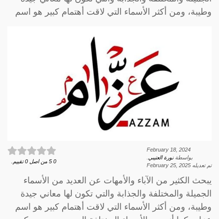
وطيبة، ومن أكثر الأسماء التي لاقت أهتمام كبير هو اسم
February 18, 2024
بواسطة
نورة العتيبي
.
0
5
من اصل
0
تقييم.
تم تعديله
February 25, 2025
يبحث الكثير من الآباء والأمهات عن العديد من الأسماء
الجميلة والمختلفة والجذابة والتي تكون لها معاني جيدة
وطيبة، ومن أكثر الأسماء التي لاقت أهتمام كبير هو اسم