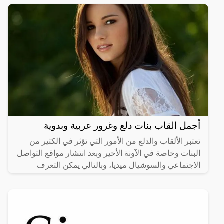
أجمل القاب بنات دلع وغرور عربية وبدوية
تعتبر الألقاب والدلع من الأمور التي تؤثر في الكثير من
البنات وخاصة في الآونة الأخير وبعد انتشار مواقع التواصل
الاجتماعي والسوشيال ميديا، وبالتالي يمكن التعرف