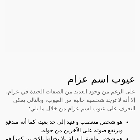
عيوب اسم عزام
على الرغم من وجود العديد من الصفات الجيدة في عزام،
إلا أنه لا توجد شخصية خالية من العيوب، وبالتالي يمكن
التعرف على عيوب اسم عزام من خلال ما يلي:
هو شخص متعصب وعنيد إلى حد بعيد، كما أنه مندفع
ويرتفع صوته على الآخرين من حوله.
هو شخص عاشق للعزلة ولا يختلط بالآخرين كثيراً فو