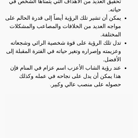
تحقيق العديد من الأهداف التي يتمناها الشخص في
حياته.
يمكن أن تشير تلك الرؤية أيضاً إلى قدرة الحالم على
مواجه العديد من الخلافات والمصاعب والمشكلات
المختلفة.
تدل تلك الرؤية على قوة شخصية الرائي وشجعاته
وعزيمته وإصراره وتغير حياته في الفترة المقبلة إلى
الأفضل.
عند رؤية الشاب الأعزب اسم عزام في المنام فإن
هذا يمكن أن يدل على نجاحه في عمله وكذلك
حصوله على منصب عالي وكبير.