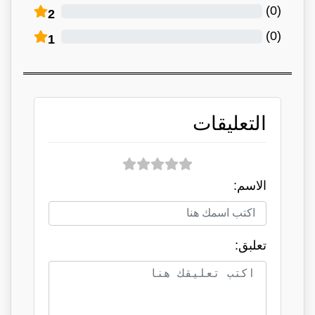
)
0
(
2
)
0
(
1
التعليقات
الاسم:
تعلبق: