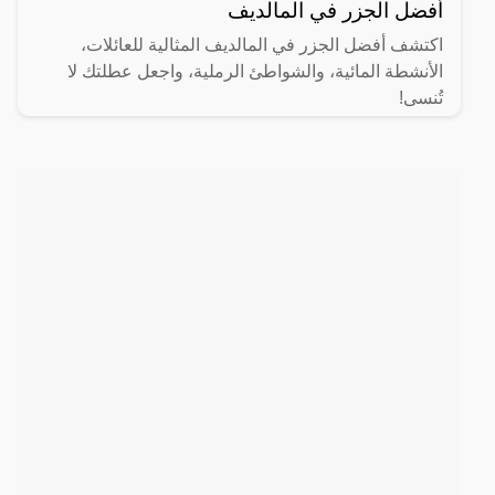
أفضل الجزر في المالديف
اكتشف أفضل الجزر في المالديف المثالية للعائلات،
الأنشطة المائية، والشواطئ الرملية، واجعل عطلتك لا
تُنسى!