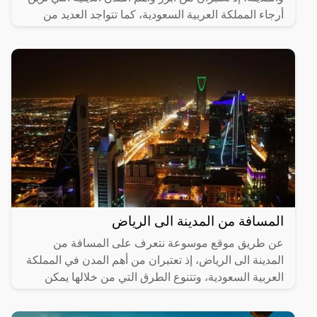
أرجاء المملكة العربية السعودية، كما تتواجد العديد من
المسافة من المدينة الى الرياض
عن طريق موقع موسوعة نتعرف على المسافة من
المدينة الى الرياض، إذ تعتبران من أهم المدن في المملكة
العربية السعودية، وتتنوع الطرق التي من خلالها يمكن
الانتقال