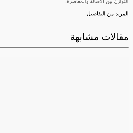
التوازن بين الأصالة والمعاصرة.
المزيد من التفاصيل
مقالات مشابهة