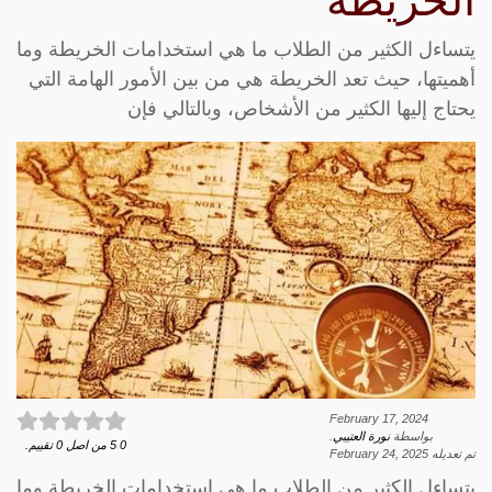
الخريطة
يتساءل الكثير من الطلاب ما هي استخدامات الخريطة وما
أهميتها، حيث تعد الخريطة هي من بين الأمور الهامة التي
يحتاج إليها الكثير من الأشخاص، وبالتالي فإن
February 17, 2024
بواسطة
نورة العتيبي
.
0
5
من اصل
0
تقييم.
تم تعديله
February 24, 2025
يتساءل الكثير من الطلاب ما هي استخدامات الخريطة وما