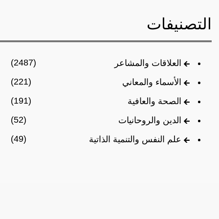
التصنيفات
(2487)
العلاقات والمشاعر
(221)
الأسماء والمعاني
(191)
الصحة والعافية
(52)
الدين والروحانيات
(49)
علم النفس والتنمية الذاتية