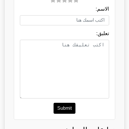
الاسم:
تعلبق:
Submit