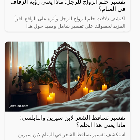
تفسير حلم الزواج للرجل: ماذا يعني رؤية الزفاف
في المنام؟
اكتشف دلالات حلم الزواج للرجل وأثره على الواقع. اقرأ
المزيد لحصولك على تفسير شامل ومفيد حول هذا
الموضوع.
تفسير تساقط الشعر لابن سيرين والنابلسي:
ماذا يعني هذا الحلم؟
استكشف تفسير تساقط الشعر في المنام لابن سيرين