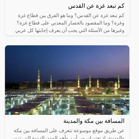
كم تبعد غزة عن القدس
كم تبعد غزة عن القدس؟ وما هو الفرق بين قطاع غزة
وغزة؟ وما المقصود بالحصار المعدني على قطاع غزة؟
وغيرها من الأسئلة التي يجب أن يعرف إجابتها كل عربي
وكل مسلم،
المسافة بين مكة والمدينة
عن طريق موقع موسوعة نتعرف على المسافة بين مكة
والمدينة، إذ تعتبران من أبرز وأهم المدن الدينية التي تزين