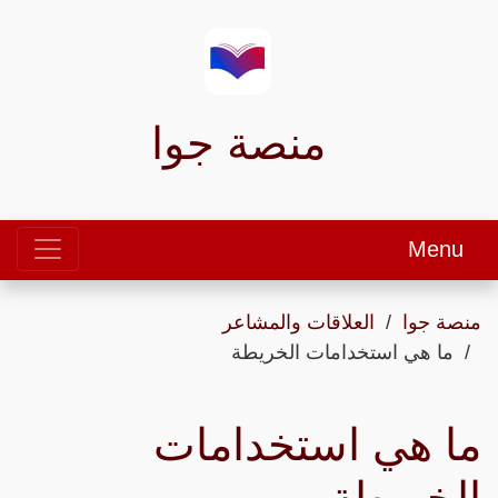
منصة جوا
Menu
منصة جوا
العلاقات والمشاعر
ما هي استخدامات الخريطة
ما هي استخدامات