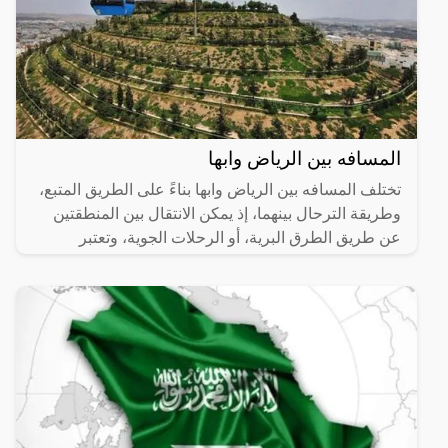
المسافه بين الرياض وابها
تختلف المسافه بين الرياض وابها بناءً على الطريق المتبع،
وطريقة الترحال بينهما، إذ يمكن الانتقال بين المنطقتين
عن طريق الطرق البرية، أو الرحلات الجوية، وتعتبر