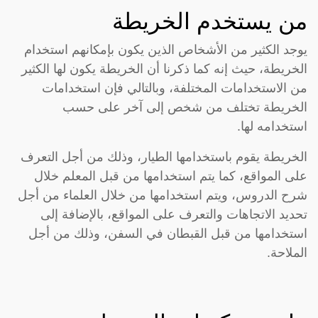
من يستخدم الخريطة
يوجد الكثير من الأشخاص الذين يكون بإمكانهم استخدام
الخريطة، حيث إنه كما ذكرنا أن الخريطة يكون لها الكثير
من الاستخدامات المختلفة، وبالتالي فإن استخدامات
الخريطة تختلف من شخص إلى آخر على حسب
استخدامه لها.
الخريطة يقوم باستخدامها الطيار، وذلك من أجل التعرف
على المواقع، كما يتم استخدامها من قبل المعلم خلال
شرح الدروس، ويتم استخدامها من خلال العلماء من أجل
تحديد الاتجاهات والتعرف على المواقع، بالإضافة إلى
استخدامها من قبل القبطان في السفن، وذلك من أجل
الملاحة.