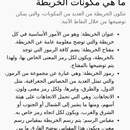
ما هي مكونات الخريطة
تتكون الخريطة من العديد من المكونات، والتي يمكن
توضيحها من خلال النقاط الآتية:
عنوان الخريطة: وهو من الأمور الأساسية في كل
خريطة والتي توضح معلومة عامة عن الخريطة.
مفتاح الخريطة: يضم كافة الرموز التي توجد
بالخريطة، ويكون لكل رمز المعنى الخاص بها، ولهذا
يتم توضيحها بالمفتاح.
رموز الخريطة: وهي عبارة عن مجموعة من الرموز،
والتي تمثل العديد من الخصائص الجغرافية، مثل
الدول، والطرق، وغيرها، ولكل رمز معنى ولون.
الاتجاهات: وهي التي تحمل الاتجاهات على هيئة
أسهم، ومنها ما يشير إلى الشمال أو الجنوب أو
الشرق والغرب، ويكون لكل اتجاه رمز خاص به.
مقياس الرسم: يتم رسم الخريطة بمقياس رسم
معين، ويكون هذا المقياس يوضح الفارق ما بين