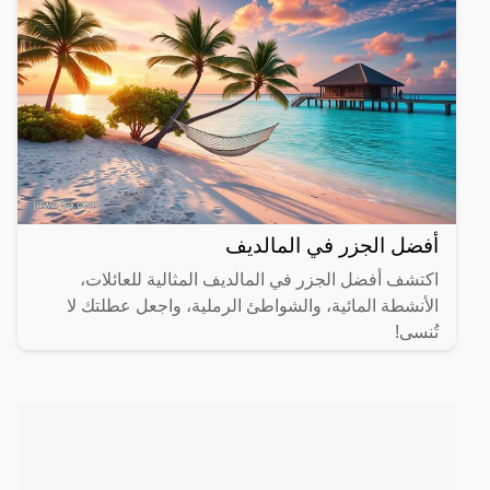
أفضل الجزر في المالديف
اكتشف أفضل الجزر في المالديف المثالية للعائلات،
الأنشطة المائية، والشواطئ الرملية، واجعل عطلتك لا
تُنسى!