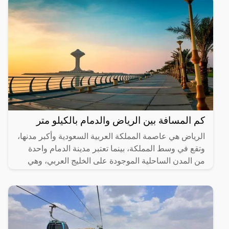
كم المسافة بين الرياض والدمام بالكيلو متر
الرياض هي عاصمة المملكة العربية السعودية وأكبر مدنها،
وتقع في وسط المملكة، بينما تعتبر مدينة الدمام واحدة
من المدن الساحلية الموجودة على الخليج العربي، وهي