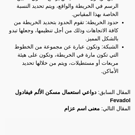
الرسم في الخريطة والواقع، ويتم تحديد النسبة
الخاصة بهذا المقياس.
حدود الخريطة: تقوم الحدود بتحديد الخريطة من
كافة الاتجاهات وذلك من أجل تنظيمها، وجعلها تبدو
بالشكل المميز.
الشبكة: وتكون عبارة عن مجموعة من الخطوط
التي تكون مارة في الخريطة، وتكون على هيئة
مربعات أو مستطيلات، ويتم من خلالها تحديد
الأماكن.
المقال السابق:
دواعي استعمال مسكن الألم فيفادول
Fevadol
المقال التالي:
معنى اسم عزام