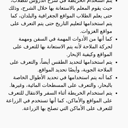
يتم استخدام الخريطة في شرح الدروس للطلاب،
حيث يقوم المعلم بالاستعانة بها خلال الشرح، وذلك
حتى يعلم الطلاب المواقع الجغرافية والبلدان، كما
يتم استخدامها لتعليم التاريخ حتى يتم التعرف على
مواقع الغزوات.
كما أنها من الأدوات المهمة في السفن ومهمة
لحركة الملاحة لأنه يتم الاستعانة بها للتعرف على
المواقع وكيفية الإبحار.
يتم استخدامها لتحديد الطقس أيضاً، والتعرف على
الملاحة الجوية، وأيضًا تحديد المواقع.
كما أنه يتم استخدامها في تحديد الأطوال الخاصة
بالبحار، والتعرف على المسطحات المائية، وغيرها.
يتم استخدام الخريطة أثناء السفر والانتقال للتعرف
على المواقع والأماكن، كما أنها تستخدم في الزراعة
للتعرف على الأماكن التي تصلح بها الزراعة.