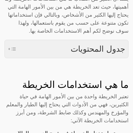
أهميتها، حيث تعد الخريطة هي من بين الأمور الهامة التي
يحتاج إليها الكثير من الأشخاص، وبالتالي فإن استخداماتها
تكون متنوعة على حسب من يقوم باستعمالها، ولهذا
سوف نوضح لكم أهم الاستخدامات الخاصة بها.
جدول المحتويات
ما هي استخدامات الخريطة
تعتبر الخريطة واحدة من بين الأمور الهامة في حياة
الكثيرين، فهي من الأدوات التي يحتاج إليها الطيار والمعلم
والمؤرخ والمهندس وكذلك ضابط الشرطة، ومن أبرز
استخدامات الخريطة الآتي: