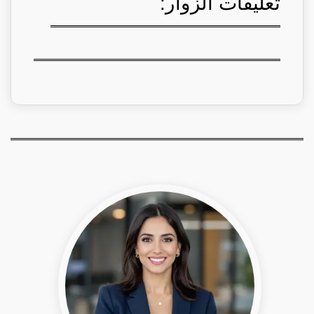
تعليقات الزوار: