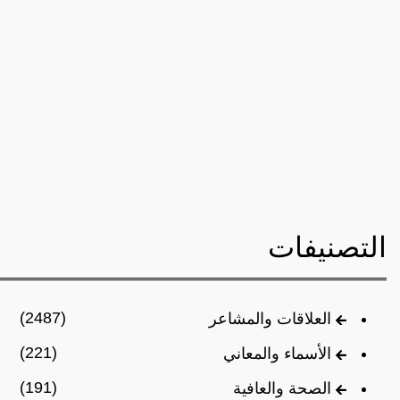
التصنيفات
(2487)
العلاقات والمشاعر
(221)
الأسماء والمعاني
(191)
الصحة والعافية