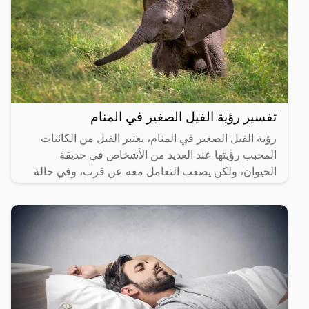
تفسير رؤية الفيل الصغير في المنام
رؤية الفيل الصغير في المنام، يعتبر الفيل من الكائنات
المحبب رؤيتها عند العديد من الأشخاص في حديقة
الحيوان، ولكن يصعب التعامل معه عن قرب، وفي حالة
رؤيته في