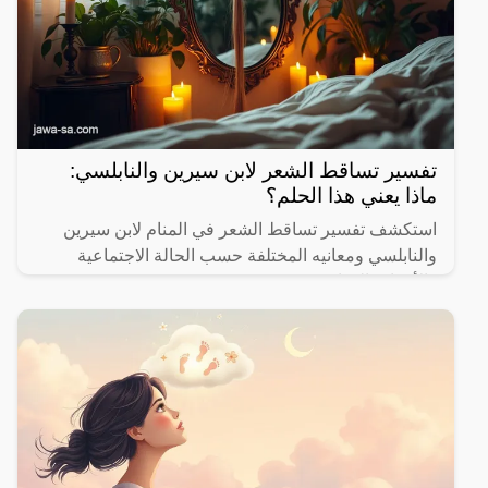
تفسير تساقط الشعر لابن سيرين والنابلسي:
ماذا يعني هذا الحلم؟
استكشف تفسير تساقط الشعر في المنام لابن سيرين
والنابلسي ومعانيه المختلفة حسب الحالة الاجتماعية
والأحداث الحياتية.