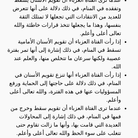
وتفقده في المنام، في ذلك دلالة على أنها تتعرض
للعديد من الانتقادات التي تجعلها لا تمتلك الثقة
بنفسها، وهذا ما يجعلها تتخذ قرارات خاطئة والله
تعالى أعلى وأعلم.
إذا رأت الفتاة العزباء أن تقويم الأسنان الأمامية
تسقط في المنام، في ذلك إشارة إلى أنها تمر بفترة
عصيبة ولكنها سرعان ما تتخلص منها، والعلم عند
الله.
إذا رأت الفتاة العزباء أنها تنزع تقويم الأسنان في
المنام، في ذلك دلالة على حاجتها إلى الحماية ورفع
المسؤوليات عنها في هذه الفترة، والله تعالى أعلى
وأعلم.
عندما ترى الفتاة العزباء أن تقويم سقط وخرج من
فمها في المنام، في ذلك إشارة إلى المحاولات
العديدة التي قامت بها، وأنها ما زالت تقاوم حتى
تتغلب على سوء الحظ والله تعالى أعلى وأعلم.