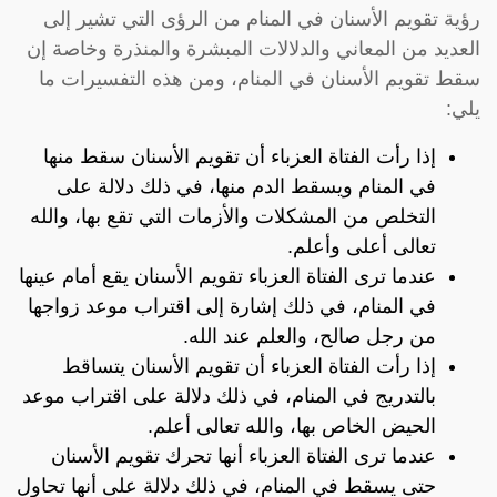
رؤية تقويم الأسنان في المنام من الرؤى التي تشير إلى
العديد من المعاني والدلالات المبشرة والمنذرة وخاصة إن
سقط تقويم الأسنان في المنام، ومن هذه التفسيرات ما
يلي:
إذا رأت الفتاة العزباء أن تقويم الأسنان سقط منها
في المنام ويسقط الدم منها، في ذلك دلالة على
التخلص من المشكلات والأزمات التي تقع بها، والله
تعالى أعلى وأعلم.
عندما ترى الفتاة العزباء تقويم الأسنان يقع أمام عينها
في المنام، في ذلك إشارة إلى اقتراب موعد زواجها
من رجل صالح، والعلم عند الله.
إذا رأت الفتاة العزباء أن تقويم الأسنان يتساقط
بالتدريج في المنام، في ذلك دلالة على اقتراب موعد
الحيض الخاص بها، والله تعالى أعلم.
عندما ترى الفتاة العزباء أنها تحرك تقويم الأسنان
حتى يسقط في المنام، في ذلك دلالة على أنها تحاول