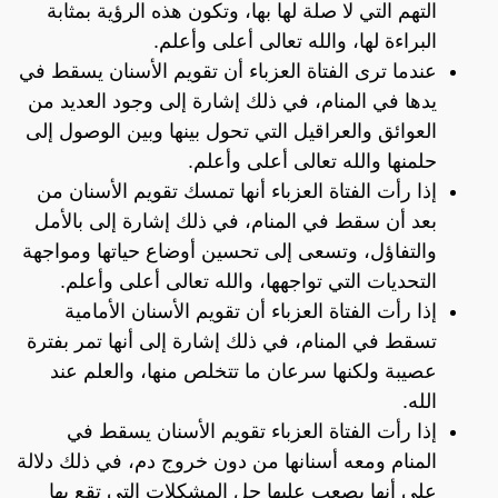
التهم التي لا صلة لها بها، وتكون هذه الرؤية بمثابة
البراءة لها، والله تعالى أعلى وأعلم.
عندما ترى الفتاة العزباء أن تقويم الأسنان يسقط في
يدها في المنام، في ذلك إشارة إلى وجود العديد من
العوائق والعراقيل التي تحول بينها وبين الوصول إلى
حلمنها والله تعالى أعلى وأعلم.
إذا رأت الفتاة العزباء أنها تمسك تقويم الأسنان من
بعد أن سقط في المنام، في ذلك إشارة إلى بالأمل
والتفاؤل، وتسعى إلى تحسين أوضاع حياتها ومواجهة
التحديات التي تواجهها، والله تعالى أعلى وأعلم.
إذا رأت الفتاة العزباء أن تقويم الأسنان الأمامية
تسقط في المنام، في ذلك إشارة إلى أنها تمر بفترة
عصيبة ولكنها سرعان ما تتخلص منها، والعلم عند
الله.
إذا رأت الفتاة العزباء تقويم الأسنان يسقط في
المنام ومعه أسنانها من دون خروج دم، في ذلك دلالة
على أنها يصعب عليها حل المشكلات التي تقع بها