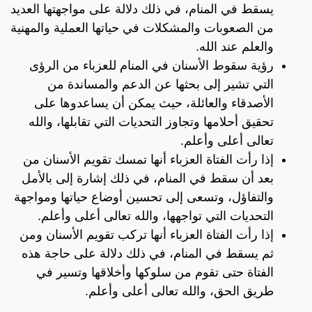
يسقط في المنام، في ذلك دلالة على مواجهتها العديد
من الصعوبات والمشكلات في حياتها العملية والمهنية
والعلم عند الله.
رؤية سقوط الأسنان في المنام للعزباء من الرؤى
التي تشير إلى بحثها عن الدعم والمساندة من
الأصدقاء والعائلة، حيث يمكن أن يساعدوها على
تحقيق أحلامها وتجاوز التحديات التي تقابلها، والله
تعالى أعلى وأعلم.
إذا رأت الفتاة العزباء أنها تمسك تقويم الأسنان من
بعد أن سقط في المنام، في ذلك إشارة إلى بالأمل
والتفاؤل، وتسعى إلى تحسين أوضاع حياتها ومواجهة
التحديات التي تواجهها، والله تعالى أعلى وأعلم.
إذا رأت الفتاة العزباء أنها تركب تقويم الأسنان ومن
ثم يسقط في المنام، في ذلك دلالة على حاجة هذه
الفتاة حتى تقوم من سلوكها وأخلاقها وتسير في
طريق الحق، والله تعالى أعلى وأعلم.