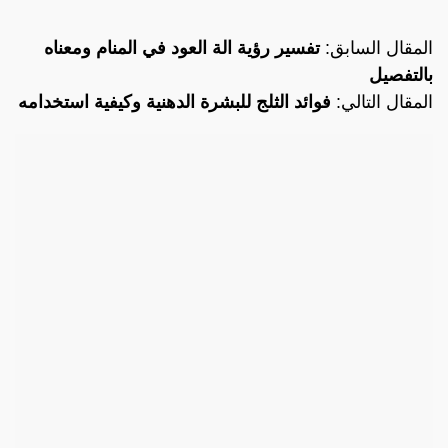
المقال السابق:
تفسير رؤية الة العود في المنام ومعناه
بالتفصيل
المقال التالي:
فوائد الثلج للبشرة الدهنية وكيفية استخدامه