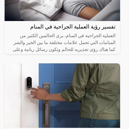
تفسير رؤية العملية الجراحية في المنام
العملية الجراحية في المنام، يرى الحالمين الكثير من
المنامات التي تحمل علامات مختلفة ما بين الخير والشر
كما هناك رؤى تحذيريه للحالم وتكون رسائل ربانية وعلى
هذا