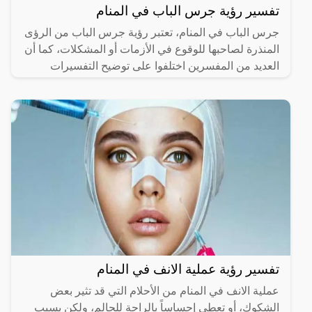
تفسير رؤية جرس الباب في المنام
جرس الباب في المنام، تعتبر رؤية جرس الباب من الرؤى
المنذرة لصاحبها للوقوع في الأزمات أو المشكلات، كما أن
العديد من المفسرين اختلفوا على توضيح التفسيرات
تفسير رؤية عملية الانف في المنام
عملية الانف في المنام من الأحلام التي قد تثير بعض
الشكوك، أو تعطي إحساساً بالراحة للحالم، ولكن بسبب