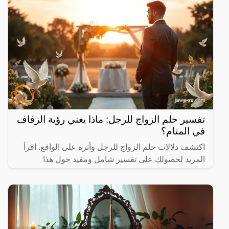
تفسير حلم الزواج للرجل: ماذا يعني رؤية الزفاف
في المنام؟
اكتشف دلالات حلم الزواج للرجل وأثره على الواقع. اقرأ
المزيد لحصولك على تفسير شامل ومفيد حول هذا
الموضوع.