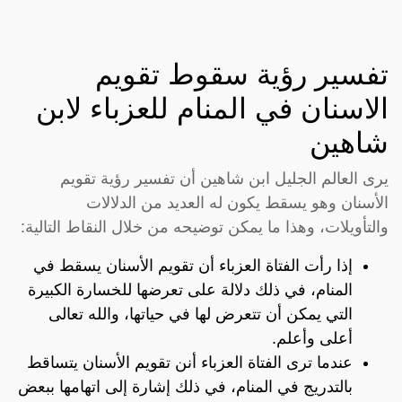
تفسير رؤية سقوط تقويم
الاسنان في المنام للعزباء لابن
شاهين
يرى العالم الجليل ابن شاهين أن تفسير رؤية تقويم
الأسنان وهو يسقط يكون له العديد من الدلالات
والتأويلات، وهذا ما يمكن توضيحه من خلال النقاط التالية:
إذا رأت الفتاة العزباء أن تقويم الأسنان يسقط في
المنام، في ذلك دلالة على تعرضها للخسارة الكبيرة
التي يمكن أن تتعرض لها في حياتها، والله تعالى
أعلى وأعلم.
عندما ترى الفتاة العزباء أنن تقويم الأسنان يتساقط
بالتدريج في المنام، في ذلك إشارة إلى اتهامها ببعض