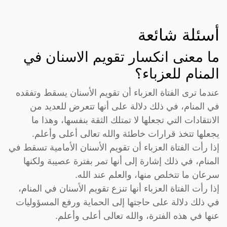
أسئلة شائعة
ما معنى انكسار تقويم الاسنان في
المنام للعزباء؟
عندما ترى الفتاة العزباء أن تقويم الأسنان يسقط وتفقده
في المنام، في ذلك دلالة على أنها تتعرض للعديد من
الانتقادات التي تجعلها لا تمتلك الثقة بنفسها، وهذا ما
يجعلها تتخذ قرارات خاطئة والله تعالى أعلى وأعلم.
إذا رأت الفتاة العزباء أن تقويم الأسنان الأمامية تسقط في
المنام، في ذلك إشارة إلى أنها تمر بفترة عصيبة ولكنها
سرعان ما تتخلص منها، والعلم عند الله.
إذا رأت الفتاة العزباء أنها تنزع تقويم الأسنان في المنام،
في ذلك دلالة على حاجتها إلى الحماية ورفع المسؤوليات
عنها في هذه الفترة، والله تعالى أعلى وأعلم.