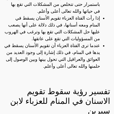
باستمرار حتى تتخلص من المشكلات التي تقع بها
في حياتها والله تعالى أعلى وأعلم.
إذا رأت الفتاة العزباء تقويم الأسنان يسقط في
المنام ومعه أسنانها، في ذلك دلالة على أنها يصعب
عليها حل المشكلات التي تقع بها وترغب في الهروب
من المسؤوليات التي تقع على عاتقها.
عندما ترى الفتاة العزباء أن تقويم الأسنان يسقط في
يدها في المنام، في ذلك إشارة إلى وجود العديد من
العوائق والعراقيل التي تحول بينها وبين الوصول إلى
حلمنها والله تعالى أعلى وأعلم.
تفسير رؤية سقوط تقويم
الاسنان في المنام للعزباء لابن
سيرين