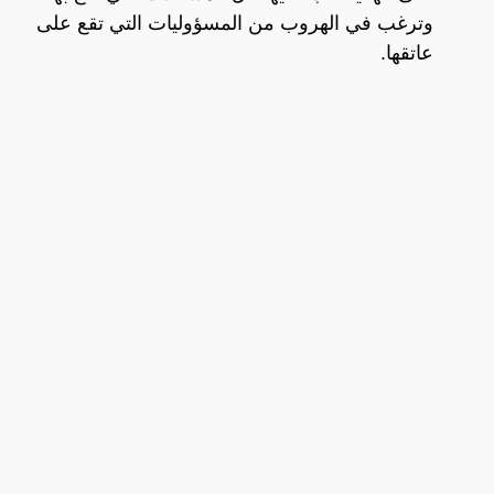
وترغب في الهروب من المسؤوليات التي تقع على
عاتقها.