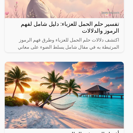
تفسير حلم الحمل للعزباء: دليل شامل لفهم
الرموز والدلالات
اكتشف دلالات حلم الحمل للعزباء وطرق فهم الرموز
المرتبطة به في مقال شامل يسلط الضوء على معاني
مختلفة.