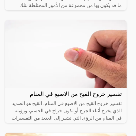
ما قد يكون بها من مجموعة من الأمور المختلطة بتلك
الرؤية،
تفسير خروج القيح من الاصبع في المنام
تفسير خروج القيح من الاصبع في المنام، القيح هو الصديد
الذي يخرج أثناء الجرح أو تكون خراج في الجسم، ورؤيته
في المنام من الرؤى التي تشير إلى العديد من التفسيرات