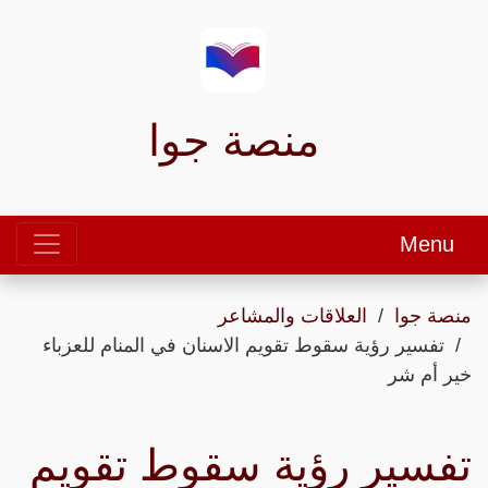
منصة جوا
Menu
منصة جوا
العلاقات والمشاعر
تفسير رؤية سقوط تقويم الاسنان في المنام للعزباء
خير أم شر
تفسير رؤية سقوط تقويم