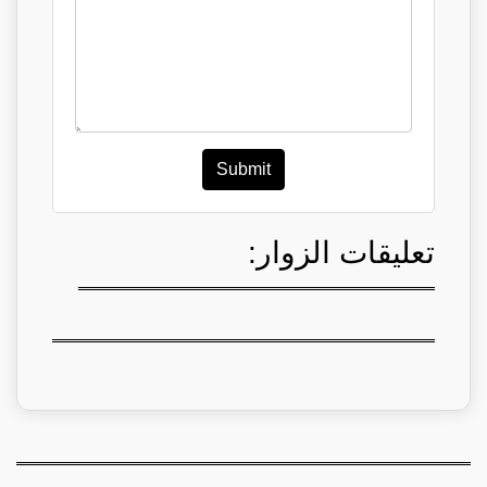
Submit
تعليقات الزوار: