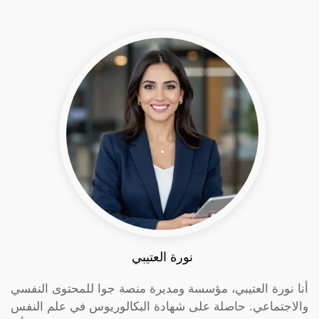
نورة العتيبي
أنا نورة العتيبي، مؤسسة ومديرة منصة جوا للمحتوى النفسي
والاجتماعي. حاصلة على شهادة البكالوريوس في علم النفس