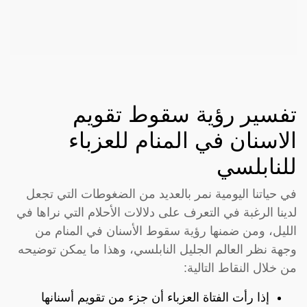
تفسير رؤية سقوط تقويم
الاسنان في المنام للعزباء
للنابلسي
في حياتنا اليومية نمر بالعديد من الضغوطات التي تجعل
لدينا الرغبة في التعرف على دلالات الأحلام التي نراها في
الليل، ومن ضمنها رؤية سقوط الأسنان في المنام من
وجهة نظر العالم الجليل النابلسي، وهذا ما يمكن توضيحه
من خلال النقاط التالية:
إذا رأت الفتاة العزباء أن جزء من تقويم أسنانها