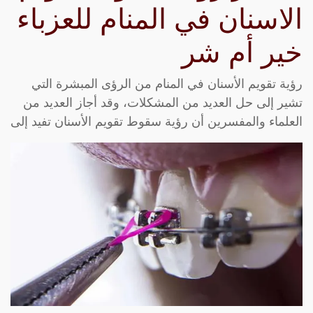
الاسنان في المنام للعزباء
خير أم شر
رؤية تقويم الأسنان في المنام من الرؤى المبشرة التي
تشير إلى حل العديد من المشكلات، وقد أجاز العديد من
العلماء والمفسرين أن رؤية سقوط تقويم الأسنان تفيد إلى