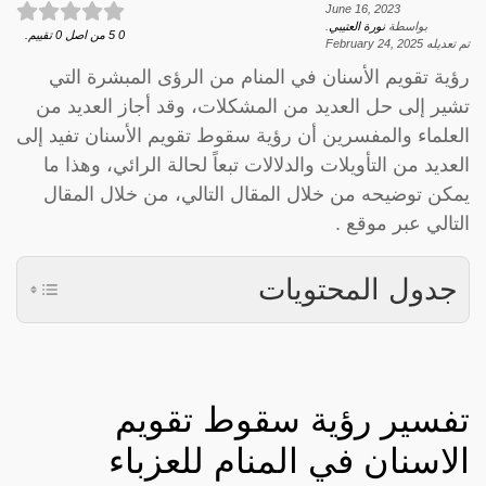
June 16, 2023
بواسطة
نورة العتيبي
.
0
5
من اصل
0
تقييم.
تم تعديله
February 24, 2025
رؤية تقويم الأسنان في المنام من الرؤى المبشرة التي
تشير إلى حل العديد من المشكلات، وقد أجاز العديد من
العلماء والمفسرين أن رؤية سقوط تقويم الأسنان تفيد إلى
العديد من التأويلات والدلالات تبعاً لحالة الرائي، وهذا ما
يمكن توضيحه من خلال المقال التالي، من خلال المقال
التالي عبر موقع .
جدول المحتويات
تفسير رؤية سقوط تقويم
الاسنان في المنام للعزباء