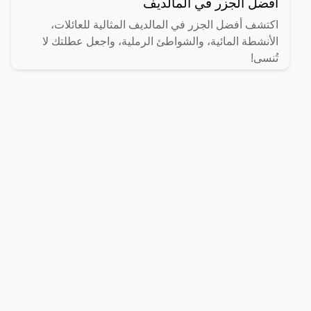
أفضل الجزر في المالديف
اكتشف أفضل الجزر في المالديف المثالية للعائلات،
الأنشطة المائية، والشواطئ الرملية، واجعل عطلتك لا
تُنسى!