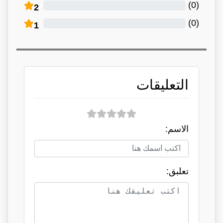
)
0
(
2
)
0
(
1
التعليقات
الاسم:
تعلبق: