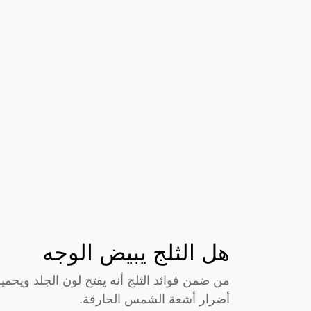
هل الثلج يبيض الوجه
من ضمن فوائد الثلج أنه يفتح لون الجلد ويحم
أضرار أشعة الشمس الحارقة.