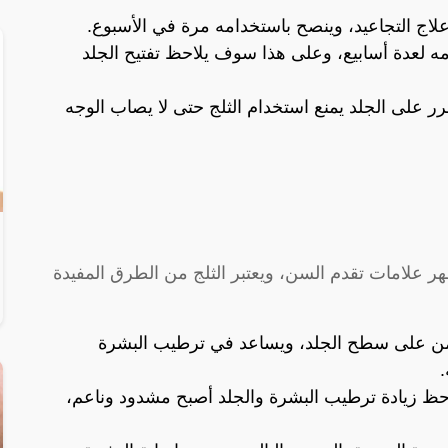
علاج التجاعيد، وينصح باستخدامه مرة في الأسبوع.
مه لعدة أسابيع، وعلى هذا سوف يلاحظ تفتيح الجلد
 على الجلد يمنع استخدام الثلج حتى لا يصاب الوجه
ر علامات تقدم السن، ويعتبر الثلج من الطرق المفيدة
ة من على سطح الجلد، ويساعد في ترطيب البشرة
.
احظ زيادة ترطيب البشرة والجلد أصبح مشدود وناعم،