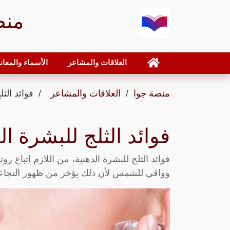
منص
العلاقات والمشاعر
الأسماء والمعان
منصة جوا
العلاقات والمشاعر
فوائد الث
فوائد الثلج للبشرة ا
فوائد الثلج للبشرة الدهنية، من اللازم اتباع 
وواقي للشمس لأن ذلك يؤخر من ظهور التجاعي