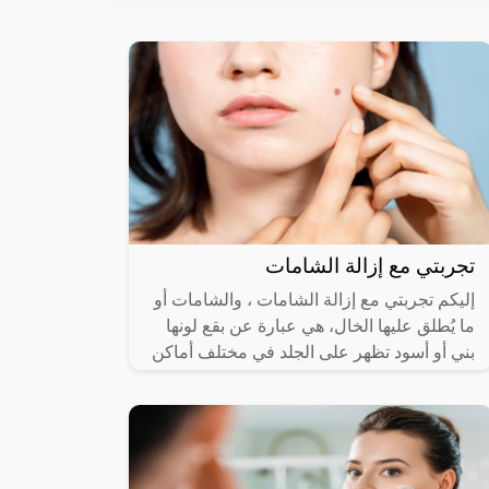
تجربتي مع إزالة الشامات
إليكم تجربتي مع إزالة الشامات ، والشامات أو
ما يُطلق عليها الخال، هي عبارة عن بقع لونها
بني أو أسود تظهر على الجلد في مختلف أماكن
الجسم، للجنسين من مختلف