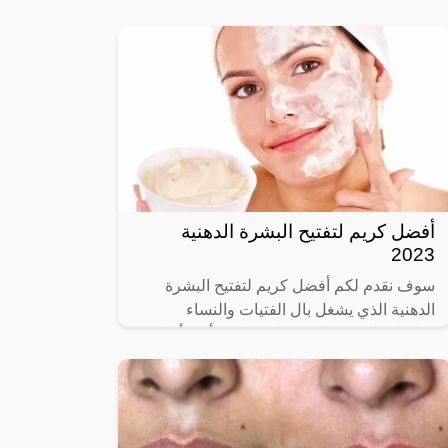
تعاني العديد من الفتيات، والسيدات من تلك
المشكلة المزعجة التي تؤثر على المظهر العام
أفضل كريم لتفتيح البشرة الدهنية
2023
سوف نقدم لكم أفضل كريم لتفتيح البشرة
الدهنية الذي يشغل بال الفتيات والنساء
صاحبات البشرة الدهنية لكونها من أكثر أنواع
البشرة التي تحتاج إلى اهتمام بالغ بسبب