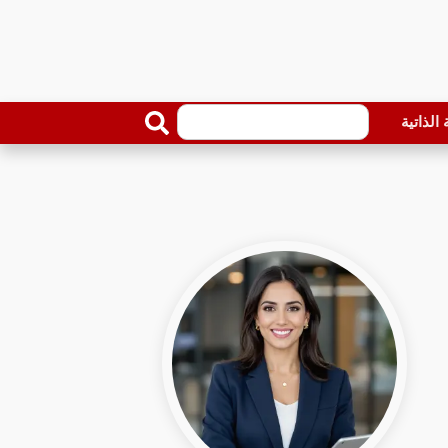
الذاتية