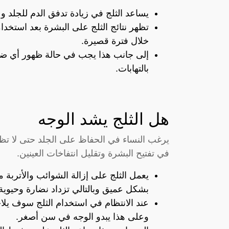
يساعد الثلج في زيادة تدفق الدم للجلد و
تظهر نتائج الثلج على البشرة بعد استخدا
خلال فترة قصيرة.
إلى جانب هذا يجب في حالة ظهور أي ضرر
بالتهابات.
هل الثلج يشد الوجه
يرغب النساء في الحفاظ على الجلد حتى لا تظه
في تفتيح البشرة وتقليل انتفاخات العينين.
يعمل الثلج على إزالة الشوائب والأترب
بشكل عميق وبالتالي تزداد نضارة وحيوية
عند الانتظام في استخدام الثلج سوف يل
وعلى هذا يبدو الوجه في سن أصغر.