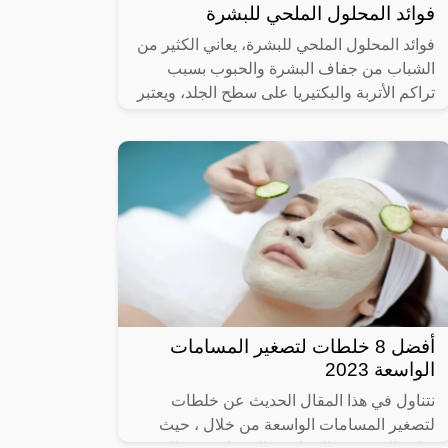
فوائد المحلول الملحي للبشرة
فوائد المحلول الملحي للبشرة، يعاني الكثير من
الشباب من جفاف البشرة والحبوب بسبب
تراكم الأتربة والبكتيريا على سطح الجلد، ويعتبر
محلول الملح من الطرق البسيط
أفضل 8 خلطات لتصغير المسامات
الواسعة 2023
نتناول في هذا المقال الحديث عن خلطات
لتصغير المسامات الواسعة من خلال ، حيث