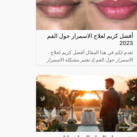
أفضل كريم لعلاج الاسمرار حول الفم
2023
نقدم لكم في هذا المقال أفضل كريم لعلاج
الاسمرار حول الفم إذ تعتبر مشكلة الاسمرار
حول الفم من ضمن مشكلات البشرة المؤرقة
بالنسبة لكثير من النساء بسبب إعطاء مظهرا