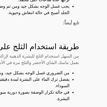
يجب غسل الوجه بشكل جيد ومن ثم وضع 
الجلد أصبح في حالة انتعاش وحيوية.
تابع أيضاً:
طريقة استخدام الثلج على
من السهل استخدام الثلج للبشرة الدهنية لإزا
بعمل ماسك الشاي الأخضر والثلج مرة في الأس
من الضروري غسل الوجه بشكل جيد، ومن 
يفضل ترك الماء على البشرة لمدة دقيقتين
السوداء.
في حالة تكرار الوصفة بصورة دورية سوف 
البشرة.