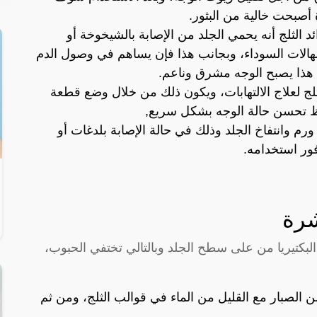
 أصبحت خالية من البثور.
 الثلج أنه يحمي الجلد من الإصابة بالشيخوخة أو
ج الهالات السوداء، وبجانب هذا فإن يساهم في وصول الدم
هذا يصبح الوجه مشرق وناعم.
لج لعلاج الالتهابات، ويكون ذلك من خلال وضع قطعة
ظ تحسن حالة الوجه بشكل سريع,
ورم وانتفاخ الجلد وذلك في حالة الإصابة بلدغات أو
ور استخدامه.
شرة
لبكتيريا من على سطح الجلد وبالتالي تختفي الحبوب،
الصبار مع القليل من الماء في قوالب الثلج، ومن ثم