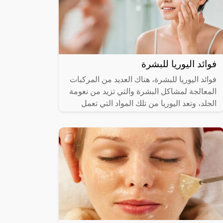
فوائد اليوريا للبشرة
فوائد اليوريا للبشرة، هناك العديد من المركبات
المعالجة لمشاكل البشرة والتي تزيد من نعومة
الجلد، وتعد اليوريا من تلك المواد التي تعمل
على تفتيح وتوحيد لون الجلد