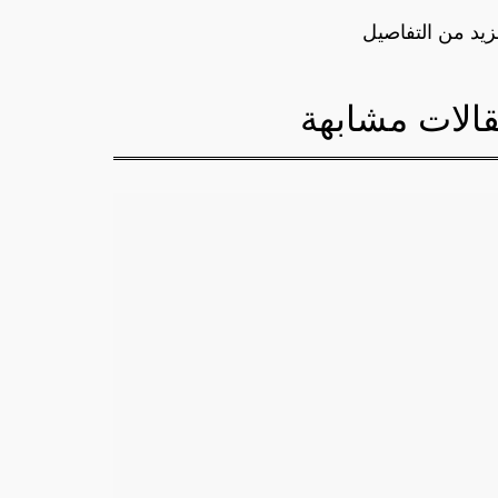
زيد من التفاصيل
الات مشابهة