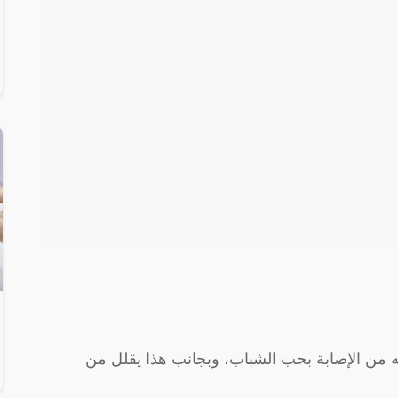
يه من الإصابة بحب الشباب، وبجانب هذا يقلل من