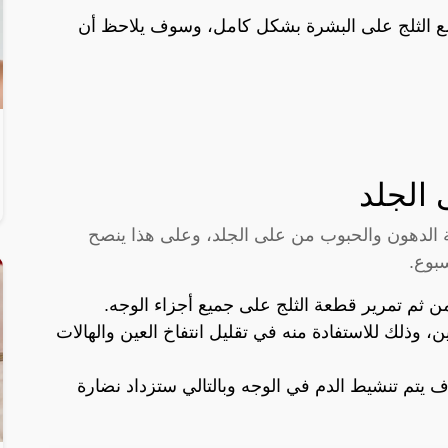
الثلج على البشرة بشكل كامل، وسوف يلاحظ أن
 الجلد
لة الدهون والحبوب من على الجلد، وعلى هذا ينصح
بوع.
ثم تمرير قطعة الثلج على جميع أجزاء الوجه.
، وذلك للاستفادة منه في تقليل انتفاخ العين والهالات
يتم تنشيط الدم في الوجه وبالتالي ستزداد نضارة