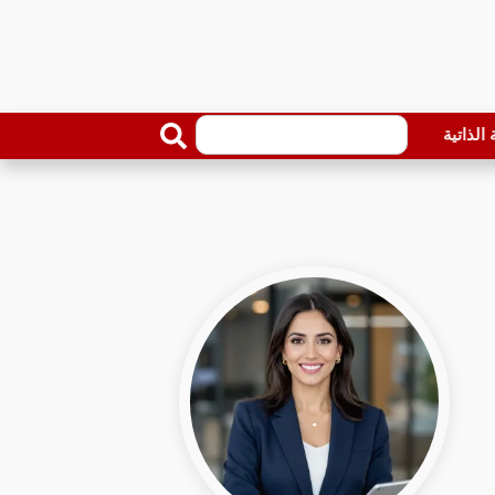
الذاتية