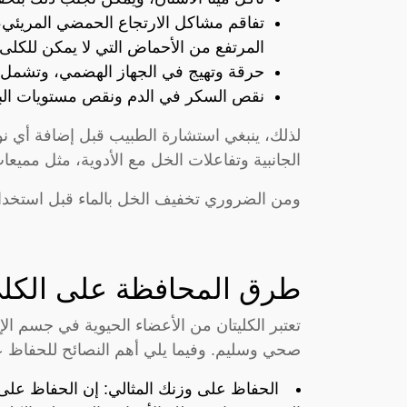
تفاقم مشاكل الارتجاع الحمضي المريئي
المرتفع من الأحماض التي لا يمكن للكلى 
حرقة وتهيج في الجهاز الهضمي، وتشمل ا
نقص السكر في الدم ونقص مستويات البو
لذلك، ينبغي استشارة الطبيب قبل إضافة أي نوع 
الجانبية وتفاعلات الخل مع الأدوية، مثل ممي
ومن الضروري تخفيف الخل بالماء قبل استخد
طرق المحافظة على الكل
تعتبر الكليتان من الأعضاء الحيوية في جسم الإن
صحي وسليم. وفيما يلي أهم النصائح للحفاظ ع
الحفاظ على وزنك المثالي: إن الحفاظ عل