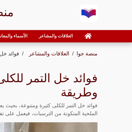
منص
العلاقات والمشاعر
الأسماء والمعان
منصة جوا
العلاقات والمشاعر
فوائد خل 
فوائد خل التمر للكلى
وطريقة
فوائد خل التمر للكلى كثيرة ومتنوعة، بحيث 
الملحية المتكونة من الترسبات، فيعمل على ت