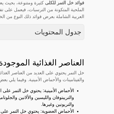
فوائد خل التمر للكلى
كثيرة ومتنوعة، بحيث يع
الملحية المتكونة من الترسبات، فيعمل على ت
العربية الشاملة بعرض فوائد ذلك النوع من الخ
جدول المحتويات
العناصر الغذائية الموجود
خل التمر يحتوي على العديد من العناصر الغذائي
والفيتامينات والأحماض الأمينية. وفيما يلي بعض
الأحماض الأمينية: يحتوي خل التمر على ال
والتريبتوفان والليسين والألانين والجلوتا
والتريونين وغيرها.
الأحماض العضوية: يحتوي خل التمر على 