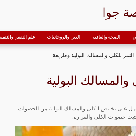
ة جوا
ي
الصحة والعافية
الدين والروحانيات
علم النفس والتنمية 
التمر للكلى والمسالك البولية وطريقة
 والمسالك البولية
يعمل على تخليص الكلى والمسالك البولية من الحصوات
فتيت حصوات الكلى والمرارة،