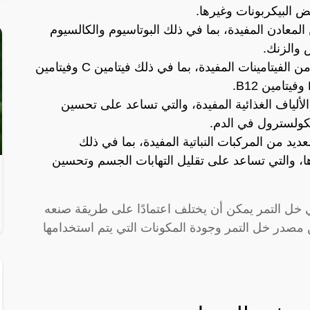
البيكربونات وغيرها.
المعادن المفيدة، بما في ذلك البوتاسيوم والكالسيوم
 والزنك.
الفيتامينات: يحتوي خل التمر على العديد من الفيتامينات المفيدة، بما في ذلك فيتامين C وفيتامين
الألياف الغذائية المفيدة، والتي تساعد على تحسين
كولسترول في الدم.
عديد من المركبات النباتية المفيدة، بما في ذلك
رها، والتي تساعد على تقليل التهابات الجسم وتحسين
في خل التمر يمكن أن يختلف اعتمادًا على طريقة صنعه
 مصدر خل التمر وجودة المكونات التي يتم استخدامها