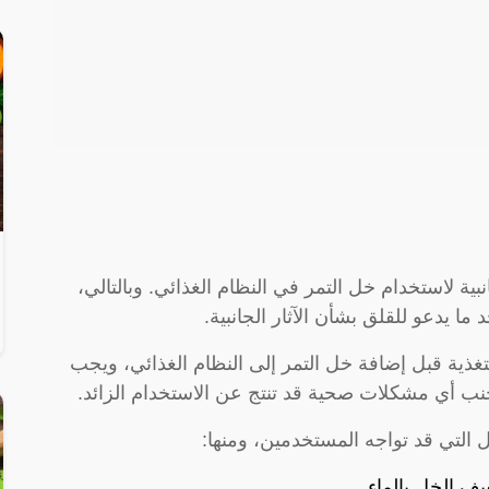
بية لاستخدام خل التمر في النظام الغذائي. وبالتالي،
ا يدعو للقلق بشأن الآثار الجانبية.
ذية قبل إضافة خل التمر إلى النظام الغذائي، ويجب
نب أي مشكلات صحية قد تنتج عن الاستخدام الزائد.
التي قد تواجه المستخدمين، ومنها:
يف الخل بالماء.