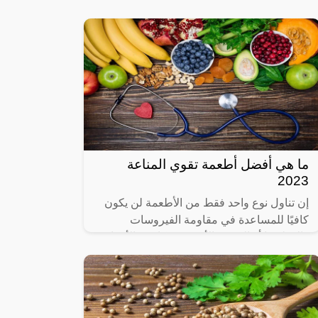
نشاط الجسم، ويهتم موقع العربية الشاملة
بعرض
ما هي أفضل أطعمة تقوي المناعة
2023
إن تناول نوع واحد فقط من الأطعمة لن يكون
كافيًا للمساعدة في مقاومة الفيروسات
والإنفلونزا أو العدوى الأخرى ومكافحة الأمراض
الأخرى، فالتنوع في الأطعمة يعد أحد