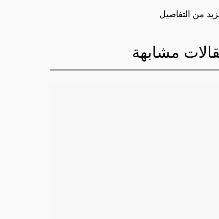
زيد من التفاصيل
الات مشابهة