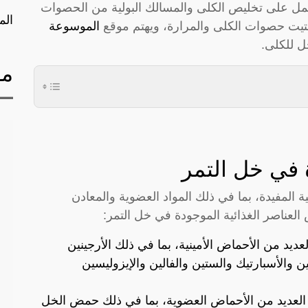
مل على تخليص الكلى والمسالك البولية من الحصوات
الم
فتيت حصوات الكلى والمرارة، ويهتم موقع
الموسوعة
ل للكلى.
مق
ة في خل التمر
ة المفيدة، بما في ذلك المواد العضوية والمعادن
 العناصر الغذائية الموجودة في خل التمر:
عديد من الأحماض الأمينية، بما في ذلك الأرجينين
مين والأسبارتيك والستين والفالين والإيزوليسين
العديد من الأحماض العضوية، بما في ذلك حمض الخل