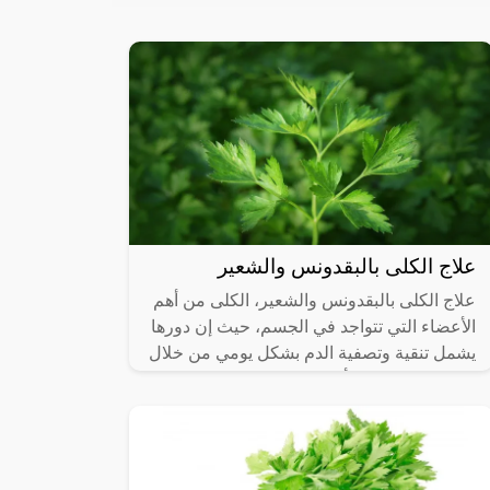
علاج الكلى بالبقدونس والشعير
علاج الكلى بالبقدونس والشعير، الكلى من أهم
الأعضاء التي تتواجد في الجسم، حيث إن دورها
يشمل تنقية وتصفية الدم بشكل يومي من خلال
إخراج البول، ومن أكثر الناس عرضة