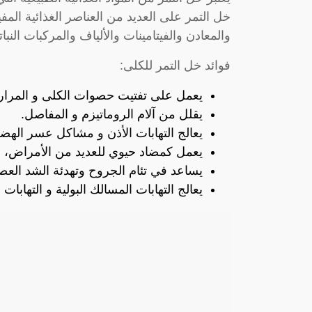
خل التمر على العديد من العناصر الغذائية الم
والمعادن والفيتامينات والألياف والمركبات النباتي
فوائد خل التمر للكلى:
يعمل على تفتيت حصوات الكلى و المرار
يقلل من آلام الروماتيزم و المفاصل.
يعالج التهابات الأذن و مشاكل عسر اله
يعمل كمضاد حيوي للعديد من الأمراض، و
يساعد في تئام الجروح وتهدئة الشد العص
يعالج التهابات المسالك البولية و التهابات ا