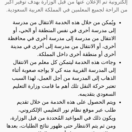
إلكترونية تم الإعلان عنها من قبل الوزارة بهدف توفير أكبر
من الراحة لجميع المعلمين في المملكة العربية السعودية.
ويُمكن من خلال هذه الخدمة الانتقال من مدرسة
إلى مدرسة أخرى في نفس المنطقة أو الحي، أو
الانتقال من مدرسة إلى مدرسة أخرى في محافظة
أخرى، أو الانتقال من مدرسة إلى أخرى في مدينة
أخرى أو منطقة أخرى داخل المملكة.
وجاءت هذه الخدمة ليتمكن كل معلم من الانتقال
إلى المدرسة القريبة منه كي لا يواجه صعوبة أثناء
الذهاب إلى المدرسة من أجل العمل، لهذا السبب
تعتبر حركة النقل تلك أهم ما قامت وزارة التعليم
السعودي بتقديمه.
ويتم الحصول على هذه الخدمة من خلال تقديم
طلب عبر موقع نظام نور التعليمي الإلكتروني،
ويكون ذلك في المواعيد المُحددة من قبل الوزارة،
ومن ثم يتم الانتظار حتى ظهور نتائج الطلبات، بعدها