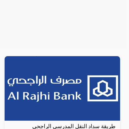
طريقة سداد النقل المدرسي الراجحي