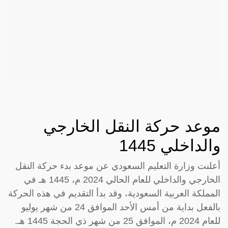
موعد حركة النقل الخارجي
والداخلي 1445
أعلنت وزارة التعليم السعودي عن موعد بدء حركة النقل
الخارجي والداخلي للعام الحالي 2024 م، 1445 هـ في
المملكة العربية السعودية، وقد بدأ التقديم في هذه الحركة
بالفعل بداية من أمس الأحد الموافق 24 من شهر يوليو
للعام 2024 م، الموافق 25 من شهر ذي الحجة 1445 هـ.