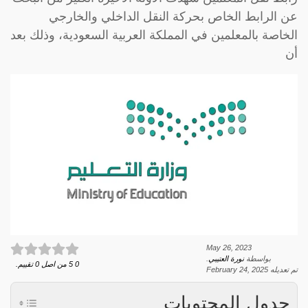
عن الرابط الخاص بحركة النقل الداخلي والخارجي
الخاصة بالمعلمين في المملكة العربية السعودية، وذلك بعد
أن
May 26, 2023
بواسطة
نورة العتيبي
.
0
5
من اصل
0
تقييم.
تم تعديله
February 24, 2025
جدول المحتويات