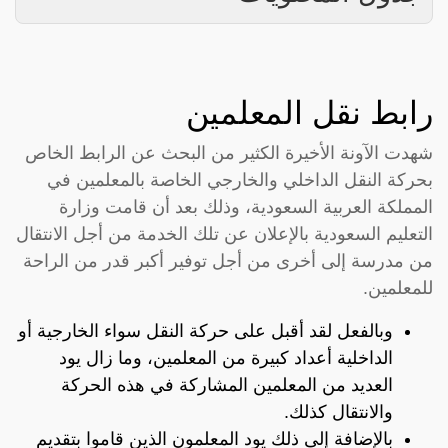
رابط نقل المعلمين
شهدت الآونة الأخيرة الكثير من البحث عن الرابط الخاص
بحركة النقل الداخلي والخارجي الخاصة بالمعلمين في
المملكة العربية السعودية، وذلك بعد أن قامت وزارة
التعليم السعودية بالإعلان عن تلك الخدمة من أجل الانتقال
من مدرسة إلى أخرى من أجل توفير أكبر قدر من الراحة
للمعلمين.
وبالفعل لقد أقبل على حركة النقل سواء الخارجية أو
الداخلية أعداد كبيرة من المعلمين، وما زال يود
العديد من المعلمين المشاركة في هذه الحركة
والانتقال كذلك.
بالإضافة إلى ذلك يود المعلمون الذين قاموا بتقديم