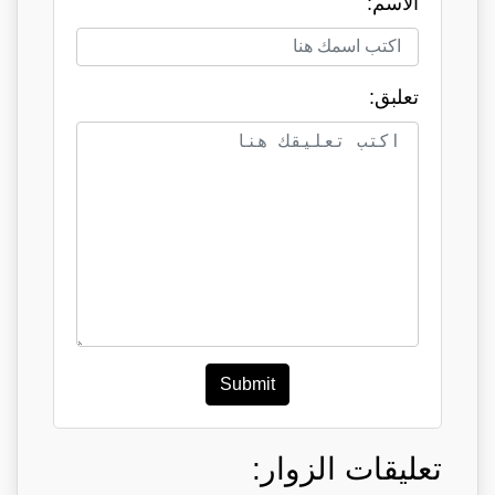
الاسم:
تعلبق:
Submit
تعليقات الزوار: