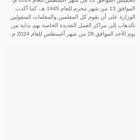
الموافق 13 من شهر محرم للعام 1445 هـ، كما أكدت
الوزارة على أن يقوم كل المعلمين والمعلمات المنقولين
بالذهاب إلى مراكز العمل الجديدة الخاصة بهم بداية من
يوم الأحد الموافق 28 من شهر أغسطس للعام 2024 م.