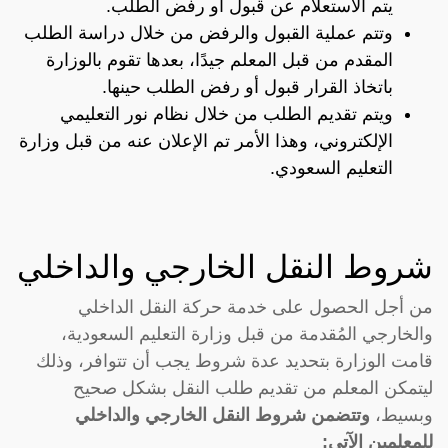
يتم الاستعلام عن قبول أو رفض الطلب.
وتتم عملية القبول والرفض من خلال دراسة الطلب
المقدم من قبل المعلم جيدًا، بعدها تقوم بالوزارة
باتخاذ القرار قبول أو رفض الطلب حينها.
ويتم تقديم الطلب من خلال نظام نور التعليمي
الإلكتروني، وهذا الأمر تم الإعلان عنه من قبل وزارة
التعليم السعودي.
شروط النقل الخارجي والداخلي
من أجل الحصول على خدمة حركة النقل الداخلي
والخارجي المُقدمة من قبل وزارة التعليم السعودية،
قامت الوزارة بتحديد عدة شروط يجب أن تتوافر، وذلك
ليتمكن المعلم من تقديم طلب النقل بشكل صحيح
وبسيط،
وتتضمن شروط النقل الخارجي والداخلي
للمعلمين الآتي: