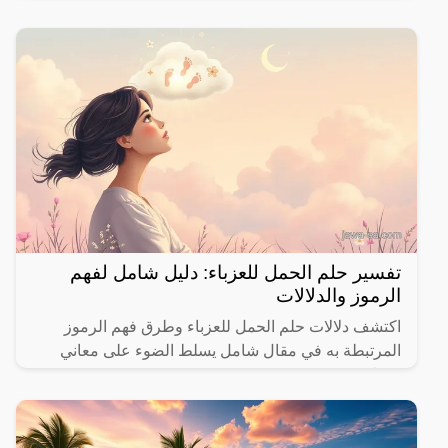
والأحداث الحياتية.
تفسير حلم الحمل للعزباء: دليل شامل لفهم
الرموز والدلالات
اكتشف دلالات حلم الحمل للعزباء وطرق فهم الرموز
المرتبطة به في مقال شامل يسلط الضوء على معاني
مختلفة.