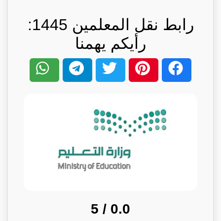
رابط نقل المعلمين 1445:
رأيكم يهمنا
/ 5
0.0