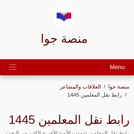
منصة جوا
Menu
منصة جوا
العلاقات والمشاعر
رابط نقل المعلمين 1445
رابط نقل المعلمين 1445
رابط نقل المعلمين شهدت الآونة الأخيرة الكثير من البحث