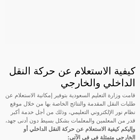
كيفية الاستعلام عن حركة النقل
الداخلي والخارجي
قامت وزارة التعليم السعودية بتوفير إمكانية الاستعلام عن
طلبات النقل المقدمة والنتائج الخاصة بها من خلال موقع
نظام نور الإلكتروني التعليمي، وذلك من أجل خدمة أكبر
قدر من المعلمين والمعلمات بشكل بسيط دون أدنى جهد،
وإليكم كيفية الاستعلام عن حركة النقل الداخلي أو
الخارجي متمثلة في في الآتي: