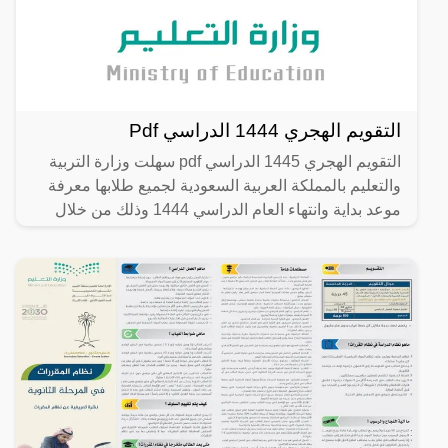
التقويم الهجري 1444 الدراسي Pdf
التقويم الهجري 1445 الدراسي pdf سهلت وزارة التربية
والتعليم بالمملكة العربية السعودية لجميع طلابها معرفة
موعد بداية وانتهاء العام الدراسي 1444 وذلك من خلال