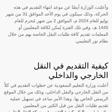
وأعلنت الوزارة أيضًا عن موعد انتهاء التقديم في هذه
الحركة، وذلك سيكون في يوم الأحد الموافق 31 من شهر
يوليو للعام 2024 م، الموافق 2 من شهر مُحرم للعام
1445 هـ، وفي تلك الفترة يُمكن لكافة المعلمين أو
المعلمات تقديم كافة طلبات النقل الخاصة بهم من خلال
نظام نور التعليمي.
كيفية التقديم في النقل
الخارجي والداخلي
أعلنت وزارة التعليم السعودية عن خطوات التقديم في كلاً
من النقل الخارجي والنقل الداخلي، وذلك من خلال الموقع
الريمس الخاص بها، وهذا الأمر ساعد في تسهيل عملية
تقديم طلبات النقل من قبل الكثير من المعلمين