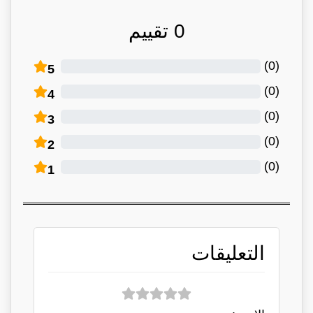
0
تقييم
)
0
(
5
)
0
(
4
)
0
(
3
)
0
(
2
)
0
(
1
التعليقات