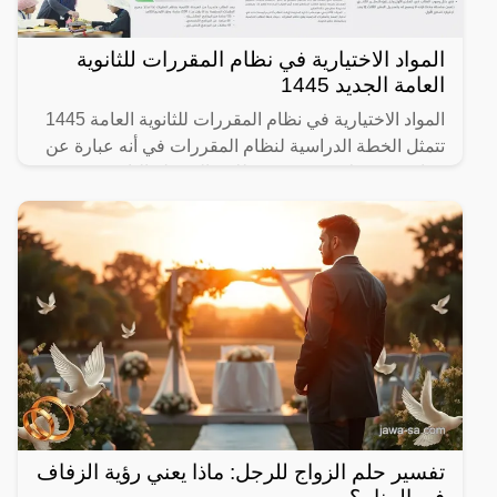
المواد الاختيارية في نظام المقررات للثانوية
العامة الجديد 1445
المواد الاختيارية في نظام المقررات للثانوية العامة 1445
تتمثل الخطة الدراسية لنظام المقررات في أنه عبارة عن
برنامج مشترك يقوم جميع طلاب المرحلة الثانوية
تفسير حلم الزواج للرجل: ماذا يعني رؤية الزفاف