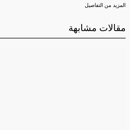
المزيد من التفاصيل
مقالات مشابهة