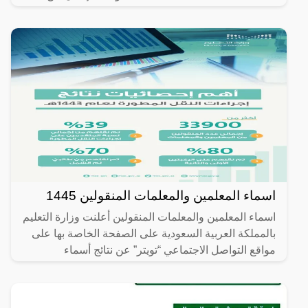
من
اسماء المعلمين والمعلمات المنقولين 1445
اسماء المعلمين والمعلمات المنقولين أعلنت وزارة التعليم
بالمملكة العربية السعودية على الصفحة الخاصة بها على
مواقع التواصل الاجتماعي “تويتر” عن نتائج أسماء