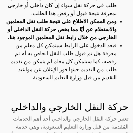
طلب في حركة نقل سواء إن كان داخلي أو خارجي
بمعرفة نتيجة قبول أو رفض هذا الطلب.
ومن الممكن الاطلاع على نتيجة طلب نقل المعلمين
والاستعلام عن أيًا مما يخص حركة النقل الداخلي أو
الخارجي من خلال رابط نقل المعلمين الموجود
هنا
.
فبعد الدخول على الرابط سيتمكن كل معلم من
معرفة هل تم قبول طلب النقل الخاص به أم تم
رفضه، كما سيتمكن كل معلم لم يتمكن من تقديم
طلب من التقديم حينها فور الإعلان عن مواعيد
التقديم من قبل وزارة التعليم السعودية.
حركة النقل الخارجي والداخلي
تعتبر حركة النقل الخارجي والداخلي أحد أهم الخدمات
المُقدمة من قبل وزارة التعليم السعودية، وهي خدمة