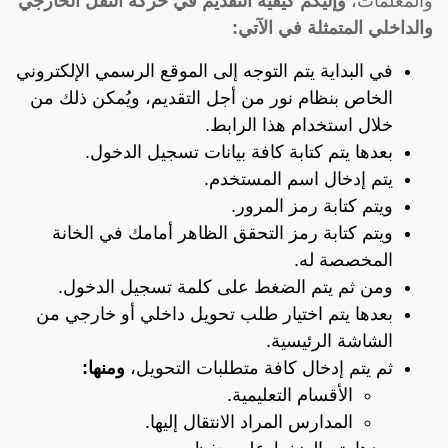
والمعلمات،
وإليكم كيفية التقديم في حركة النقل الخارجي
والداخلي المتمثلة في الآتي:
في البداية يتم التوجه إلى الموقع الرسمي الإلكتروني
الخاص بنظام نور من أجل التقديم، ويُمكن ذلك من
خلال استخدام هذا
الرابط
.
بعدها يتم كتابة كافة بيانات تسجيل الدخول.
يتم إدخال اسم المستخدم.
ويتم كتابة رمز المرور.
ويتم كتابة رمز التحقق الظاهر أمامك في الخانة
المخصصة له.
ومن ثم يتم الضغط على كلمة تسجيل الدخول.
بعدها يتم اختيار طلب تحويل داخلي أو خارجي من
الشاشة الرئيسية.
ثم يتم إدخال كافة متطلبات التحويل،
ومنها:
الأقسام التعليمية.
المدارس المراد الانتقال إليها.