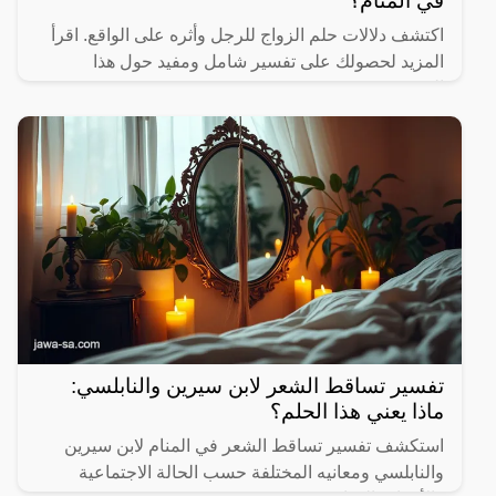
في المنام؟
اكتشف دلالات حلم الزواج للرجل وأثره على الواقع. اقرأ
المزيد لحصولك على تفسير شامل ومفيد حول هذا
الموضوع.
تفسير تساقط الشعر لابن سيرين والنابلسي:
ماذا يعني هذا الحلم؟
استكشف تفسير تساقط الشعر في المنام لابن سيرين
والنابلسي ومعانيه المختلفة حسب الحالة الاجتماعية