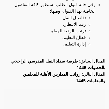
وفي حالة قبول الطلب، ستظهر كافة التفاصيل
الخاصة بهذا القبول،
ومنها:
تفاصيل النقل.
رقم الانتظار.
ترتيب الرغبة للمعلم.
قطاع التعليم.
إدارة التعليم.
المقال السابق:
طريقة سداد النقل المدرسي الراجحي
بالخطوات 1445
المقال التالي:
رواتب المدارس الأهلية للمعلمين
والمعلمات 1445