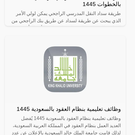
بالخطوات 1445
طريقة سداد النقل المدرسي الراجحي يمكن لولي الأمر
الذي يبحث عن طريقة لسداد عن طريق بنك الراجحي من
القيام بذلك بمنتهى السهولة، ولا يتطلب الأمر إلا أن يكون
ولي
وظائف تعليمية بنظام العقود بالسعودية 1445
وظائف تعليمية بنظام العقود بالسعودية 1445 يُفضل
العديد العمل بنظام العقود في المملكة العربية السعودية،
لذلك قامت جامعة الملك خالد السعودية بالإعلان عن عدد