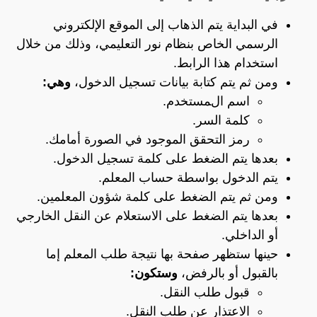
في البداية يتم الذهاب إلى الموقع الإلكتروني
الرسمي الخاص بنظام نور التعليمي، وذلك من خلال
استخدام هذا
الرابط
.
ومن ثم يتم كتابة بيانات تسجيل الدخول،
وهي:
اسم المستخدم.
كلمة السر.
رمز التحقق الموجود في الصورة أمامك.
بعدها يتم الضغط على كلمة تسجيل الدخول.
يتم الدخول بواسطة حساب المعلم.
ومن ثم يتم الضغط على كلمة شؤون المعلمين.
بعدها يتم الضغط على الاستعلام عن النقل الخارجي
أو الداخلي.
حينها ستظهر صفحة بها نتيجة طلب المعلم إما
بالقبول أو بالرفض،
وستكون:
قبول طلب النقل.
الاعتذار عن طلب النقل.