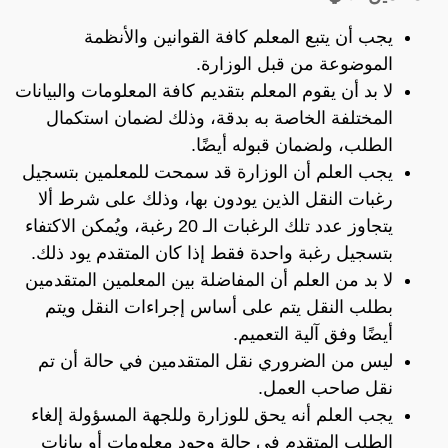
يجب أن يتبع المعلم كافة القوانين والأنظمة
الموضوعة من قبل الوزارة.
لا بد أن يقوم المعلم بتقديم كافة المعلومات والبيانات
المختلفة الخاصة به بدقة، وذلك لضمان استكمال
الطلب، ولضمان قبوله أيضًا.
يجب العلم أن الوزارة قد سمحت للمعلمين بتسجيل
رغبات النقل الذين يودون بها، وذلك على شرط ألا
يتجاوز عدد تلك الرغبات الـ 20 رغبة، ويُمكن الاكتفاء
بتسجيل رغبة واحدة فقط إذا كان المتقدم يود ذلك.
لا بد من العلم أن المفاضلة بين المعلمين المتقدمين
بطلب النقل يتم على أساس إجراءات النقل ويتم
أيضًا وفق آلية التعميم.
ليس من الضروري نقل المتقدمين في حالة أن تم
نقل صاحب العمل.
يجب العلم أنه يحق للوزارة وللجهة المسؤولة إلغاء
الطلب المتقدم في حالة وجود معلومات أو بيانات