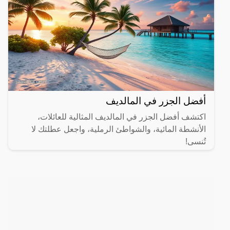
أفضل الجزر في المالديف
اكتشف أفضل الجزر في المالديف المثالية للعائلات،
الأنشطة المائية، والشواطئ الرملية، واجعل عطلتك لا
تُنسى!