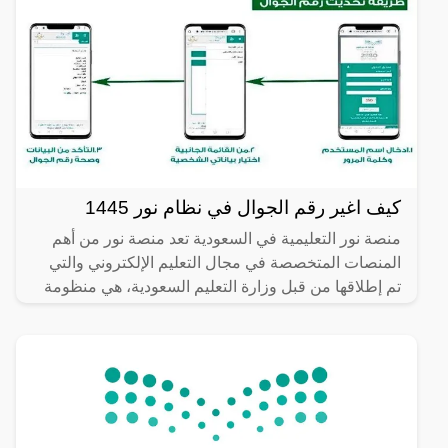
كيف اغير رقم الجوال في نظام نور 1445
منصة نور التعليمية في السعودية تعد منصة نور من أهم
المنصات المتخصصة في مجال التعليم الإلكتروني والتي
تم إطلاقها من قبل وزارة التعليم السعودية، هي منظومة
تعليم