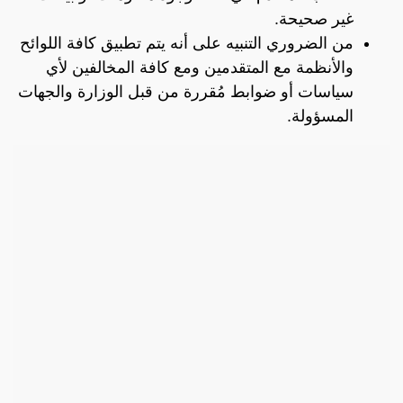
غير صحيحة.
من الضروري التنبيه على أنه يتم تطبيق كافة اللوائح
والأنظمة مع المتقدمين ومع كافة المخالفين لأي
سياسات أو ضوابط مُقررة من قبل الوزارة والجهات
المسؤولة.