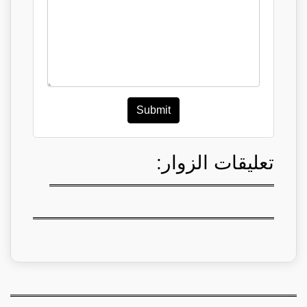
Submit
تعليقات الزوار: