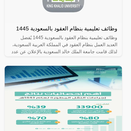
وظائف تعليمية بنظام العقود بالسعودية 1445
وظائف تعليمية بنظام العقود بالسعودية 1445 يُفضل
العديد العمل بنظام العقود في المملكة العربية السعودية،
لذلك قامت جامعة الملك خالد السعودية بالإعلان عن عدد
من