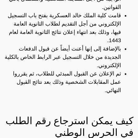
القوانين.
قامت كلية الملك خالد العسكرية بفتح باب التسجيل
الإلكتروني من أجل التقديم لطلاب الثانوية العامة
فيها، وذلك بعد انتهاء إعلان نتائج الثانوية العامة لعام
1443.
بالإضافة إلى إنها أعنت أيضاً عن قبول الدفعات
الجديدة من خلال التسجيل عبر الرابط الخاص بالكلية
الإلكتروني.
ثم الإعلان عن القبول المبدئي للطلاب، ثم يقرروا
عمل المقابلات الشخصية وذلك بعد نتائج القبول
النهائي.
كيف يمكن استرجاع رقم الطلب
في الحرس الوطني