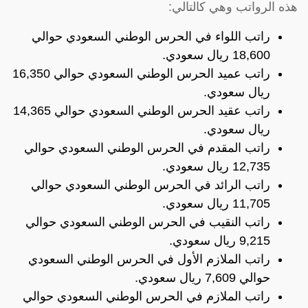
هذه الرواتب وهي كالتالي:
راتب اللواء في الحرس الوطني السعودي حوالي
18,600 ريال سعودي.
راتب عميد الحرس الوطني السعودي حوالي 16,350
ريال سعودي.
راتب عقيد الحرس الوطني السعودي حوالي 14,365
ريال سعودي.
راتب المقدم في الحرس الوطني السعودي حوالي
12,735 ريال سعودي.
راتب الرائد في الحرس الوطني السعودي حوالي
11,705 ريال سعودي.
راتب النقيب في الحرس الوطني السعودي حوالي
9,215 ريال سعودي.
راتب الملازم الأول في الحرس الوطني السعودي
حوالي 7,609 ريال سعودي.
راتب الملازم في الحرس الوطني السعودي حوالي