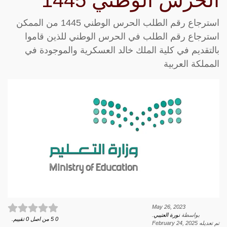
الحرس الوطني 1445
استرجاع رقم الطلب الحرس الوطني 1445 من الممكن
استرجاع رقم الطلب في الحرس الوطني للذين قاموا
بالتقديم في كلية الملك خالد العسكرية والموجودة في
المملكة العربية
May 26, 2023
بواسطة
نورة العتيبي
.
0
5
من اصل
0
تقييم.
تم تعديله
February 24, 2025