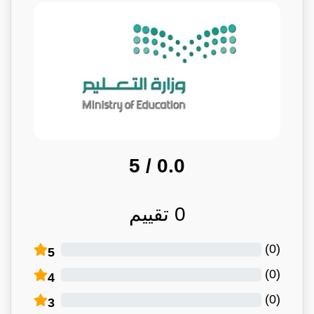
/ 5
0.0
0
تقييم
)
0
(
5
)
0
(
4
)
0
(
3