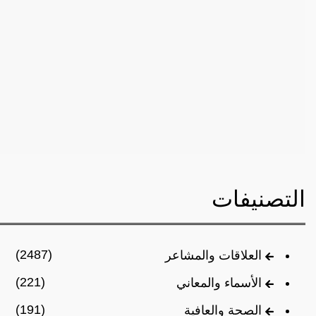
التصنيفات
(2487)
العلاقات والمشاعر
(221)
الأسماء والمعاني
(191)
الصحة والعافية