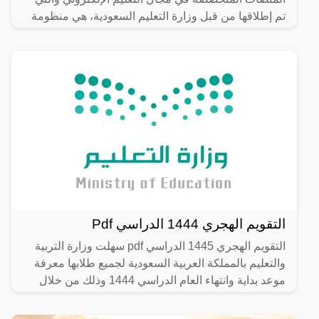
تم إطلاقها من قبل وزارة التعليم السعودية، هي منظومة
تعليم
التقويم الهجري 1444 الدراسي Pdf
التقويم الهجري 1445 الدراسي pdf سهلت وزارة التربية
والتعليم بالمملكة العربية السعودية لجميع طلابها معرفة
موعد بداية وانتهاء العام الدراسي 1444 وذلك من خلال