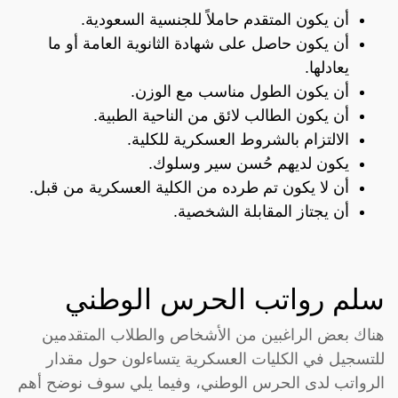
أن يكون المتقدم حاملاً للجنسية السعودية.
أن يكون حاصل على شهادة الثانوية العامة أو ما
يعادلها.
أن يكون الطول مناسب مع الوزن.
أن يكون الطالب لائق من الناحية الطبية.
الالتزام بالشروط العسكرية للكلية.
يكون لديهم حُسن سير وسلوك.
أن لا يكون تم طرده من الكلية العسكرية من قبل.
أن يجتاز المقابلة الشخصية.
سلم رواتب الحرس الوطني
هناك بعض الراغبين من الأشخاص والطلاب المتقدمين
للتسجيل في الكليات العسكرية يتساءلون حول مقدار
الرواتب لدى الحرس الوطني، وفيما يلي سوف نوضح أهم