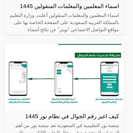
اسماء المعلمين والمعلمات المنقولين 1445
اسماء المعلمين والمعلمات المنقولين أعلنت وزارة التعليم
بالمملكة العربية السعودية على الصفحة الخاصة بها على
مواقع التواصل الاجتماعي “تويتر” عن نتائج أسماء
كيف اغير رقم الجوال في نظام نور 1445
منصة نور التعليمية في السعودية تعد منصة نور من أهم
المنصات المتخصصة في مجال التعليم الإلكتروني والتي