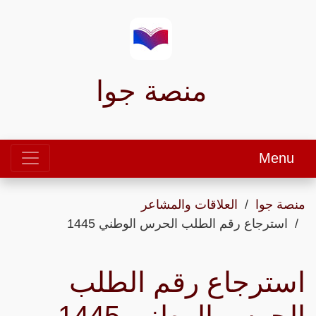
منصة جوا
Menu
منصة جوا
العلاقات والمشاعر
استرجاع رقم الطلب الحرس الوطني 1445
استرجاع رقم الطلب