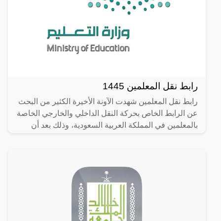
رابط نقل المعلمين 1445
رابط نقل المعلمين شهدت الآونة الأخيرة الكثير من البحث
عن الرابط الخاص بحركة النقل الداخلي والخارجي الخاصة
بالمعلمين في المملكة العربية السعودية، وذلك بعد أن