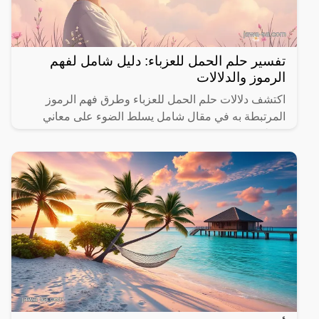
تفسير حلم الحمل للعزباء: دليل شامل لفهم
الرموز والدلالات
اكتشف دلالات حلم الحمل للعزباء وطرق فهم الرموز
المرتبطة به في مقال شامل يسلط الضوء على معاني
مختلفة.