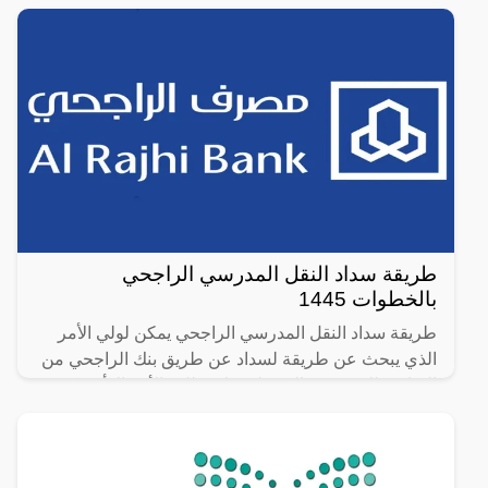
طريقة سداد النقل المدرسي الراجحي
بالخطوات 1445
طريقة سداد النقل المدرسي الراجحي يمكن لولي الأمر
الذي يبحث عن طريقة لسداد عن طريق بنك الراجحي من
القيام بذلك بمنتهى السهولة، ولا يتطلب الأمر إلا أن يكون
ولي