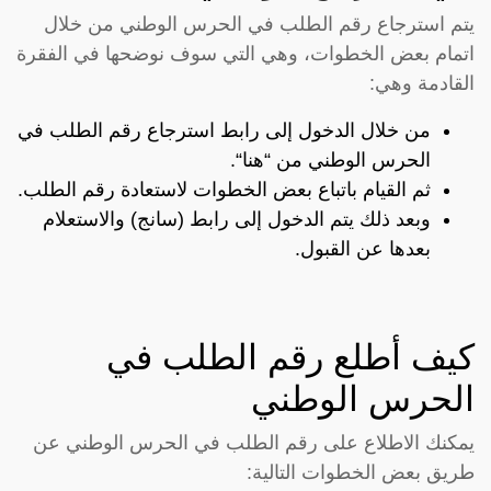
يتم استرجاع رقم الطلب في الحرس الوطني من خلال
اتمام بعض الخطوات، وهي التي سوف نوضحها في الفقرة
القادمة وهي:
من خلال الدخول إلى رابط استرجاع رقم الطلب في
الحرس الوطني من “
هنا
“.
ثم القيام باتباع بعض الخطوات لاستعادة رقم الطلب.
وبعد ذلك يتم الدخول إلى رابط (سانج) والاستعلام
بعدها عن القبول.
كيف أطلع رقم الطلب في
الحرس الوطني
يمكنك الاطلاع على رقم الطلب في الحرس الوطني عن
طريق بعض الخطوات التالية: