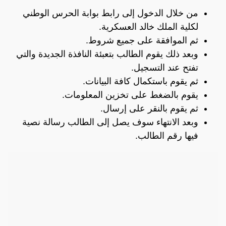
من خلال الدخول إلى رابط بوابة الحرس الوطني
لكلية الملك خالد العسكرية.
ثم الموافقة على جميع شروط.
وبعد ذلك يقوم الطالب بتعبئة النافذة الجديدة والتي
تفتح عند التسجيل.
ثم يقوم باستكمال كافة البيانات.
يقوم بالضغط على تخزين المعلومات.
ثم يقوم بالنقر على إرسال.
وبعد الانتهاء سوف يصل إلى الطالب رسالة نصية
فيها رقم الطالب.