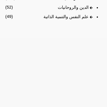
(52)
الدين والروحانيات
(49)
علم النفس والتنمية الذاتية