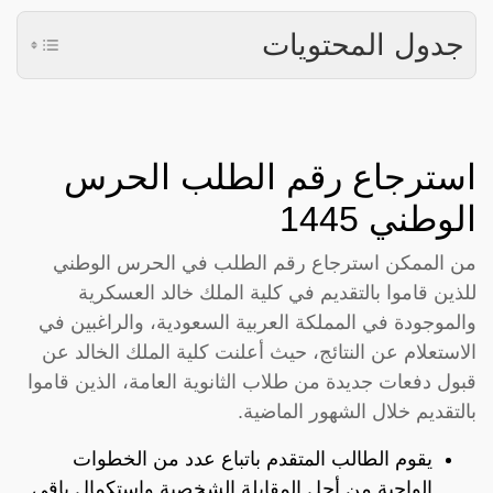
جدول المحتويات
استرجاع رقم الطلب الحرس
الوطني 1445
من الممكن استرجاع رقم الطلب في الحرس الوطني
للذين قاموا بالتقديم في كلية الملك خالد العسكرية
والموجودة في المملكة العربية السعودية، والراغبين في
الاستعلام عن النتائج، حيث أعلنت كلية الملك الخالد عن
قبول دفعات جديدة من طلاب الثانوية العامة، الذين قاموا
بالتقديم خلال الشهور الماضية.
يقوم الطالب المتقدم باتباع عدد من الخطوات
الواجبة من أجل المقابلة الشخصية واستكمال باقي