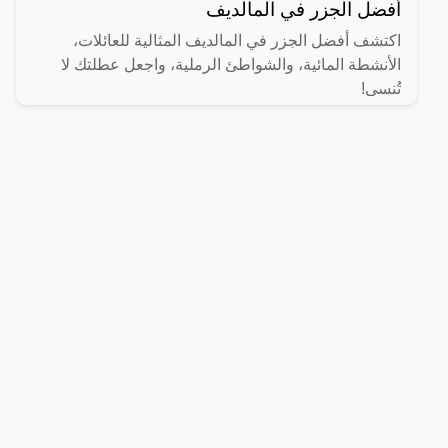
أفضل الجزر في المالديف
اكتشف أفضل الجزر في المالديف المثالية للعائلات،
الأنشطة المائية، والشواطئ الرملية، واجعل عطلتك لا
تُنسى!