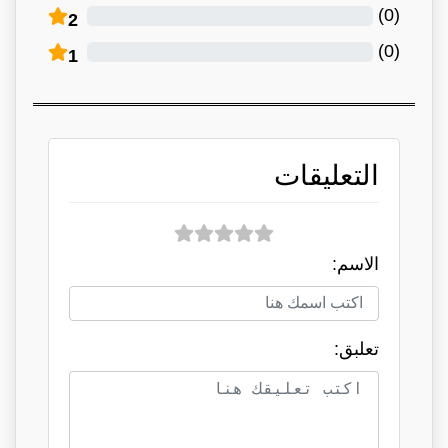
)
0
(
2
)
0
(
1
التعليقات
الاسم:
تعلبق: