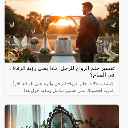
تفسير حلم الزواج للرجل: ماذا يعني رؤية الزفاف
في المنام؟
اكتشف دلالات حلم الزواج للرجل وأثره على الواقع. اقرأ
المزيد لحصولك على تفسير شامل ومفيد حول هذا
الموضوع.