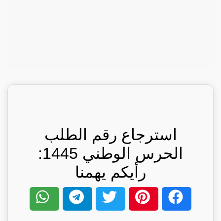
استرجاع رقم الطلب
الحرس الوطني 1445:
رأيكم يهمنا