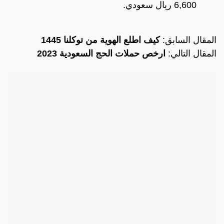
6,600 ريال سعودي.
المقال السابق:
كيف اطلع الهوية من توكلنا 1445
المقال التالي:
ارخص حملات الحج السعودية 2023