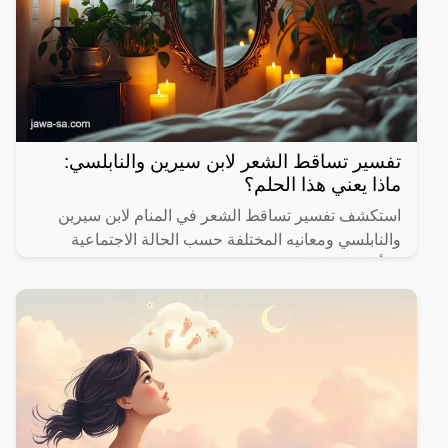
تفسير تساقط الشعر لابن سيرين والنابلسي:
ماذا يعني هذا الحلم؟
استكشف تفسير تساقط الشعر في المنام لابن سيرين
والنابلسي ومعانيه المختلفة حسب الحالة الاجتماعية
والأحداث الحياتية.