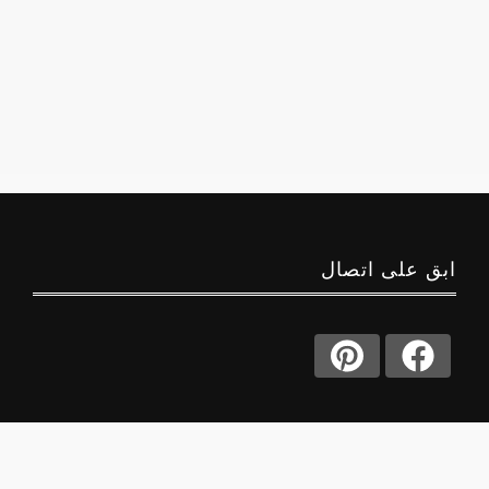
ابق على اتصال
حول