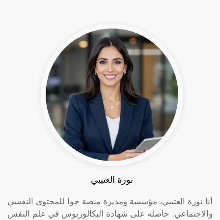
نورة العتيبي
أنا نورة العتيبي، مؤسسة ومديرة منصة جوا للمحتوى النفسي
والاجتماعي. حاصلة على شهادة البكالوريوس في علم النفس