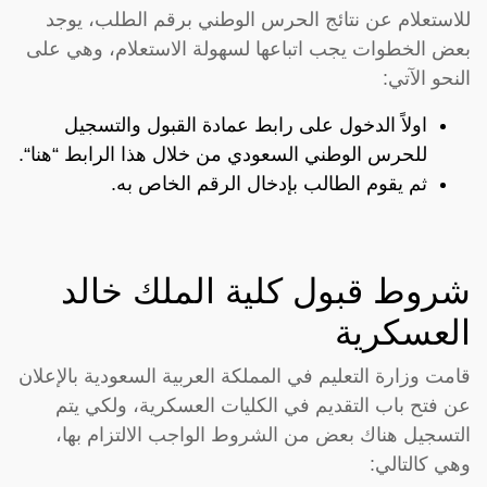
للاستعلام عن نتائج الحرس الوطني برقم الطلب، يوجد
بعض الخطوات يجب اتباعها لسهولة الاستعلام، وهي على
النحو الآتي:
اولاً الدخول على رابط عمادة القبول والتسجيل
للحرس الوطني السعودي من خلال هذا الرابط “
هنا
“.
ثم يقوم الطالب بإدخال الرقم الخاص به.
شروط قبول كلية الملك خالد
العسكرية
قامت وزارة التعليم في المملكة العربية السعودية بالإعلان
عن فتح باب التقديم في الكليات العسكرية، ولكي يتم
التسجيل هناك بعض من الشروط الواجب الالتزام بها،
وهي كالتالي: