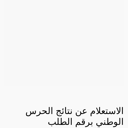
الاستعلام عن نتائج الحرس
الوطني برقم الطلب