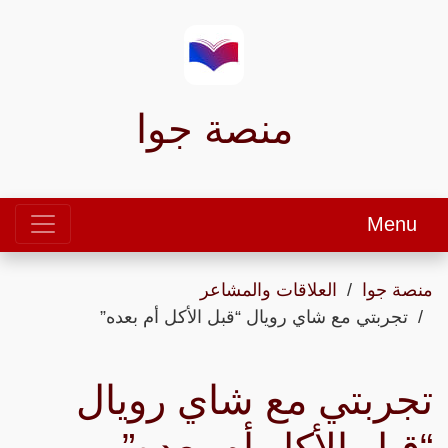
منصة جوا
Menu
منصة جوا
العلاقات والمشاعر
تجربتي مع شاي رويال “قبل الأكل أم بعده”
تجربتي مع شاي رويال