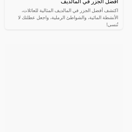
أفضل الجزر في المالديف
اكتشف أفضل الجزر في المالديف المثالية للعائلات،
الأنشطة المائية، والشواطئ الرملية، واجعل عطلتك لا
تُنسى!