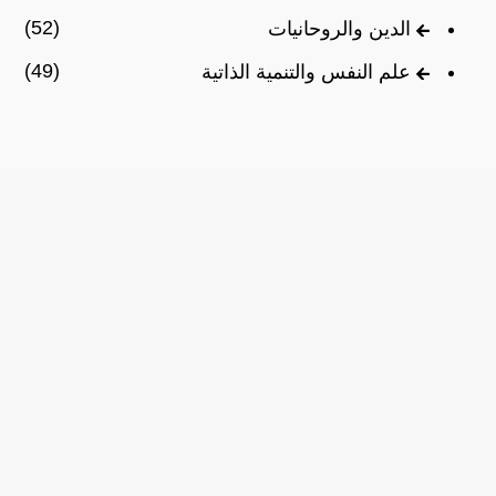
(52)
الدين والروحانيات
(49)
علم النفس والتنمية الذاتية