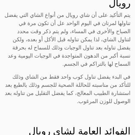
رويال
يتم التأكيد على أن شاي رويال من أنواع الشاي التي يفضل
تناولها لمرتان في اليوم الواحد عل أن تكون مرة في
الصباح والأخرى في المساء، ولم يتم ذكر وقت محدد
لتناول الشاي، لذا يمكن تناوله قبل الأكل أو بعده، ولكن
يفضل تناوله بعد تناول الوجبات وذلك للسماح له بحرقة
نسبة أكبر من الدهون المتواجدة في الوجبات اليومية وعد
السماح لها بالتراكم في الجسم.
في البدء يفضل تناول كوب واحد فقط من الشاي وذلك
للتأكد من مناسبته للحاللة الصحية للجسم وذلك بالطبع بعد
استشارة الطبيب المعالج، كما يفضل التقليل من تناوله بعد
الوصول للوزن المرغوب.
الفوائد العامة لشاي رويال