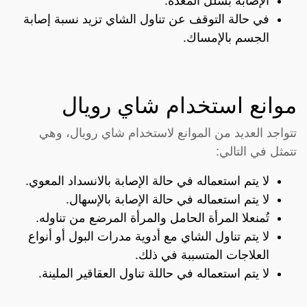
الإصابة بشلل المعدة.
في حالة التوقف عن تناول الشاي تزيد نسبة إصابة
الجسم بالإمساك.
موانع استخدام شاي رويال
تتواجد العديد من الموانع لاستخدام شاي رويال، وهي
تتمثل في التالي:
لا يتم استعماله في حالة الإصابة بالانسداد المعوي.
لا يتم استعماله في حالة الإصابة بالإسهال.
تُمنعلا المرأة الحامل والمرأة المرضع من تناوله.
لا يتم تناول الشاي مع أدوية مدرات البول أو أنواع
العلاجات المتسببة في ذلك.
لا يتم استعماله في حاللة تناول العقاقير الملينة.