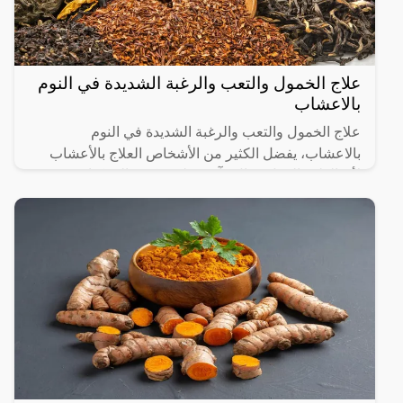
علاج الخمول والتعب والرغبة الشديدة في النوم
بالاعشاب
علاج الخمول والتعب والرغبة الشديدة في النوم
بالاعشاب، يفضل الكثير من الأشخاص العلاج بالأعشاب
لأن الطب البديل فعال وآمن على عكس المركبات
الكيميائية التي قد تسبب