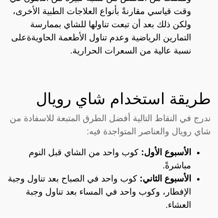
وقت قياسي مقارنةً بأنواع العلاجات الطبية الأخرى،
ولكن ذلك بعد أن تبعت تناولها للشاي بممارسة
التمارين الرياضية وعدم تناول الأطعمة الحاويةةعلى
نسبة عالية من السعرات الحرارية.
طريقة استخدام شاي رويال
ندرج في النقاط التالية أفضل الطرق المتبعة للاسفادة من
شاي رويال والعناصر المتواجدة فيه:
الأسبوع الأول:
كوب واحد من الشاي قبل النوم
مباشرةً.
الأسبوع الثاني:
كوب واحد في الصباح بعد تناول وجبة
الإفطار، وكوب واحد في المساء بعد تناول وجبة
العشاء.