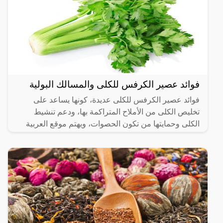
فوائد عصير الكرفس للكلى والمسالك البولية
فوائد عصير الكرفس للكلى عديدة، كونها يساعد على
تخليص الكلى من الأملاح المتراكمة بها، ودعم تنشيط
الكلى وحمايتها من تكون الحصوات، ويهتم موقع العربية
الشاملة بعرض