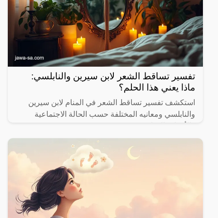
تفسير تساقط الشعر لابن سيرين والنابلسي:
ماذا يعني هذا الحلم؟
استكشف تفسير تساقط الشعر في المنام لابن سيرين
والنابلسي ومعانيه المختلفة حسب الحالة الاجتماعية
والأحداث الحياتية.