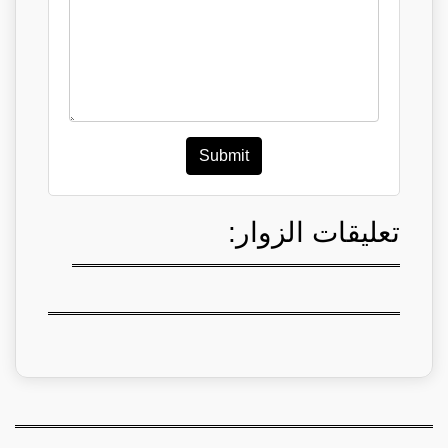
Submit
تعليقات الزوار: