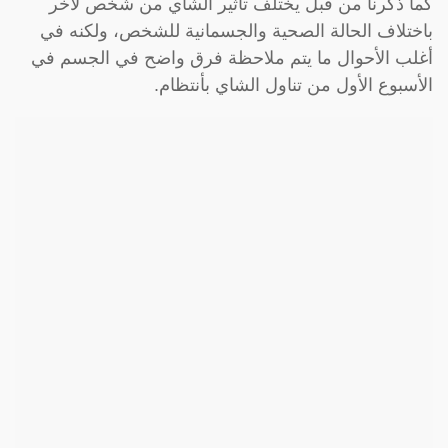
كما ذكرنا من قبل يختلف تأثير الشاي من شخص لآخر
باختلاف الحالة الصحية والجسمانية للشخص، ولكنه في
أغلب الأحوال ما يتم ملاحظة فرق واضح في الجسم في
الأسبوع الأول من تناول الشاي بأنتظام.