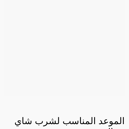
الموعد المناسب لشرب شاي