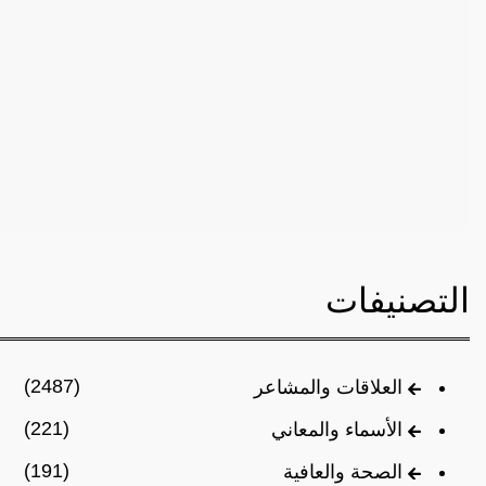
التصنيفات
(2487)
العلاقات والمشاعر
(221)
الأسماء والمعاني
(191)
الصحة والعافية