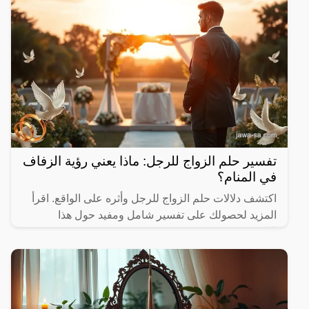
تفسير حلم الزواج للرجل: ماذا يعني رؤية الزفاف
في المنام؟
اكتشف دلالات حلم الزواج للرجل وأثره على الواقع. اقرأ
المزيد لحصولك على تفسير شامل ومفيد حول هذا
الموضوع.