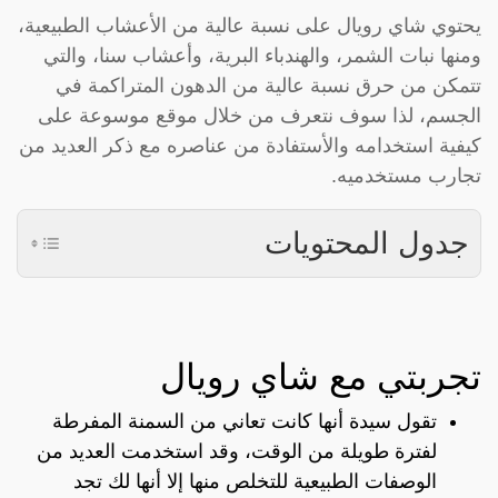
يحتوي شاي رويال على نسبة عالية من الأعشاب الطبيعية،
ومنها نبات الشمر، والهندباء البرية، وأعشاب سنا، والتي
تتمكن من حرق نسبة عالية من الدهون المتراكمة في
الجسم، لذا سوف نتعرف من خلال موقع موسوعة على
كيفية استخدامه والأستفادة من عناصره مع ذكر العديد من
تجارب مستخدميه.
جدول المحتويات
تجربتي مع شاي رويال
تقول سيدة أنها كانت تعاني من السمنة المفرطة
لفترة طويلة من الوقت، وقد استخدمت العديد من
الوصفات الطبيعية للتخلص منها إلا أنها لك تجد