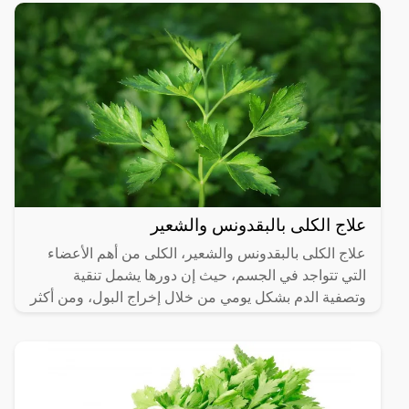
علاج الكلى بالبقدونس والشعير
علاج الكلى بالبقدونس والشعير، الكلى من أهم الأعضاء
التي تتواجد في الجسم، حيث إن دورها يشمل تنقية
وتصفية الدم بشكل يومي من خلال إخراج البول، ومن أكثر
الناس عرضة