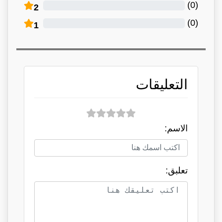
)
0
(
2
)
0
(
1
التعليقات
الاسم:
تعلبق: