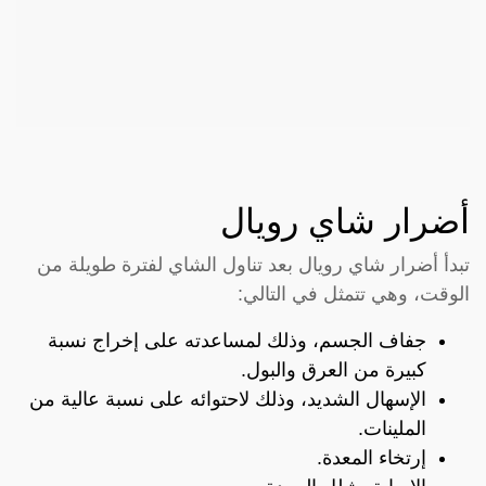
أضرار شاي رويال
تبدأ أضرار شاي رويال بعد تناول الشاي لفترة طويلة من
الوقت، وهي تتمثل في التالي:
جفاف الجسم، وذلك لمساعدته على إخراج نسبة
كبيرة من العرق والبول.
الإسهال الشديد، وذلك لاحتوائه على نسبة عالية من
الملينات.
إرتخاء المعدة.