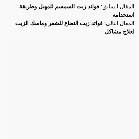
المقال السابق:
فوائد زيت السمسم للمهبل وطريقة
استخدامه
المقال التالي:
فوائد زيت النعناع للشعر وماسك الزيت
لعلاج مشاكل