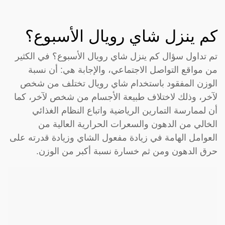
كم ينزل شاي رويال الأسبوع؟
تم تداول سؤال كم ينزل شاي رويال الأسبوع؟ في الكثير
من مواقع التواصل الاجتماعي، والإجابة هي: أن نسبة
الوزن المفقود باستخدام شاي رويال تختلف من شخص
لآخر، وذلك لاختلاف طبيعة الأجسام من شخص لآخر، كما
أن لممارسة التمارين الرياضية واتباع النظام الغذائي
الخالي من الدهون والسعرات الحرارية العالية من
العوامل الهامة في زيادة مفعول الشاي وزيادة قدرته على
حرق الدهون ومن ثم خسارة نسبة أكبر من الوزن.