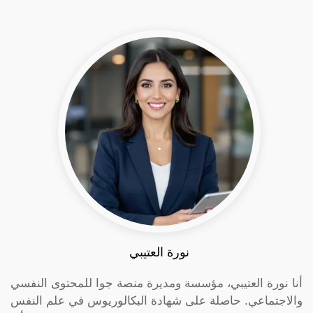
نورة العتيبي
أنا نورة العتيبي، مؤسسة ومديرة منصة جوا للمحتوى النفسي
والاجتماعي. حاصلة على شهادة البكالوريوس في علم النفس