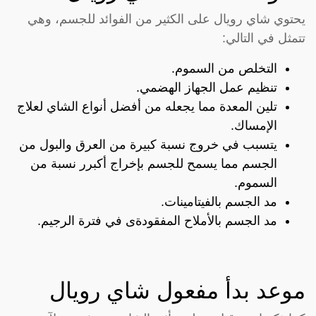
يحتوي شاي رويال على الكثير من الفوائد للجسم، وهي
تتمثل في التالي:
التخلص من السموم.
تنظيم عمل الجهاز الهضمي.
تلين المعدة مما يجعله من أفضل أنواع الشاي لعلاج
الإمساك.
يتسبب في خروج نسبة كبيرة من العرق والبول من
الجسم مما يسمح للجسم بإخراج أكبرر نسبة من
السموم.
مد الجسم بالفيتامينات.
مد الجسم بالأملاح المفقودةى في فترة الرجيم.
موعد بدأ مفعول شاي رويال