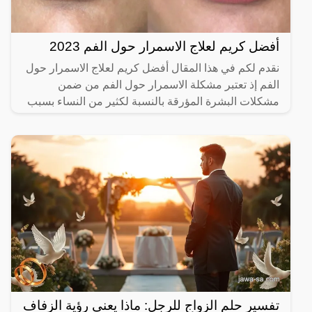
أفضل كريم لعلاج الاسمرار حول الفم 2023
نقدم لكم في هذا المقال أفضل كريم لعلاج الاسمرار حول
الفم إذ تعتبر مشكلة الاسمرار حول الفم من ضمن
مشكلات البشرة المؤرقة بالنسبة لكثير من النساء بسبب
إعطاء مظهرا
تفسير حلم الزواج للرجل: ماذا يعني رؤية الزفاف