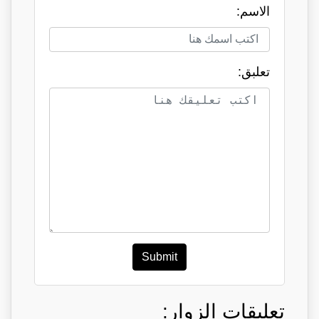
الاسم:
تعلبق:
Submit
تعليقات الزوار: