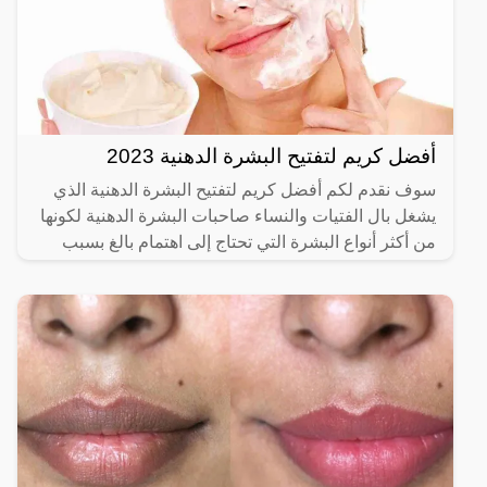
أفضل كريم لتفتيح البشرة الدهنية 2023
سوف نقدم لكم أفضل كريم لتفتيح البشرة الدهنية الذي
يشغل بال الفتيات والنساء صاحبات البشرة الدهنية لكونها
من أكثر أنواع البشرة التي تحتاج إلى اهتمام بالغ بسبب