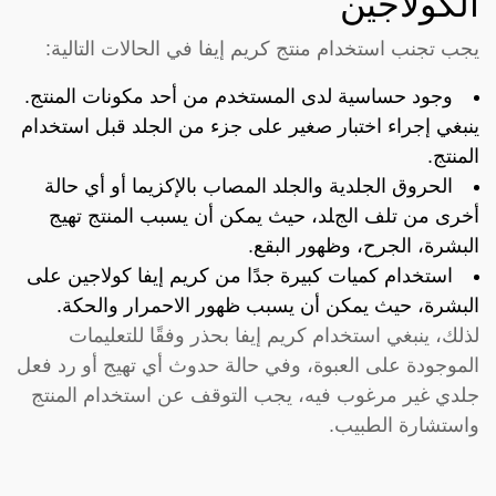
الكولاجين
يجب تجنب استخدام منتج كريم إيفا في الحالات التالية:
وجود حساسية لدى المستخدم من أحد مكونات المنتج.
ينبغي إجراء اختبار صغير على جزء من الجلد قبل استخدام
المنتج.
الحروق الجلدية والجلد المصاب بالإكزيما أو أي حالة
أخرى من تلف الجلد، حيث يمكن أن يسبب المنتج تهيج
البشرة، الجرح، وظهور البقع.
استخدام كميات كبيرة جدًا من كريم إيفا كولاجين على
البشرة، حيث يمكن أن يسبب ظهور الاحمرار والحكة.
لذلك، ينبغي استخدام كريم إيفا بحذر وفقًا للتعليمات
الموجودة على العبوة، وفي حالة حدوث أي تهيج أو رد فعل
جلدي غير مرغوب فيه، يجب التوقف عن استخدام المنتج
واستشارة الطبيب.