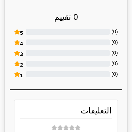
0
تقييم
)
0
(
5
)
0
(
4
)
0
(
3
)
0
(
2
)
0
(
1
التعليقات