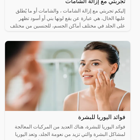
تجربتي مع إزالة الشامات
إليكم تجربتي مع إزالة الشامات ، والشامات أو ما يُطلق
عليها الخال، هي عبارة عن بقع لونها بني أو أسود تظهر
على الجلد في مختلف أماكن الجسم، للجنسين من مختلف
فوائد اليوريا للبشرة
فوائد اليوريا للبشرة، هناك العديد من المركبات المعالجة
لمشاكل البشرة والتي تزيد من نعومة الجلد، وتعد اليوريا