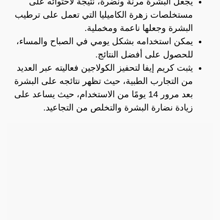
يجعل البشرة مرنة ونضرة، نتيجة لاحتوائه على
مستخلصات زهرة الكاميليا التي تعمل على ترطيب
البشرة وجعلها ناعمة ومخملية.
يمكن استخدامه بشكل يومي في الصباح والمساء،
للحصول على أفضل النتائج.
يثبت كريم إيفا لتحفيز الكولاجين فعاليته عبر العديد
من التجارب الطبية، حيث تظهر نتائجه على البشرة
بعد مرور 14 يومًا من الاستخدام، حيث يساعد على
زيادة نضارة البشرة والتخلص من التجاعيد.