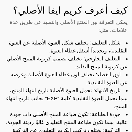
كيف أعرف كريم ايفا الأصلي؟
يمكن التفرقة بين المنتج الأصلي والتقليد عن طريق عدة
علامات، مثل:
شكل التغليف: يختلف شكل العبوة الأصلية عن العبوة
التقليدية، وتحديداً أسفل غطاء العبوة.
التغليف الخارجي: يختلف تصميم كرتونة المنتج الأصلي
عن كرتونة المنتج التقليد.
لون الغطاء: يختلف لون غطاء العبوة الأصلية وعرضه
عن العبوة التقليدية.
تاريخ الانتهاء: تحمل العبوة الأصلية تاريخ انتهاء المنتج،
بينما تحمل العبوة التقليدية كلمة “EXP” بجانب تاريخ انتهاء
المنتج.
جودة الطباعة: تكون طباعة المنتج الأصلي ذات جودة
عالية، بينما تكون طباعة المنتج التقليدي غالبًا رديئة الجودة.
التركيبة: يختلف تركيب الكريم التقليدي عن التركيبة