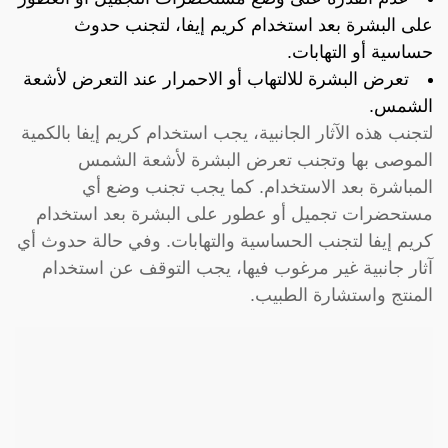
على البشرة بعد استخدام كريم إيفا، لتجنب حدوث
حساسية أو التهابات.
تعرض البشرة للالتهاب أو الاحمرار عند التعرض لأشعة
الشمس.
لتجنب هذه الآثار الجانبية، يجب استخدام كريم إيفا بالكمية
الموصى بها وتجنب تعرض البشرة لأشعة الشمس
المباشرة بعد الاستخدام. كما يجب تجنب وضع أي
مستحضرات تجميل أو عطور على البشرة بعد استخدام
كريم إيفا لتجنب الحساسية والتهابات. وفي حالة حدوث أي
آثار جانبية غير مرغوب فيها، يجب التوقف عن استخدام
المنتج واستشارة الطبيب.