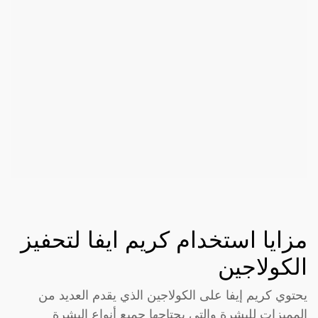
مزايا استخدام كريم ايفا لتحفيز
الكولاجين
يحتوي كريم إيفا على الكولاجين الذي يقدم العديد من
المميزات للبشرة والتي يحتاجها جميع أنواع البشرة