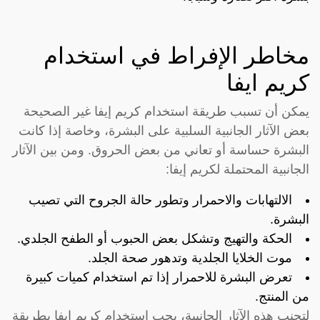
مخاطر الإفراط في استخدام
كريم ايفا
يمكن أن تسبب طريقة استخدام كريم إيفا غير الصحيحة
بعض الآثار الجانبية السلبية على البشرة، وخاصة إذا كانت
البشرة حساسة أو تعاني من بعض الحروق. ومن بين الآثار
الجانبية المحتملة لكريم إيفا:
الالتهابات والاحمرار وتطور حالة الجروح التي تصيب
البشرة.
الحكة والتهيج وتشكل بعض الحبوب أو الطفح الجلدي.
موت الخلايا الجلدية وتدهور صحة الجلد.
تعرض البشرة للاحمرار إذا تم استخدام كميات كبيرة
من المنتج.
لتجنب هذه الآثار الجانبية، يجب استخدام كريم إيفا بطريقة