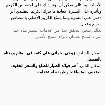
الأصلية، وبالتالي يمكن أن يؤثر ذلك على امتصاص الكريم
وتأثيره على البشرة. فعادةً ما يترك الكريم التقليدي أثر
دهني على البشرة بينما يتمتّع الكريم الأصلي بامتصاص
سريع وفعال.
لذلك، ينبغي التحقق جيدًا من علامات التمييز هذه عند
شراء المنتج لضمان شراء المنتج الأصلي.
المقال السابق:
زوجي يحملني على كتفه في المنام ومعناه
بالتفصيل
المقال التالي:
أهم فوائد الصبار للصلع والشعر الخفيف
الضعيف المتساقط وطريقه استخدامه