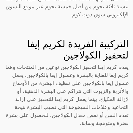
بنسبة ثلاثة نجوم من أصل خمسة نجوم عبر موقع التسوق
الإلكتروني سوق دوت كوم.
التركيبة الفريدة لكريم إيفا
لتحفيز الكولاجين
يقدم كريم إيفا لتحفيز الكولاجين نوعين من المنتجات وهما
كريم إيفا للعناية بالبشرة وغسول إيفا بالكولاجين. يعمل
غسول إيفا بالكولاجين على تنظيف البشرة من الأوساخ
والأتربة والزيوت التي تتراكم على البشرة الدهنية، أو
لإزالة المكياج. بينما يعمل كريم إيفا للتحفيز على إزالة
التجاعيد وعلامات الشيخوخة التي تصيب البشرة نتيجة
تقدم السن أو نقص معدل الكولاجين، للحصول على بشرة
نضرة ومتوهجة وشابة.