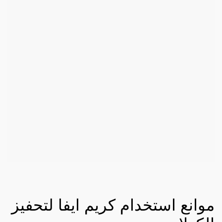
موانع استخدام كريم ايفا لتحفيز