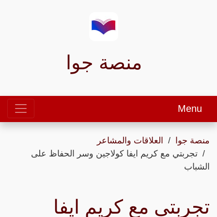
منصة جوا
Menu
منصة جوا
العلاقات والمشاعر
تجربتي مع كريم ايفا كولاجين وسر الحفاظ على
الشباب
تجربتي مع كريم ايفا