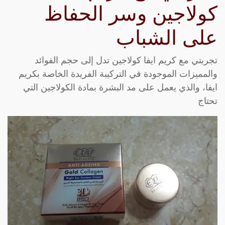
كولاجين وسر الحفاظ
على الشباب
تجربتي مع كريم ايفا كولاجين تدل إلى حجم الفوائد
والمميزات الموجودة في التركيبة الفريدة الخاصة بكريم
ايفا، والذي يعمل على مد البشرة بمادة الكولاجين التي
تحتاج