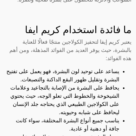
ما فائدة استخدام كريم ايفا
يعتبر كريم إيفا لتحفيز الكولاجين منتجًا فعالًا للعناية
بالبشرة، حيث يوفر العديد من الفوائد المذهلة، ومن أهم
هذه الفوائد:
يساعد على توحيد لون البشرة، فهو يعمل على تفتيح
البشرة وتقليل ظهور البقع الداكنة والتصبغات.
يحافظ على البشرة من الإصابة بالتجاعيد وعلامات
الشيخوخة والخطوط التي تعلو الوجه، حيث يحتوي
على الكولاجين الطبيعي الذي يحتاجه جلد الإنسان
ليحافظ على شبابه وحيويته.
يناسب جميع أنواع البشرة المختلفة، سواء كانت
جافة أو دهنية أو عادية.