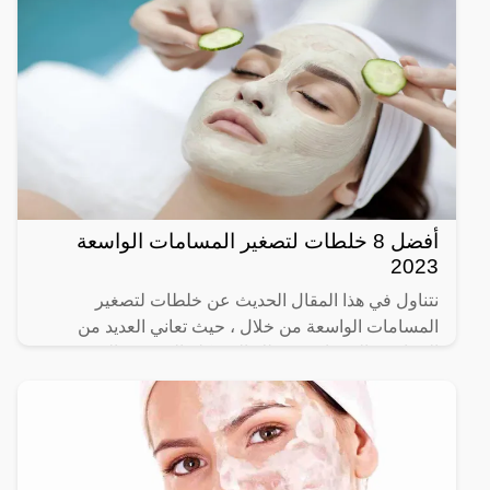
أفضل 8 خلطات لتصغير المسامات الواسعة
2023
نتناول في هذا المقال الحديث عن خلطات لتصغير
المسامات الواسعة من خلال ، حيث تعاني العديد من
الفتيات، والسيدات من تلك المشكلة المزعجة التي تؤثر
على المظهر العام