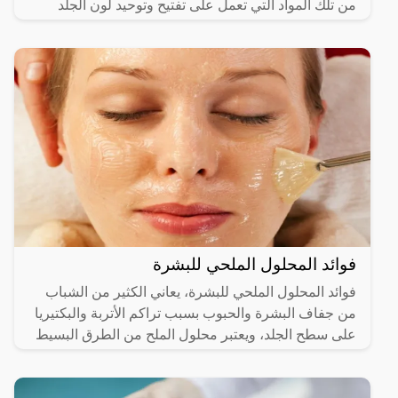
من تلك المواد التي تعمل على تفتيح وتوحيد لون الجلد
فوائد المحلول الملحي للبشرة
فوائد المحلول الملحي للبشرة، يعاني الكثير من الشباب
من جفاف البشرة والحبوب بسبب تراكم الأتربة والبكتيريا
على سطح الجلد، ويعتبر محلول الملح من الطرق البسيط