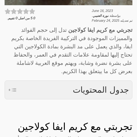
June 16, 2023
بواسطة
نورة العتيبي
.
0
5
من اصل
0
تقييم.
تم تعديله
February 24, 2025
تجربتي مع كريم ايفا كولاجين
تدل إلى حجم الفوائد
والمميزات الموجودة في التركيبة الفريدة الخاصة بكريم
ايفا، والذي يعمل على مد البشرة بمادة الكولاجين التي
تحتاج إليها لمقاومة علامات التقدم في العمر، والحفاظ
على بشرة نضرة وشابة، ويهتم موقع العربية لاشاملة
بعرض كل ما ييتعلق بهذا الكريم.
جدول المحتويات
تجربتي مع كريم ايفا كولاجين