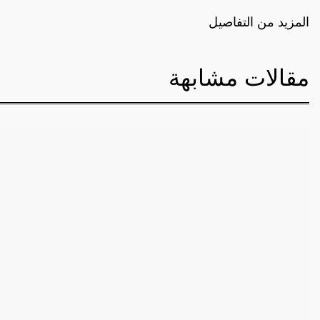
المزيد من التفاصيل
مقالات مشابهة